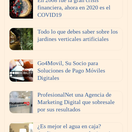
En 2008 fue la gran crisis
financiera, ahora en 2020 es el
COVID19
Todo lo que debes saber sobre los
jardines verticales artificiales
Go4Movil, Su Socio para
Soluciones de Pago Móviles
Digitales
ProfesionalNet una Agencia de
Marketing Digital que sobresale
por sus resultados
¿Es mejor el agua en caja?