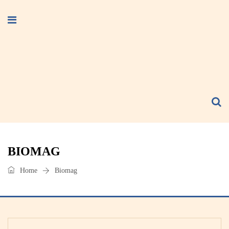
BIOMAG
Home
Biomag