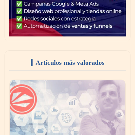
Artículos más valorados