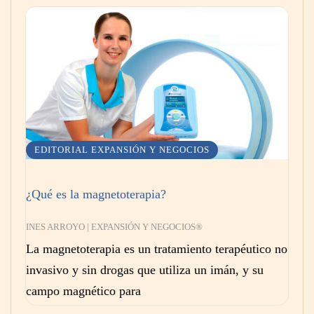
EDITORIAL EXPANSIÓN Y NEGOCIOS
¿Qué es la magnetoterapia?
INES ARROYO | EXPANSIÓN Y NEGOCIOS®
La magnetoterapia es un tratamiento terapéutico no
invasivo y sin drogas que utiliza un imán, y su
campo magnético para