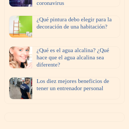
coronavirus
¿Qué pintura debo elegir para la
decoración de una habitación?
¿Qué es el agua alcalina? ¿Qué
hace que el agua alcalina sea
diferente?
Los diez mejores beneficios de
tener un entrenador personal