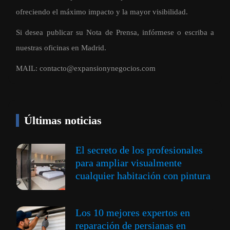
ofreciendo el máximo impacto y la mayor visibilidad.
Si desea publicar su Nota de Prensa, infórmese o escriba a
nuestras oficinas en Madrid.
MAIL:
contacto@expansionynegocios.com
Últimas noticias
El secreto de los profesionales
para ampliar visualmente
cualquier habitación con pintura
Los 10 mejores expertos en
reparación de persianas en