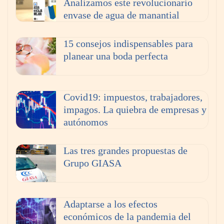
Analizamos este revolucionario
envase de agua de manantial
15 consejos indispensables para
planear una boda perfecta
Covid19: impuestos, trabajadores,
impagos. La quiebra de empresas y
autónomos
Las tres grandes propuestas de
Grupo GIASA
Adaptarse a los efectos
económicos de la pandemia del