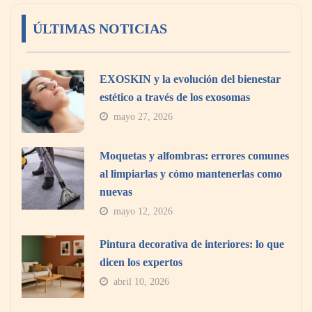
ÚLTIMAS NOTICIAS
EXOSKIN y la evolución del bienestar
estético a través de los exosomas
mayo 27, 2026
Moquetas y alfombras: errores comunes
al limpiarlas y cómo mantenerlas como
nuevas
mayo 12, 2026
Pintura decorativa de interiores: lo que
dicen los expertos
abril 10, 2026