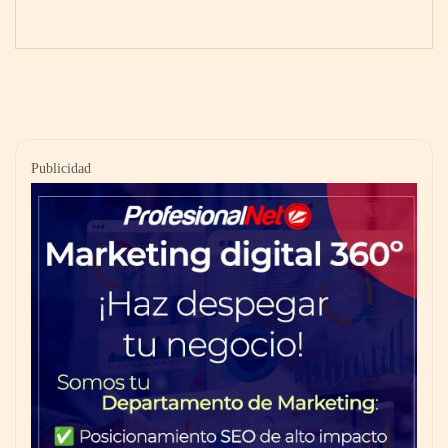
Publicidad