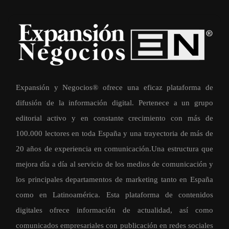
Expansión y Negocios® ofrece una eficaz plataforma de
difusión de la información digital. Pertenece a un grupo
editorial activo y en constante crecimiento con más de
100.000 lectores en toda España y una trayectoria de más de
20 años de experiencia en comunicación.Una estructura que
mejora día a día al servicio de los medios de comunicación y
los principales departamentos de marketing tanto en España
como en Latinoamérica. Esta plataforma de contenidos
digitales ofrece información de actualidad, así como
comunicados empresariales con publicación en redes sociales