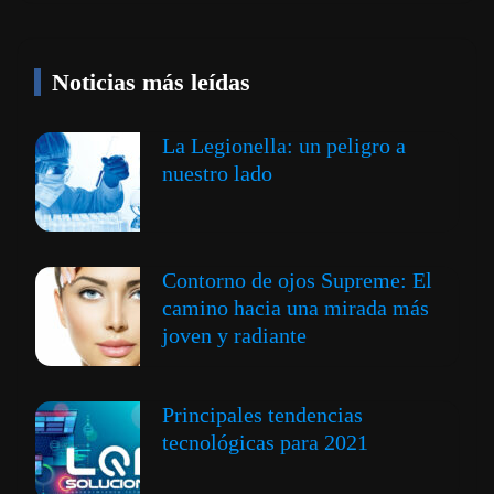
Noticias más leídas
La Legionella: un peligro a
nuestro lado
Contorno de ojos Supreme: El
camino hacia una mirada más
joven y radiante
Principales tendencias
tecnológicas para 2021