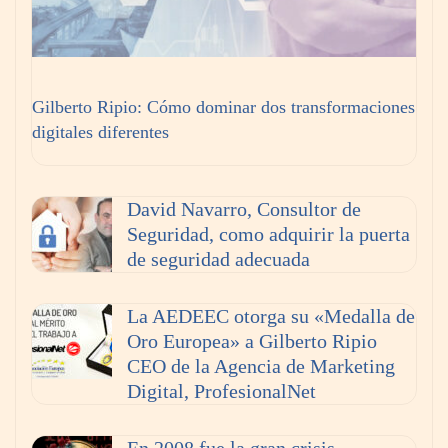
Gilberto Ripio: Cómo dominar dos transformaciones
digitales diferentes
David Navarro, Consultor de
Seguridad, como adquirir la puerta
de seguridad adecuada
La AEDEEC otorga su «Medalla de
Oro Europea» a Gilberto Ripio
CEO de la Agencia de Marketing
Digital, ProfesionalNet