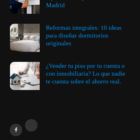
Madrid
Reformas integrales: 10 ideas
para diseñar dormitorios
originales
¿Vender tu piso por tu cuenta o
con inmobiliaria? Lo que nadie
te cuenta sobre el ahorro real.