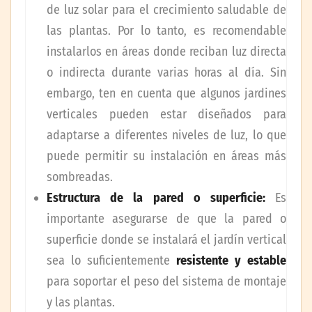
de luz solar para el crecimiento saludable de
las plantas. Por lo tanto, es recomendable
instalarlos en áreas donde reciban luz directa
o indirecta durante varias horas al día. Sin
embargo, ten en cuenta que algunos jardines
verticales pueden estar diseñados para
adaptarse a diferentes niveles de luz, lo que
puede permitir su instalación en áreas más
sombreadas.
Estructura de la pared o superficie:
Es
importante asegurarse de que la pared o
superficie donde se instalará el jardín vertical
sea lo suficientemente
resistente y estable
para soportar el peso del sistema de montaje
y las plantas.