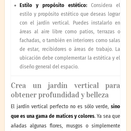
Estilo y propósito estético:
Considera el
estilo y propósito estético que deseas lograr
con el jardín vertical. Puedes instalarlo en
áreas al aire libre como patios, terrazas o
fachadas, o también en interiores como salas
de estar, recibidores o áreas de trabajo. La
ubicación debe complementar la estética y el
diseño general del espacio.
Crea un jardín vertical para
obtener profundidad y belleza
El jardín vertical perfecto no es sólo verde,
sino
que es una gama de matices y colores
. Ya sea que
añadas algunas flores, musgos o simplemente