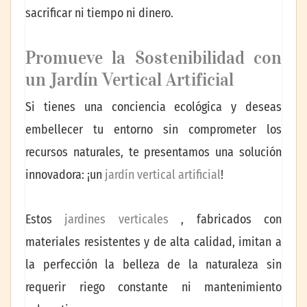
sacrificar ni tiempo ni dinero.
Promueve la Sostenibilidad con
un Jardín Vertical Artificial
Si tienes una conciencia ecológica y deseas
embellecer tu entorno sin comprometer los
recursos naturales, te presentamos una solución
innovadora: ¡un
jardín vertical artificial
!
Estos
jardines verticales
, fabricados con
materiales resistentes y de alta calidad, imitan a
la perfección la belleza de la naturaleza sin
requerir riego constante ni mantenimiento