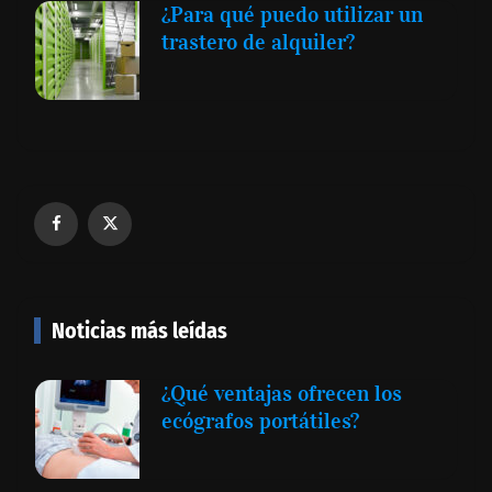
¿Para qué puedo utilizar un
trastero de alquiler?
Noticias más leídas
¿Qué ventajas ofrecen los
ecógrafos portátiles?