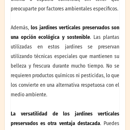
preocuparte por factores ambientales específicos.
Además,
los jardines verticales preservados son
una opción ecológica y sostenible
. Las plantas
utilizadas en estos jardines se preservan
utilizando técnicas especiales que mantienen su
belleza y frescura durante mucho tiempo. No se
requieren productos químicos ni pesticidas, lo que
los convierte en una alternativa respetuosa con el
medio ambiente.
La versatilidad de los jardines verticales
preservados es otra ventaja destacada
. Puedes