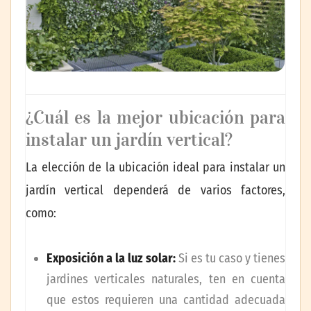
¿Cuál es la mejor ubicación para
instalar un jardín vertical?
La elección de la ubicación ideal para instalar un
jardín vertical dependerá de varios factores,
como:
Exposición a la luz solar:
Si es tu caso y tienes
jardines verticales naturales, ten en cuenta
que estos requieren una cantidad adecuada