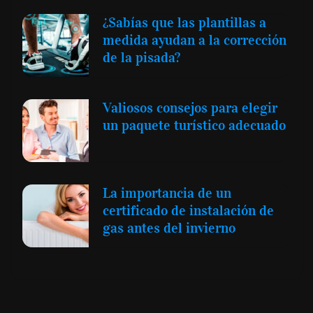
¿Sabías que las plantillas a
medida ayudan a la corrección
de la pisada?
Valiosos consejos para elegir
un paquete turístico adecuado
La importancia de un
certificado de instalación de
gas antes del invierno