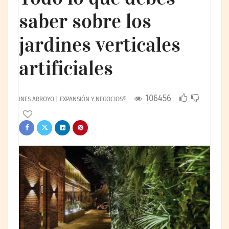
saber sobre los
jardines verticales
artificiales
106456
INES ARROYO | EXPANSIÓN Y NEGOCIOS®