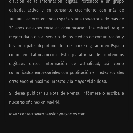
difusión de la información digital. Pertenece a un grupo
editorial activo y en constante crecimiento con más de
100.000 lectores en toda España y una trayectoria de más de
20 años de experiencia en comunicación.Una estructura que
mejora día a día al servicio de los medios de comunicación y
los principales departamentos de marketing tanto en España
como en Latinoamérica. Esta plataforma de contenidos
digitales ofrece información de actualidad, así como
comunicados empresariales con publicación en redes sociales
ofreciendo el máximo impacto y la mayor visibilidad.
Si desea publicar su Nota de Prensa, infórmese o escriba a
nuestras oficinas en Madrid.
MAIL:
contacto@expansionynegocios.com