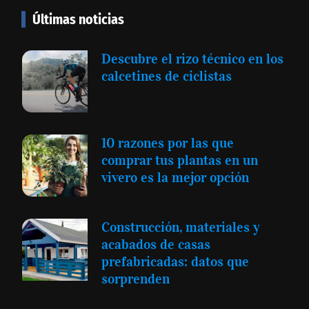
Últimas noticias
Descubre el rizo técnico en los
calcetines de ciclistas
10 razones por las que
comprar tus plantas en un
vivero es la mejor opción
Construcción, materiales y
acabados de casas
prefabricadas: datos que
sorprenden