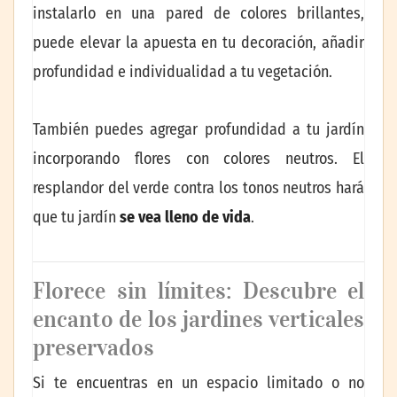
instalarlo en una pared de colores brillantes,
puede elevar la apuesta en tu decoración, añadir
profundidad e individualidad a tu vegetación.
También puedes agregar profundidad a tu jardín
incorporando flores con colores neutros. El
resplandor del verde contra los tonos neutros hará
que tu jardín
se vea lleno de vida
.
Florece sin límites: Descubre el
encanto de los jardines verticales
preservados
Si te encuentras en un espacio limitado o no