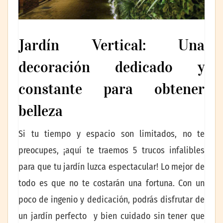
Jardín Vertical: Una
decoración dedicado y
constante para obtener
belleza
Si tu tiempo y espacio son limitados, no te
preocupes, ¡aquí te traemos 5 trucos infalibles
para que tu jardín luzca espectacular! Lo mejor de
todo es que no te costarán una fortuna. Con un
poco de ingenio y dedicación, podrás disfrutar de
un jardín perfecto y bien cuidado sin tener que