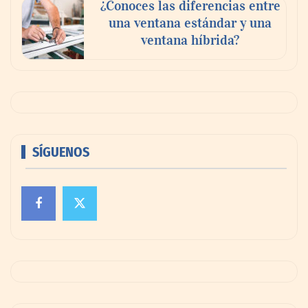
¿Conoces las diferencias entre
una ventana estándar y una
ventana híbrida?
SÍGUENOS