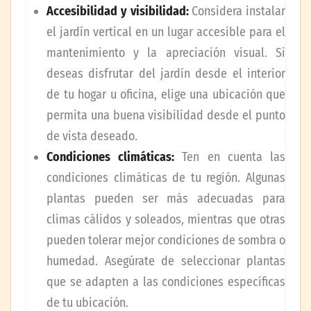
Accesibilidad y visibilidad:
Considera instalar
el jardín vertical en un lugar accesible para el
mantenimiento y la apreciación visual. Si
deseas disfrutar del jardín desde el interior
de tu hogar u oficina, elige una ubicación que
permita una buena visibilidad desde el punto
de vista deseado.
Condiciones climáticas:
Ten en cuenta las
condiciones climáticas de tu región. Algunas
plantas pueden ser más adecuadas para
climas cálidos y soleados, mientras que otras
pueden tolerar mejor condiciones de sombra o
humedad. Asegúrate de seleccionar plantas
que se adapten a las condiciones específicas
de tu ubicación.