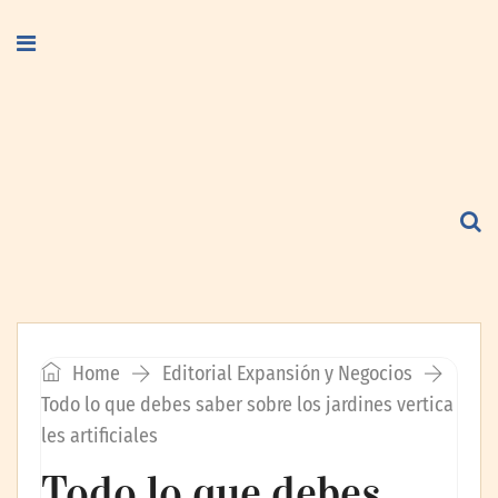
Home
Editorial Expansión y Negocios
Todo lo que debes saber sobre los jardines vertica
les artificiales
Todo lo que debes