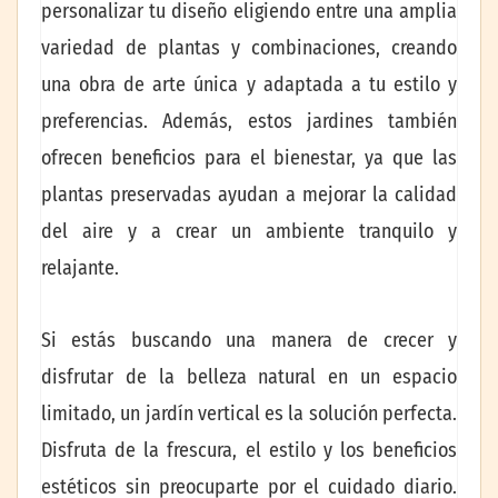
personalizar tu diseño eligiendo entre una amplia
variedad de plantas y combinaciones, creando
una obra de arte única y adaptada a tu estilo y
preferencias. Además, estos jardines también
ofrecen beneficios para el bienestar, ya que las
plantas preservadas ayudan a mejorar la calidad
del aire y a crear un ambiente tranquilo y
relajante.
Si estás buscando una manera de crecer y
disfrutar de la belleza natural en un espacio
limitado, un jardín vertical es la solución perfecta.
Disfruta de la frescura, el estilo y los beneficios
estéticos sin preocuparte por el cuidado diario.