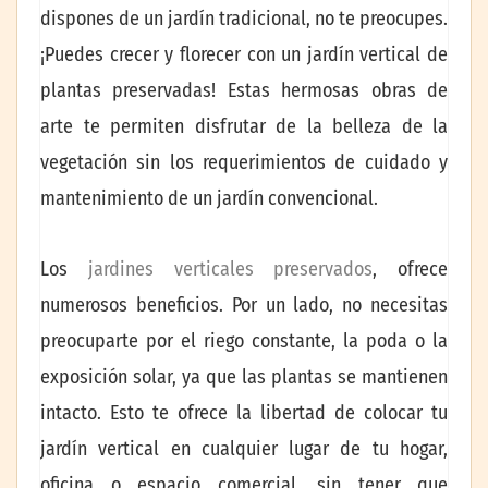
dispones de un jardín tradicional, no te preocupes.
¡Puedes crecer y florecer con un jardín vertical de
plantas preservadas! Estas hermosas obras de
arte te permiten disfrutar de la belleza de la
vegetación sin los requerimientos de cuidado y
mantenimiento de un jardín convencional.
Los
jardines verticales preservados
, ofrece
numerosos beneficios. Por un lado, no necesitas
preocuparte por el riego constante, la poda o la
exposición solar, ya que las plantas se mantienen
intacto. Esto te ofrece la libertad de colocar tu
jardín vertical en cualquier lugar de tu hogar,
oficina o espacio comercial, sin tener que