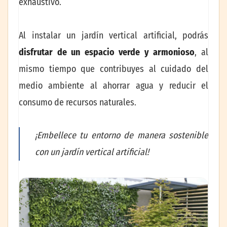
exhaustivo.
Al instalar un jardín vertical artificial, podrás
disfrutar de un espacio verde y armonioso
, al
mismo tiempo que contribuyes al cuidado del
medio ambiente al ahorrar agua y reducir el
consumo de recursos naturales.
¡Embellece tu entorno de manera sostenible
con un jardín vertical artificial!