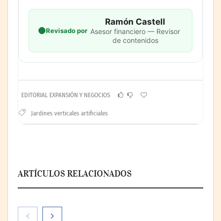
Ramón Castell
Revisado por
Asesor financiero — Revisor
de contenidos
EDITORIAL EXPANSIÓN Y NEGOCIOS
Jardines verticales artificiales
ARTÍCULOS RELACIONADOS