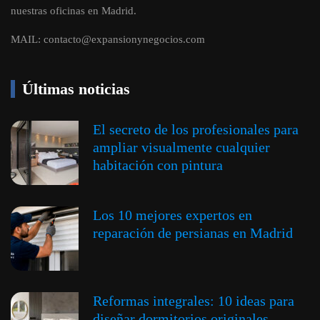
nuestras oficinas en Madrid.
MAIL:
contacto@expansionynegocios.com
Últimas noticias
El secreto de los profesionales para
ampliar visualmente cualquier
habitación con pintura
Los 10 mejores expertos en
reparación de persianas en Madrid
Reformas integrales: 10 ideas para
diseñar dormitorios originales