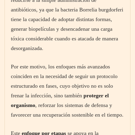
reducirse a la simple administración de
antibióticos, ya que la bacteria Borrelia burgdorferi
tiene la capacidad de adoptar distintas formas,
generar biopelículas y desencadenar una carga
tóxica considerable cuando es atacada de manera
desorganizada.
Por este motivo, los enfoques más avanzados
coinciden en la necesidad de seguir un protocolo
estructurado en fases, cuyo objetivo no es solo
frenar la infección, sino también
proteger el
organismo
, reforzar los sistemas de defensa y
favorecer una recuperación sostenible en el tiempo.
Este
enfoque por etapas
se apoya en la