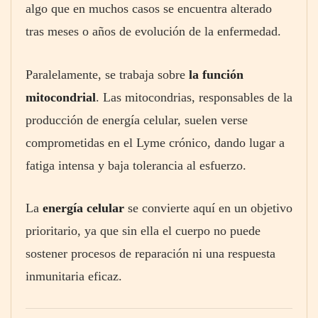
algo que en muchos casos se encuentra alterado
tras meses o años de evolución de la enfermedad.
Paralelamente, se trabaja sobre
la función
mitocondrial
. Las mitocondrias, responsables de la
producción de energía celular, suelen verse
comprometidas en el Lyme crónico, dando lugar a
fatiga intensa y baja tolerancia al esfuerzo.
La
energía celular
se convierte aquí en un objetivo
prioritario, ya que sin ella el cuerpo no puede
sostener procesos de reparación ni una respuesta
inmunitaria eficaz.