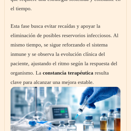
el tiempo.
Esta fase busca evitar recaídas y apoyar la
eliminación de posibles reservorios infecciosos. Al
mismo tiempo, se sigue reforzando el sistema
inmune y se observa la evolución clínica del
paciente, ajustando el ritmo según la respuesta del
organismo. La
constancia terapéutica
resulta
clave para alcanzar una mejora estable.