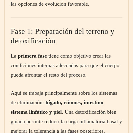
las opciones de evolución favorable.
Fase 1: Preparación del terreno y
detoxificación
La
primera fase
tiene como objetivo crear las
condiciones internas adecuadas para que el cuerpo
pueda afrontar el resto del proceso.
Aquí se trabaja principalmente sobre los sistemas
de eliminación:
hígado, riñones, intestino
,
sistema linfático y piel
. Una detoxificación bien
guiada permite reducir la carga inflamatoria basal y
mejorar la tolerancia a las fases posteriores.