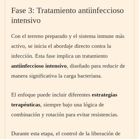
Fase 3: Tratamiento antiinfeccioso
intensivo
Con el terreno preparado y el sistema inmune más
activo, se inicia el abordaje directo contra la
infección. Esta fase implica un tratamiento
antiinfeccioso intensivo
, diseñado para reducir de
manera significativa la carga bacteriana.
El enfoque puede incluir diferentes
estrategias
terapéuticas
, siempre bajo una lógica de
combinación y rotación para evitar resistencias.
Durante esta etapa, el control de la liberación de