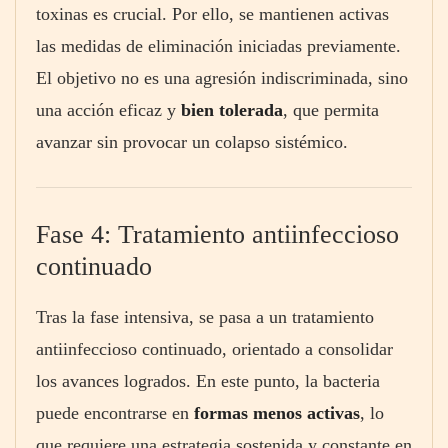
toxinas es crucial. Por ello, se mantienen activas
las medidas de eliminación iniciadas previamente.
El objetivo no es una agresión indiscriminada, sino
una acción eficaz y
bien tolerada
, que permita
avanzar sin provocar un colapso sistémico.
Fase 4: Tratamiento antiinfeccioso
continuado
Tras la fase intensiva, se pasa a un tratamiento
antiinfeccioso continuado, orientado a consolidar
los avances logrados. En este punto, la bacteria
puede encontrarse en
formas menos activas
, lo
que requiere una estrategia sostenida y constante en