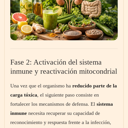
Fase 2: Activación del sistema
inmune y reactivación mitocondrial
Una vez que el organismo ha
reducido parte de la
carga tóxica
, el siguiente paso consiste en
fortalecer los mecanismos de defensa. El
sistema
inmune
necesita recuperar su capacidad de
reconocimiento y respuesta frente a la infección,