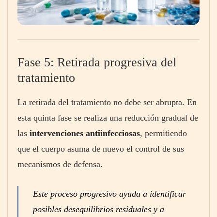
Fase 5: Retirada progresiva del
tratamiento
La retirada del tratamiento no debe ser abrupta. En
esta quinta fase se realiza una reducción gradual de
las
intervenciones antiinfecciosas
, permitiendo
que el cuerpo asuma de nuevo el control de sus
mecanismos de defensa.
Este proceso progresivo ayuda a identificar
posibles desequilibrios residuales y a