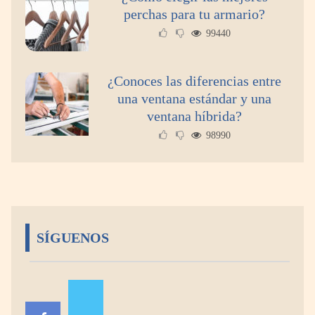
perchas para tu armario?
99440
¿Conoces las diferencias entre
una ventana estándar y una
ventana híbrida?
98990
SÍGUENOS