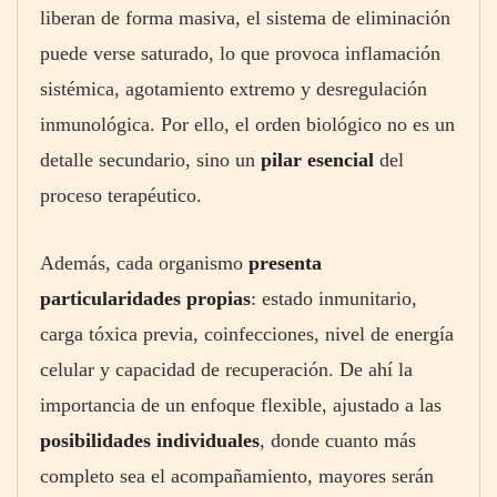
liberan de forma masiva, el sistema de eliminación
puede verse saturado, lo que provoca inflamación
sistémica, agotamiento extremo y desregulación
inmunológica. Por ello, el orden biológico no es un
detalle secundario, sino un
pilar esencial
del
proceso terapéutico.
Además, cada organismo
presenta
particularidades propias
: estado inmunitario,
carga tóxica previa, coinfecciones, nivel de energía
celular y capacidad de recuperación. De ahí la
importancia de un enfoque flexible, ajustado a las
posibilidades individuales
, donde cuanto más
completo sea el acompañamiento, mayores serán