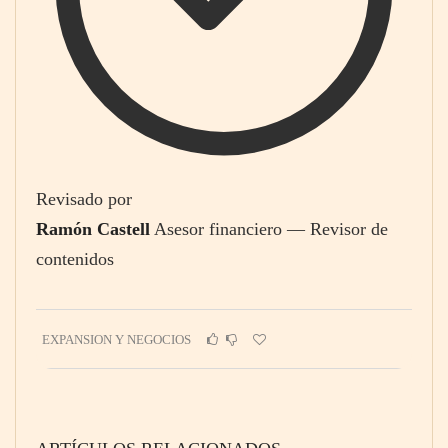
Revisado por
Ramón Castell
Asesor financiero — Revisor de
contenidos
EXPANSION Y NEGOCIOS