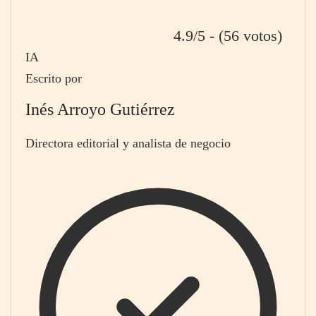
4.9/5 - (56 votos)
IA
Escrito por
Inés Arroyo Gutiérrez
Directora editorial y analista de negocio