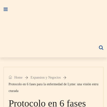
Home
Expansion y Negocios
Protocolo en 6 fases para la enfermedad de Lyme: una visión estru
cturada
Protocolo en 6 fases