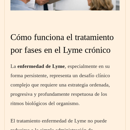
Cómo funciona el tratamiento
por fases en el Lyme crónico
La
enfermedad de Lyme
, especialmente en su
forma persistente, representa un desafío clínico
complejo que requiere una estrategia ordenada,
progresiva y profundamente respetuosa de los
ritmos biológicos del organismo.
El tratamiento enfermedad de Lyme no puede