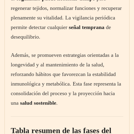
regenerar tejidos, normalizar funciones y recuperar
plenamente su vitalidad. La vigilancia periódica
permite detectar cualquier
señal temprana
de
desequilibrio.
Además, se promueven estrategias orientadas a la
longevidad y al mantenimiento de la salud,
reforzando hábitos que favorezcan la estabilidad
inmunológica y metabólica. Esta fase representa la
consolidación del proceso y la proyección hacia
una
salud sostenible
.
Tabla resumen de las fases del