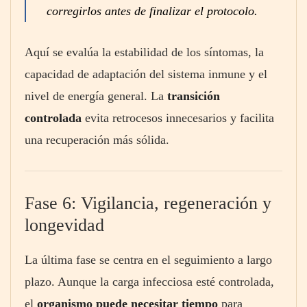
corregirlos antes de finalizar el protocolo.
Aquí se evalúa la estabilidad de los síntomas, la
capacidad de adaptación del sistema inmune y el
nivel de energía general. La
transición
controlada
evita retrocesos innecesarios y facilita
una recuperación más sólida.
Fase 6: Vigilancia, regeneración y
longevidad
La última fase se centra en el seguimiento a largo
plazo. Aunque la carga infecciosa esté controlada,
el
organismo puede necesitar tiempo
para