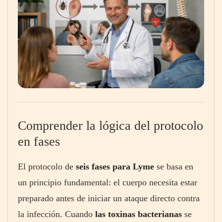
Comprender la lógica del protocolo
en fases
El protocolo de
seis fases para Lyme
se basa en
un principio fundamental: el cuerpo necesita estar
preparado antes de iniciar un ataque directo contra
la infección. Cuando
las toxinas bacterianas
se