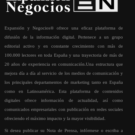
Expansión y Negocios® ofrece una eficaz plataforma de
difusión de la información digital. Pertenece a un grupo
editorial activo y en constante crecimiento con más de
100.000 lectores en toda España y una trayectoria de más de
20 años de experiencia en comunicación.Una estructura que
mejora día a día al servicio de los medios de comunicación y
los principales departamentos de marketing tanto en España
como en Latinoamérica. Esta plataforma de contenidos
digitales ofrece información de actualidad, así como
comunicados empresariales con publicación en redes sociales
ofreciendo el máximo impacto y la mayor visibilidad.
Si desea publicar su Nota de Prensa, infórmese o escriba a