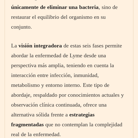
únicamente de eliminar una bacteria
, sino de
restaurar el equilibrio del organismo en su
conjunto.
La
visión integradora
de estas seis fases permite
abordar la enfermedad de Lyme desde una
perspectiva más amplia, teniendo en cuenta la
interacción entre infección, inmunidad,
metabolismo y entorno interno. Este tipo de
abordaje, respaldado por conocimientos actuales y
observación clínica continuada, ofrece una
alternativa sólida frente a
estrategias
fragmentadas
que no contemplan la complejidad
real de la enfermedad.