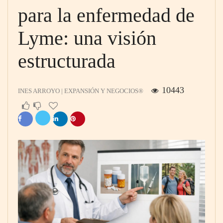
para la enfermedad de
Lyme: una visión
estructurada
10443
INES ARROYO | EXPANSIÓN Y NEGOCIOS®