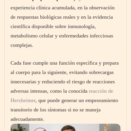
experiencia clínica acumulada, en la observación
de respuestas biológicas reales y en la evidencia
científica disponible sobre inmunología,
metabolismo celular y enfermedades infecciosas
complejas.
Cada fase cumple una función específica y prepara
al cuerpo para la siguiente, evitando sobrecargas
innecesarias y reduciendo el riesgo de reacciones
adversas intensas, como la conocida
reacción de
Herxheimer
, que puede generar un empeoramiento
transitorio de los síntomas si no se maneja
adecuadamente.