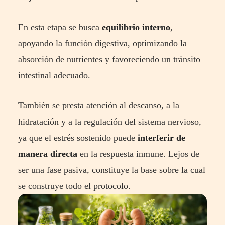
En esta etapa se busca
equilibrio interno
,
apoyando la función digestiva, optimizando la
absorción de nutrientes y favoreciendo un tránsito
intestinal adecuado.
También se presta atención al descanso, a la
hidratación y a la regulación del sistema nervioso,
ya que el estrés sostenido puede
interferir de
manera directa
en la respuesta inmune. Lejos de
ser una fase pasiva, constituye la base sobre la cual
se construye todo el protocolo.