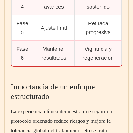
4
avances
sostenido
Fase
Retirada
Ajuste final
5
progresiva
Fase
Mantener
Vigilancia y
6
resultados
regeneración
Importancia de un enfoque
estructurado
La experiencia clínica demuestra que seguir un
protocolo ordenado reduce riesgos y mejora la
tolerancia global del tratamiento. No se trata