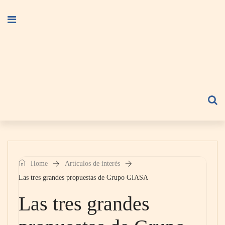
Home
Artículos de interés
Las tres grandes propuestas de Grupo GIASA
Las tres grandes