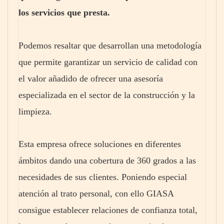
los servicios que presta.
Podemos resaltar que desarrollan una metodología
que permite garantizar un servicio de calidad con
el valor añadido de ofrecer una asesoría
especializada en el sector de la construcción y la
limpieza.
Esta empresa ofrece soluciones en diferentes
ámbitos dando una cobertura de 360 grados a las
necesidades de sus clientes. Poniendo especial
atención al trato personal, con ello GIASA
consigue establecer relaciones de confianza total,