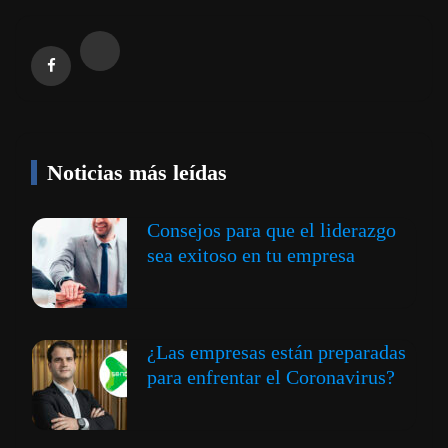
Noticias más leídas
Consejos para que el liderazgo
sea exitoso en tu empresa
¿Las empresas están preparadas
para enfrentar el Coronavirus?