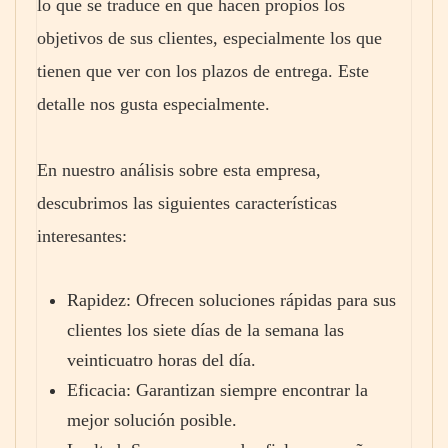
lo que se traduce en que hacen propios los
objetivos de sus clientes, especialmente los que
tienen que ver con los plazos de entrega. Este
detalle nos gusta especialmente.
En nuestro análisis sobre esta empresa,
descubrimos las siguientes características
interesantes:
Rapidez: Ofrecen soluciones rápidas para sus
clientes los siete días de la semana las
veinticuatro horas del día.
Eficacia: Garantizan siempre encontrar la
mejor solución posible.