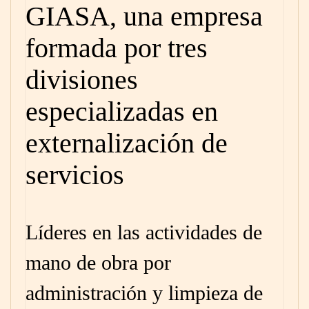
GIASA, una empresa
formada por tres
divisiones
especializadas en
externalización de
servicios
Líderes en las actividades de
mano de obra por
administración y limpieza de