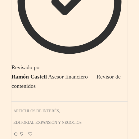
Revisado por
Ramón Castell
Asesor financiero — Revisor de
contenidos
ARTÍCULOS DE INTERÉS
,
EDITORIAL EXPANSIÓN Y NEGOCIOS