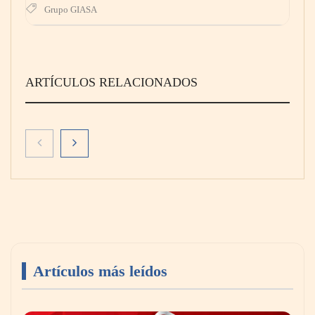
Grupo GIASA
ARTÍCULOS RELACIONADOS
Artículos más leídos
El secreto de los profesionales para ampliar