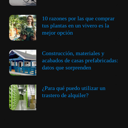
10 razones por las que comprar
tus plantas en un vivero es la
mejor opción
Construcción, materiales y
acabados de casas prefabricadas:
datos que sorprenden
¿Para qué puedo utilizar un
trastero de alquiler?