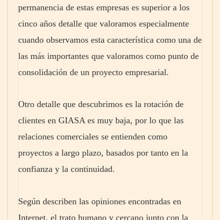
permanencia de estas empresas es superior a los
cinco años detalle que valoramos especialmente
cuando observamos esta característica como una de
las más importantes que valoramos como punto de
consolidación de un proyecto empresarial.
Otro detalle que descubrimos es la rotación de
clientes en GIASA es muy baja, por lo que las
relaciones comerciales se entienden como
proyectos a largo plazo, basados por tanto en la
confianza y la continuidad.
Según describen las opiniones encontradas en
Internet, el trato humano y cercano junto con la