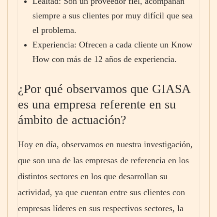
Lealtad: Son un proveedor fiel, acompañan
siempre a sus clientes por muy difícil que sea
el problema.
Experiencia: Ofrecen a cada cliente un Know
How con más de 12 años de experiencia.
¿Por qué observamos que GIASA
es una empresa referente en su
ámbito de actuación?
Hoy en día, observamos en nuestra investigación,
que son una de las empresas de referencia en los
distintos sectores en los que desarrollan su
actividad, ya que cuentan entre sus clientes con
empresas líderes en sus respectivos sectores, la