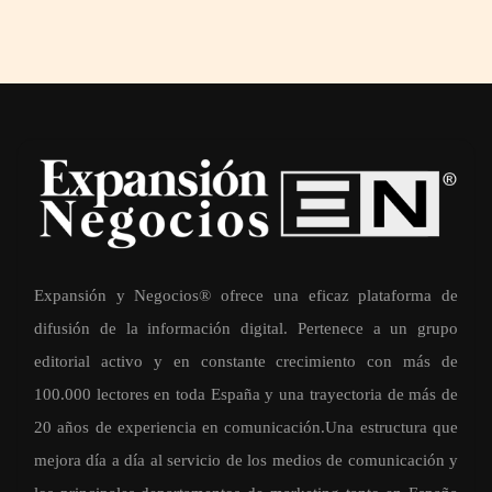
Expansión y Negocios® ofrece una eficaz plataforma de
difusión de la información digital. Pertenece a un grupo
editorial activo y en constante crecimiento con más de
100.000 lectores en toda España y una trayectoria de más de
20 años de experiencia en comunicación.Una estructura que
mejora día a día al servicio de los medios de comunicación y