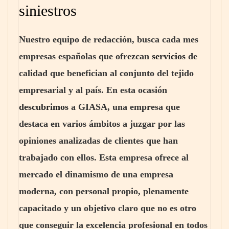
siniestros
Nuestro equipo de redacción, busca cada mes
empresas españolas que ofrezcan
servicios
de
calidad que benefician al conjunto del tejido
empresarial y al país. En esta ocasión
descubrimos
a GIASA, una empresa que
destaca en varios ámbitos a juzgar por las
opiniones analizadas de clientes que han
trabajado con ellos. Esta empresa ofrece al
mercado el dinamismo de una empresa
moderna, con personal propio, plenamente
capacitado y un objetivo claro que no es otro
que conseguir la excelencia profesional en todos