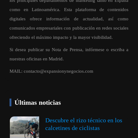
los principales departamentos de marketing tanto en España
como en Latinoamérica. Esta plataforma de contenidos
digitales ofrece información de actualidad, así como
comunicados empresariales con publicación en redes sociales
ofreciendo el máximo impacto y la mayor visibilidad.
Si desea publicar su Nota de Prensa, infórmese o escriba a
nuestras oficinas en Madrid.
MAIL:
contacto@expansionynegocios.com
Últimas noticias
Descubre el rizo técnico en los
calcetines de ciclistas