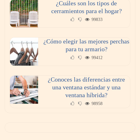
¿Cuáles son los tipos de
cerramientos para el hogar?
99833
¿Cómo elegir las mejores perchas
para tu armario?
99412
¿Conoces las diferencias entre
una ventana estándar y una
ventana híbrida?
98958