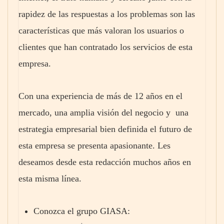
rapidez de las respuestas a los problemas son las
características que más valoran los usuarios o
clientes que han contratado los servicios de esta
empresa.
Con una experiencia de más de 12 años en el
mercado, una amplia visión del negocio y una
estrategia empresarial bien definida el futuro de
esta empresa se presenta apasionante. Les
deseamos desde esta redacción muchos años en
esta misma línea.
Conozca el grupo GIASA: