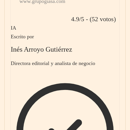
www.grupogiasa.com
4.9/5 - (52 votos)
IA
Escrito por
Inés Arroyo Gutiérrez
Directora editorial y analista de negocio