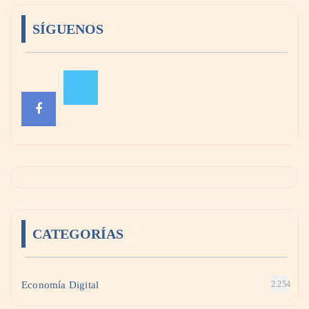
SÍGUENOS
CATEGORÍAS
Economía Digital
2.254