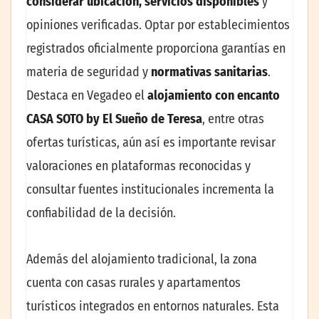
considerar ubicación, servicios disponibles
y
opiniones verificadas. Optar por establecimientos
registrados oficialmente proporciona garantías en
materia de seguridad y
normativas sanitarias
.
Destaca en Vegadeo el
alojamiento con encanto
CASA SOTO by El Sueño de Teresa
, entre otras
ofertas turísticas, aún así es importante revisar
valoraciones en plataformas reconocidas y
consultar fuentes institucionales incrementa la
confiabilidad de la decisión.
Además del alojamiento tradicional, la zona
cuenta con casas rurales y apartamentos
turísticos integrados en entornos naturales. Esta