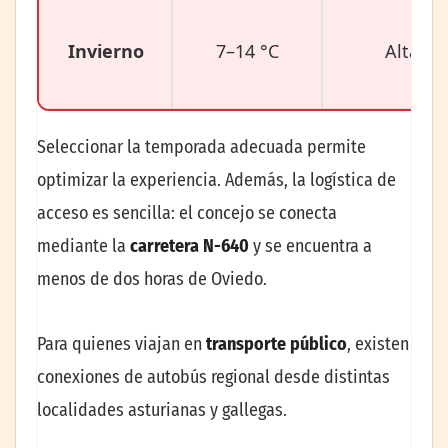
Invierno
7–14 °C
Altas
Seleccionar la temporada adecuada permite
optimizar la experiencia. Además, la logística de
acceso es sencilla: el concejo se conecta
mediante la
carretera N-640
y se encuentra a
menos de dos horas de Oviedo.
Para quienes viajan en
transporte público
, existen
conexiones de autobús regional desde distintas
localidades asturianas y gallegas.