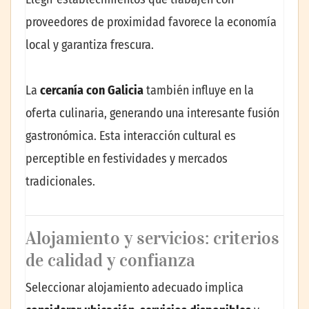
proveedores de proximidad favorece la economía
local y garantiza frescura.
La
cercanía con Galicia
también influye en la
oferta culinaria, generando una interesante fusión
gastronómica. Esta interacción cultural es
perceptible en festividades y mercados
tradicionales.
Alojamiento y servicios: criterios
de calidad y confianza
Seleccionar alojamiento adecuado implica