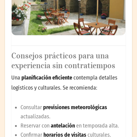
Consejos prácticos para una
experiencia sin contratiempos
Una
planificación eficiente
contempla detalles
logísticos y culturales. Se recomienda:
Consultar
previsiones meteorológicas
actualizadas.
Reservar con
antelación
en temporada alta.
Confirmar
horarios de visitas
culturales.