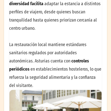
diversidad facilita
adaptar la estancia a distintos
perfiles de viajero, desde quienes buscan
tranquilidad hasta quienes priorizan cercanía al
centro urbano.
La restauración local mantiene estándares
sanitarios regulados por autoridades
autonómicas. Asturias cuenta con
controles
periódicos
en establecimientos hosteleros, lo que
refuerza la seguridad alimentaria y la confianza
del visitante.