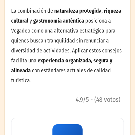
La combinación de
naturaleza protegida
,
riqueza
cultural
y
gastronomía auténtica
posiciona a
Vegadeo como una alternativa estratégica para
quienes buscan tranquilidad sin renunciar a
diversidad de actividades. Aplicar estos consejos
facilita una
experiencia organizada, segura y
alineada
con estándares actuales de calidad
turística.
4.9/5 - (48 votos)