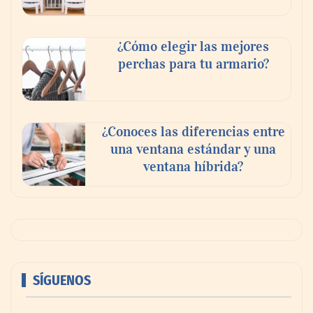
¿Cómo elegir las mejores
perchas para tu armario?
¿Conoces las diferencias entre
una ventana estándar y una
ventana híbrida?
SÍGUENOS