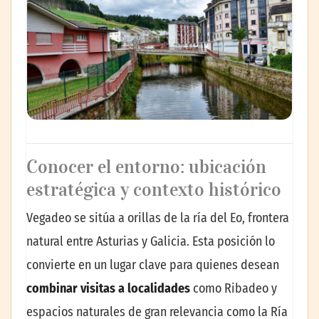
Conocer el entorno: ubicación
estratégica y contexto histórico
Vegadeo se sitúa a orillas de la ría del Eo, frontera
natural entre Asturias y Galicia. Esta posición lo
convierte en un lugar clave para quienes desean
combinar visitas a localidades
como Ribadeo y
espacios naturales de gran relevancia como la Ría