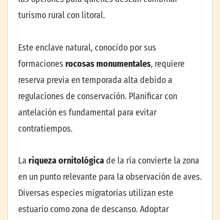
turismo rural con litoral.
Este enclave natural, conocido por sus
formaciones
rocosas monumentales
, requiere
reserva previa en temporada alta debido a
regulaciones de conservación. Planificar con
antelación es fundamental para evitar
contratiempos.
La
riqueza ornitológica
de la ría convierte la zona
en un punto relevante para la observación de aves.
Diversas especies migratorias utilizan este
estuario como zona de descanso. Adoptar