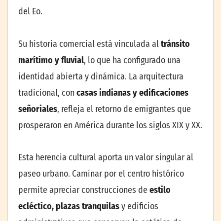
del Eo.
Su historia comercial está vinculada al
tránsito
marítimo y fluvial
, lo que ha configurado una
identidad abierta y dinámica. La arquitectura
tradicional, con
casas indianas y edificaciones
señoriales
, refleja el retorno de emigrantes que
prosperaron en América durante los siglos XIX y XX.
Esta herencia cultural aporta un valor singular al
paseo urbano. Caminar por el centro histórico
permite apreciar construcciones de
estilo
ecléctico, plazas tranquilas
y edificios