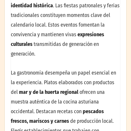
identidad histórica
. Las fiestas patronales y ferias
tradicionales constituyen momentos clave del
calendario local. Estos eventos fomentan la
convivencia y mantienen vivas
expresiones
culturales
transmitidas de generación en
generación.
La gastronomía desempeña un papel esencial en
la experiencia. Platos elaborados con productos
del
mar y de la huerta regional
ofrecen una
muestra auténtica de la cocina asturiana
occidental. Destacan recetas con
pescados
frescos, mariscos y carnes
de producción local.
Elegir establecimientos que trabajen con