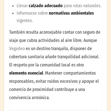
Llevar
calzado adecuado
para rutas naturales.
Informarse sobre
normativas ambientales
vigentes.
También resulta aconsejable contar con seguro de
viaje que cubra actividades al aire libre. Aunque
Vegadeo
es un destino tranquilo, disponer de
cobertura sanitaria añade tranquilidad adicional.
El respeto por la comunidad local es otro
elemento esencial
. Mantener comportamientos
responsables, evitar ruidos excesivos y apoyar el
comercio de proximidad contribuye a una
convivencia armónica.