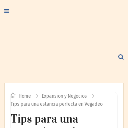
Home
Expansion y Negocios
Tips para una estancia perfecta en Vegadeo
Tips para una