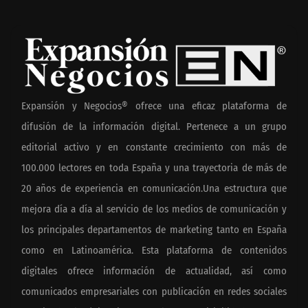
Expansión y Negocios® ofrece una eficaz plataforma de
difusión de la información digital. Pertenece a un grupo
editorial activo y en constante crecimiento con más de
100.000 lectores en toda España y una trayectoria de más de
20 años de experiencia en comunicación.Una estructura que
mejora día a día al servicio de los medios de comunicación y
los principales departamentos de marketing tanto en España
como en Latinoamérica. Esta plataforma de contenidos
digitales ofrece información de actualidad, así como
comunicados empresariales con publicación en redes sociales