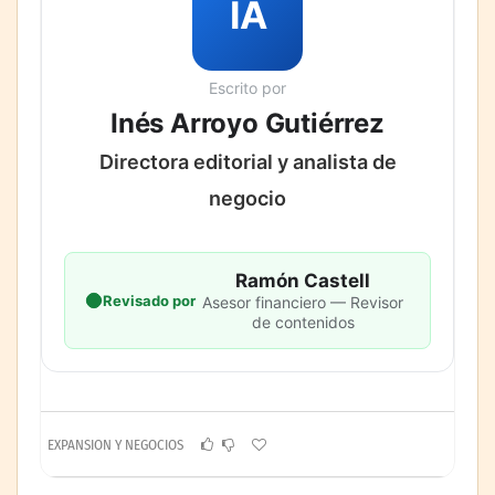
IA
Escrito por
Inés Arroyo Gutiérrez
Directora editorial y analista de
negocio
Ramón Castell
Revisado por
Asesor financiero — Revisor
de contenidos
EXPANSION Y NEGOCIOS