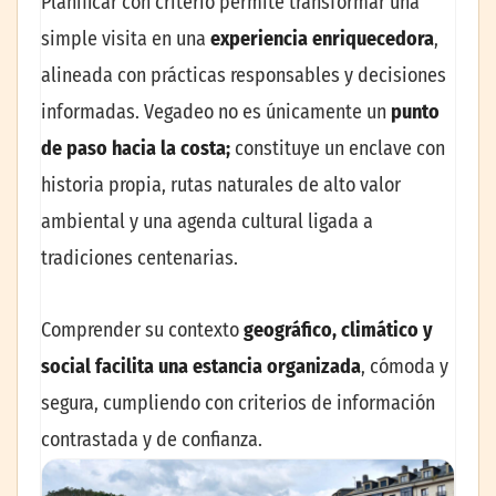
Planificar con criterio permite transformar una
simple visita en una
experiencia enriquecedora
,
alineada con prácticas responsables y decisiones
informadas. Vegadeo no es únicamente un
punto
de paso hacia la costa;
constituye un enclave con
historia propia, rutas naturales de alto valor
ambiental y una agenda cultural ligada a
tradiciones centenarias.
Comprender su contexto
geográfico, climático y
social facilita una estancia organizada
, cómoda y
segura, cumpliendo con criterios de información
contrastada y de confianza.