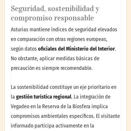
Seguridad, sostenibilidad y
compromiso responsable
Asturias mantiene índices de seguridad elevados
en comparación con otras regiones europeas,
según datos
oficiales del Ministerio del Interior
.
No obstante, aplicar medidas básicas de
precaución es siempre recomendable.
La sostenibilidad constituye un eje prioritario en
la
gestión turística regional
. La integración de
Vegadeo en la Reserva de la Biosfera implica
compromisos ambientales específicos. El visitante
informado participa activamente en la