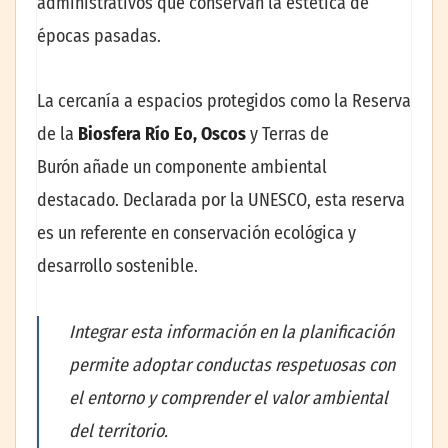
administrativos que conservan la estética de
épocas pasadas.
La cercanía a espacios protegidos como la Reserva
de la
Biosfera Río Eo, Oscos
y Terras de
Burón añade un componente ambiental
destacado. Declarada por la UNESCO, esta reserva
es un referente en conservación ecológica y
desarrollo sostenible.
Integrar esta información en la planificación
permite adoptar conductas respetuosas con
el entorno y comprender el valor ambiental
del territorio.