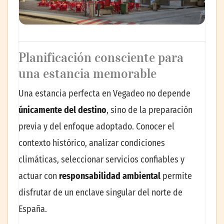
Planificación consciente para
una estancia memorable
Una estancia perfecta en Vegadeo no depende
únicamente del destino
, sino de la preparación
previa y del enfoque adoptado. Conocer el
contexto histórico, analizar condiciones
climáticas, seleccionar servicios confiables y
actuar con
responsabilidad ambiental
permite
disfrutar de un enclave singular del norte de
España.