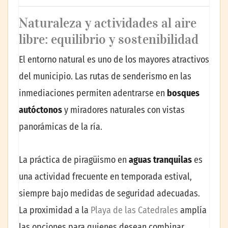
Naturaleza y actividades al aire
libre: equilibrio y sostenibilidad
El entorno natural es uno de los mayores atractivos
del municipio. Las rutas de senderismo en las
inmediaciones permiten adentrarse en
bosques
autóctonos
y miradores naturales con vistas
panorámicas de la ría.
La práctica de piragüismo en
aguas tranquilas
es
una actividad frecuente en temporada estival,
siempre bajo medidas de seguridad adecuadas.
La proximidad a la
Playa de las Catedrales
amplía
las opciones para quienes desean combinar