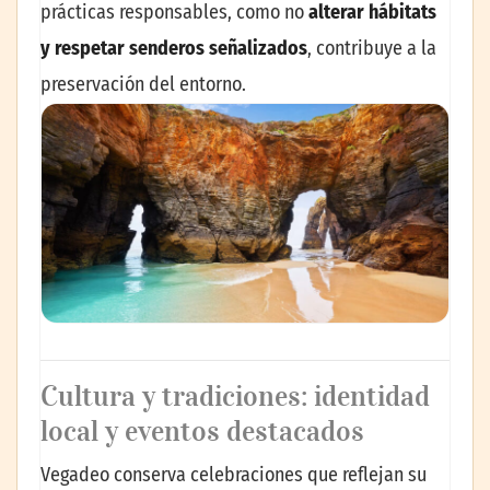
prácticas responsables, como no
alterar hábitats
y respetar senderos señalizados
, contribuye a la
preservación del entorno.
Cultura y tradiciones: identidad
local y eventos destacados
Vegadeo conserva celebraciones que reflejan su