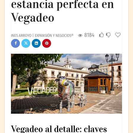
estancia perfecta en
Vegadeo
8184
INES ARROYO | EXPANSIÓN Y NEGOCIOS®
Vegadeo al detalle: claves