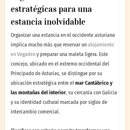
estratégicas para una
estancia inolvidable
Organizar una estancia en el occidente asturiano
implica mucho más que reservar un
alojamiento
en Vegadeo
y preparar una maleta ligera. Este
concejo, ubicado en el extremo occidental del
Principado de Asturias, se distingue por su
ubicación estratégica entre el
mar
Cantábrico y
las montañas del interior
, su cercanía con Galicia
y su identidad cultural marcada por siglos de
intercambio comercial.