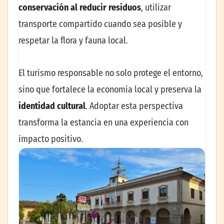
conservación al reducir residuos
, utilizar
transporte compartido cuando sea posible y
respetar la flora y fauna local.
El turismo responsable no solo protege el entorno,
sino que fortalece la economía local y preserva la
identidad cultural
. Adoptar esta perspectiva
transforma la estancia en una experiencia con
impacto positivo.