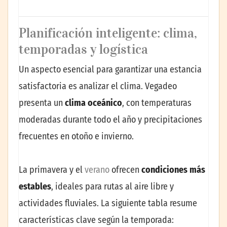
Planificación inteligente: clima,
temporadas y logística
Un aspecto esencial para garantizar una estancia
satisfactoria es analizar el clima. Vegadeo
presenta un
clima oceánico
, con temperaturas
moderadas durante todo el año y precipitaciones
frecuentes en otoño e invierno.
La primavera y el
verano
ofrecen
condiciones más
estables
, ideales para rutas al aire libre y
actividades fluviales. La siguiente tabla resume
características clave según la temporada: