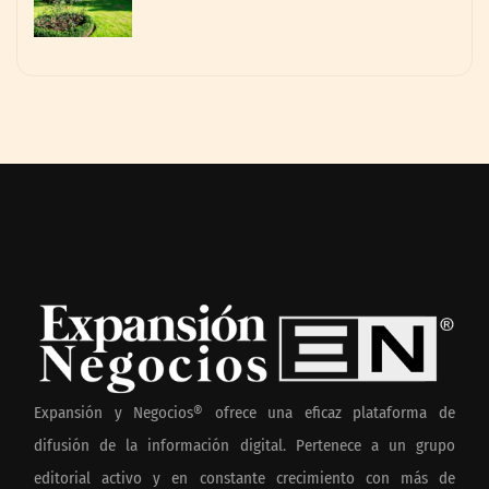
Expansión y Negocios® ofrece una eficaz plataforma de
difusión de la información digital. Pertenece a un grupo
editorial activo y en constante crecimiento con más de