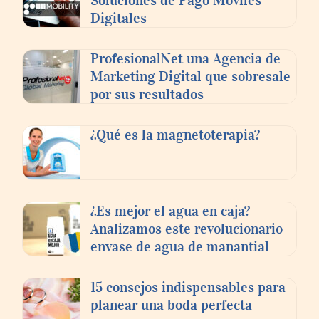
Soluciones de Pago Móviles
Digitales
ProfesionalNet una Agencia de
Marketing Digital que sobresale
por sus resultados
¿Qué es la magnetoterapia?
¿Es mejor el agua en caja?
Analizamos este revolucionario
envase de agua de manantial
15 consejos indispensables para
planear una boda perfecta