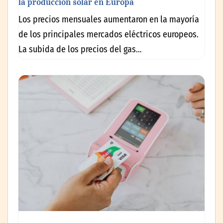
la producción solar en Europa
Los precios mensuales aumentaron en la mayoría
de los principales mercados eléctricos europeos.
La subida de los precios del gas…