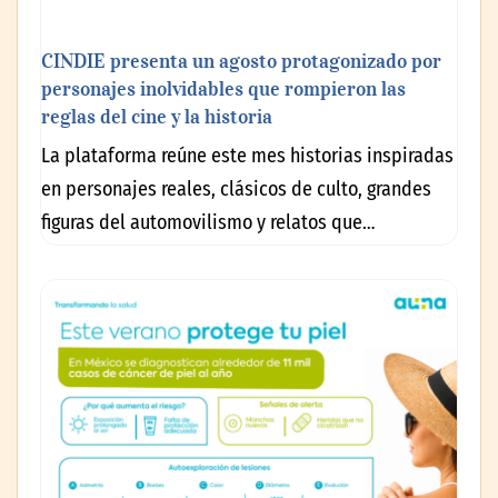
CINDIE presenta un agosto protagonizado por
personajes inolvidables que rompieron las
reglas del cine y la historia
La plataforma reúne este mes historias inspiradas
en personajes reales, clásicos de culto, grandes
figuras del automovilismo y relatos que…