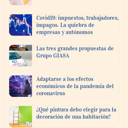
Covid19: impuestos, trabajadores,
impagos. La quiebra de
empresas y autónomos
Las tres grandes propuestas de
Grupo GIASA
Adaptarse a los efectos
económicos de la pandemia del
coronavirus
¿Qué pintura debo elegir para la
decoración de una habitación?