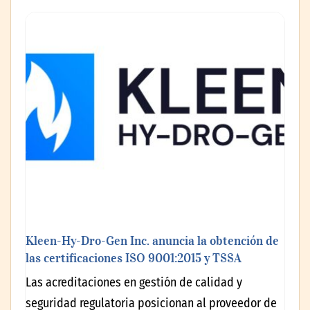
Kleen-Hy-Dro-Gen Inc. anuncia la obtención de
las certificaciones ISO 9001:2015 y TSSA
Las acreditaciones en gestión de calidad y
seguridad regulatoria posicionan al proveedor de