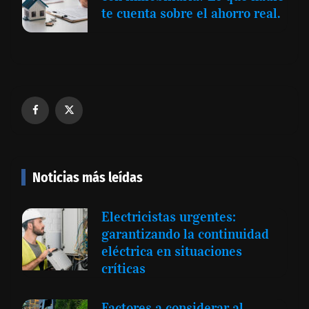
te cuenta sobre el ahorro real.
Noticias más leídas
Electricistas urgentes:
garantizando la continuidad
eléctrica en situaciones
críticas
Factores a considerar al