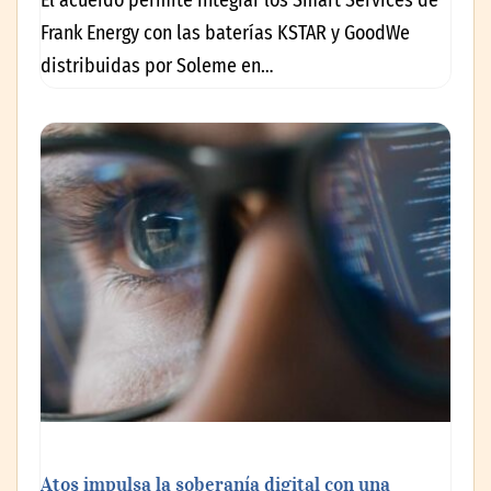
El acuerdo permite integrar los Smart Services de
Frank Energy con las baterías KSTAR y GoodWe
distribuidas por Soleme en…
Atos impulsa la soberanía digital con una