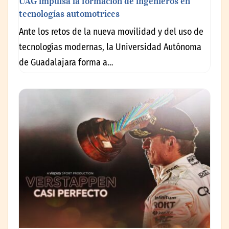
UAG impulsa la formación de ingenieros en
tecnologías automotrices
Ante los retos de la nueva movilidad y del uso de
tecnologías modernas, la Universidad Autónoma
de Guadalajara forma a…