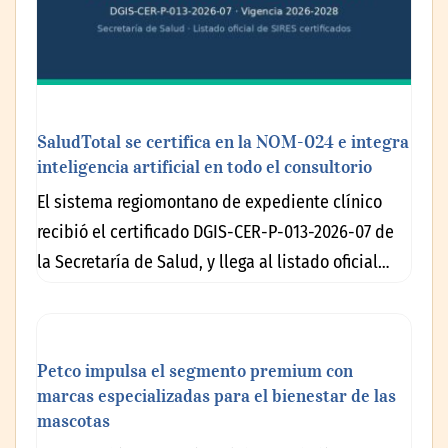
SaludTotal se certifica en la NOM-024 e integra
inteligencia artificial en todo el consultorio
El sistema regiomontano de expediente clínico
recibió el certificado DGIS-CER-P-013-2026-07 de
la Secretaría de Salud, y llega al listado oficial…
Petco impulsa el segmento premium con
marcas especializadas para el bienestar de las
mascotas