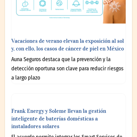
Vacaciones de verano elevan la exposición al sol
y, con ello, los casos de cáncer de piel en México
Auna Seguros destaca que la prevención y la
detección oportuna son clave para reducir riesgos
a largo plazo
Frank Energy y Soleme llevan la gestión
inteligente de baterías domésticas a
instaladores solares