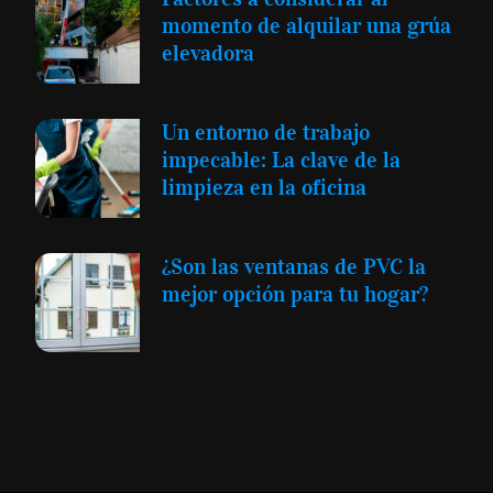
momento de alquilar una grúa
elevadora
Un entorno de trabajo
impecable: La clave de la
limpieza en la oficina
¿Son las ventanas de PVC la
mejor opción para tu hogar?