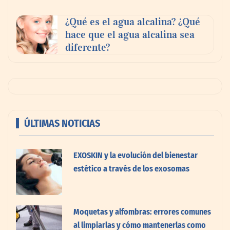
¿Qué es el agua alcalina? ¿Qué
hace que el agua alcalina sea
diferente?
ÚLTIMAS NOTICIAS
EXOSKIN y la evolución del bienestar
estético a través de los exosomas
Moquetas y alfombras: errores comunes
al limpiarlas y cómo mantenerlas como