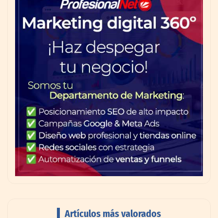
Artículos más valorados