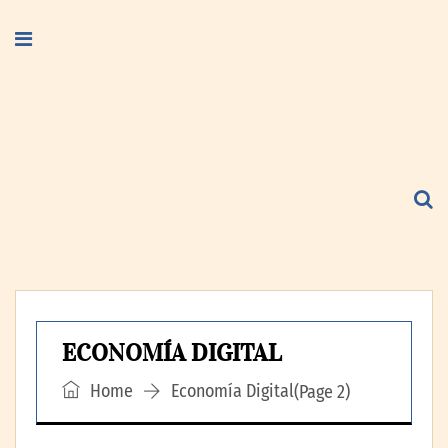
ECONOMÍA DIGITAL
Home
Economía Digital
(Page 2)