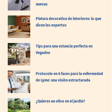
nuevas
Pintura decorativa de interiores: lo que
dicen los expertos
Tips para una estancia perfecta en
Vegadeo
Protocolo en 6 fases para la enfermedad
de Lyme: una visión estructurada
¿Quieres un olivo en el jardín?