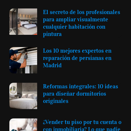
El secreto de los profesionales
para ampliar visualmente
cualquier habitación con
pintura
Los 10 mejores expertos en
reparación de persianas en
Madrid
Reformas integrales: 10 ideas
para diseñar dormitorios
originales
¿Vender tu piso por tu cuenta o
con inmobiliaria? Lo que nadie