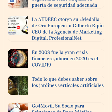
puerta de seguridad adecuada
La AEDEEC otorga su «Medalla
de Oro Europea» a Gilberto Ripio
CEO de la Agencia de Marketing
Digital, ProfesionalNet
En 2008 fue la gran crisis
financiera, ahora en 2020 es el
COVID19
Todo lo que debes saber sobre
los jardines verticales artificiales
Go4Movil, Su Socio para