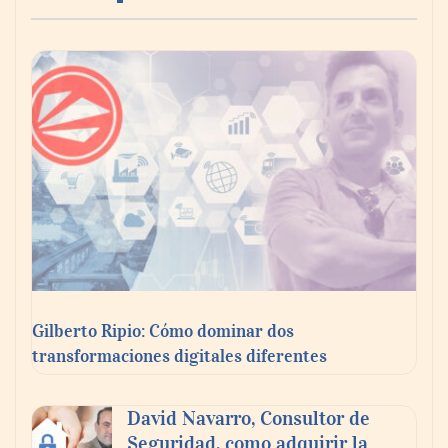
Gilberto Ripio: Cómo dominar dos
transformaciones digitales diferentes
David Navarro, Consultor de
Seguridad, como adquirir la