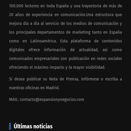
100.000 lectores en toda España y una trayectoria de más de
20 años de experiencia en comunicación.Una estructura que
mejora día a día al servicio de los medios de comunicación y
los principales departamentos de marketing tanto en España
como en Latinoamérica. Esta plataforma de contenidos
digitales ofrece información de actualidad, así como
comunicados empresariales con publicación en redes sociales
ofreciendo el máximo impacto y la mayor visibilidad.
Si desea publicar su Nota de Prensa, infórmese o escriba a
nuestras oficinas en Madrid.
MAIL:
contacto@expansionynegocios.com
Últimas noticias