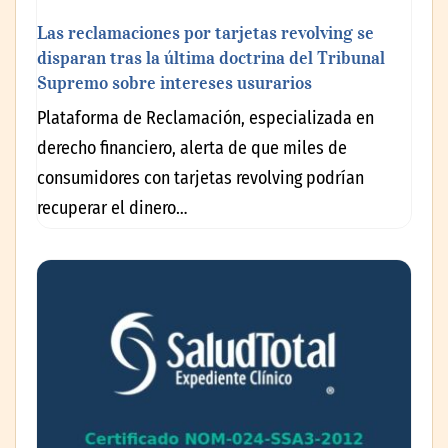
Las reclamaciones por tarjetas revolving se
disparan tras la última doctrina del Tribunal
Supremo sobre intereses usurarios
Plataforma de Reclamación, especializada en
derecho financiero, alerta de que miles de
consumidores con tarjetas revolving podrían
recuperar el dinero…