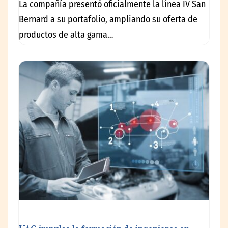
La compañía presentó oficialmente la línea IV San
Bernard a su portafolio, ampliando su oferta de
productos de alta gama…