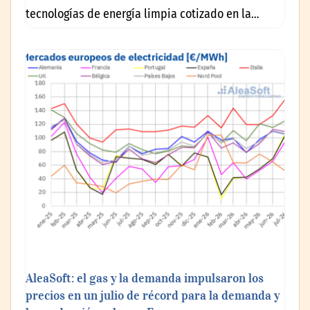
tecnologías de energía limpia cotizado en la…
AleaSoft: el gas y la demanda impulsaron los
precios en un julio de récord para la demanda y