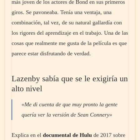
más joven de los actores de Bond en sus primeros
giros. Se pavoneaba. Tenía una ventaja, una
combinación, tal vez, de su natural gallardía con
los rigores del aprendizaje en el trabajo. Una de las
cosas que realmente me gusta de la película es que
parece estar disfrutando de verdad.
Lazenby sabía que se le exigiría un
alto nivel
«Me di cuenta de que muy pronto la gente
quería ver la versión de Sean Connery»
Explica en el
documental de Hulu
de 2017 sobre