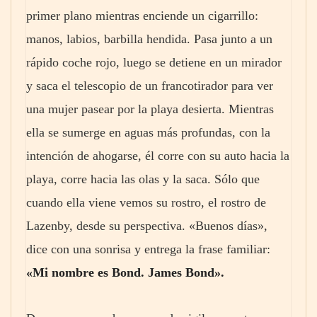
primer plano mientras enciende un cigarrillo:
manos, labios, barbilla hendida. Pasa junto a un
rápido coche rojo, luego se detiene en un mirador
y saca el telescopio de un francotirador para ver
una mujer pasear por la playa desierta. Mientras
ella se sumerge en aguas más profundas, con la
intención de ahogarse, él corre con su auto hacia la
playa, corre hacia las olas y la saca. Sólo que
cuando ella viene vemos su rostro, el rostro de
Lazenby, desde su perspectiva. «Buenos días»,
dice con una sonrisa y entrega la frase familiar:
«Mi nombre es Bond. James Bond».