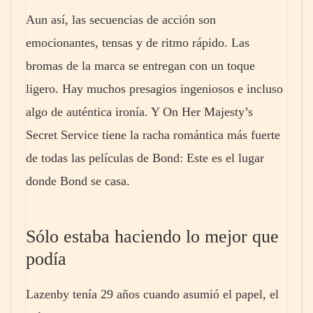
Aun así, las secuencias de acción son
emocionantes, tensas y de ritmo rápido. Las
bromas de la marca se entregan con un toque
ligero. Hay muchos presagios ingeniosos e incluso
algo de auténtica ironía. Y On Her Majesty’s
Secret Service tiene la racha romántica más fuerte
de todas las películas de Bond: Este es el lugar
donde Bond se casa.
Sólo estaba haciendo lo mejor que
podía
Lazenby tenía 29 años cuando asumió el papel, el