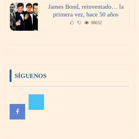
James Bond, reinventado… la
primera vez, hace 50 años
98632
SÍGUENOS