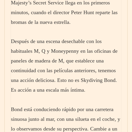
Majesty’s Secret Service llega en los primeros
minutos, cuando el director Peter Hunt reparte las
bromas de la nueva estrella.
Después de una escena desechable con los
habituales M, Q y Moneypenny en las oficinas de
paneles de madera de M, que establece una
continuidad con las películas anteriores, tenemos
una acción deliciosa. Esto no es Skydiving Bond.
Es acción a una escala más íntima.
Bond está conduciendo rápido por una carretera
sinuosa junto al mar, con una silueta en el coche, y
lo observamos desde su perspectiva. Cambie a un