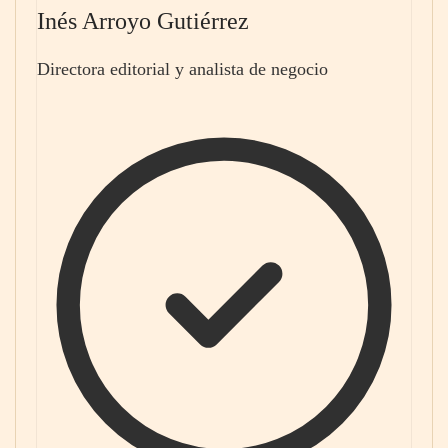
Inés Arroyo Gutiérrez
Directora editorial y analista de negocio