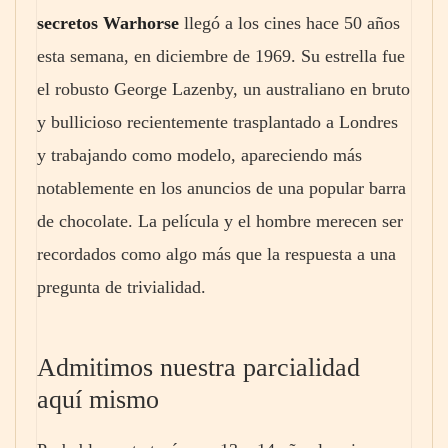
secretos Warhorse
llegó a los cines hace 50 años
esta semana, en diciembre de 1969. Su estrella fue
el robusto George Lazenby, un australiano en bruto
y bullicioso recientemente trasplantado a Londres
y trabajando como modelo, apareciendo más
notablemente en los anuncios de una popular barra
de chocolate. La película y el hombre merecen ser
recordados como algo más que la respuesta a una
pregunta de trivialidad.
Admitimos nuestra parcialidad
aquí mismo