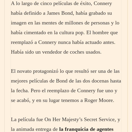
A lo largo de cinco películas de éxito, Connery
había definido a James Bond, había grabado su
imagen en las mentes de millones de personas y lo
había cimentado en la cultura pop. El hombre que
reemplazó a Connery nunca había actuado antes.
Había sido un vendedor de coches usados.
El novato protagonizó lo que resultó ser una de las
mejores películas de Bond de las dos docenas hasta
la fecha. Pero el reemplazo de Connery fue uno y
se acabó, y en su lugar tenemos a Roger Moore.
La película fue On Her Majesty’s Secret Service, y
la animada entrega de
la franquicia de agentes