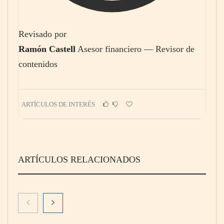
Revisado por
Ramón Castell
Asesor financiero — Revisor de
contenidos
ARTÍCULOS DE INTERÉS
ARTÍCULOS RELACIONADOS