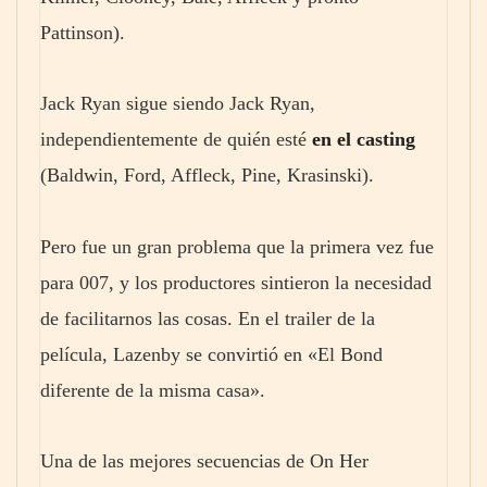
Pattinson).
Jack Ryan sigue siendo Jack Ryan,
independientemente de quién esté
en el casting
(Baldwin, Ford, Affleck, Pine, Krasinski).
Pero fue un gran problema que la primera vez fue
para 007, y los productores sintieron la necesidad
de facilitarnos las cosas. En el trailer de la
película, Lazenby se convirtió en «El Bond
diferente de la misma casa».
Una de las mejores secuencias de On Her