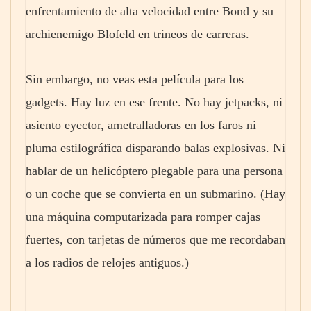
enfrentamiento de alta velocidad entre Bond y su
archienemigo Blofeld en trineos de carreras.
Sin embargo, no veas esta película para los
gadgets. Hay luz en ese frente. No hay jetpacks, ni
asiento eyector, ametralladoras en los faros ni
pluma estilográfica disparando balas explosivas. Ni
hablar de un helicóptero plegable para una persona
o un coche que se convierta en un submarino. (Hay
una máquina computarizada para romper cajas
fuertes, con tarjetas de números que me recordaban
a los radios de relojes antiguos.)