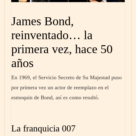
James Bond,
reinventado… la
primera vez, hace 50
años
En 1969, el Servicio Secreto de Su Majestad puso
por primera vez un actor de reemplazo en el
esmoquin de Bond, así es como resultó.
La franquicia 007