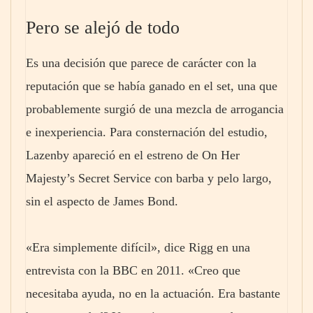
Pero se alejó de todo
Es una decisión que parece de carácter con la
reputación que se había ganado en el set, una que
probablemente surgió de una mezcla de arrogancia
e inexperiencia. Para consternación del estudio,
Lazenby apareció en el estreno de On Her
Majesty’s Secret Service con barba y pelo largo,
sin el aspecto de James Bond.
«Era simplemente difícil», dice Rigg en una
entrevista con la BBC en 2011. «Creo que
necesitaba ayuda, no en la actuación. Era bastante