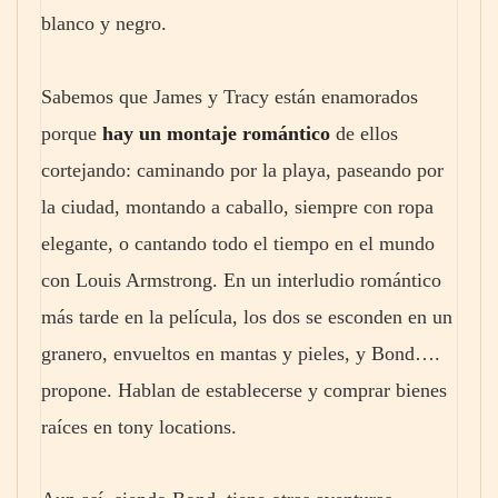
blanco y negro.
Sabemos que James y Tracy están enamorados
porque
hay un montaje romántico
de ellos
cortejando: caminando por la playa, paseando por
la ciudad, montando a caballo, siempre con ropa
elegante, o cantando todo el tiempo en el mundo
con Louis Armstrong. En un interludio romántico
más tarde en la película, los dos se esconden en un
granero, envueltos en mantas y pieles, y Bond….
propone. Hablan de establecerse y comprar bienes
raíces en tony locations.