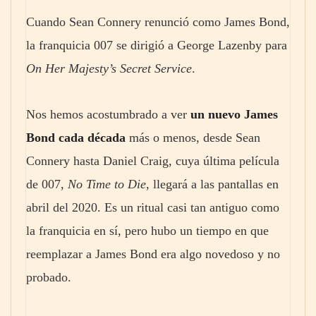
Cuando Sean Connery renunció como James Bond,
la franquicia 007 se dirigió a George Lazenby para
On Her Majesty’s Secret Service
.
Nos hemos acostumbrado a ver
un nuevo James
Bond cada década
más o menos, desde Sean
Connery hasta Daniel Craig, cuya última película
de 007,
No Time to Die
, llegará a las pantallas en
abril del 2020. Es un ritual casi tan antiguo como
la franquicia en sí, pero hubo un tiempo en que
reemplazar a James Bond era algo novedoso y no
probado.