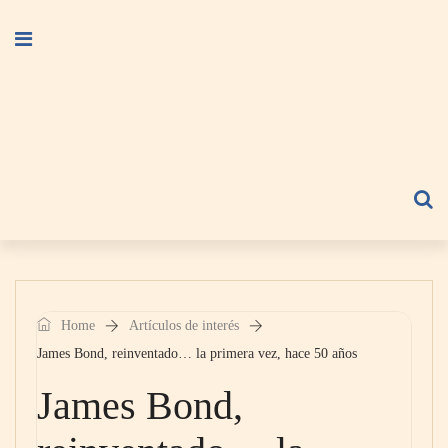
Home
Artículos de interés
James Bond, reinventado… la primera vez, hace 50 años
James Bond,