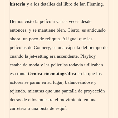
historia
y a los detalles del libro de Ian Fleming.
Hemos visto la película varias veces desde
entonces, y se mantiene bien. Cierto, es anticuado
ahora, un poco de reliquia. Al igual que las
películas de Connery, es una cápsula del tiempo de
cuando la jet-setting era ascendente, Playboy
estaba de moda y las películas todavía utilizaban
esa tonta
técnica cinematográfica
en la que los
actores se paran en su lugar, balanceándose y
tejiendo, mientras que una pantalla de proyección
detrás de ellos muestra el movimiento en una
carretera o una pista de esquí.