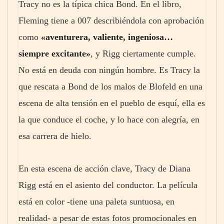
Tracy no es la típica chica Bond. En el libro,
Fleming tiene a 007 describiéndola con aprobación
como
«aventurera, valiente, ingeniosa…
siempre excitante»
, y Rigg ciertamente cumple.
No está en deuda con ningún hombre. Es Tracy la
que rescata a Bond de los malos de Blofeld en una
escena de alta tensión en el pueblo de esquí, ella es
la que conduce el coche, y lo hace con alegría, en
esa carrera de hielo.
En esta escena de acción clave, Tracy de Diana
Rigg está en el asiento del conductor. La película
está en color -tiene una paleta suntuosa, en
realidad- a pesar de estas fotos promocionales en