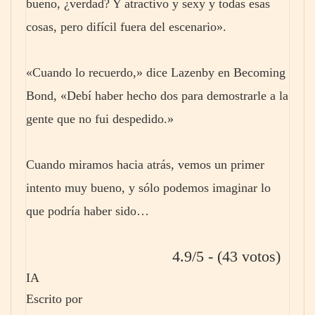
bueno, ¿verdad? Y atractivo y sexy y todas esas
cosas, pero difícil fuera del escenario».
«Cuando lo recuerdo,» dice Lazenby en Becoming
Bond, «Debí haber hecho dos para demostrarle a la
gente que no fui despedido.»
Cuando miramos hacia atrás, vemos un primer
intento muy bueno, y sólo podemos imaginar lo
que podría haber sido…
4.9/5 - (43 votos)
IA
Escrito por