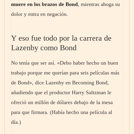
muere en los brazos de Bond
, mientras ahoga su
dolor y entra en negación.
Y eso fue todo por la carrera de
Lazenby como Bond
No tenía que ser así. «Debo haber hecho un buen
trabajo porque me querían para seis películas más
de Bond», dice Lazenby en Becoming Bond,
añadiendo que el productor Harry Saltzman le
ofreció un millón de dólares debajo de la mesa
para que firmara. (Había hecho una película al
día.)