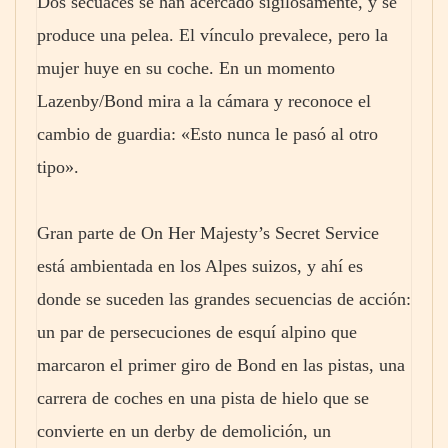
Dos secuaces se han acercado sigilosamente, y se
produce una pelea. El vínculo prevalece, pero la
mujer huye en su coche. En un momento
Lazenby/Bond mira a la cámara y reconoce el
cambio de guardia: «Esto nunca le pasó al otro
tipo».
Gran parte de On Her Majesty’s Secret Service
está ambientada en los Alpes suizos, y ahí es
donde se suceden las grandes secuencias de acción:
un par de persecuciones de esquí alpino que
marcaron el primer giro de Bond en las pistas, una
carrera de coches en una pista de hielo que se
convierte en un derby de demolición, un