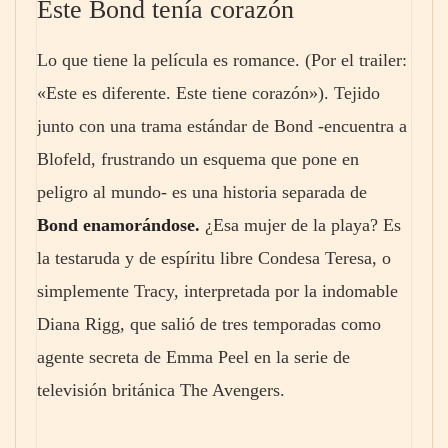
Este Bond tenía corazón
Lo que tiene la película es romance. (Por el trailer:
«Este es diferente. Este tiene corazón»). Tejido
junto con una trama estándar de Bond -encuentra a
Blofeld, frustrando un esquema que pone en
peligro al mundo- es una historia separada de
Bond enamorándose.
¿Esa mujer de la playa? Es
la testaruda y de espíritu libre Condesa Teresa, o
simplemente Tracy, interpretada por la indomable
Diana Rigg, que salió de tres temporadas como
agente secreta de Emma Peel en la serie de
televisión británica The Avengers.