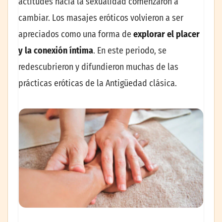
actitudes hacia la sexualidad comenzaron a
cambiar. Los masajes eróticos volvieron a ser
apreciados como una forma de
explorar el placer
y la conexión íntima
. En este periodo, se
redescubrieron y difundieron muchas de las
prácticas eróticas de la Antigüedad clásica.