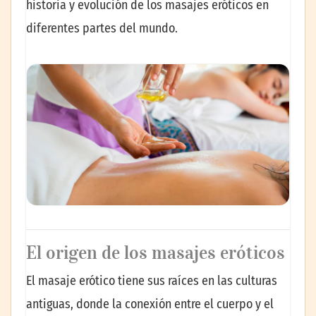
historia y evolución de los masajes eróticos en
diferentes partes del mundo.
El origen de los masajes eróticos
El masaje erótico tiene sus raíces en las culturas
antiguas, donde la conexión entre el cuerpo y el