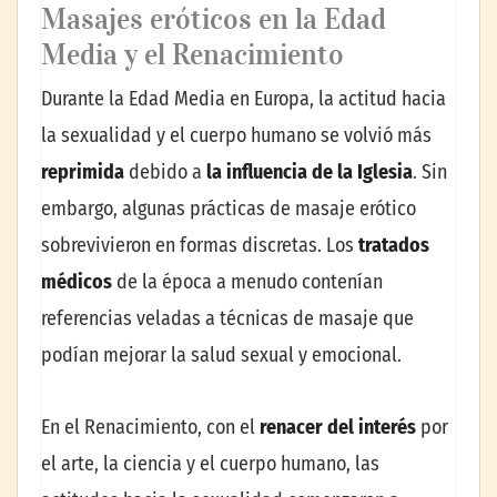
Masajes eróticos en la Edad
Media y el Renacimiento
Durante la Edad Media en Europa, la actitud hacia
la sexualidad y el cuerpo humano se volvió más
reprimida
debido a
la influencia de la Iglesia
. Sin
embargo, algunas prácticas de masaje erótico
sobrevivieron en formas discretas. Los
tratados
médicos
de la época a menudo contenían
referencias veladas a técnicas de masaje que
podían mejorar la salud sexual y emocional.
En el Renacimiento, con el
renacer del interés
por
el arte, la ciencia y el cuerpo humano, las