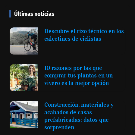
Últimas noticias
Descubre el rizo técnico en los
calcetines de ciclistas
10 razones por las que
comprar tus plantas en un
vivero es la mejor opción
Construcción, materiales y
acabados de casas
prefabricadas: datos que
sorprenden