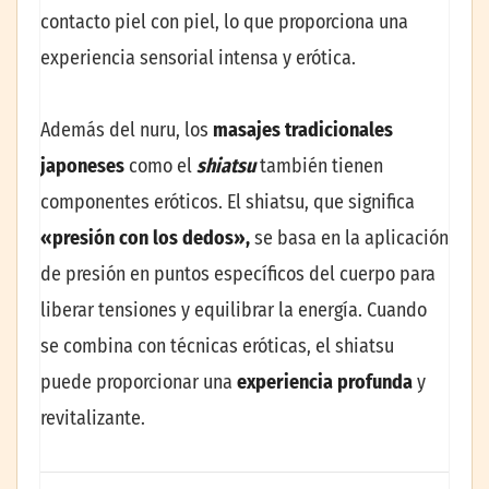
contacto piel con piel, lo que proporciona una
experiencia sensorial intensa y erótica.
Además del nuru, los
masajes tradicionales
japoneses
como el
shiatsu
también tienen
componentes eróticos. El shiatsu, que significa
«presión con los dedos»,
se basa en la aplicación
de presión en puntos específicos del cuerpo para
liberar tensiones y equilibrar la energía. Cuando
se combina con técnicas eróticas, el shiatsu
puede proporcionar una
experiencia profunda
y
revitalizante.