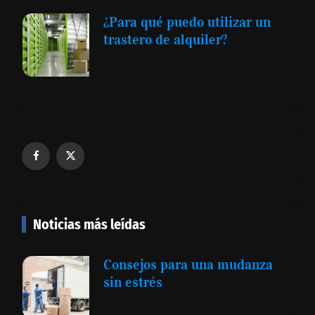
¿Para qué puedo utilizar un
trastero de alquiler?
Noticias más leídas
Consejos para una mudanza
sin estrés