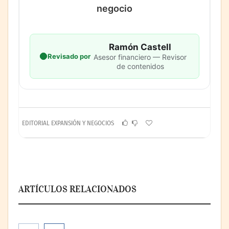
negocio
Ramón Castell
Revisado por
Asesor financiero — Revisor
de contenidos
EDITORIAL EXPANSIÓN Y NEGOCIOS
ARTÍCULOS RELACIONADOS