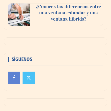
¿Conoces las diferencias entre
una ventana estándar y una
ventana híbrida?
SÍGUENOS