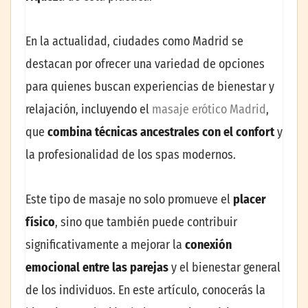
En la actualidad, ciudades como Madrid se
destacan por ofrecer una variedad de opciones
para quienes buscan experiencias de bienestar y
relajación, incluyendo el
masaje erótico Madrid
,
que
combina técnicas ancestrales con el confort
y
la profesionalidad de los spas modernos.
Este tipo de masaje no solo promueve el
placer
físico
, sino que también puede contribuir
significativamente a mejorar la
conexión
emocional entre las parejas
y el bienestar general
de los individuos. En este artículo, conocerás la