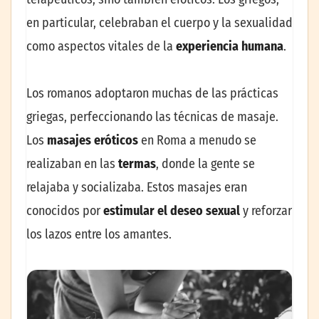
en particular, celebraban el cuerpo y la sexualidad
como aspectos vitales de la
experiencia humana
.
Los romanos adoptaron muchas de las prácticas
griegas, perfeccionando las técnicas de masaje.
Los
masajes eróticos
en Roma a menudo se
realizaban en las
termas
, donde la gente se
relajaba y socializaba. Estos masajes eran
conocidos por
estimular el deseo sexual
y reforzar
los lazos entre los amantes.