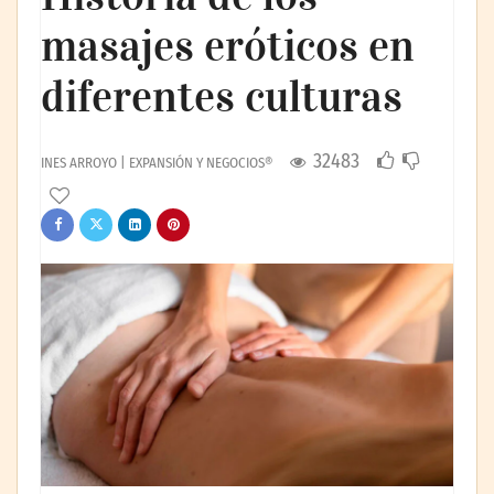
masajes eróticos en
diferentes culturas
32483
INES ARROYO | EXPANSIÓN Y NEGOCIOS®