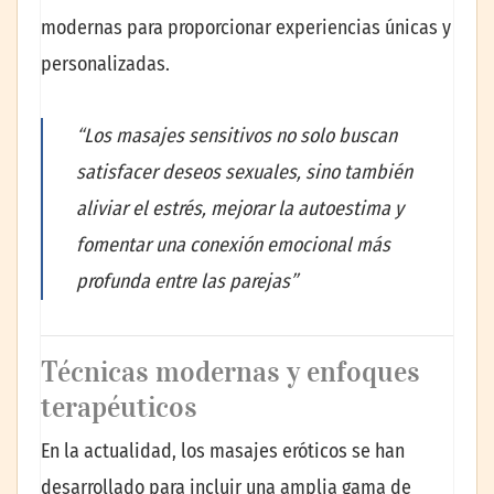
modernas para proporcionar experiencias únicas y
personalizadas.
“Los masajes sensitivos no solo buscan
satisfacer deseos sexuales, sino también
aliviar el estrés, mejorar la autoestima y
fomentar una conexión emocional más
profunda entre las parejas”
Técnicas modernas y enfoques
terapéuticos
En la actualidad, los masajes eróticos se han
desarrollado para incluir una amplia gama de