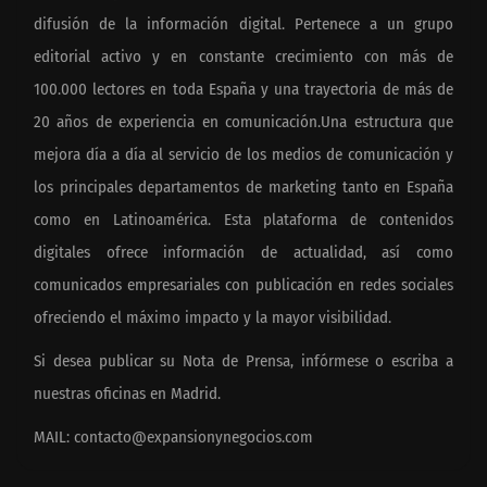
difusión de la información digital. Pertenece a un grupo
editorial activo y en constante crecimiento con más de
100.000 lectores en toda España y una trayectoria de más de
20 años de experiencia en comunicación.Una estructura que
mejora día a día al servicio de los medios de comunicación y
los principales departamentos de marketing tanto en España
como en Latinoamérica. Esta plataforma de contenidos
digitales ofrece información de actualidad, así como
comunicados empresariales con publicación en redes sociales
ofreciendo el máximo impacto y la mayor visibilidad.
Si desea publicar su Nota de Prensa, infórmese o escriba a
nuestras oficinas en Madrid.
MAIL:
contacto@expansionynegocios.com