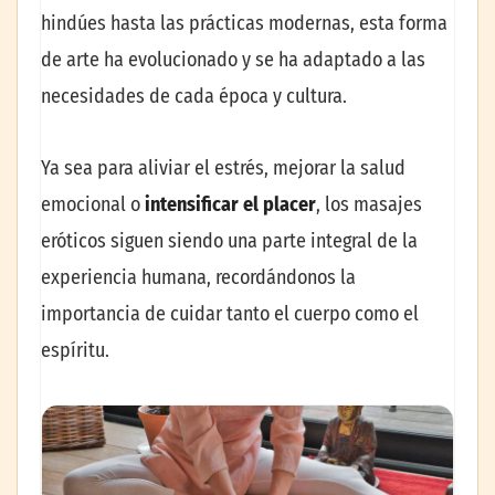
hindúes hasta las prácticas modernas, esta forma
de arte ha evolucionado y se ha adaptado a las
necesidades de cada época y cultura.
Ya sea para aliviar el estrés, mejorar la salud
emocional o
intensificar el placer
, los masajes
eróticos siguen siendo una parte integral de la
experiencia humana, recordándonos la
importancia de cuidar tanto el cuerpo como el
espíritu.