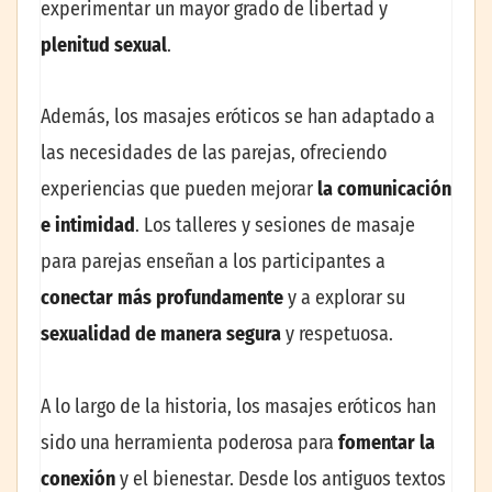
experimentar un mayor grado de libertad y
plenitud sexual
.
Además, los masajes eróticos se han adaptado a
las necesidades de las parejas, ofreciendo
experiencias que pueden mejorar
la comunicación
e intimidad
. Los talleres y sesiones de masaje
para parejas enseñan a los participantes a
conectar más profundamente
y a explorar su
sexualidad de manera segura
y respetuosa.
A lo largo de la historia, los masajes eróticos han
sido una herramienta poderosa para
fomentar la
conexión
y el bienestar. Desde los antiguos textos