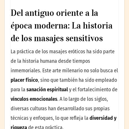
Del antiguo oriente a la
época moderna: La historia
de los masajes sensitivos
La práctica de los masajes eróticos ha sido parte
de la historia humana desde tiempos
inmemoriales. Este arte milenario no solo busca el
placer físico
, sino que también ha sido empleado
para la
sanación espiritual
y el fortalecimiento de
vínculos emocionales
. A lo largo de los siglos,
diversas culturas han desarrollado sus propias
técnicas y enfoques, lo que refleja la
diversidad y
riqueza
de esta práctica.