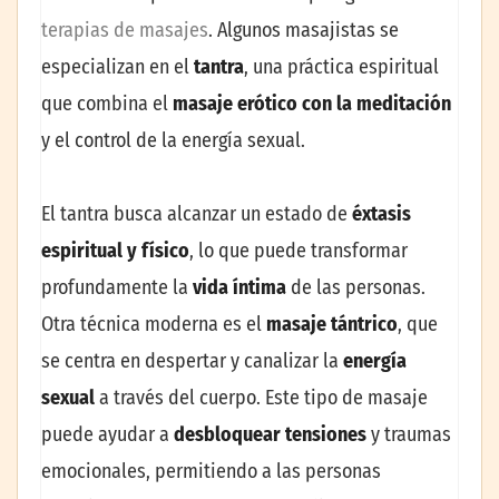
terapias de masajes
. Algunos masajistas se
especializan en el
tantra
, una práctica espiritual
que combina el
masaje erótico con la meditación
y el control de la energía sexual.
El tantra busca alcanzar un estado de
éxtasis
espiritual y físico
, lo que puede transformar
profundamente la
vida íntima
de las personas.
Otra técnica moderna es el
masaje tántrico
, que
se centra en despertar y canalizar la
energía
sexual
a través del cuerpo. Este tipo de masaje
puede ayudar a
desbloquear tensiones
y traumas
emocionales, permitiendo a las personas