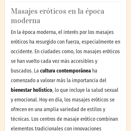
Masajes eróticos en la época
moderna
En la época moderna, el interés por los masajes
eróticos ha resurgido con fuerza, especialmente en
occidente. En ciudades como, los masajes eróticos
se han vuelto cada vez más accesibles y
buscados. La
cultura contemporánea
ha
comenzado a valorar más la importancia del
bienestar holístico
, lo que incluye la salud sexual
y emocional. Hoy en día, los masajes eróticos se
ofrecen en una amplia variedad de estilos y
técnicas. Los centros de masaje erótico combinan
elementos tradicionales con innovaciones