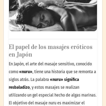
El papel de los masajes eróticos
en Japón
En Japón, el arte del masaje sensitivo, conocido
como
«nuru»
, tiene una historia que se remonta a
siglos atrás. La palabra
«nuru» significa
resbaladizo
, y estos masajes se realizan
utilizando un gel especial hecho de algas marinas.
El objetivo del masaje nuru es maximizar el