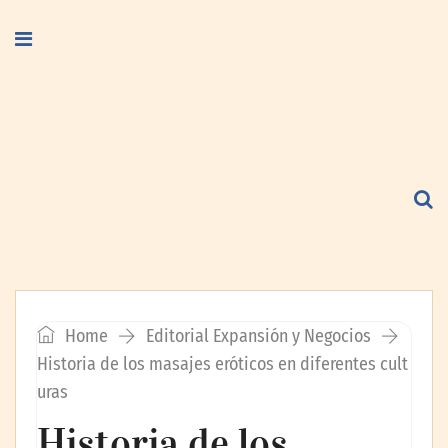
Home
Editorial Expansión y Negocios
Historia de los masajes eróticos en diferentes cult
uras
Historia de los