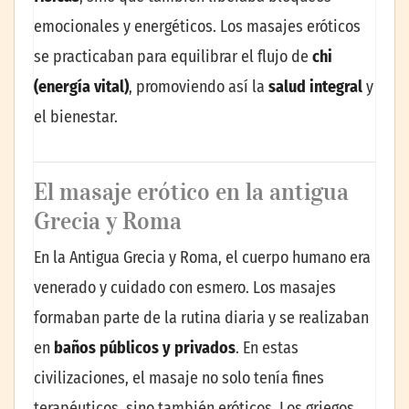
emocionales y energéticos. Los masajes eróticos
se practicaban para equilibrar el flujo de
chi
(energía vital)
, promoviendo así la
salud integral
y
el bienestar.
El masaje erótico en la antigua
Grecia y Roma
En la Antigua Grecia y Roma, el cuerpo humano era
venerado y cuidado con esmero. Los masajes
formaban parte de la rutina diaria y se realizaban
en
baños públicos y privados
. En estas
civilizaciones, el masaje no solo tenía fines
terapéuticos, sino también eróticos. Los griegos,