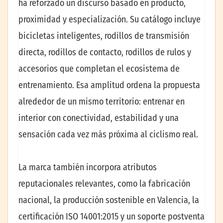
ha reforzado un discurso basado en producto,
proximidad y especialización. Su catálogo incluye
bicicletas inteligentes, rodillos de transmisión
directa, rodillos de contacto, rodillos de rulos y
accesorios que completan el ecosistema de
entrenamiento. Esa amplitud ordena la propuesta
alrededor de un mismo territorio: entrenar en
interior con conectividad, estabilidad y una
sensación cada vez más próxima al ciclismo real.
La marca también incorpora atributos
reputacionales relevantes, como la fabricación
nacional, la producción sostenible en Valencia, la
certificación ISO 14001:2015 y un soporte postventa