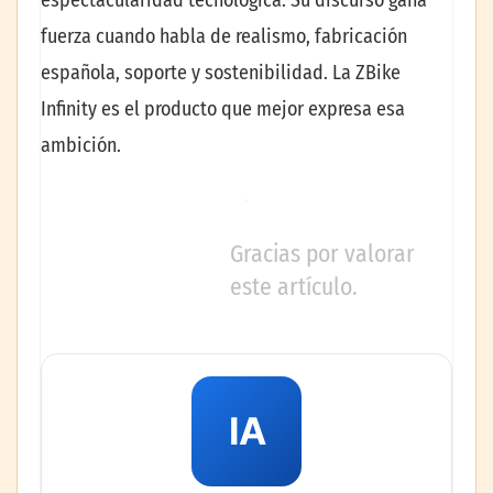
fuerza cuando habla de realismo, fabricación
española, soporte y sostenibilidad. La ZBike
Infinity es el producto que mejor expresa esa
ambición.
Gracias por valorar
este artículo.
IA