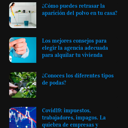
¿Cómo puedes retrasar la
aparición del polvo en tu casa?
Los mejores consejos para
elegir la agencia adecuada
para alquilar tu vivienda
¿Conoces los diferentes tipos
de podas?
Covid19: impuestos,
trabajadores, impagos. La
quiebra de empresas y