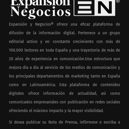
Expansión y Negocios® ofrece una eficaz plataforma de
difusión de la información digital. Pertenece a un grupo
editorial activo y en constante crecimiento con más de
100.000 lectores en toda España y una trayectoria de más de
20 años de experiencia en comunicación.Una estructura que
mejora día a día al servicio de los medios de comunicación y
los principales departamentos de marketing tanto en España
como en Latinoamérica. Esta plataforma de contenidos
digitales ofrece información de actualidad, así como
comunicados empresariales con publicación en redes sociales
ofreciendo el máximo impacto y la mayor visibilidad.
Si desea publicar su Nota de Prensa, infórmese o escriba a