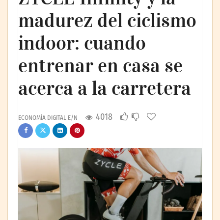
madurez del ciclismo
indoor: cuando
entrenar en casa se
acerca a la carretera
4018
ECONOMÍA DIGITAL E/N