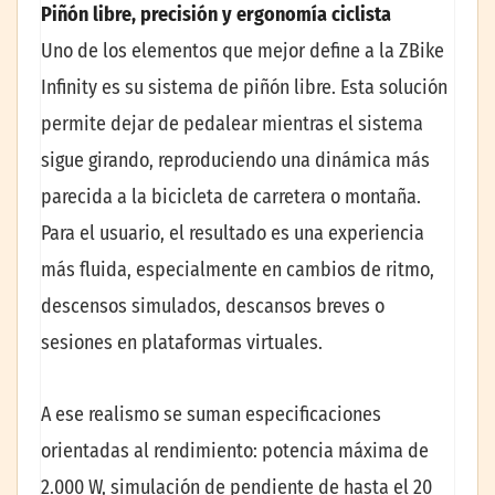
Piñón libre, precisión y ergonomía ciclista
Uno de los elementos que mejor define a la ZBike
Infinity es su sistema de piñón libre. Esta solución
permite dejar de pedalear mientras el sistema
sigue girando, reproduciendo una dinámica más
parecida a la bicicleta de carretera o montaña.
Para el usuario, el resultado es una experiencia
más fluida, especialmente en cambios de ritmo,
descensos simulados, descansos breves o
sesiones en plataformas virtuales.
A ese realismo se suman especificaciones
orientadas al rendimiento: potencia máxima de
2.000 W, simulación de pendiente de hasta el 20