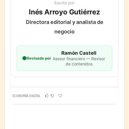
Escrito por
Inés Arroyo Gutiérrez
Directora editorial y analista de
negocio
Ramón Castell
Revisado por
Asesor financiero — Revisor
de contenidos
ECONOMÍA DIGITAL