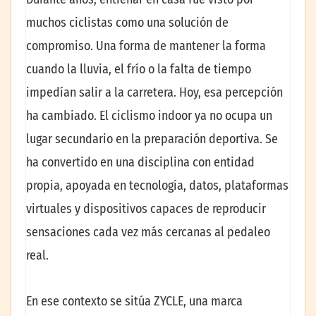
muchos ciclistas como una solución de
compromiso. Una forma de mantener la forma
cuando la lluvia, el frío o la falta de tiempo
impedían salir a la carretera. Hoy, esa percepción
ha cambiado. El ciclismo indoor
ya no ocupa un
lugar secundario en la preparación deportiva. Se
ha convertido en una disciplina con entidad
propia, apoyada en tecnología, datos, plataformas
virtuales y dispositivos capaces de reproducir
sensaciones cada vez más cercanas al pedaleo
real.
En ese contexto se sitúa ZYCLE, una marca