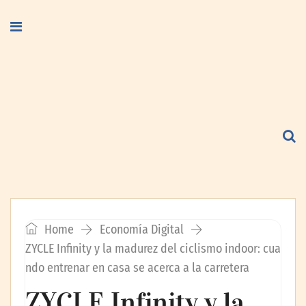
Home
Economía Digital
ZYCLE Infinity y la madurez del ciclismo indoor: cua
ndo entrenar en casa se acerca a la carretera
ZYCLE Infinity y la