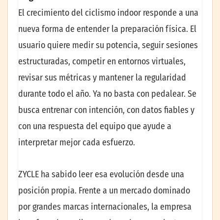
El crecimiento del ciclismo indoor responde a una
nueva forma de entender la preparación física. El
usuario quiere medir su potencia, seguir sesiones
estructuradas, competir en entornos virtuales,
revisar sus métricas y mantener la regularidad
durante todo el año. Ya no basta con pedalear. Se
busca entrenar con intención, con datos fiables y
con una respuesta del equipo que ayude a
interpretar mejor cada esfuerzo.
ZYCLE ha sabido leer esa evolución desde una
posición propia. Frente a un mercado dominado
por grandes marcas internacionales, la empresa