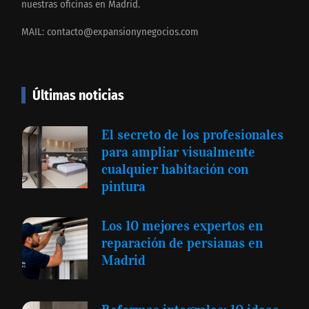
nuestras oficinas en Madrid.
MAIL:
contacto@expansionynegocios.com
Últimas noticias
El secreto de los profesionales
para ampliar visualmente
cualquier habitación con
pintura
Los 10 mejores expertos en
reparación de persianas en
Madrid