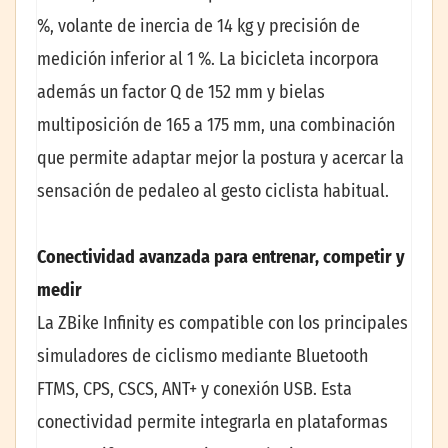
%, volante de inercia de 14 kg y precisión de
medición inferior al 1 %. La bicicleta incorpora
además un factor Q de 152 mm y bielas
multiposición de 165 a 175 mm, una combinación
que permite adaptar mejor la postura y acercar la
sensación de pedaleo al gesto ciclista habitual.
Conectividad avanzada para entrenar, competir y
medir
La ZBike Infinity es compatible con los principales
simuladores de ciclismo mediante Bluetooth
FTMS, CPS, CSCS, ANT+ y conexión USB. Esta
conectividad permite integrarla en plataformas