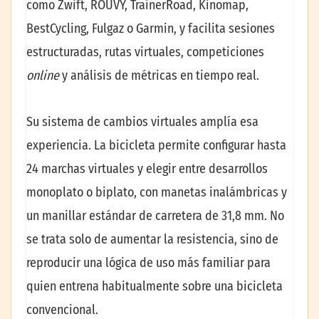
como Zwift, ROUVY, TrainerRoad, Kinomap,
BestCycling, Fulgaz o Garmin, y facilita sesiones
estructuradas, rutas virtuales, competiciones
online
y análisis de métricas en tiempo real.
Su sistema de cambios virtuales amplía esa
experiencia. La bicicleta permite configurar hasta
24 marchas virtuales y elegir entre desarrollos
monoplato o biplato, con manetas inalámbricas y
un manillar estándar de carretera de 31,8 mm. No
se trata solo de aumentar la resistencia, sino de
reproducir una lógica de uso más familiar para
quien entrena habitualmente sobre una bicicleta
convencional.