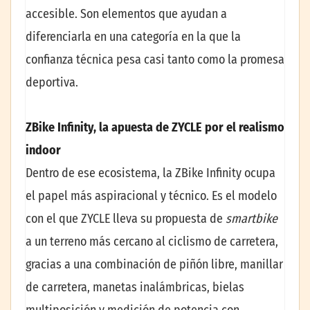
accesible. Son elementos que ayudan a
diferenciarla en una categoría en la que la
confianza técnica pesa casi tanto como la promesa
deportiva.
ZBike Infinity, la apuesta de ZYCLE por el realismo
indoor
Dentro de ese ecosistema, la ZBike Infinity ocupa
el papel más aspiracional y técnico. Es el modelo
con el que ZYCLE lleva su propuesta de
smartbike
a un terreno más cercano al ciclismo de carretera,
gracias a una combinación de piñón libre, manillar
de carretera, manetas inalámbricas, bielas