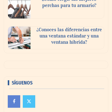
perchas para tu armario?
¿Conoces las diferencias entre
una ventana estándar y una
ventana híbrida?
SÍGUENOS