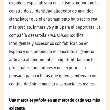
española especializada en ciclismo indoor que ha
construido su identidad alrededor de una idea
clara: hacer que el entrenamiento bajo techo sea
más preciso, inmersivo y útil para el deportista. La
compañía desarrolla
smartbikes
, rodillos
inteligentes y accesorios con fabricación en
España y una propuesta reconocible: ingeniería
aplicada al rendimiento, compatibilidad con los
principales simuladores y una experiencia
pensada para ciclistas que quieren entrenar con
continuidad sin renunciar a sensaciones reales.
Una marca española en un mercado cada vez más
exigente