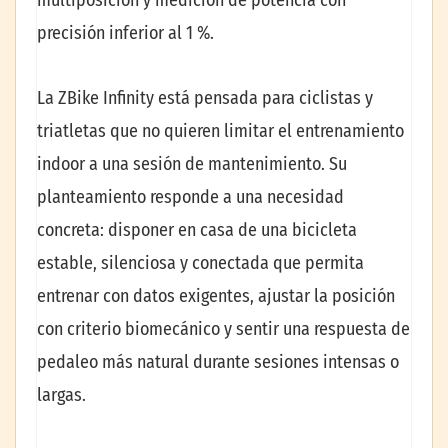
multiposición y medición de potencia con
precisión inferior al 1 %.
La ZBike Infinity está pensada para ciclistas y
triatletas que no quieren limitar el entrenamiento
indoor a una sesión de mantenimiento. Su
planteamiento responde a una necesidad
concreta: disponer en casa de una bicicleta
estable, silenciosa y conectada que permita
entrenar con datos exigentes, ajustar la posición
con criterio biomecánico y sentir una respuesta de
pedaleo más natural durante sesiones intensas o
largas.