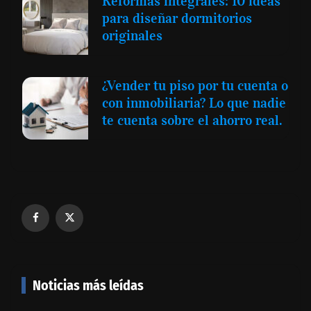
Reformas integrales: 10 ideas
para diseñar dormitorios
originales
¿Vender tu piso por tu cuenta o
con inmobiliaria? Lo que nadie
te cuenta sobre el ahorro real.
Noticias más leídas