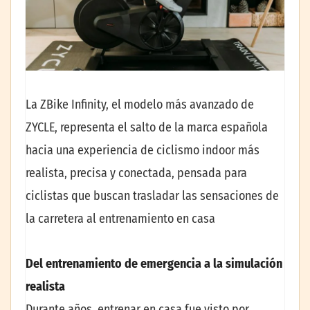
La ZBike Infinity, el modelo más avanzado de
ZYCLE, representa el salto de la marca española
hacia una experiencia de ciclismo indoor más
realista, precisa y conectada, pensada para
ciclistas que buscan trasladar las sensaciones de
la carretera al entrenamiento en casa
Del entrenamiento de emergencia a la simulación
realista
Durante años, entrenar en casa fue visto por