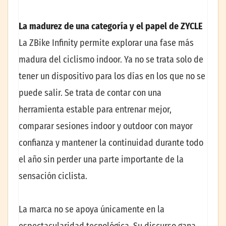
La madurez de una categoría y el papel de ZYCLE
La ZBike Infinity permite explorar una fase más
madura del ciclismo indoor. Ya no se trata solo de
tener un dispositivo para los días en los que no se
puede salir. Se trata de contar con una
herramienta estable para entrenar mejor,
comparar sesiones indoor y outdoor con mayor
confianza y mantener la continuidad durante todo
el año sin perder una parte importante de la
sensación ciclista.
La marca no se apoya únicamente en la
espectacularidad tecnológica. Su discurso gana