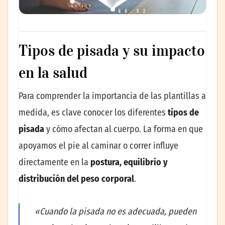
Tipos de pisada y su impacto
en la salud
Para comprender la importancia de las plantillas a
medida, es clave conocer los diferentes
tipos de
pisada
y cómo afectan al cuerpo. La forma en que
apoyamos el pie al caminar o correr influye
directamente en la
postura, equilibrio y
distribución del peso corporal
.
«Cuando la pisada no es adecuada, pueden