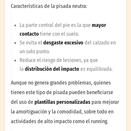
Características de la pisada neutra:
La parte central del pie es la que
mayor
contacto
tiene con el suelo.
Se evita el
desgaste excesivo
del calzado en
un solo punto.
Reduce el riesgo de lesiones, ya que
la
distribución del impacto
es equilibrada.
Aunque no genera grandes problemas, quienes
tienen este tipo de pisada pueden beneficiarse
del uso de
plantillas personalizadas
para mejorar
la amortiguación y la comodidad, sobre todo en
actividades de alto impacto como el running.