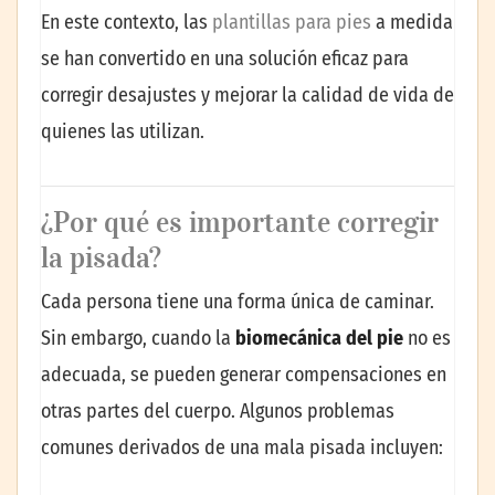
En este contexto, las
plantillas para pies
a medida
se han convertido en una solución eficaz para
corregir desajustes y mejorar la calidad de vida de
quienes las utilizan.
¿Por qué es importante corregir
la pisada?
Cada persona tiene una forma única de caminar.
Sin embargo, cuando la
biomecánica del pie
no es
adecuada, se pueden generar compensaciones en
otras partes del cuerpo. Algunos problemas
comunes derivados de una mala pisada incluyen: