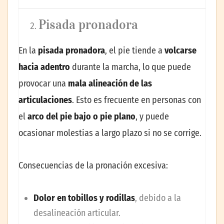
Pisada pronadora
En la
pisada pronadora
, el pie tiende a
volcarse
hacia adentro
durante la marcha, lo que puede
provocar una
mala alineación de las
articulaciones
. Esto es frecuente en personas con
el
arco del pie bajo o pie plano
, y puede
ocasionar molestias a largo plazo si no se corrige.
Consecuencias de la pronación excesiva:
Dolor en tobillos y rodillas
, debido a la
desalineación articular.