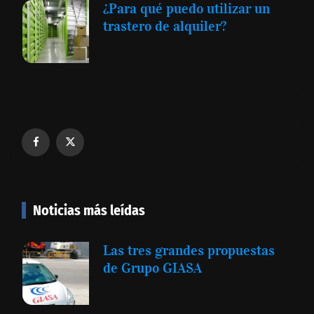
¿Para qué puedo utilizar un
trastero de alquiler?
Noticias más leídas
Las tres grandes propuestas
de Grupo GIASA