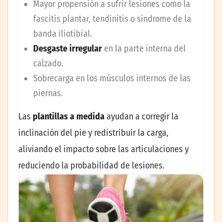
Mayor propensión a sufrir lesiones como la
fascitis plantar, tendinitis o síndrome de la
banda iliotibial.
Desgaste irregular
en la parte interna del
calzado.
Sobrecarga en los músculos internos de las
piernas.
Las
plantillas a medida
ayudan a corregir la
inclinación del pie y redistribuir la carga,
aliviando el impacto sobre las articulaciones y
reduciendo la probabilidad de lesiones.