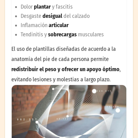
Dolor
plantar
y fascitis
Desgaste
desigual
del calzado
Inflamación
articular
Tendinitis y
sobrecargas
musculares
El uso de plantillas diseñadas de acuerdo a la
anatomía del pie de cada persona permite
redistribuir el peso y ofrecer un apoyo óptimo
,
evitando lesiones y molestias a largo plazo.