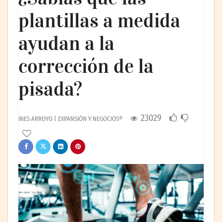
plantillas a medida
ayudan a la
corrección de la
pisada?
23029
INES ARROYO | EXPANSIÓN Y NEGOCIOS®