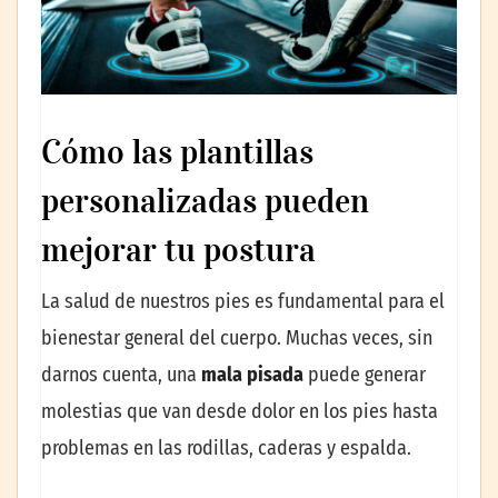
Cómo las plantillas
personalizadas pueden
mejorar tu postura
La salud de nuestros pies es fundamental para el
bienestar general del cuerpo. Muchas veces, sin
darnos cuenta, una
mala pisada
puede generar
molestias que van desde dolor en los pies hasta
problemas en las rodillas, caderas y espalda.