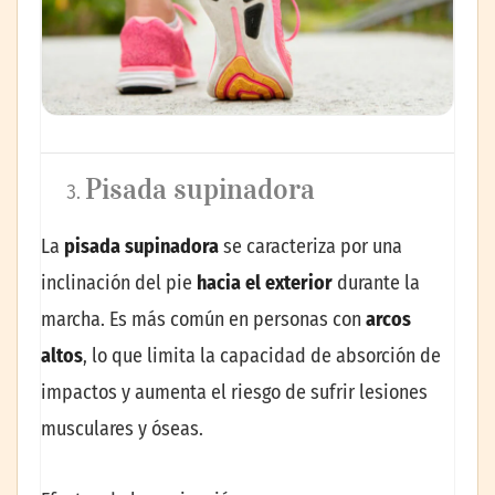
Pisada supinadora
La
pisada supinadora
se caracteriza por una
inclinación del pie
hacia el exterior
durante la
marcha. Es más común en personas con
arcos
altos
, lo que limita la capacidad de absorción de
impactos y aumenta el riesgo de sufrir lesiones
musculares y óseas.