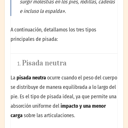
surgir molestias en los pies, rodillas, caderas
e incluso la espalda».
A continuación, detallamos los tres tipos
principales de pisada:
Pisada neutra
La
pisada neutra
ocurre cuando el peso del cuerpo
se distribuye de manera equilibrada a lo largo del
pie. Es el tipo de pisada ideal, ya que permite una
absorción uniforme del
impacto y una menor
carga
sobre las articulaciones.