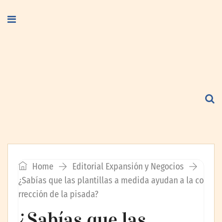
Home
Editorial Expansión y Negocios
¿Sabías que las plantillas a medida ayudan a la co
rrección de la pisada?
¿Sabías que las