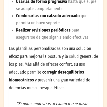
Usarlas de forma progresiva
hasta que el pie
se adapte completamente.
Combinarlas con calzado adecuado
que
permita un buen soporte.
Realizar revisiones periódicas
para
asegurarse de que sigan siendo efectivas.
Las plantillas personalizadas son una solución
eficaz para mejorar la postura y la
salud
general de
los pies. Más allá de ofrecer confort, su uso
adecuado permite
corregir desequilibrios
biomecánicos
y prevenir una gran variedad de
dolencias musculoesqueléticas.
“Si notas molestias al caminar o realizar