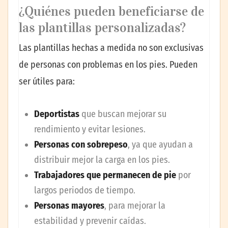
¿Quiénes pueden beneficiarse de
las plantillas personalizadas?
Las plantillas hechas a medida no son exclusivas
de personas con problemas en los pies. Pueden
ser útiles para:
Deportistas
que buscan mejorar su
rendimiento y evitar lesiones.
Personas con sobrepeso
, ya que ayudan a
distribuir mejor la carga en los pies.
Trabajadores que permanecen de pie
por
largos periodos de tiempo.
Personas mayores
, para mejorar la
estabilidad y prevenir caídas.