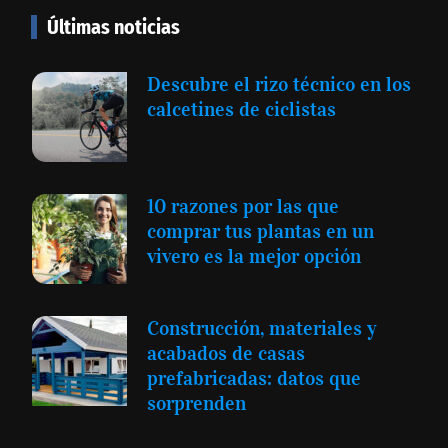
Últimas noticias
Descubre el rizo técnico en los
calcetines de ciclistas
10 razones por las que
comprar tus plantas en un
vivero es la mejor opción
Construcción, materiales y
acabados de casas
prefabricadas: datos que
sorprenden