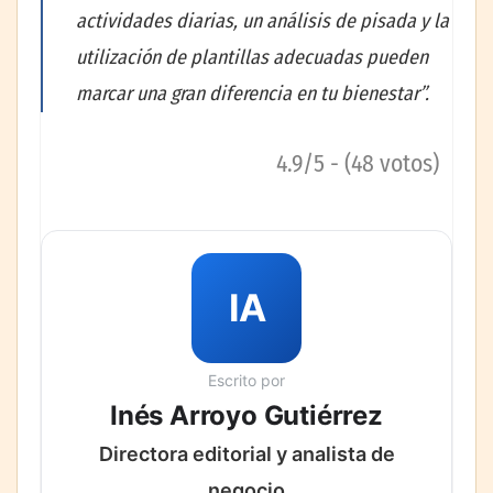
actividades diarias, un análisis de pisada y la
utilización de plantillas adecuadas pueden
marcar una gran diferencia en tu bienestar”.
4.9/5 - (48 votos)
IA
Escrito por
Inés Arroyo Gutiérrez
Directora editorial y analista de
negocio