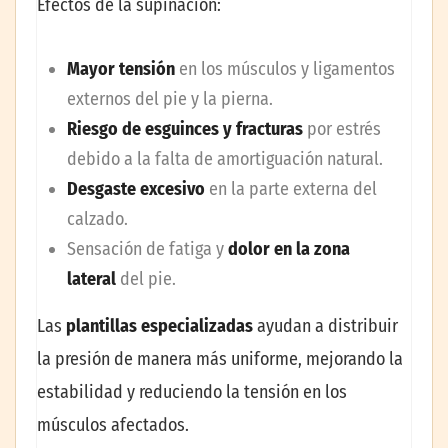
Efectos de la supinación:
Mayor tensión
en los músculos y ligamentos
externos del pie y la pierna.
Riesgo de esguinces y fracturas
por estrés
debido a la falta de amortiguación natural.
Desgaste excesivo
en la parte externa del
calzado.
Sensación de fatiga y
dolor en la zona
lateral
del pie.
Las
plantillas especializadas
ayudan a distribuir
la presión de manera más uniforme, mejorando la
estabilidad y reduciendo la tensión en los
músculos afectados.