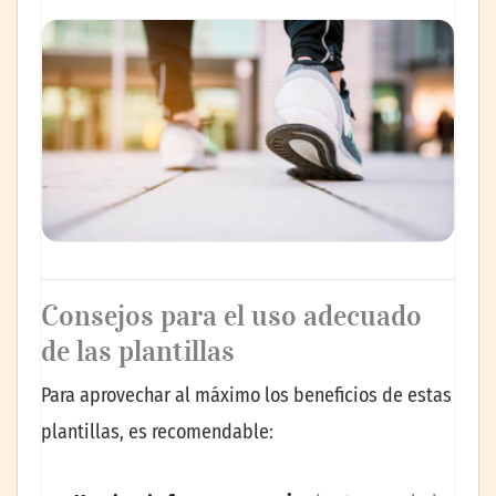
Consejos para el uso adecuado
de las plantillas
Para aprovechar al máximo los beneficios de estas
plantillas, es recomendable: