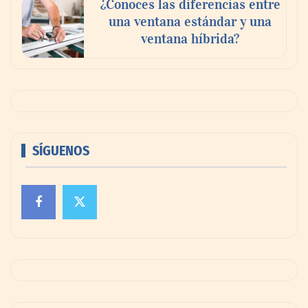
¿Conoces las diferencias entre
una ventana estándar y una
ventana híbrida?
SÍGUENOS