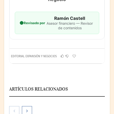
Ramón Castell
Revisado por
Asesor financiero — Revisor
de contenidos
EDITORIAL EXPANSIÓN Y NEGOCIOS
ARTÍCULOS RELACIONADOS