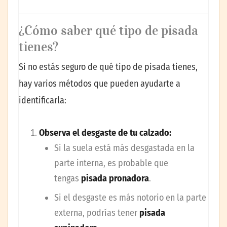
¿Cómo saber qué tipo de pisada
tienes?
Si no estás seguro de qué tipo de pisada tienes,
hay varios métodos que pueden ayudarte a
identificarla:
Observa el desgaste de tu calzado:
Si la suela está más desgastada en la
parte interna, es probable que
tengas
pisada pronadora
.
Si el desgaste es más notorio en la parte
externa, podrías tener
pisada