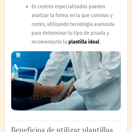
En centros especializados pueden
analizar la forma en la que caminas y
corres, utilizando tecnología avanzada
para determinar tu tipo de pisada y
recomendarte la
plantilla ideal
.
Beneficios de utilizar plantillas