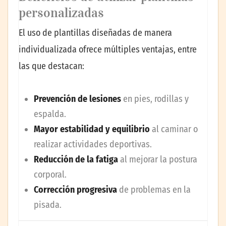
personalizadas
El uso de plantillas diseñadas de manera
individualizada ofrece múltiples ventajas, entre
las que destacan:
Prevención de lesiones
en pies, rodillas y
espalda.
Mayor estabilidad y equilibrio
al caminar o
realizar actividades deportivas.
Reducción de la fatiga
al mejorar la postura
corporal.
Corrección progresiva
de problemas en la
pisada.