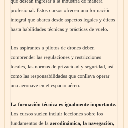
que desean ingresar a la industria de manera
profesional. Estos cursos ofrecen una formación
integral que abarca desde aspectos legales y éticos
hasta habilidades técnicas y prácticas de vuelo.
Los aspirantes a pilotos de drones deben
comprender las regulaciones y restricciones
locales, las normas de privacidad y seguridad, así
como las responsabilidades que conlleva operar
una aeronave en el espacio aéreo.
La formación técnica es igualmente importante
.
Los cursos suelen incluir lecciones sobre los
fundamentos de la
aerodinámica, la navegación,