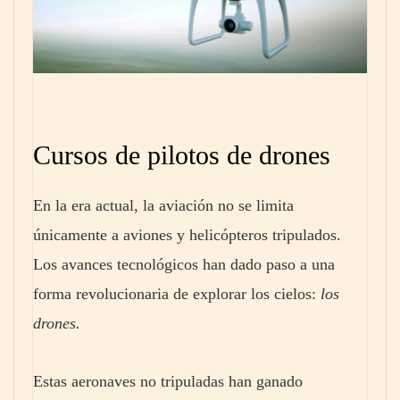
Cursos de pilotos de drones
En la era actual, la aviación no se limita
únicamente a aviones y helicópteros tripulados.
Los avances tecnológicos han dado paso a una
forma revolucionaria de explorar los cielos:
los
drones.
Estas aeronaves no tripuladas han ganado