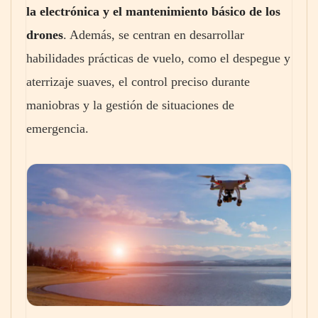
la electrónica y el mantenimiento básico de los
drones
. Además, se centran en desarrollar
habilidades prácticas de vuelo, como el despegue y
aterrizaje suaves, el control preciso durante
maniobras y la gestión de situaciones de
emergencia.