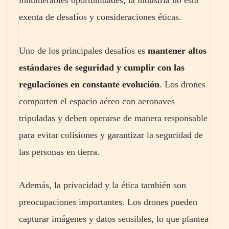
innumerables oportunidades, la industria no está
exenta de desafíos y consideraciones éticas.
Uno de los principales desafíos es
mantener altos
estándares de seguridad y cumplir con las
regulaciones en constante evolución
. Los drones
comparten el espacio aéreo con aeronaves
tripuladas y deben operarse de manera responsable
para evitar colisiones y garantizar la seguridad de
las personas en tierra.
Además, la privacidad y la ética también son
preocupaciones importantes. Los drones pueden
capturar imágenes y datos sensibles, lo que plantea