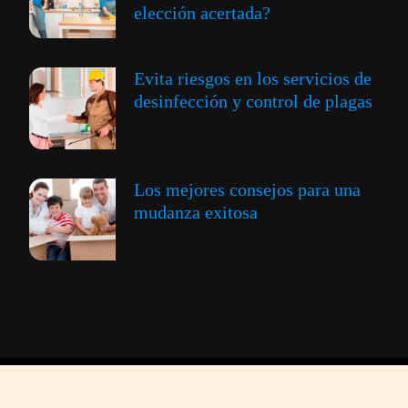
elección acertada?
Evita riesgos en los servicios de
desinfección y control de plagas
Los mejores consejos para una
mudanza exitosa