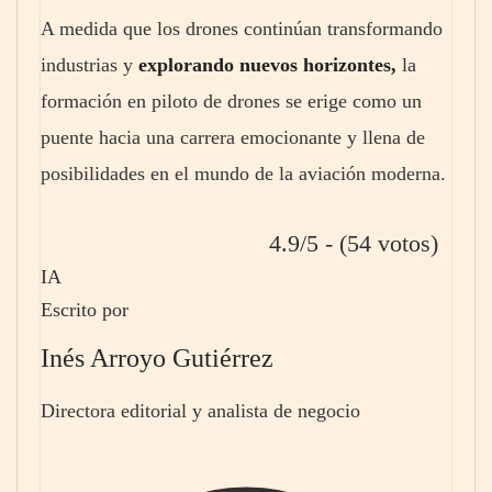
A medida que los drones continúan transformando
industrias y
explorando nuevos horizontes,
la
formación en piloto de drones se erige como un
puente hacia una carrera emocionante y llena de
posibilidades en el mundo de la aviación moderna.
4.9/5 - (54 votos)
IA
Escrito por
Inés Arroyo Gutiérrez
Directora editorial y analista de negocio