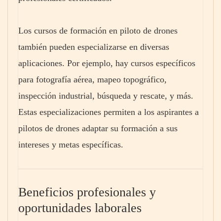
Los cursos de formación en piloto de drones
también pueden especializarse en diversas
aplicaciones. Por ejemplo, hay cursos específicos
para fotografía aérea, mapeo topográfico,
inspección industrial, búsqueda y rescate, y más.
Estas especializaciones permiten a los aspirantes a
pilotos de drones adaptar su formación a sus
intereses y metas específicas.
Beneficios profesionales y
oportunidades laborales