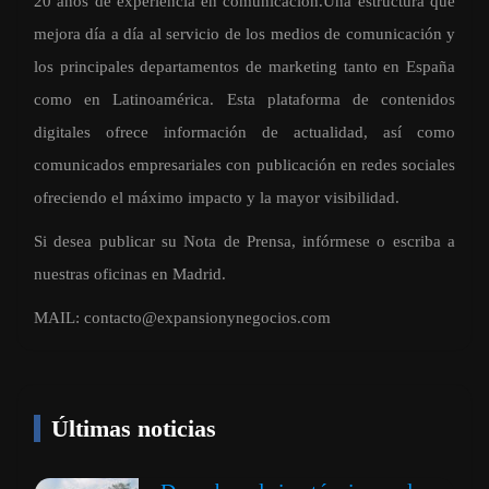
20 años de experiencia en comunicación.Una estructura que
mejora día a día al servicio de los medios de comunicación y
los principales departamentos de marketing tanto en España
como en Latinoamérica. Esta plataforma de contenidos
digitales ofrece información de actualidad, así como
comunicados empresariales con publicación en redes sociales
ofreciendo el máximo impacto y la mayor visibilidad.
Si desea publicar su Nota de Prensa, infórmese o escriba a
nuestras oficinas en Madrid.
MAIL:
contacto@expansionynegocios.com
Últimas noticias