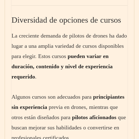
Diversidad de opciones de cursos
La creciente demanda de pilotos de drones ha dado
lugar a una amplia variedad de cursos disponibles
para elegir. Estos cursos
pueden variar en
duración, contenido y nivel de experiencia
requerido
.
Algunos cursos son adecuados para
principiantes
sin experiencia
previa en drones, mientras que
otros están diseñados para
pilotos aficionados
que
buscan mejorar sus habilidades o convertirse en
profesionales certificados.