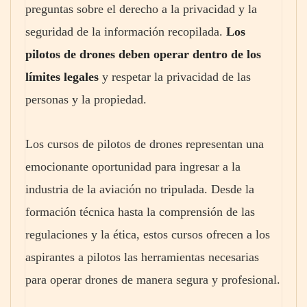
preguntas sobre el derecho a la privacidad y la
seguridad de la información recopilada.
Los
pilotos de drones deben operar dentro de los
límites legales
y respetar la privacidad de las
personas y la propiedad.
Los cursos de pilotos de drones representan una
emocionante oportunidad para ingresar a la
industria de la aviación no tripulada. Desde la
formación técnica hasta la comprensión de las
regulaciones y la ética, estos cursos ofrecen a los
aspirantes a pilotos las herramientas necesarias
para operar drones de manera segura y profesional.