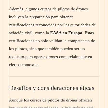
Además, algunos cursos de pilotos de drones
incluyen la preparación para obtener
certificaciones reconocidas por las autoridades de
aviación civil, como la
EASA en Europa
. Estas
certificaciones no solo validan la competencia de
los pilotos, sino que también pueden ser un
requisito para operar drones comercialmente en
ciertos contextos.
Desafíos y consideraciones éticas
Aunque los cursos de pilotos de drones ofrecen