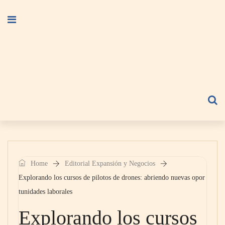
Home
Editorial Expansión y Negocios
Explorando los cursos de pilotos de drones: abriendo nuevas opor
tunidades laborales
Explorando los cursos