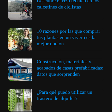
Descubre el rizo técnico en los
calcetines de ciclistas
10 razones por las que comprar
tus plantas en un vivero es la
mejor opción
Construcción, materiales y
acabados de casas prefabricadas:
datos que sorprenden
¿Para qué puedo utilizar un
trastero de alquiler?