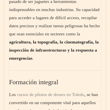
pasado de ser juguetes a herramientas
indispensables en muchas industrias. Su capacidad
para acceder a lugares de difícil acceso, recopilar
datos precisos y realizar tareas peligrosas ha hecho
que sean esenciales en sectores como la
agricultura, la topografía, la cinematografía, la
inspección de infraestructuras y la respuesta a
emergencias
.
Formación integral
Los
cursos de pilotos de drones en Toledo
, se han
convertido en un componente vital para aquellos