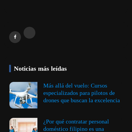
Noticias más leídas
Más allá del vuelo: Cursos
especializados para pilotos de
drones que buscan la excelencia
¿Por qué contratar personal
doméstico filipino es una