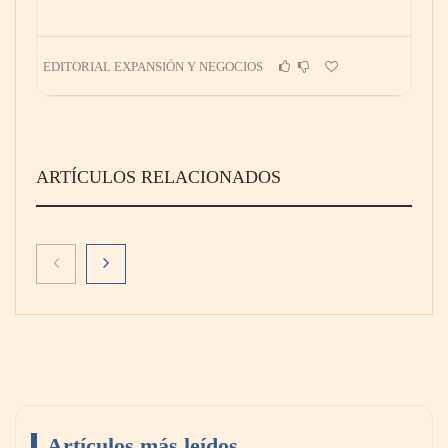
EDITORIAL EXPANSIÓN Y NEGOCIOS
ARTÍCULOS RELACIONADOS
Artículos más leídos