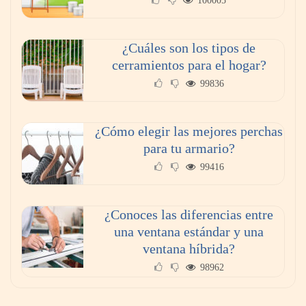
100005
¿Cuáles son los tipos de
cerramientos para el hogar?
99836
¿Cómo elegir las mejores perchas
para tu armario?
99416
¿Conoces las diferencias entre
una ventana estándar y una
ventana híbrida?
98962