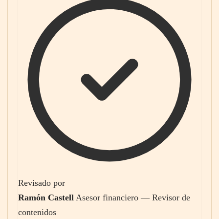
Revisado por
Ramón Castell
Asesor financiero — Revisor de
contenidos