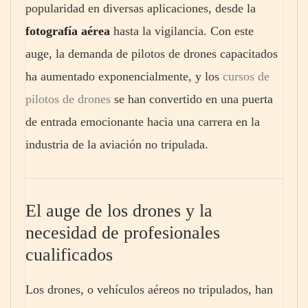
popularidad en diversas aplicaciones, desde la
fotografía aérea
hasta la vigilancia. Con este
auge, la demanda de pilotos de drones capacitados
ha aumentado exponencialmente, y los
cursos de
pilotos de drones
se han convertido en una puerta
de entrada emocionante hacia una carrera en la
industria de la aviación no tripulada.
El auge de los drones y la
necesidad de profesionales
cualificados
Los drones, o vehículos aéreos no tripulados, han