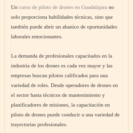
Un
curso de piloto de drones en Guadalajara
no
solo proporciona habilidades técnicas, sino que
también puede abrir un abanico de oportunidades
laborales emocionantes.
La demanda de profesionales capacitados en la
industria de los drones es cada vez mayor y las
empresas buscan pilotos calificados para una
variedad de roles. Desde operadores de drones en
el sector hasta técnicos de mantenimiento y
planificadores de misiones, la capacitación en
piloto de drones puede conducir a una variedad de
trayectorias profesionales.