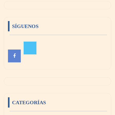
SÍGUENOS
CATEGORÍAS