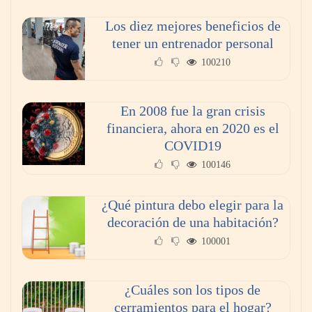
Los diez mejores beneficios de
tener un entrenador personal
100210
En 2008 fue la gran crisis
financiera, ahora en 2020 es el
COVID19
100146
¿Qué pintura debo elegir para la
decoración de una habitación?
100001
¿Cuáles son los tipos de
cerramientos para el hogar?