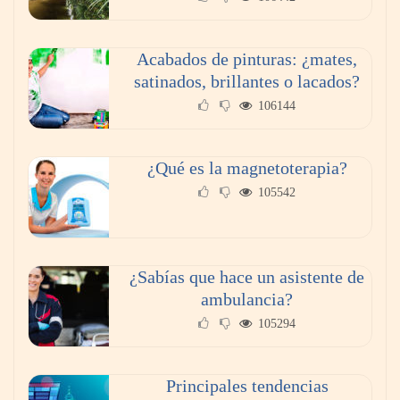
Acabados de pinturas: ¿mates,
satinados, brillantes o lacados?
106144
¿Qué es la magnetoterapia?
105542
¿Sabías que hace un asistente de
ambulancia?
105294
Principales tendencias