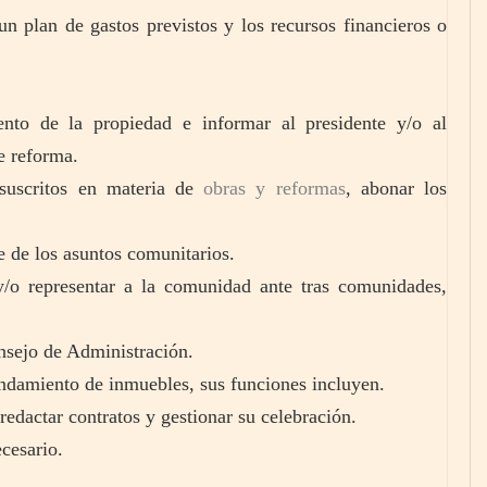
 un plan de gastos previstos y los recursos financieros o
nto de la propiedad e informar al presidente y/o al
e reforma.
 suscritos en materia de
obras y reformas
, abonar los
e de los asuntos comunitarios.
/o representar a la comunidad ante tras comunidades,
sejo de Administración.
rendamiento de inmuebles, sus funciones incluyen.
 redactar contratos y gestionar su celebración.
ecesario.