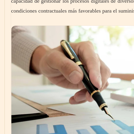
capacidad de gestionar los procesos digitales de diverso
condiciones contractuales más favorables para el sumini