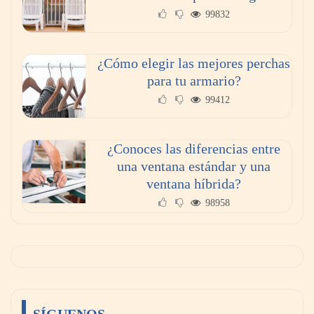
99832
¿Cómo elegir las mejores perchas
para tu armario?
99412
¿Conoces las diferencias entre
una ventana estándar y una
ventana híbrida?
98958