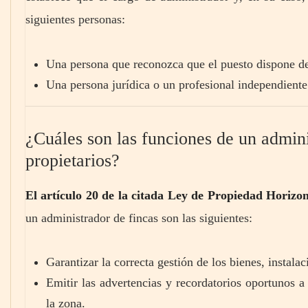
siguientes personas:
Una persona que reconozca que el puesto dispone de
Una persona jurídica o un profesional independiente 
¿Cuáles son las funciones de un admin
propietarios?
El artículo 20 de la citada Ley de Propiedad Horizon
un administrador de fincas son las siguientes:
Garantizar la correcta gestión de los bienes, instalac
Emitir las advertencias y recordatorios oportunos a
la zona.