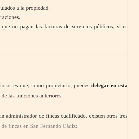
ulados a la propiedad.
araciones.
 que no pagan las facturas de servicios públicos, si es
incas
es que, como propietario, puedes
delegar en esta
 de las funciones anteriores.
n administrador de fincas cualificado, existen otros tres
 de fincas en San Fernando Cádiz: