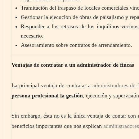
Tramitación del traspaso de locales comerciales vinc
Gestionar la ejecución de obras de paisajismo y rep
Responder a los retrasos de los inquilinos vecinos
necesario.
Asesoramiento sobre contratos de arrendamiento.
Ventajas de contratar a un administrador de fincas
La principal ventaja de contratar a
administradores de f
persona profesional la gestión
, ejecución y supervisión
Sin embargo, ésta no es la única ventaja de contar con u
beneficios importantes que nos explican
administradores