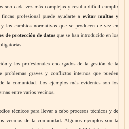
s son cada vez más complejas y resulta difícil cumplir
e fincas profesional puede ayudarte a
evitar multas y
s y los cambios normativos que se producen de vez en
es de protección de datos
que se han introducido en los
ligatorias.
ión y los profesionales encargados de la gestión de la
e problemas graves y conflictos internos que pueden
 de la comunidad. Los ejemplos más evidentes son los
rnas entre varios vecinos.
ios técnicos para llevar a cabo procesos técnicos y de
los vecinos de la comunidad. Algunos ejemplos son la