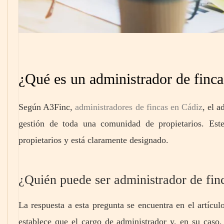
¿Qué es un administrador de finca
Según A3Finc,
administradores de fincas en Cádiz
, el 
gestión de toda una comunidad de propietarios. Est
propietarios y está claramente designado.
¿Quién puede ser administrador de fin
La respuesta a esta pregunta se encuentra en el artícu
establece que el cargo de administrador y, en su caso, 