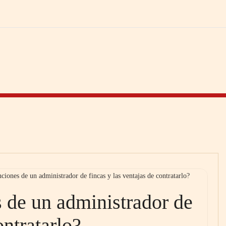
nciones de un administrador de fincas y las ventajas de contratarlo?
s de un administrador de
ontratarlo?