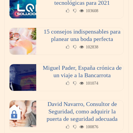
tecnológicas para 2021
103608
15 consejos indispensables para
planear una boda perfecta
102838
Miguel Pader, España crónica de
un viaje a la Bancarrota
101074
David Navarro, Consultor de
Seguridad, como adquirir la
puerta de seguridad adecuada
100876