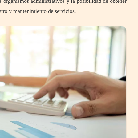
s organismos administrativos y la posibilidad de obtener
stro y mantenimiento de servicios.