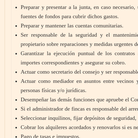
Preparar y presentar a la junta, en caso necesario,
fuentes de fondos para cubrir dichos gastos.
Preparar y mantener las cuentas comunitarias.
Ser responsable de la seguridad y el mantenimie
propietario sobre reparaciones y medidas urgentes d
Garantizar la ejecución puntual de los contratos
importes correspondientes y asegurar su cobro.
Actuar como secretario del consejo y ser responsabl
Actuar como mediador en asuntos entre vecinos y
personas físicas y/o jurídicas.
Desempeñar las demás funciones que apruebe el Con
Si el administrador de fincas es responsable del ar
Seleccionar inquilinos, fijar depósitos de seguridad,
Cobrar los alquileres acordados y renovarlos si es n
Pago de tasas e impuestos.