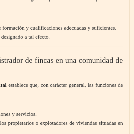
 formación y cualificaciones adecuadas y suficientes.
designado a tal efecto.
istrador de fincas en una comunidad de
tal
establece que, con carácter general, las funciones de
iones y servicios.
 los propietarios o explotadores de viviendas situadas en