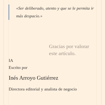
«Ser deliberado, atento y que se le permita ir
más despacio.»
Gracias por valorar
este artículo.
IA
Escrito por
Inés Arroyo Gutiérrez
Directora editorial y analista de negocio