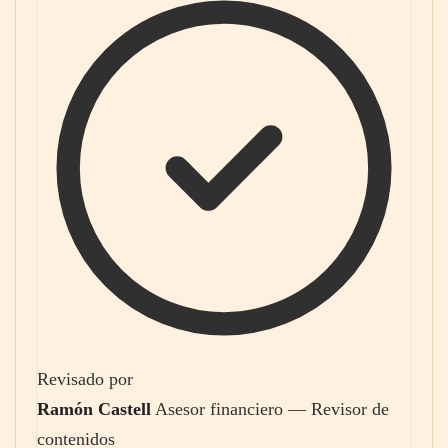
Revisado por
Ramón Castell
Asesor financiero — Revisor de
contenidos