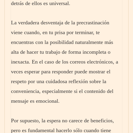
detrás de ellos es universal.
La verdadera desventaja de la precrastinación
viene cuando, en tu prisa por terminar, te
encuentras con la posibilidad naturalmente más
alta de hacer tu trabajo de forma incompleta o
inexacta. En el caso de los correos electrónicos, a
veces esperar para responder puede mostrar el
respeto por una cuidadosa reflexión sobre la
conveniencia, especialmente si el contenido del
mensaje es emocional.
Por supuesto, la espera no carece de beneficios,
pero es fundamental hacerlo sólo cuando tiene