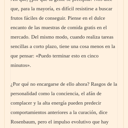
que, para la mayoría, es difícil resistirse a buscar
frutos fáciles de conseguir. Piense en el dulce
encanto de las muestras de comida gratis en el
mercado. Del mismo modo, cuando realiza tareas
sencillas a corto plazo, tiene una cosa menos en la
que pensar: «Puedo terminar esto en cinco
minutos».
¿Por qué no encargarse de ello ahora? Rasgos de la
personalidad como la conciencia, el afán de
complacer y la alta energía pueden predecir
comportamientos anteriores a la curación, dice
Rosenbaum, pero el impulso evolutivo que hay