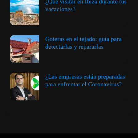
¿Qué visitar en Ibiza durante tus
vacaciones?
Goteras en el tejado: guía para
detectarlas y repararlas
¿Las empresas están preparadas
para enfrentar el Coronavirus?