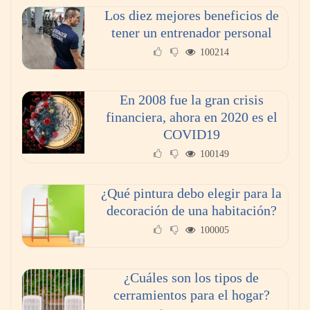
butano?
Los diez mejores beneficios de
tener un entrenador personal
100214
En 2008 fue la gran crisis
financiera, ahora en 2020 es el
COVID19
100149
¿Qué pintura debo elegir para la
Principales tendencias tecnológicas para 2021
decoración de una habitación?
100005
¿Cuáles son los tipos de
cerramientos para el hogar?