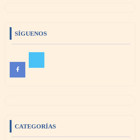
SÍGUENOS
CATEGORÍAS