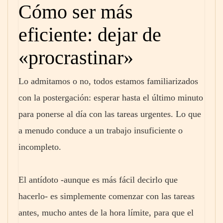
Cómo ser más
eficiente: dejar de
«procrastinar»
Lo admitamos o no, todos estamos familiarizados
con la postergación: esperar hasta el último minuto
para ponerse al día con las tareas urgentes. Lo que
a menudo conduce a un trabajo insuficiente o
incompleto.
El antídoto -aunque es más fácil decirlo que
hacerlo- es simplemente comenzar con las tareas
antes, mucho antes de la hora límite, para que el