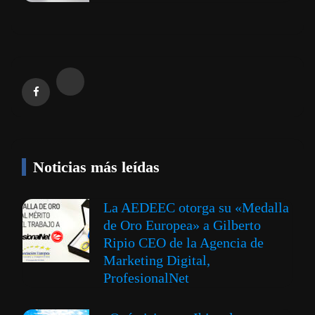
Noticias más leídas
La AEDEEC otorga su «Medalla
de Oro Europea» a Gilberto
Ripio CEO de la Agencia de
Marketing Digital,
ProfesionalNet