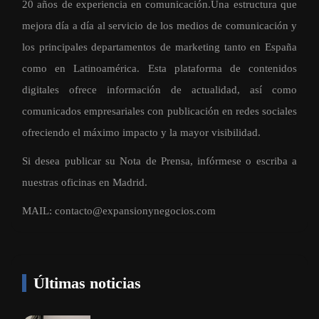
20 años de experiencia en comunicación.Una estructura que
mejora día a día al servicio de los medios de comunicación y
los principales departamentos de marketing tanto en España
como en Latinoamérica. Esta plataforma de contenidos
digitales ofrece información de actualidad, así como
comunicados empresariales con publicación en redes sociales
ofreciendo el máximo impacto y la mayor visibilidad.
Si desea publicar su Nota de Prensa, infórmese o escriba a
nuestras oficinas en Madrid.
MAIL:
contacto@expansionynegocios.com
Últimas noticias