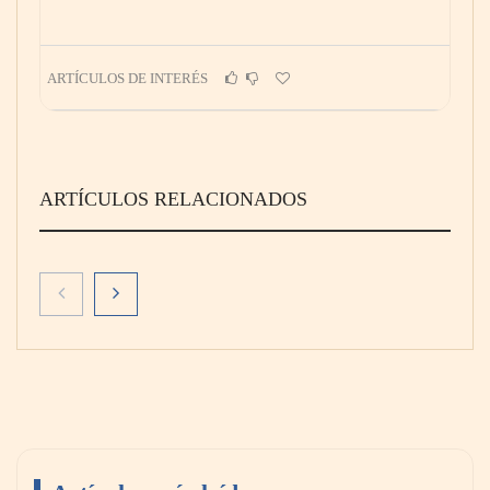
ARTÍCULOS DE INTERÉS
ARTÍCULOS RELACIONADOS