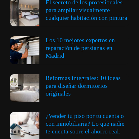
El secreto de los profesionales
para ampliar visualmente
cualquier habitación con pintura
Los 10 mejores expertos en
reparación de persianas en
Madrid
Reformas integrales: 10 ideas
para diseñar dormitorios
originales
¿Vender tu piso por tu cuenta o
con inmobiliaria? Lo que nadie
te cuenta sobre el ahorro real.