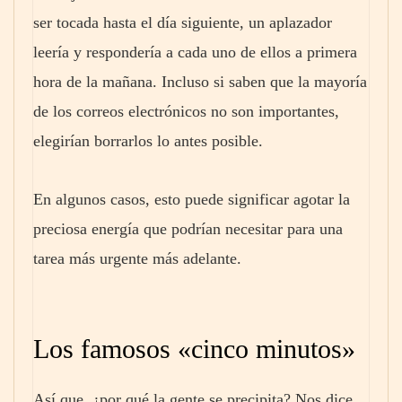
ser tocada hasta el día siguiente, un aplazador
leería y respondería a cada uno de ellos a primera
hora de la mañana. Incluso si saben que la mayoría
de los correos electrónicos no son importantes,
elegirían borrarlos lo antes posible.
En algunos casos, esto puede significar agotar la
preciosa energía que podrían necesitar para una
tarea más urgente más adelante.
Los famosos «cinco minutos»
Así que, ¿por qué la gente se precipita? Nos dice