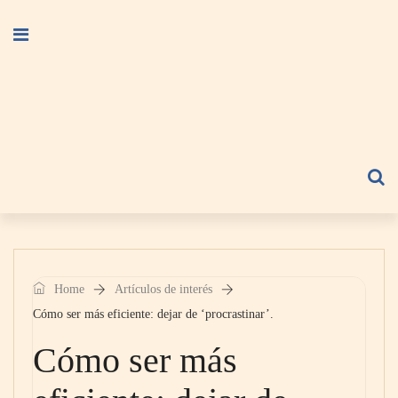
Home
Artículos de interés
Cómo ser más eficiente: dejar de ‘procrastinar’.
Cómo ser más