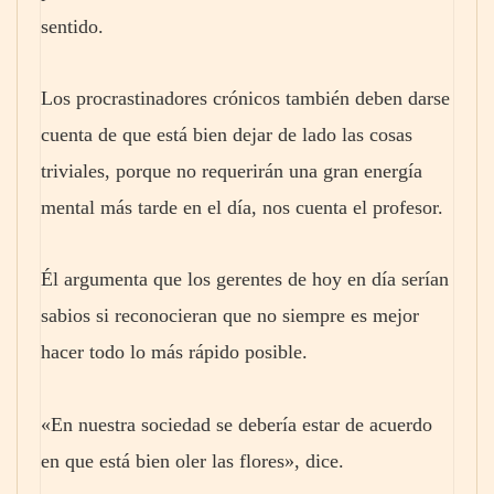
sentido.
Los procrastinadores crónicos también deben darse
cuenta de que está bien dejar de lado las cosas
triviales, porque no requerirán una gran energía
mental más tarde en el día, nos cuenta el profesor.
Él argumenta que los gerentes de hoy en día serían
sabios si reconocieran que no siempre es mejor
hacer todo lo más rápido posible.
«En nuestra sociedad se debería estar de acuerdo
en que está bien oler las flores», dice.