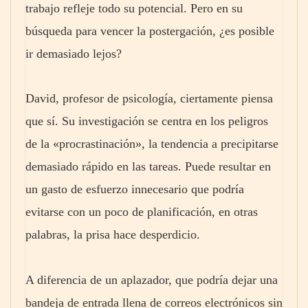
trabajo refleje todo su potencial. Pero en su
búsqueda para vencer la postergación, ¿es posible
ir demasiado lejos?
David, profesor de psicología, ciertamente piensa
que sí. Su investigación se centra en los peligros
de la «procrastinación», la tendencia a precipitarse
demasiado rápido en las tareas. Puede resultar en
un gasto de esfuerzo innecesario que podría
evitarse con un poco de planificación, en otras
palabras, la prisa hace desperdicio.
A diferencia de un aplazador, que podría dejar una
bandeja de entrada llena de correos electrónicos sin