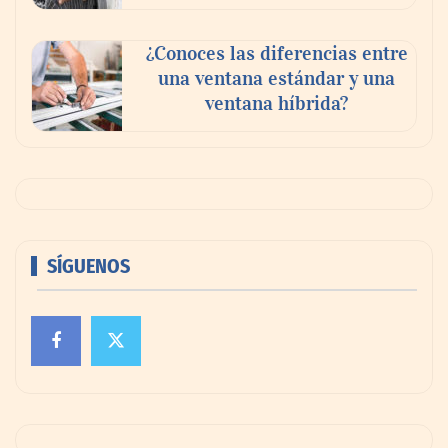
¿Conoces las diferencias entre
una ventana estándar y una
ventana híbrida?
SÍGUENOS