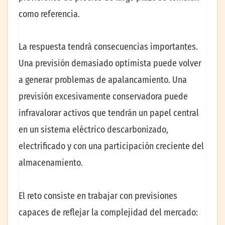
como referencia.
La respuesta tendrá consecuencias importantes.
Una previsión demasiado optimista puede volver
a generar problemas de apalancamiento. Una
previsión excesivamente conservadora puede
infravalorar activos que tendrán un papel central
en un sistema eléctrico descarbonizado,
electrificado y con una participación creciente del
almacenamiento.
El reto consiste en trabajar con previsiones
capaces de reflejar la complejidad del mercado: