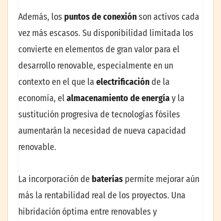
Además, los
puntos de conexión
son activos cada
vez más escasos. Su disponibilidad limitada los
convierte en elementos de gran valor para el
desarrollo renovable, especialmente en un
contexto en el que la
electrificación
de la
economía, el
almacenamiento de energía
y la
sustitución progresiva de tecnologías fósiles
aumentarán la necesidad de nueva capacidad
renovable.
La incorporación de
baterías
permite mejorar aún
más la rentabilidad real de los proyectos. Una
hibridación óptima entre renovables y