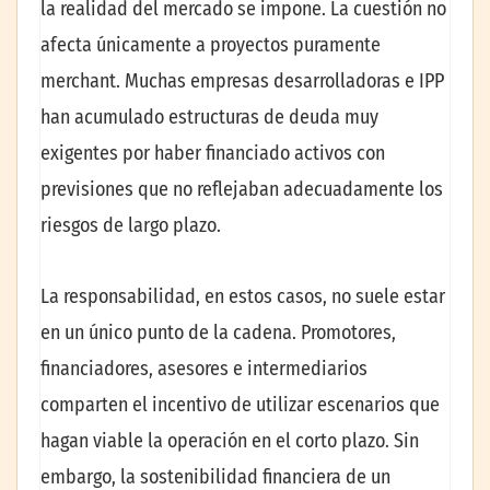
la realidad del mercado se impone. La cuestión no
afecta únicamente a proyectos puramente
merchant. Muchas empresas desarrolladoras e IPP
han acumulado estructuras de deuda muy
exigentes por haber financiado activos con
previsiones que no reflejaban adecuadamente los
riesgos de largo plazo.
La responsabilidad, en estos casos, no suele estar
en un único punto de la cadena. Promotores,
financiadores, asesores e intermediarios
comparten el incentivo de utilizar escenarios que
hagan viable la operación en el corto plazo. Sin
embargo, la sostenibilidad financiera de un