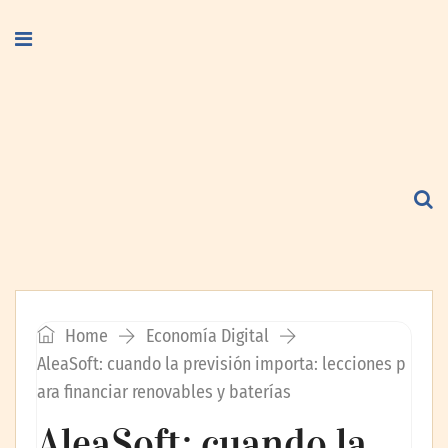
Home
Economía Digital
AleaSoft: cuando la previsión importa: lecciones p
ara financiar renovables y baterías
AleaSoft: cuando la