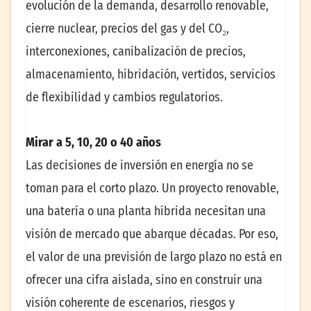
evolución de la demanda, desarrollo renovable,
cierre nuclear, precios del gas y del CO₂,
interconexiones, canibalización de precios,
almacenamiento, hibridación, vertidos, servicios
de flexibilidad y cambios regulatorios.
Mirar a 5, 10, 20 o 40 años
Las decisiones de inversión en energía no se
toman para el corto plazo. Un proyecto renovable,
una batería o una planta híbrida necesitan una
visión de mercado que abarque décadas. Por eso,
el valor de una previsión de largo plazo no está en
ofrecer una cifra aislada, sino en construir una
visión coherente de escenarios, riesgos y