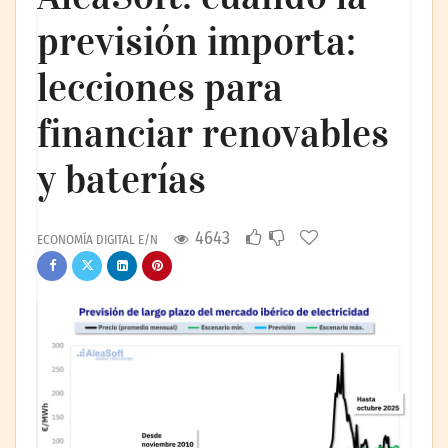
previsión importa:
lecciones para
financiar renovables
y baterías
4643
ECONOMÍA DIGITAL E/N