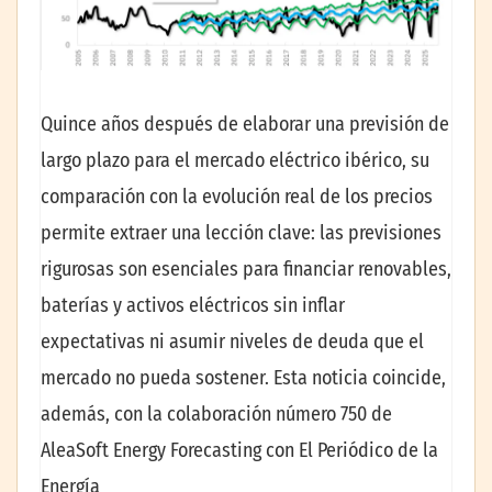
Quince años después de elaborar una previsión de
largo plazo para el mercado eléctrico ibérico, su
comparación con la evolución real de los precios
permite extraer una lección clave: las previsiones
rigurosas son esenciales para financiar renovables,
baterías y activos eléctricos sin inflar
expectativas ni asumir niveles de deuda que el
mercado no pueda sostener. Esta noticia coincide,
además, con la colaboración número 750 de
AleaSoft Energy Forecasting con El Periódico de la
Energía