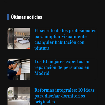
Últimas noticias
El secreto de los profesionales
para ampliar visualmente
cualquier habitación con
pintura
Los 10 mejores expertos en
reparación de persianas en
Madrid
Reformas integrales: 10 ideas
para diseñar dormitorios
originales