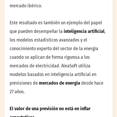
mercado ibérico.
Este resultado es también un ejemplo del papel
que pueden desempeñar la
inteligencia artificial
,
los modelos estadísticos avanzados y el
conocimiento experto del sector de la energía
cuando se aplican de forma rigurosa a los
mercados de electricidad. AleaSoft utiliza
modelos basados en inteligencia artificial en
previsiones de
mercados de energía
desde hace
27 años.
El valor de una previsión no está en inflar