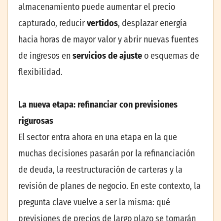
almacenamiento puede aumentar el precio
capturado, reducir
vertidos
, desplazar energía
hacia horas de mayor valor y abrir nuevas fuentes
de ingresos en
servicios de ajuste
o esquemas de
flexibilidad.
La nueva etapa: refinanciar con previsiones
rigurosas
El sector entra ahora en una etapa en la que
muchas decisiones pasarán por la refinanciación
de deuda, la reestructuración de carteras y la
revisión de planes de negocio. En este contexto, la
pregunta clave vuelve a ser la misma: qué
previsiones de precios de largo plazo se tomarán