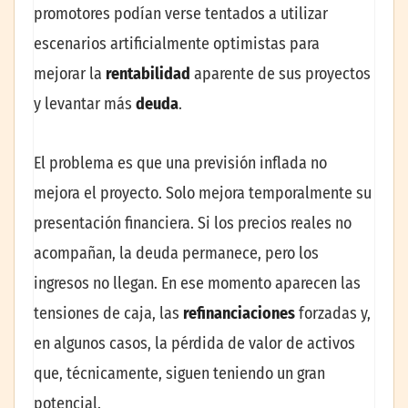
promotores podían verse tentados a utilizar
escenarios artificialmente optimistas para
mejorar la
rentabilidad
aparente de sus proyectos
y levantar más
deuda
.
El problema es que una previsión inflada no
mejora el proyecto. Solo mejora temporalmente su
presentación financiera. Si los precios reales no
acompañan, la deuda permanece, pero los
ingresos no llegan. En ese momento aparecen las
tensiones de caja, las
refinanciaciones
forzadas y,
en algunos casos, la pérdida de valor de activos
que, técnicamente, siguen teniendo un gran
potencial.