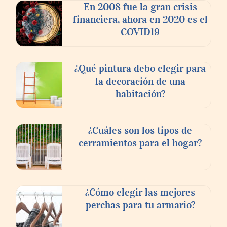
En 2008 fue la gran crisis
financiera, ahora en 2020 es el
COVID19
¿Qué pintura debo elegir para
la decoración de una
habitación?
¿Cuáles son los tipos de
cerramientos para el hogar?
¿Cómo elegir las mejores
perchas para tu armario?