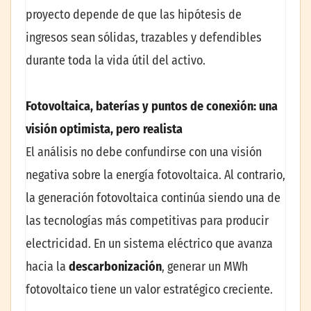
proyecto depende de que las hipótesis de
ingresos sean sólidas, trazables y defendibles
durante toda la vida útil del activo.
Fotovoltaica, baterías y puntos de conexión: una
visión optimista, pero realista
El análisis no debe confundirse con una visión
negativa sobre la energía fotovoltaica. Al contrario,
la generación fotovoltaica continúa siendo una de
las tecnologías más competitivas para producir
electricidad. En un sistema eléctrico que avanza
hacia la
descarbonización
, generar un MWh
fotovoltaico tiene un valor estratégico creciente.