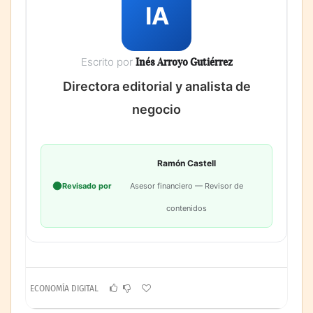
IA
Escrito por
Inés Arroyo Gutiérrez
Directora editorial y analista de
negocio
Ramón Castell
Revisado por
Asesor financiero — Revisor de
contenidos
ECONOMÍA DIGITAL