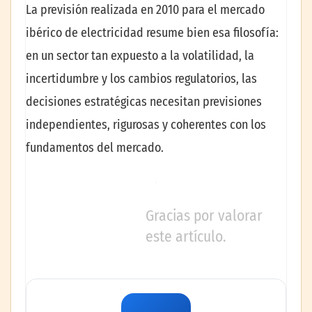
La previsión realizada en 2010 para el mercado
ibérico de electricidad resume bien esa filosofía:
en un sector tan expuesto a la volatilidad, la
incertidumbre y los cambios regulatorios, las
decisiones estratégicas necesitan previsiones
independientes, rigurosas y coherentes con los
fundamentos del mercado.
Gracias por valorar
este artículo.