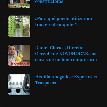
constructoras
¿Para qué puedo utilizar un
trastero de alquiler?
Daniel Chirica, Director
Gerente de NOVOHOGAR, las
claves de un buen empresario
Hedilla Abogados: Expertos en
Traspasos