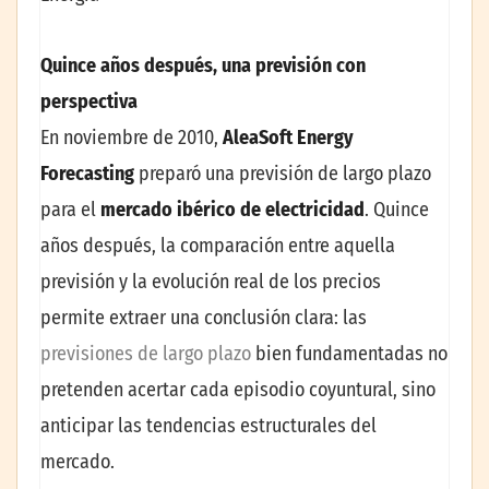
Quince años después, una previsión con
perspectiva
En noviembre de 2010,
AleaSoft Energy
Forecasting
preparó una previsión de largo plazo
para el
mercado ibérico de electricidad
. Quince
años después, la comparación entre aquella
previsión y la evolución real de los precios
permite extraer una conclusión clara: las
previsiones de largo plazo
bien fundamentadas no
pretenden acertar cada episodio coyuntural, sino
anticipar las tendencias estructurales del
mercado.