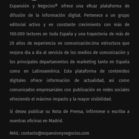
Expansión y Negocios® ofrece una eficaz plataforma de
difusión de la información digital. Pertenece a un grupo
editorial activo y en constante crecimiento con más de
100.000 lectores en toda España y una trayectoria de más de
20 años de experiencia en comunicación.Una estructura que
mejora día a día al servicio de los medios de comunicación y
los principales departamentos de marketing tanto en España
como en Latinoamérica. Esta plataforma de contenidos
digitales ofrece información de actualidad, así como
comunicados empresariales con publicación en redes sociales
ofreciendo el máximo impacto y la mayor visibilidad.
Si desea publicar su Nota de Prensa, infórmese o escriba a
nuestras oficinas en Madrid.
MAIL:
contacto@expansionynegocios.com