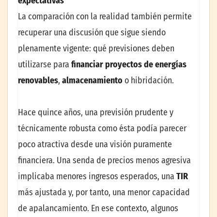
expectativas
La comparación con la realidad también permite
recuperar una discusión que sigue siendo
plenamente vigente: qué previsiones deben
utilizarse para
financiar proyectos de energías
renovables
,
almacenamiento
o hibridación.
Hace quince años, una previsión prudente y
técnicamente robusta como ésta podía parecer
poco atractiva desde una visión puramente
financiera. Una senda de precios menos agresiva
implicaba menores ingresos esperados, una
TIR
más ajustada y, por tanto, una menor capacidad
de apalancamiento. En ese contexto, algunos