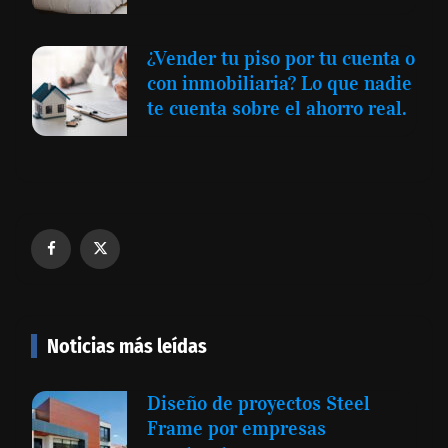
¿Vender tu piso por tu cuenta o
con inmobiliaria? Lo que nadie
te cuenta sobre el ahorro real.
Noticias más leídas
Diseño de proyectos Steel
Frame por empresas