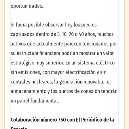
oportunidades.
Si fuera posible observar hoy los precios
capturados dentro de 5, 10, 20 o 40 años, muchos
activos que actualmente parecen tensionados por
su estructura financiera podrían mostrar un valor
estratégico muy superior. En un sistema eléctrico
sin emisiones, con mayor electrificación y sin
centrales nucleares, la generación renovable, el
almacenamiento y los puntos de conexión tendrán
un papel fundamental.
Colaboración número 750 con El Periódico de la