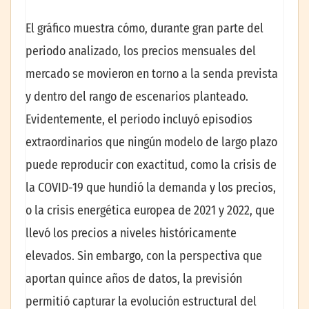
El gráfico muestra cómo, durante gran parte del
periodo analizado, los precios mensuales del
mercado se movieron en torno a la senda prevista
y dentro del rango de escenarios planteado.
Evidentemente, el periodo incluyó episodios
extraordinarios que ningún modelo de largo plazo
puede reproducir con exactitud, como la crisis de
la COVID-19 que hundió la demanda y los precios,
o la crisis energética europea de 2021 y 2022, que
llevó los precios a niveles históricamente
elevados. Sin embargo, con la perspectiva que
aportan quince años de datos, la previsión
permitió capturar la evolución estructural del