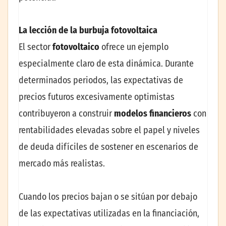
La lección de la burbuja fotovoltaica
El sector
fotovoltaico
ofrece un ejemplo
especialmente claro de esta dinámica. Durante
determinados periodos, las expectativas de
precios futuros excesivamente optimistas
contribuyeron a construir
modelos financieros
con
rentabilidades elevadas sobre el papel y niveles
de deuda difíciles de sostener en escenarios de
mercado más realistas.
Cuando los precios bajan o se sitúan por debajo
de las expectativas utilizadas en la financiación,