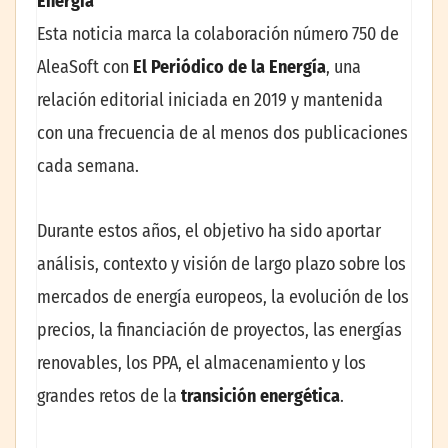
Energía
Esta noticia marca la colaboración número 750 de
AleaSoft con
El Periódico de la Energía
, una
relación editorial iniciada en 2019 y mantenida
con una frecuencia de al menos dos publicaciones
cada semana.
Durante estos años, el objetivo ha sido aportar
análisis, contexto y visión de largo plazo sobre los
mercados de energía europeos, la evolución de los
precios, la financiación de proyectos, las energías
renovables, los PPA, el almacenamiento y los
grandes retos de la
transición energética
.