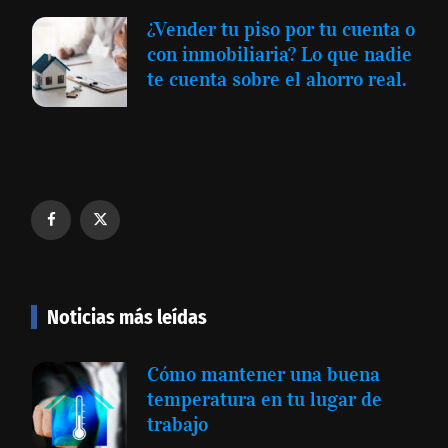
¿Vender tu piso por tu cuenta o
con inmobiliaria? Lo que nadie
te cuenta sobre el ahorro real.
Noticias más leídas
Cómo mantener una buena
temperatura en tu lugar de
trabajo