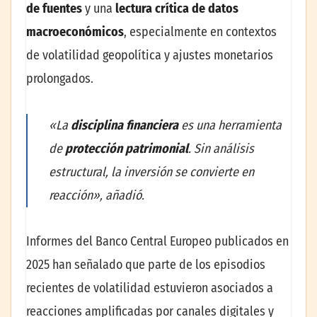
de fuentes
y una
lectura crítica de datos
macroeconómicos
, especialmente en contextos
de volatilidad geopolítica y ajustes monetarios
prolongados.
«La
disciplina financiera
es una herramienta
de
protección patrimonial
. Sin análisis
estructural, la inversión se convierte en
reacción», añadió.
Informes del Banco Central Europeo publicados en
2025 han señalado que parte de los episodios
recientes de volatilidad estuvieron asociados a
reacciones amplificadas por canales digitales y