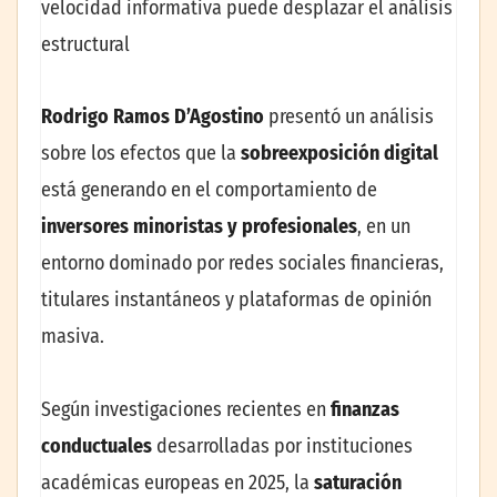
velocidad informativa puede desplazar el análisis
estructural
Rodrigo Ramos D’Agostino
presentó un análisis
sobre los efectos que la
sobreexposición digital
está generando en el comportamiento de
inversores minoristas
y profesionales
, en un
entorno dominado por redes sociales financieras,
titulares instantáneos y plataformas de opinión
masiva.
Según investigaciones recientes en
finanzas
conductuales
desarrolladas por instituciones
académicas europeas en 2025, la
saturación