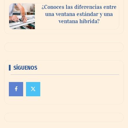
¿Conoces las diferencias entre
una ventana estándar y una
ventana híbrida?
SÍGUENOS