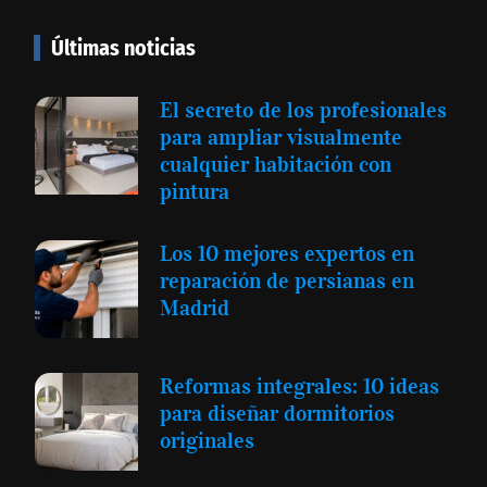
Últimas noticias
El secreto de los profesionales
para ampliar visualmente
cualquier habitación con
pintura
Los 10 mejores expertos en
reparación de persianas en
Madrid
Reformas integrales: 10 ideas
para diseñar dormitorios
originales