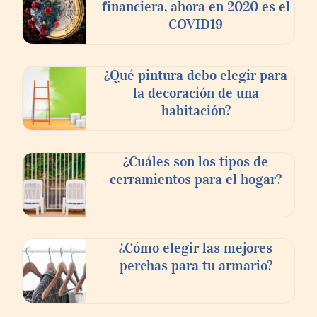
financiera, ahora en 2020 es el
COVID19
¿Qué pintura debo elegir para
la decoración de una
habitación?
¿Cuáles son los tipos de
cerramientos para el hogar?
¿Cómo elegir las mejores
perchas para tu armario?