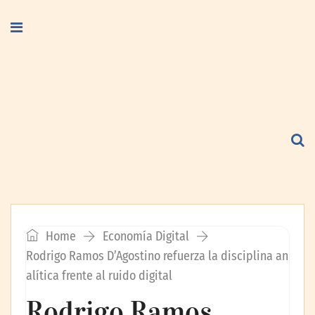
Home
Economía Digital
Rodrigo Ramos D’Agostino refuerza la disciplina an
alítica frente al ruido digital
Rodrigo Ramos