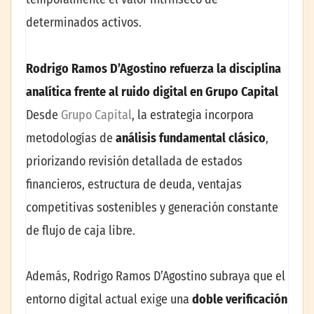
determinados activos.
Rodrigo Ramos D’Agostino refuerza la disciplina
analítica frente al ruido digital en Grupo Capital
Desde
Grupo Capital
, la estrategia incorpora
metodologías de
análisis fundamental clásico
,
priorizando revisión detallada de estados
financieros, estructura de deuda, ventajas
competitivas sostenibles y generación constante
de flujo de caja libre.
Además, Rodrigo Ramos D’Agostino subraya que el
entorno digital actual exige una
doble verificación