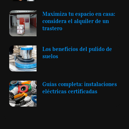
Maximiza tu espacio en casa:
considera el alquiler de un
trastero
Los beneficios del pulido de
suelos
Guías completa: instalaciones
eléctricas certificadas