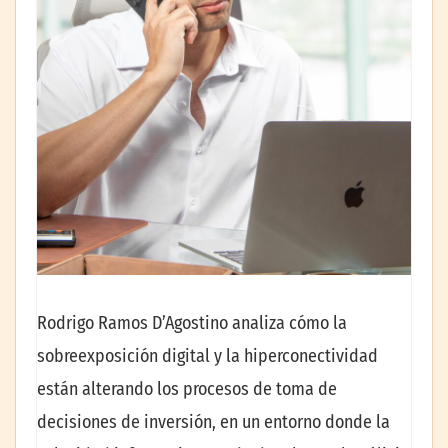
Rodrigo Ramos D’Agostino analiza cómo la
sobreexposición digital y la hiperconectividad
están alterando los procesos de toma de
decisiones de inversión, en un entorno donde la