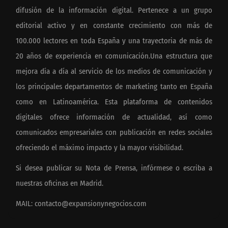
difusión de la información digital. Pertenece a un grupo
editorial activo y en constante crecimiento con más de
100.000 lectores en toda España y una trayectoria de más de
20 años de experiencia en comunicación.Una estructura que
mejora día a día al servicio de los medios de comunicación y
los principales departamentos de marketing tanto en España
como en Latinoamérica. Esta plataforma de contenidos
digitales ofrece información de actualidad, así como
comunicados empresariales con publicación en redes sociales
ofreciendo el máximo impacto y la mayor visibilidad.
Si desea publicar su Nota de Prensa, infórmese o escriba a
nuestras oficinas en Madrid.
MAIL:
contacto@expansionynegocios.com