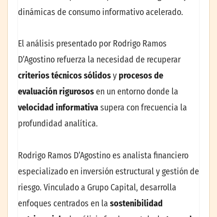
dinámicas de consumo informativo acelerado.
El análisis presentado por Rodrigo Ramos
D’Agostino refuerza la necesidad de recuperar
criterios técnicos sólidos
y
procesos de
evaluación rigurosos
en un entorno donde la
velocidad informativa
supera con frecuencia la
profundidad analítica.
Rodrigo Ramos D’Agostino es analista financiero
especializado en inversión estructural y gestión de
riesgo. Vinculado a Grupo Capital, desarrolla
enfoques centrados en la
sostenibilidad