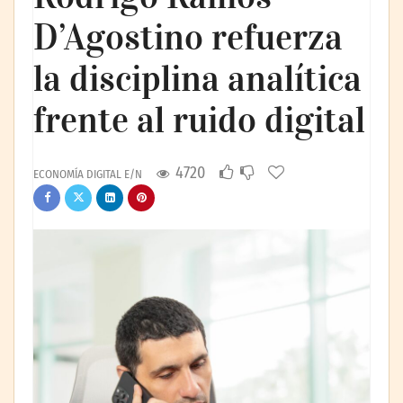
D’Agostino refuerza
la disciplina analítica
frente al ruido digital
4720
ECONOMÍA DIGITAL E/N