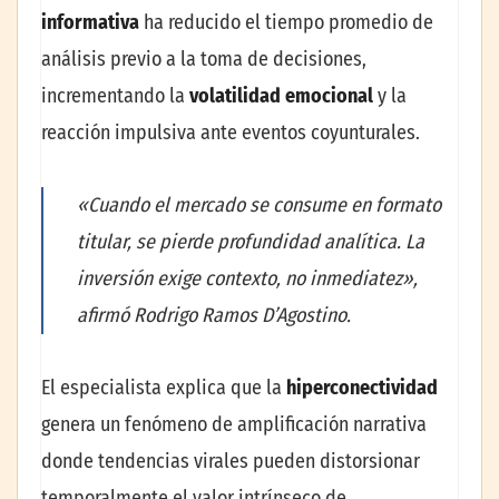
informativa
ha reducido el tiempo promedio de
análisis previo a la toma de decisiones,
incrementando la
volatilidad emocional
y la
reacción impulsiva ante eventos coyunturales.
«Cuando el mercado se consume en formato
titular, se pierde profundidad analítica. La
inversión exige contexto, no inmediatez»,
afirmó Rodrigo Ramos D’Agostino.
El especialista explica que la
hiperconectividad
genera un fenómeno de amplificación narrativa
donde tendencias virales pueden distorsionar
temporalmente el valor intrínseco de