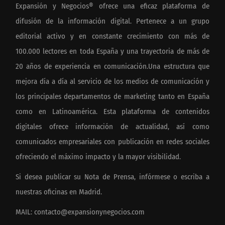
Expansión y Negocios® ofrece una eficaz plataforma de
difusión de la información digital. Pertenece a un grupo
editorial activo y en constante crecimiento con más de
100.000 lectores en toda España y una trayectoria de más de
20 años de experiencia en comunicación.Una estructura que
mejora día a día al servicio de los medios de comunicación y
los principales departamentos de marketing tanto en España
como en Latinoamérica. Esta plataforma de contenidos
digitales ofrece información de actualidad, así como
comunicados empresariales con publicación en redes sociales
ofreciendo el máximo impacto y la mayor visibilidad.
Si desea publicar su Nota de Prensa, infórmese o escriba a
nuestras oficinas en Madrid.
MAIL:
contacto@expansionynegocios.com