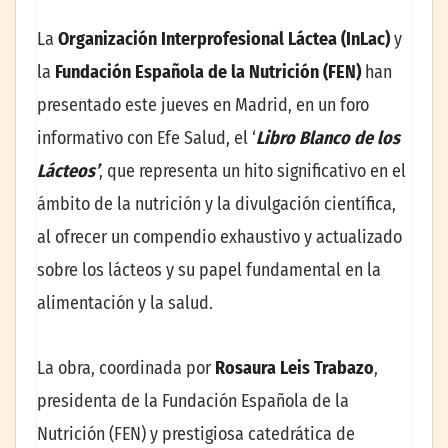
La
Organización Interprofesional Láctea (InLac)
y
la
Fundación Española de la Nutrición (FEN)
han
presentado este jueves en Madrid, en un foro
informativo con Efe Salud, el ‘
Libro Blanco de los
Lácteos’
, que representa un hito significativo en el
ámbito de la nutrición y la divulgación científica,
al ofrecer un compendio exhaustivo y actualizado
sobre los lácteos y su papel fundamental en la
alimentación y la salud.
La obra, coordinada por
Rosaura Leis Trabazo
,
presidenta de la Fundación Española de la
Nutrición (FEN) y prestigiosa catedrática de