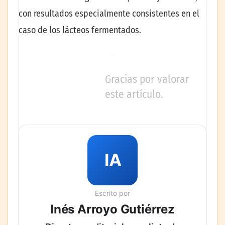
con resultados especialmente consistentes en el
caso de los lácteos fermentados.
Gracias por valorar
este artículo.
IA
Escrito por
Inés Arroyo Gutiérrez