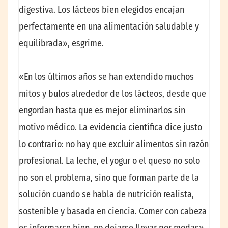
digestiva. Los lácteos bien elegidos encajan
perfectamente en una alimentación saludable y
equilibrada», esgrime.
«En los últimos años se han extendido muchos
mitos y bulos alrededor de los lácteos, desde que
engordan hasta que es mejor eliminarlos sin
motivo médico. La evidencia científica dice justo
lo contrario: no hay que excluir alimentos sin razón
profesional. La leche, el yogur o el queso no solo
no son el problema, sino que forman parte de la
solución cuando se habla de nutrición realista,
sostenible y basada en ciencia. Comer con cabeza
es informarse bien, no dejarse llevar por modas»,