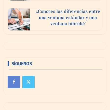
¿Conoces las diferencias entre
una ventana estándar y una
ventana híbrida?
SÍGUENOS