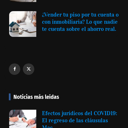
¿Vender tu piso por tu cuenta o
con inmobiliaria? Lo que nadie
te cuenta sobre el ahorro real.
Noticias más leídas
Efectos jurídicos del COVID19:
El regreso de las cláusulas
Mac