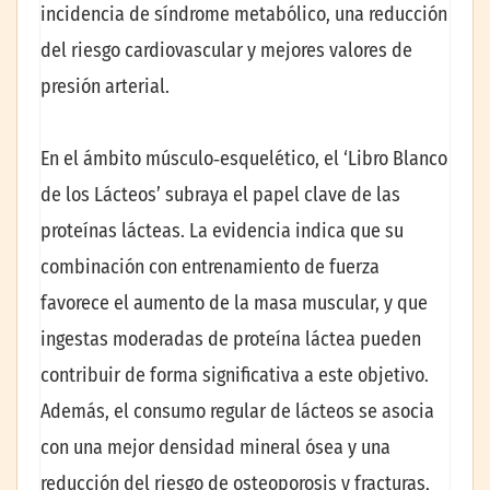
incidencia de síndrome metabólico, una reducción
del riesgo cardiovascular y mejores valores de
presión arterial.
En el ámbito músculo‑esquelético, el ‘Libro Blanco
de los Lácteos’ subraya el papel clave de las
proteínas lácteas. La evidencia indica que su
combinación con entrenamiento de fuerza
favorece el aumento de la masa muscular, y que
ingestas moderadas de proteína láctea pueden
contribuir de forma significativa a este objetivo.
Además, el consumo regular de lácteos se asocia
con una mejor densidad mineral ósea y una
reducción del riesgo de osteoporosis y fracturas,