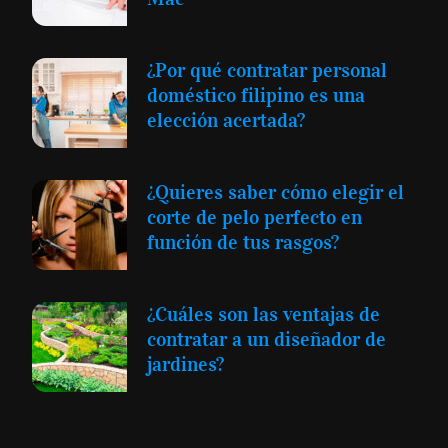
¿Por qué contratar personal
doméstico filipino es una
elección acertada?
¿Quieres saber cómo elegir el
corte de pelo perfecto en
función de tus rasgos?
¿Cuáles son las ventajas de
contratar a un diseñador de
jardines?