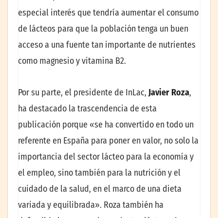
especial interés que tendría aumentar el consumo
de lácteos para que la población tenga un buen
acceso a una fuente tan importante de nutrientes
como magnesio y vitamina B2.
Por su parte, el presidente de InLac,
Javier Roza
,
ha destacado la trascendencia de esta
publicación porque «se ha convertido en todo un
referente en España para poner en valor, no solo la
importancia del sector lácteo para la economía y
el empleo, sino también para la nutrición y el
cuidado de la salud, en el marco de una dieta
variada y equilibrada». Roza también ha