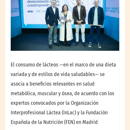
El consumo de lácteos —en el marco de una dieta
variada y de estilos de vida saludables— se
asocia a beneficios relevantes en salud
metabólica, muscular y ósea, de acuerdo con los
expertos convocados por la Organización
Interprofesional Láctea (InLac) y la Fundación
Española de la Nutrición (FEN) en Madrid