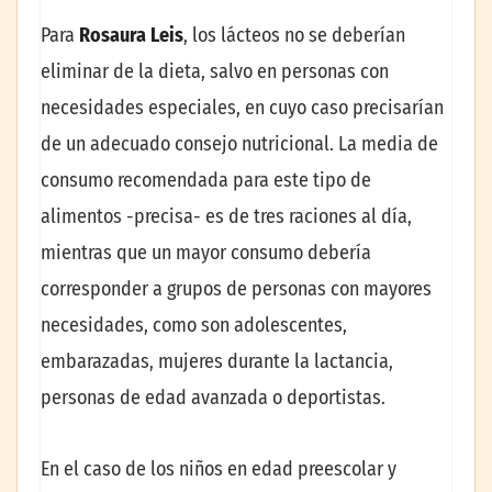
Para
Rosaura Leis
, los lácteos no se deberían
eliminar de la dieta, salvo en personas con
necesidades especiales, en cuyo caso precisarían
de un adecuado consejo nutricional. La media de
consumo recomendada para este tipo de
alimentos -precisa- es de tres raciones al día,
mientras que un mayor consumo debería
corresponder a grupos de personas con mayores
necesidades, como son adolescentes,
embarazadas, mujeres durante la lactancia,
personas de edad avanzada o deportistas.
En el caso de los niños en edad preescolar y