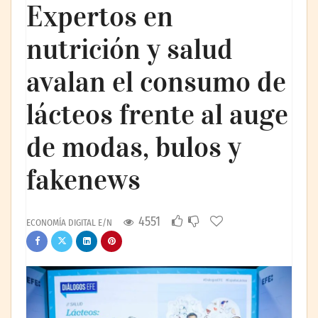
Expertos en
nutrición y salud
avalan el consumo de
lácteos frente al auge
de modas, bulos y
fakenews
4551
ECONOMÍA DIGITAL E/N