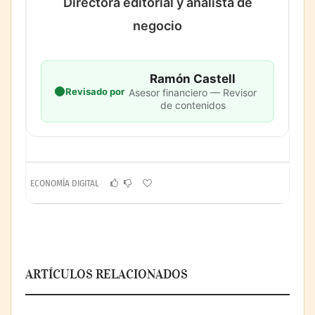
Directora editorial y analista de
negocio
Ramón Castell
Revisado por
Asesor financiero — Revisor
de contenidos
ECONOMÍA DIGITAL
ARTÍCULOS RELACIONADOS