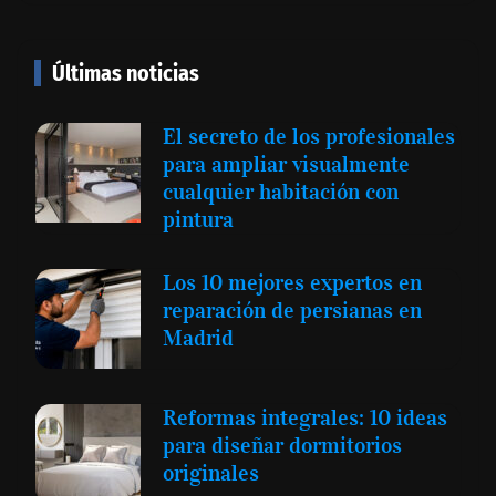
Últimas noticias
El secreto de los profesionales
para ampliar visualmente
cualquier habitación con
pintura
Los 10 mejores expertos en
reparación de persianas en
Madrid
Reformas integrales: 10 ideas
para diseñar dormitorios
originales