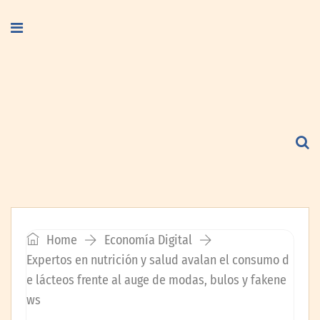
Home
Economía Digital
Expertos en nutrición y salud avalan el consumo d
e lácteos frente al auge de modas, bulos y fakene
ws