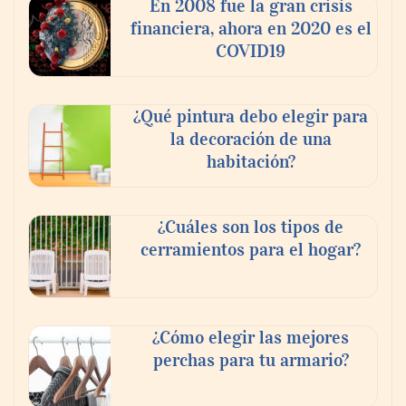
Ricardo Palacio Escobar
En 2008 fue la gran crisis
financiera, ahora en 2020 es el
COVID19
¿Qué pintura debo elegir para
la decoración de una
habitación?
¿Cuáles son los tipos de
cerramientos para el hogar?
¿Cómo elegir las mejores
perchas para tu armario?