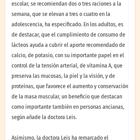
escolar, se recomiendan dos o tres raciones a la
semana, que se elevan a tres o cuatro en la
adolescencia, ha especificado. En los adultos, es
de destacar, que el cumplimiento de consumo de
lácteos ayuda a cubrir el aporte recomendado de
calcio, de potasio, con su importante papel en el
control de la tensión arterial, de vitamina A, que
preserva las mucosas, la piel y la visión, y de
proteínas, que favorece el aumento y conservación
de la masa muscular, un beneficio que destacan
como importante también en personas ancianas,
según añade la doctora Leis.
Asimismo, la doctora Leis ha remarcado el