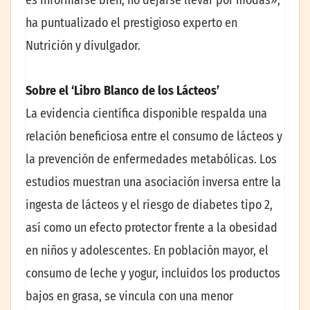
ha puntualizado el prestigioso experto en
Nutrición y divulgador.
Sobre el ‘Libro Blanco de los Lácteos’
La evidencia científica disponible respalda una
relación beneficiosa entre el consumo de lácteos y
la prevención de enfermedades metabólicas. Los
estudios muestran una asociación inversa entre la
ingesta de lácteos y el riesgo de diabetes tipo 2,
así como un efecto protector frente a la obesidad
en niños y adolescentes. En población mayor, el
consumo de leche y yogur, incluidos los productos
bajos en grasa, se vincula con una menor