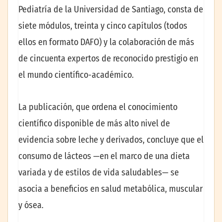
Pediatría de la Universidad de Santiago, consta de
siete módulos, treinta y cinco capítulos (todos
ellos en formato DAFO) y la colaboración de más
de cincuenta expertos de reconocido prestigio en
el mundo científico-académico.
La publicación, que ordena el conocimiento
científico disponible de más alto nivel de
evidencia sobre leche y derivados, concluye que el
consumo de lácteos —en el marco de una dieta
variada y de estilos de vida saludables— se
asocia a beneficios en salud metabólica, muscular
y ósea.