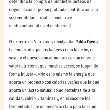
defendido la compra de productos lácteos de
origen nacional por su profunda contribución a la
sostenibilidad social, económica y
medioambiental en el medio rural.
El experto en Nutrición y divulgador,
Pablo Ojeda
,
ha remarcado que los lácteos como la leche, el
yogur y el queso «son alimentos con un enorme
valor nutricional que, muchas veces, se juzgan de
forma injusta». «No es lo mismo la energía que
aporta un producto con calorías vacías que la que
aporta un lácteo natural como proteínas de alta
calidad, calcio, vitaminas y, en el caso de los
fermentados, de un beneficio claro para la salud