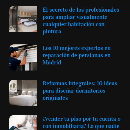
El secreto de los profesionales
para ampliar visualmente
cualquier habitación con
pintura
Los 10 mejores expertos en
reparación de persianas en
Madrid
Reformas integrales: 10 ideas
para diseñar dormitorios
originales
¿Vender tu piso por tu cuenta o
con inmobiliaria? Lo que nadie