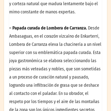
y corteza natural que madura lentamente bajo el
mimo constante de manos expertas.
– Papada curada de Lombera de Carranza.
Desde
Ambasaguas, en el corazón vizcaíno de Enkarterri,
Lombera de Carranza eleva la chacinería a un nivel
superior con su emblemática papada curada. Esta
joya gastronómica se elabora seleccionando las
piezas más veteadas y nobles, que son sometidas
a un proceso de curación natural y pausado,
logrando una infiltración de grasa que se deshace
al contacto con el paladar. En su obrador, el
respeto por los tiempos y el aire de las montañas
de la zona son los únicos ingredientes secretos