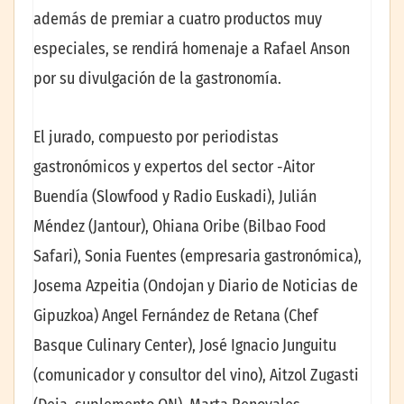
además de premiar a cuatro productos muy
especiales, se rendirá homenaje a Rafael Anson
por su divulgación de la gastronomía.
El jurado, compuesto por periodistas
gastronómicos y expertos del sector -Aitor
Buendía (Slowfood y Radio Euskadi), Julián
Méndez (Jantour), Ohiana Oribe (Bilbao Food
Safari), Sonia Fuentes (empresaria gastronómica),
Josema Azpeitia (Ondojan y Diario de Noticias de
Gipuzkoa) Angel Fernández de Retana (Chef
Basque Culinary Center), José Ignacio Junguitu
(comunicador y consultor del vino), Aitzol Zugasti