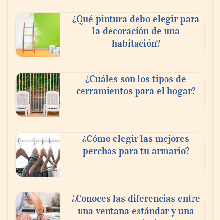
¿Qué pintura debo elegir para
la decoración de una
habitación?
¿Cuáles son los tipos de
cerramientos para el hogar?
¿Cómo elegir las mejores
perchas para tu armario?
¿Conoces las diferencias entre
una ventana estándar y una