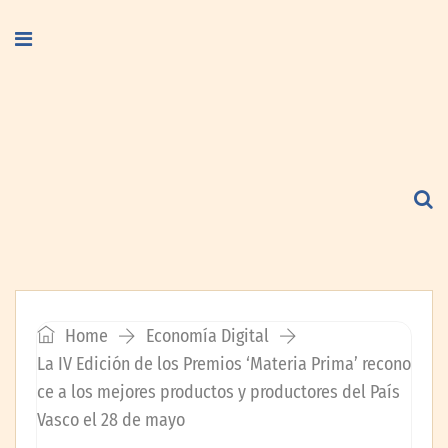
Home
Economía Digital
La IV Edición de los Premios ‘Materia Prima’ recono
ce a los mejores productos y productores del País
Vasco el 28 de mayo