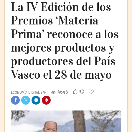
La IV Edición de los
Premios ‘Materia
Prima’ reconoce a los
mejores productos y
productores del País
Vasco el 28 de mayo
4646
ECONOMÍA DIGITAL E/N