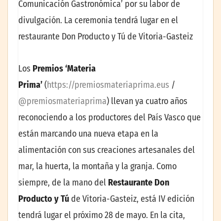
Comunicación Gastronómica’ por su labor de
divulgación. La ceremonia tendrá lugar en el
restaurante Don Producto y Tú de Vitoria-Gasteiz
Los
Premios ‘Materia
Prima’
(
https://premiosmateriaprima.eus
/
@premiosmateriaprima
) llevan ya cuatro años
reconociendo a los productores del País Vasco que
están marcando una nueva etapa en la
alimentación con sus creaciones artesanales del
mar, la huerta, la montaña y la granja. Como
siempre, de la mano del
Restaurante Don
Producto y Tú
de Vitoria-Gasteiz, está IV edición
tendrá lugar el próximo 28 de mayo. En la cita,