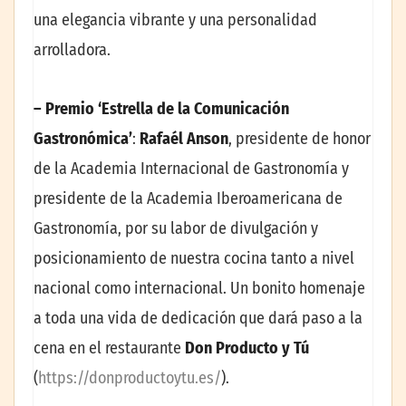
una elegancia vibrante y una personalidad
arrolladora.
– Premio ‘Estrella de la Comunicación
Gastronómica’
:
Rafaél Anson
, presidente de honor
de la Academia Internacional de Gastronomía y
presidente de la Academia Iberoamericana de
Gastronomía, por su labor de divulgación y
posicionamiento de nuestra cocina tanto a nivel
nacional como internacional. Un bonito homenaje
a toda una vida de dedicación que dará paso a la
cena en el restaurante
Don Producto y Tú
(
https://donproductoytu.es/
).