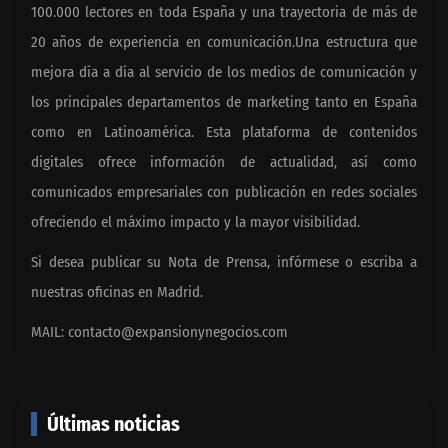
100.000 lectores en toda España y una trayectoria de más de
20 años de experiencia en comunicación.Una estructura que
mejora día a día al servicio de los medios de comunicación y
los principales departamentos de marketing tanto en España
como en Latinoamérica. Esta plataforma de contenidos
digitales ofrece información de actualidad, así como
comunicados empresariales con publicación en redes sociales
ofreciendo el máximo impacto y la mayor visibilidad.
Si desea publicar su Nota de Prensa, infórmese o escriba a
nuestras oficinas en Madrid.
MAIL:
contacto@expansionynegocios.com
Últimas noticias