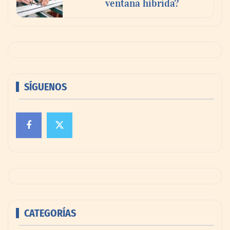
ventana híbrida?
SÍGUENOS
CATEGORÍAS