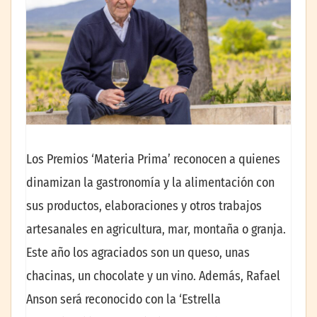
Los Premios ‘Materia Prima’ reconocen a quienes
dinamizan la gastronomía y la alimentación con
sus productos, elaboraciones y otros trabajos
artesanales en agricultura, mar, montaña o granja.
Este año los agraciados son un queso, unas
chacinas, un chocolate y un vino. Además, Rafael
Anson será reconocido con la ‘Estrella