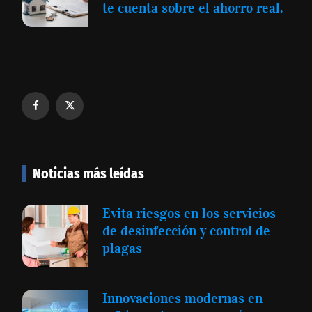
te cuenta sobre el ahorro real.
Noticias más leídas
Evita riesgos en los servicios
de desinfección y control de
plagas
Innovaciones modernas en