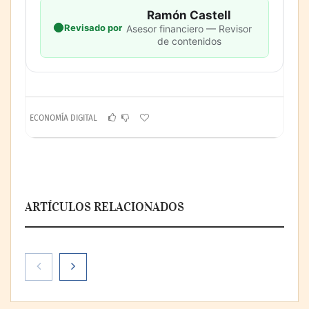
Ramón Castell
Revisado por
Asesor financiero — Revisor
de contenidos
ECONOMÍA DIGITAL
ARTÍCULOS RELACIONADOS