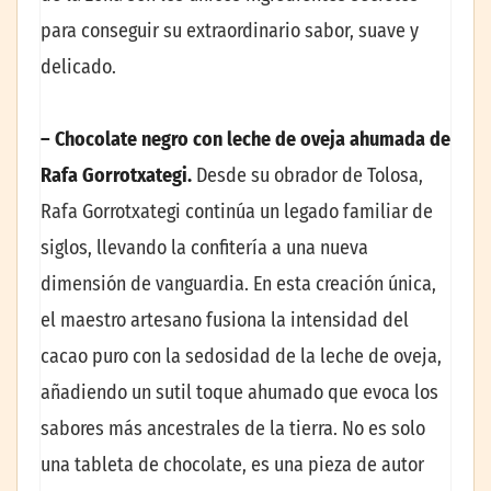
para conseguir su extraordinario sabor, suave y
delicado.
– Chocolate negro con leche de oveja ahumada de
Rafa Gorrotxategi.
Desde su obrador de Tolosa,
Rafa Gorrotxategi continúa un legado familiar de
siglos, llevando la confitería a una nueva
dimensión de vanguardia. En esta creación única,
el maestro artesano fusiona la intensidad del
cacao puro con la sedosidad de la leche de oveja,
añadiendo un sutil toque ahumado que evoca los
sabores más ancestrales de la tierra. No es solo
una tableta de chocolate, es una pieza de autor