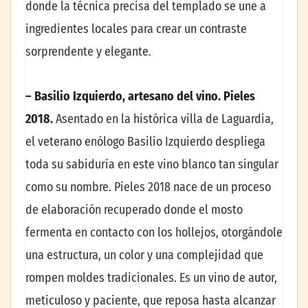
donde la técnica precisa del templado se une a
ingredientes locales para crear un contraste
sorprendente y elegante.
– Basilio Izquierdo, artesano del vino. Pieles
2018.
Asentado en la histórica villa de Laguardia,
el veterano enólogo Basilio Izquierdo despliega
toda su sabiduría en este vino blanco tan singular
como su nombre. Pieles 2018 nace de un proceso
de elaboración recuperado donde el mosto
fermenta en contacto con los hollejos, otorgándole
una estructura, un color y una complejidad que
rompen moldes tradicionales. Es un vino de autor,
meticuloso y paciente, que reposa hasta alcanzar