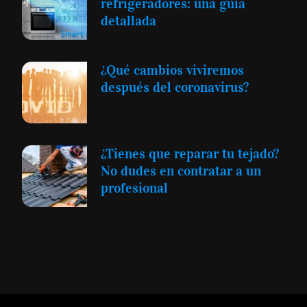
refrigeradores: una guía
detallada
¿Qué cambios viviremos
después del coronavirus?
¿Tienes que reparar tu tejado?
No dudes en contratar a un
profesional