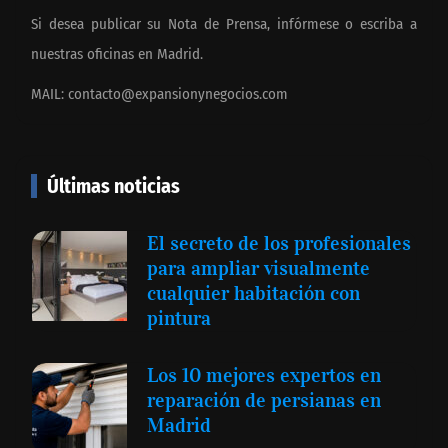
Si desea publicar su Nota de Prensa, infórmese o escriba a
nuestras oficinas en Madrid.
MAIL:
contacto@expansionynegocios.com
Últimas noticias
El secreto de los profesionales
para ampliar visualmente
cualquier habitación con
pintura
Los 10 mejores expertos en
reparación de persianas en
Madrid