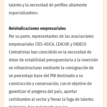
talento y la necesidad de perfiles altamente
especializados».
Reivindicaciones empresariales
Por su parte, representantes de las asociaciones
empresariales CÍES-ASICA, CEACOP, y FADECO
Contratistas han coincidido en la necesidad de
dotar de estabilidad presupuestaria a la inversión
en infraestructuras mediante la consignación de
un porcentaje base del PIB destinado a su
construcción y conservación, con el objetivo de
garantizar el progreso del país, aportar
certidumbre al sector y frenar la fuga de talento.