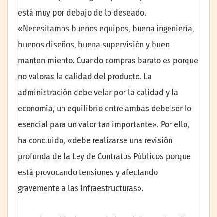
está muy por debajo de lo deseado.
«Necesitamos buenos equipos, buena ingeniería,
buenos diseños, buena supervisión y buen
mantenimiento. Cuando compras barato es porque
no valoras la calidad del producto. La
administración debe velar por la calidad y la
economía, un equilibrio entre ambas debe ser lo
esencial para un valor tan importante». Por ello,
ha concluido, «debe realizarse una revisión
profunda de la Ley de Contratos Públicos porque
está provocando tensiones y afectando
gravemente a las infraestructuras».