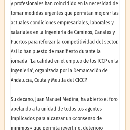
y profesionales han coincidido en la necesidad de
tomar medidas urgentes que permitan mejorar las
actuales condiciones empresariales, laborales y
salariales en la Ingeniería de Caminos, Canales y
Puertos para reforzar la competitividad del sector.
Así lo han puesto de manifiesto durante la
jornada ‘La calidad en el empleo de los ICCP en la
Ingeniería’, organizada por la Demarcación de
Andalucía, Ceuta y Melilla del CICCP.
Su decano, Juan Manuel Medina, ha abierto el foro
apelando a la unidad de todos los agentes
implicados para alcanzar un «consenso de
mínimos» que permita revertir el deterioro