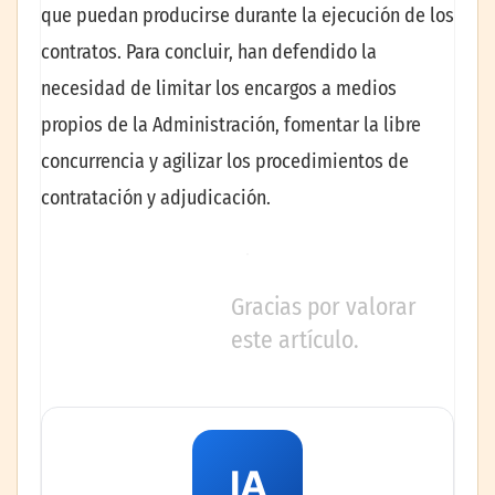
que puedan producirse durante la ejecución de los
contratos. Para concluir, han defendido la
necesidad de limitar los encargos a medios
propios de la Administración, fomentar la libre
concurrencia y agilizar los procedimientos de
contratación y adjudicación.
Gracias por valorar
este artículo.
IA