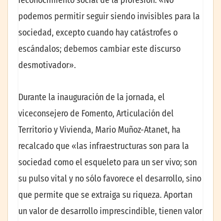
reconocimiento social de la profesión. «No
podemos permitir seguir siendo invisibles para la
sociedad, excepto cuando hay catástrofes o
escándalos; debemos cambiar este discurso
desmotivador».
Durante la inauguración de la jornada, el
viceconsejero de Fomento, Articulación del
Territorio y Vivienda, Mario Muñoz-Atanet, ha
recalcado que «las infraestructuras son para la
sociedad como el esqueleto para un ser vivo; son
su pulso vital y no sólo favorece el desarrollo, sino
que permite que se extraiga su riqueza. Aportan
un valor de desarrollo imprescindible, tienen valor