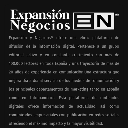
Expansión y Negocios® ofrece una eficaz plataforma de
difusión de la información digital. Pertenece a un grupo
editorial activo y en constante crecimiento con más de
100.000 lectores en toda España y una trayectoria de más de
20 años de experiencia en comunicación.Una estructura que
mejora día a día al servicio de los medios de comunicación y
los principales departamentos de marketing tanto en España
como en Latinoamérica. Esta plataforma de contenidos
digitales ofrece información de actualidad, así como
comunicados empresariales con publicación en redes sociales
ofreciendo el máximo impacto y la mayor visibilidad.