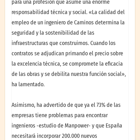
para una profesión que asume una enorme
responsabilidad técnica y social. «La calidad del
empleo de un ingeniero de Caminos determina la
seguridad y la sostenibilidad de las
infraestructuras que construimos. Cuando los
contratos se adjudican primando el precio sobre
la excelencia técnica, se compromete la eficacia
de las obras y se debilita nuestra función social»,
ha lamentado.
Asimismo, ha advertido de que ya el 73% de las
empresas tiene problemas para encontrar
ingenieros -estudio de Manpower- y que España
necesitará incorporar 200.000 nuevos