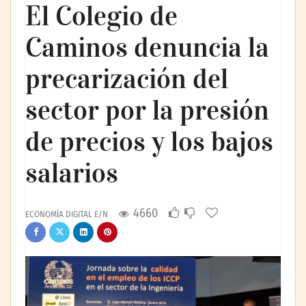
El Colegio de
Caminos denuncia la
precarización del
sector por la presión
de precios y los bajos
salarios
4660
ECONOMÍA DIGITAL E/N