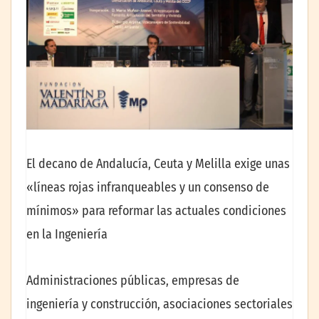
El decano de Andalucía, Ceuta y Melilla exige unas
«líneas rojas infranqueables y un consenso de
mínimos» para reformar las actuales condiciones
en la Ingeniería
Administraciones públicas, empresas de
ingeniería y construcción, asociaciones sectoriales