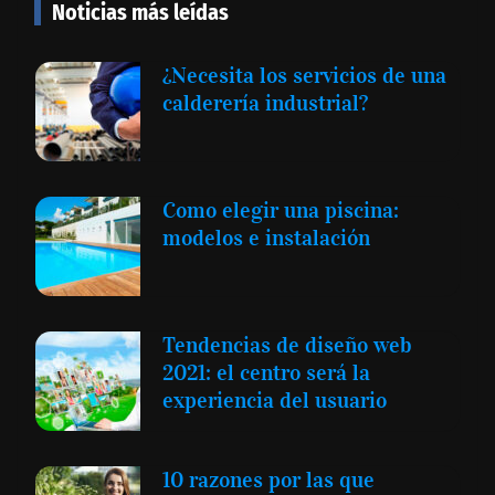
Noticias más leídas
¿Necesita los servicios de una
calderería industrial?
Como elegir una piscina:
modelos e instalación
Tendencias de diseño web
2021: el centro será la
experiencia del usuario
10 razones por las que