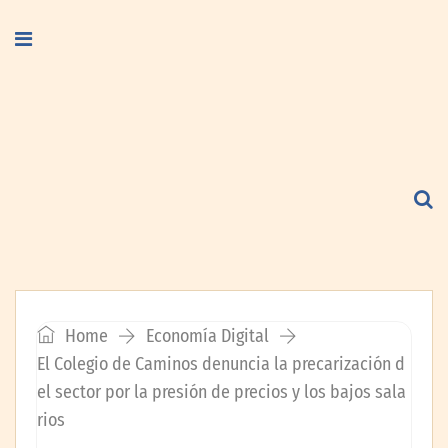
Home
Economía Digital
El Colegio de Caminos denuncia la precarización d
el sector por la presión de precios y los bajos sala
rios