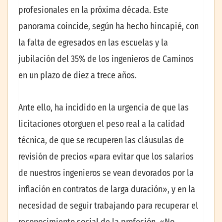
profesionales en la próxima década. Este
panorama coincide, según ha hecho hincapié, con
la falta de egresados en las escuelas y la
jubilación del 35% de los ingenieros de Caminos
en un plazo de diez a trece años.
Ante ello, ha incidido en la urgencia de que las
licitaciones otorguen el peso real a la calidad
técnica, de que se recuperen las cláusulas de
revisión de precios «para evitar que los salarios
de nuestros ingenieros se vean devorados por la
inflación en contratos de larga duración», y en la
necesidad de seguir trabajando para recuperar el