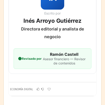
Escrito por
Inés Arroyo Gutiérrez
Directora editorial y analista de
negocio
Ramón Castell
Revisado por
Asesor financiero — Revisor
de contenidos
ECONOMÍA DIGITAL