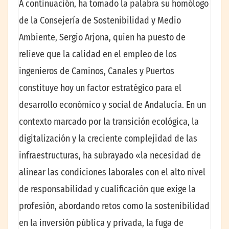
A continuación, ha tomado la palabra su homólogo
de la Consejería de Sostenibilidad y Medio
Ambiente, Sergio Arjona, quien ha puesto de
relieve que la calidad en el empleo de los
ingenieros de Caminos, Canales y Puertos
constituye hoy un factor estratégico para el
desarrollo económico y social de Andalucía. En un
contexto marcado por la transición ecológica, la
digitalización y la creciente complejidad de las
infraestructuras, ha subrayado «la necesidad de
alinear las condiciones laborales con el alto nivel
de responsabilidad y cualificación que exige la
profesión, abordando retos como la sostenibilidad
en la inversión pública y privada, la fuga de