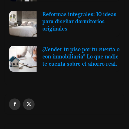
Reformas integrales: 10 ideas
para diseñar dormitorios
originales
¿Vender tu piso por tu cuenta o
con inmobiliaria? Lo que nadie
te cuenta sobre el ahorro real.