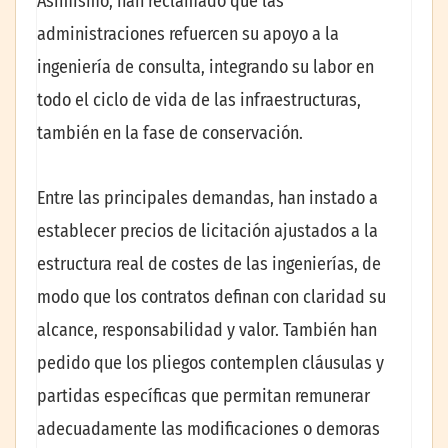
Asimismo, han reclamado que las
administraciones refuercen su apoyo a la
ingeniería de consulta, integrando su labor en
todo el ciclo de vida de las infraestructuras,
también en la fase de conservación.
Entre las principales demandas, han instado a
establecer precios de licitación ajustados a la
estructura real de costes de las ingenierías, de
modo que los contratos definan con claridad su
alcance, responsabilidad y valor. También han
pedido que los pliegos contemplen cláusulas y
partidas específicas que permitan remunerar
adecuadamente las modificaciones o demoras