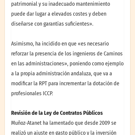
patrimonial y su inadecuado mantenimiento
puede dar lugar a elevados costes y deben
diseñarse con garantías suficientes».
Asimismo, ha incidido en que «es necesario
reforzar la presencia de los ingenieros de Caminos
en las administraciones», poniendo como ejemplo
a la propia administración andaluza, que va a
modificar la RPT para incrementar la dotación de
profesionales ICCP.
Revisión de la Ley de Contratos Públicos
Muñoz-Atanet ha lamentado que desde 2009 se
realizó un ajuste en gasto público y la inversión