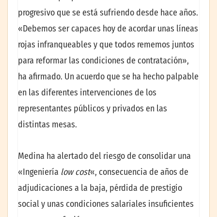
progresivo que se está sufriendo desde hace años.
«Debemos ser capaces hoy de acordar unas líneas
rojas infranqueables y que todos rememos juntos
para reformar las condiciones de contratación»,
ha afirmado. Un acuerdo que se ha hecho palpable
en las diferentes intervenciones de los
representantes públicos y privados en las
distintas mesas.
Medina ha alertado del riesgo de consolidar una
«Ingeniería
low cost
«, consecuencia de años de
adjudicaciones a la baja, pérdida de prestigio
social y unas condiciones salariales insuficientes