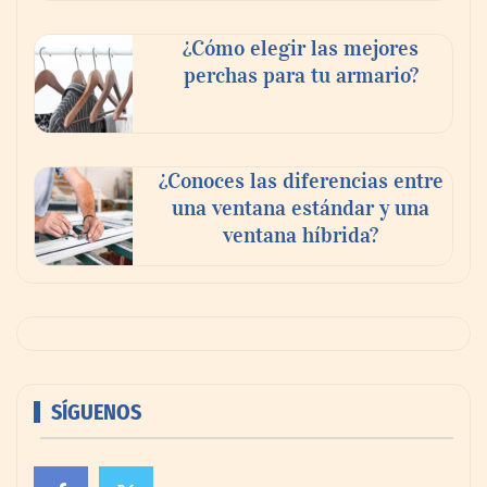
¿Cómo elegir las mejores
perchas para tu armario?
¿Conoces las diferencias entre
una ventana estándar y una
ventana híbrida?
SÍGUENOS