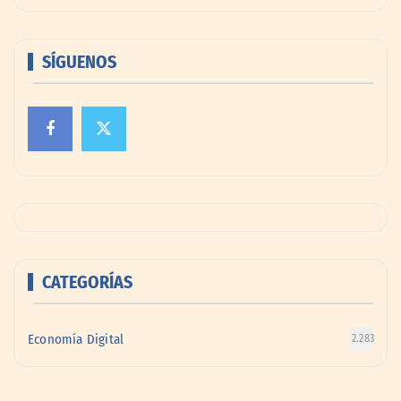
SÍGUENOS
CATEGORÍAS
Economía Digital
2.283