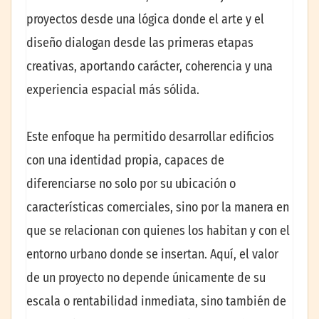
proyectos desde una lógica donde el arte y el
diseño dialogan desde las primeras etapas
creativas, aportando carácter, coherencia y una
experiencia espacial más sólida.
Este enfoque ha permitido desarrollar edificios
con una identidad propia, capaces de
diferenciarse no solo por su ubicación o
características comerciales, sino por la manera en
que se relacionan con quienes los habitan y con el
entorno urbano donde se insertan. Aquí, el valor
de un proyecto no depende únicamente de su
escala o rentabilidad inmediata, sino también de