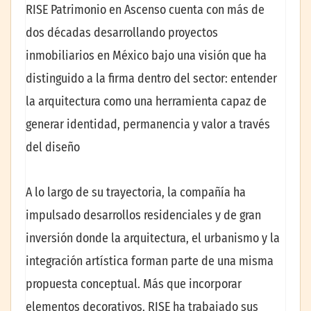
RISE Patrimonio en Ascenso cuenta con más de
dos décadas desarrollando proyectos
inmobiliarios en México bajo una visión que ha
distinguido a la firma dentro del sector: entender
la arquitectura como una herramienta capaz de
generar identidad, permanencia y valor a través
del diseño
A lo largo de su trayectoria, la compañía ha
impulsado desarrollos residenciales y de gran
inversión donde la arquitectura, el urbanismo y la
integración artística forman parte de una misma
propuesta conceptual. Más que incorporar
elementos decorativos, RISE ha trabajado sus