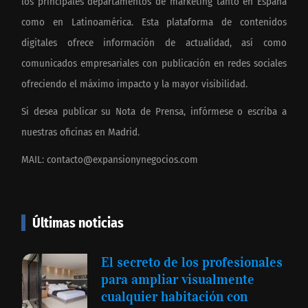
los principales departamentos de marketing tanto en España
como en Latinoamérica. Esta plataforma de contenidos
digitales ofrece información de actualidad, así como
comunicados empresariales con publicación en redes sociales
ofreciendo el máximo impacto y la mayor visibilidad.
Si desea publicar su Nota de Prensa, infórmese o escriba a
nuestras oficinas en Madrid.
MAIL:
contacto@expansionynegocios.com
Últimas noticias
El secreto de los profesionales
para ampliar visualmente
cualquier habitación con