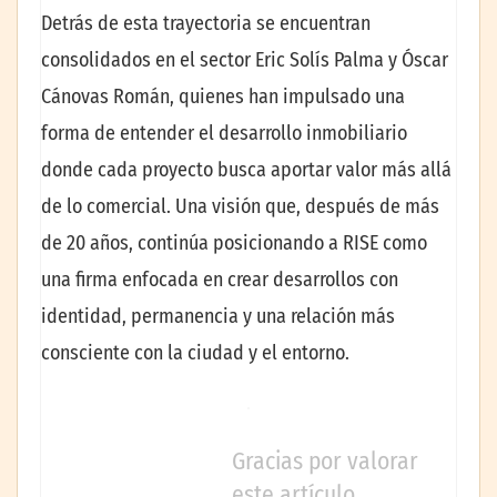
Detrás de esta trayectoria se encuentran
consolidados en el sector Eric Solís Palma y Óscar
Cánovas Román, quienes han impulsado una
forma de entender el desarrollo inmobiliario
donde cada proyecto busca aportar valor más allá
de lo comercial. Una visión que, después de más
de 20 años, continúa posicionando a RISE como
una firma enfocada en crear desarrollos con
identidad, permanencia y una relación más
consciente con la ciudad y el entorno.
Gracias por valorar
este artículo.