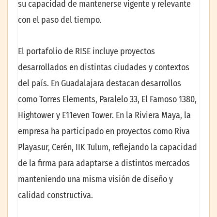
su capacidad de mantenerse vigente y relevante
con el paso del tiempo.
El portafolio de RISE incluye proyectos
desarrollados en distintas ciudades y contextos
del país. En Guadalajara destacan desarrollos
como Torres Elements, Paralelo 33, El Famoso 1380,
Hightower y E11even Tower. En la Riviera Maya, la
empresa ha participado en proyectos como Riva
Playasur, Cerén, IIK Tulum, reflejando la capacidad
de la firma para adaptarse a distintos mercados
manteniendo una misma visión de diseño y
calidad constructiva.