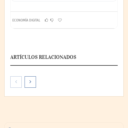
ECONOMÍA DIGITAL
ARTÍCULOS RELACIONADOS