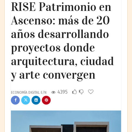
RISE Patrimonio en
Ascenso: más de 20
años desarrollando
proyectos donde
arquitectura, ciudad
y arte convergen
4395
ECONOMÍA DIGITAL E/N