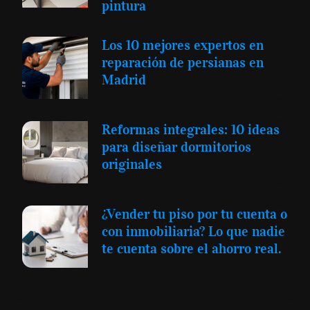
pintura
Los 10 mejores expertos en
reparación de persianas en
Madrid
Reformas integrales: 10 ideas
para diseñar dormitorios
originales
¿Vender tu piso por tu cuenta o
con inmobiliaria? Lo que nadie
te cuenta sobre el ahorro real.