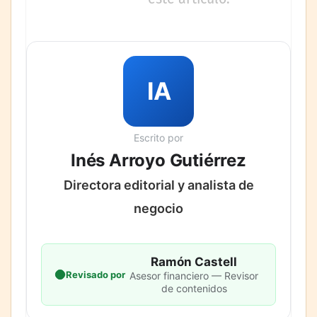
IA
Escrito por
Inés Arroyo Gutiérrez
Directora editorial y analista de
negocio
Ramón Castell
Revisado por
Asesor financiero — Revisor
de contenidos