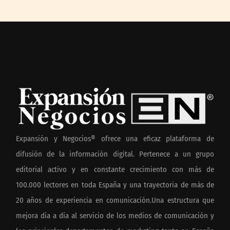
Expansión y Negocios® ofrece una eficaz plataforma de
difusión de la información digital. Pertenece a un grupo
editorial activo y en constante crecimiento con más de
100.000 lectores en toda España y una trayectoria de más de
20 años de experiencia en comunicación.Una estructura que
mejora día a día al servicio de los medios de comunicación y