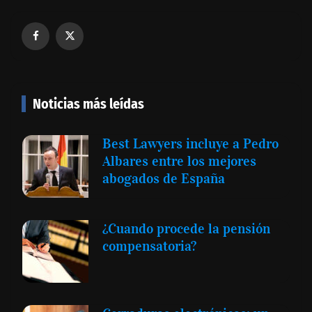
Noticias más leídas
Best Lawyers incluye a Pedro
Albares entre los mejores
abogados de España
¿Cuando procede la pensión
compensatoria?