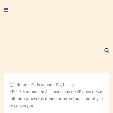
Home
Economía Digital
RISE Patrimonio en Ascenso: más de 20 años desar
rollando proyectos donde arquitectura, ciudad y ar
te convergen