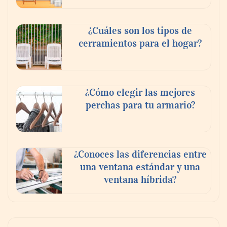
¿Cuáles son los tipos de
cerramientos para el hogar?
¿Cómo elegir las mejores
perchas para tu armario?
¿Conoces las diferencias entre
una ventana estándar y una
ventana híbrida?