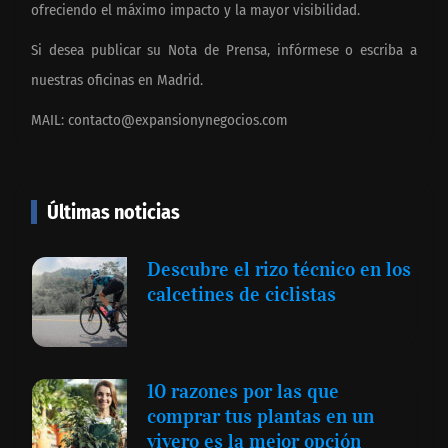
ofreciendo el máximo impacto y la mayor visibilidad.
Si desea publicar su Nota de Prensa, infórmese o escriba a
nuestras oficinas en Madrid.
MAIL:
contacto@expansionynegocios.com
Últimas noticias
Descubre el rizo técnico en los
calcetines de ciclistas
10 razones por las que
comprar tus plantas en un
vivero es la mejor opción