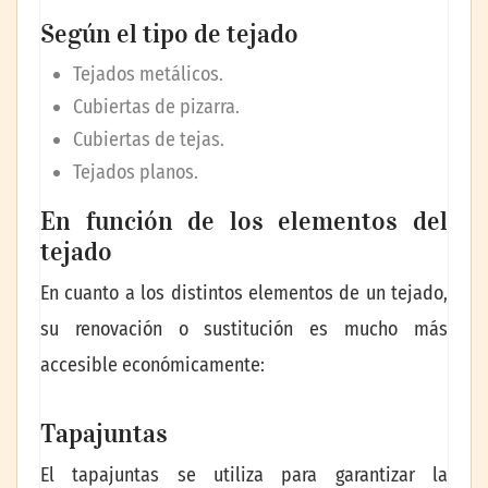
Según el tipo de tejado
Tejados metálicos.
Cubiertas de pizarra.
Cubiertas de tejas.
Tejados planos.
En función de los elementos del
tejado
En cuanto a los distintos elementos de un tejado,
su renovación o sustitución es mucho más
accesible económicamente:
Tapajuntas
El tapajuntas se utiliza para garantizar la