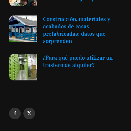
Construcción, materiales y
acabados de casas
prefabricadas: datos que
sorprenden
¿Para qué puedo utilizar un
trastero de alquiler?