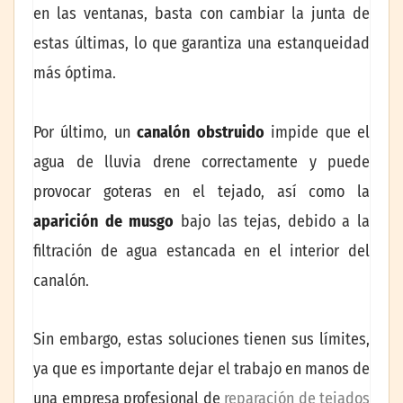
en las ventanas, basta con cambiar la junta de
estas últimas, lo que garantiza una estanqueidad
más óptima.
Por último, un
canalón obstruido
impide que el
agua de lluvia drene correctamente y puede
provocar goteras en el tejado, así como la
aparición de musgo
bajo las tejas, debido a la
filtración de agua estancada en el interior del
canalón.
Sin embargo, estas soluciones tienen sus límites,
ya que es importante dejar el trabajo en manos de
una empresa profesional de
reparación de tejados