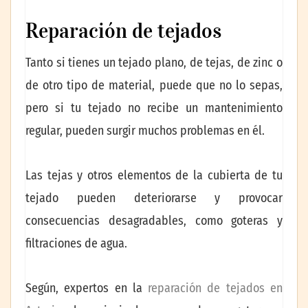
Reparación de tejados
Tanto si tienes un tejado plano, de tejas, de zinc o
de otro tipo de material, puede que no lo sepas,
pero si tu tejado no recibe un mantenimiento
regular, pueden surgir muchos problemas en él.
Las tejas y otros elementos de la cubierta de tu
tejado pueden deteriorarse y provocar
consecuencias desagradables, como goteras y
filtraciones de agua.
Según, expertos en la
reparación de tejados en