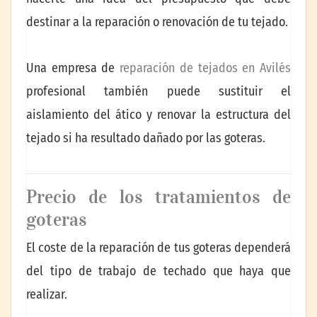
destinar a la reparación o renovación de tu tejado.
Una empresa de
reparación de tejados en Avilés
profesional también puede sustituir el
aislamiento del ático y renovar la estructura del
tejado si ha resultado dañado por las goteras.
Precio de los tratamientos de
goteras
El coste de la reparación de tus goteras dependerá
del tipo de trabajo de techado que haya que
realizar.