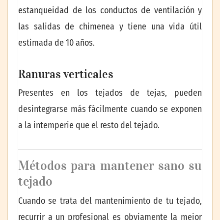
estanqueidad de los conductos de ventilación y
las salidas de chimenea y tiene una vida útil
estimada de 10 años.
Ranuras verticales
Presentes en los tejados de tejas, pueden
desintegrarse más fácilmente cuando se exponen
a la intemperie que el resto del tejado.
Métodos para mantener sano su
tejado
Cuando se trata del mantenimiento de tu tejado,
recurrir a un profesional es obviamente la mejor