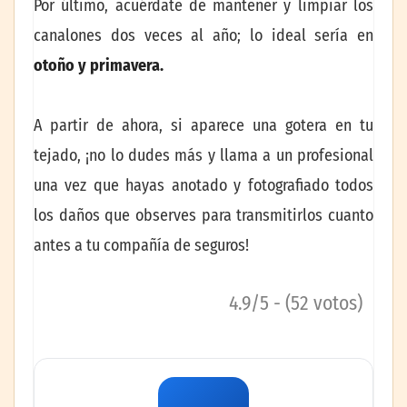
Por último, acuérdate de mantener y limpiar los
canalones dos veces al año; lo ideal sería en
otoño y primavera.
A partir de ahora, si aparece una gotera en tu
tejado, ¡no lo dudes más y llama a un profesional
una vez que hayas anotado y fotografiado todos
los daños que observes para transmitirlos cuanto
antes a tu compañía de seguros!
4.9/5 - (52 votos)