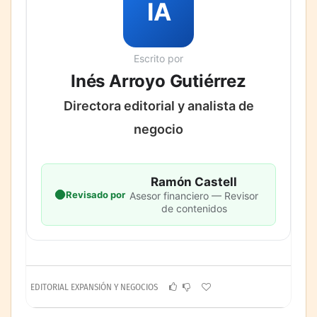
IA
Escrito por
Inés Arroyo Gutiérrez
Directora editorial y analista de
negocio
Ramón Castell
Revisado por
Asesor financiero — Revisor
de contenidos
EDITORIAL EXPANSIÓN Y NEGOCIOS