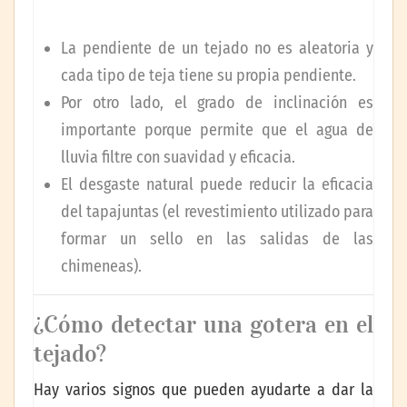
La pendiente de un tejado no es aleatoria y
cada tipo de teja tiene su propia pendiente.
Por otro lado, el grado de inclinación es
importante porque permite que el agua de
lluvia filtre con suavidad y eficacia.
El desgaste natural puede reducir la eficacia
del tapajuntas (el revestimiento utilizado para
formar un sello en las salidas de las
chimeneas).
¿Cómo detectar una gotera en el
tejado?
Hay varios signos que pueden ayudarte a dar la