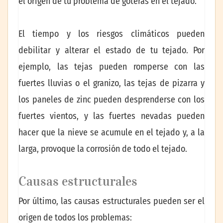
el origen de tu problema de goteras en el tejado.
El tiempo y los riesgos climáticos pueden
debilitar y alterar el estado de tu tejado. Por
ejemplo, las tejas pueden romperse con las
fuertes lluvias o el granizo, las tejas de pizarra y
los paneles de zinc pueden desprenderse con los
fuertes vientos, y las fuertes nevadas pueden
hacer que la nieve se acumule en el tejado y, a la
larga, provoque la corrosión de todo el tejado.
Causas estructurales
Por último, las causas estructurales pueden ser el
origen de todos los problemas: