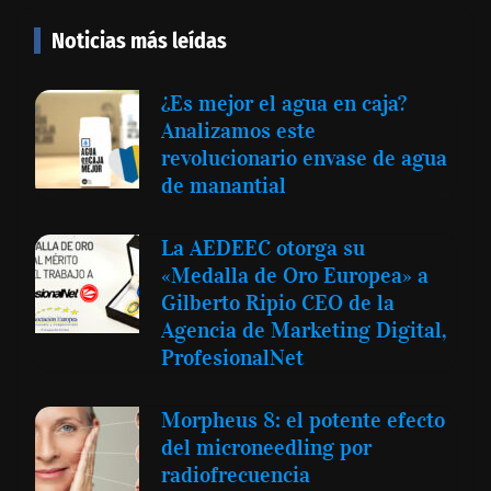
Noticias más leídas
¿Es mejor el agua en caja?
Analizamos este
revolucionario envase de agua
de manantial
La AEDEEC otorga su
«Medalla de Oro Europea» a
Gilberto Ripio CEO de la
Agencia de Marketing Digital,
ProfesionalNet
Morpheus 8: el potente efecto
del microneedling por
radiofrecuencia