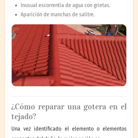
Inusual escorrentía de agua con grietas.
Aparición de manchas de salitre.
¿Cómo reparar una gotera en el
tejado?
Una vez identificado el elemento o elementos