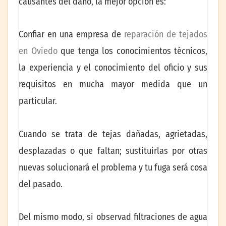
causantes del daño, la mejor opción es:
Confiar en una empresa de
reparación de tejados
en Oviedo
que tenga los conocimientos técnicos,
la experiencia y el conocimiento del oficio y sus
requisitos en mucha mayor medida que un
particular.
Cuando se trata de tejas dañadas, agrietadas,
desplazadas o que faltan; sustituirlas por otras
nuevas solucionará el problema y tu fuga será cosa
del pasado.
Del mismo modo, si observad filtraciones de agua