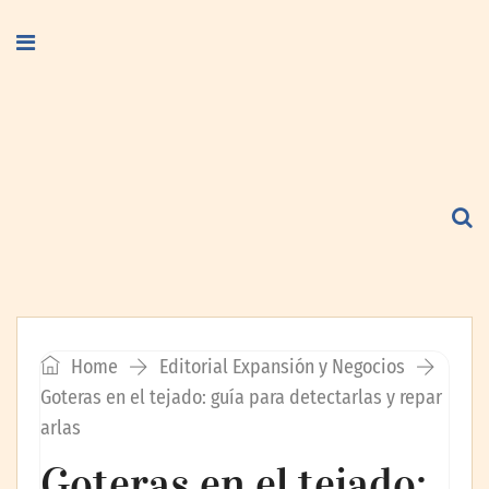
Home
Editorial Expansión y Negocios
Goteras en el tejado: guía para detectarlas y repar
arlas
Goteras en el tejado: