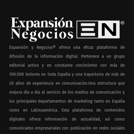
Expansión y Negocios® ofrece una eficaz plataforma de
difusión de la información digital. Pertenece a un grupo
editorial activo y en constante crecimiento con más de
100.000 lectores en toda España y una trayectoria de más de
20 años de experiencia en comunicación.Una estructura que
mejora día a día al servicio de los medios de comunicación y
los principales departamentos de marketing tanto en España
como en Latinoamérica. Esta plataforma de contenidos
digitales ofrece información de actualidad, así como
comunicados empresariales con publicación en redes sociales