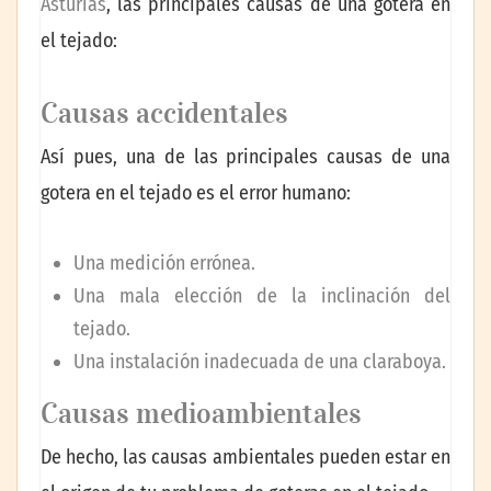
Asturias
, las principales causas de una gotera en
el tejado:
Causas accidentales
Así pues, una de las principales causas de una
gotera en el tejado es el error humano:
Una medición errónea.
Una mala elección de la inclinación del
tejado.
Una instalación inadecuada de una claraboya.
Causas medioambientales
De hecho, las causas ambientales pueden estar en