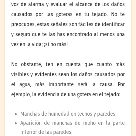
voz de alarma y evaluar el alcance de los daños
causados por las goteras en tu tejado. No te
preocupes, estas señales son fáciles de identificar
y seguro que te las has encontrado al menos una
vez en la vida; ¡si no más!
No obstante, ten en cuenta que cuanto más
visibles y evidentes sean los daños causados por
el agua, más importante será la causa. Por
ejemplo, la evidencia de una gotera en el tejado:
Manchas de humedad en techos y paredes.
Aparición de manchas de moho en la parte
inferior de las paredes.