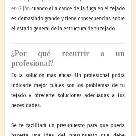
en Gijón
cuando el alcance de la fuga en el tejado
es demasiado grande y tiene consecuencias sobre
el estado general de la estructura de tu tejado.
¿Por qué recurrir a un
profesional?
Es la solución más eficaz. Un profesional podrá
indicarte mejor cuáles son los problemas de tu
tejado y ofrecerte soluciones adecuadas a tus
necesidades.
Se te facilitará un presupuesto para que pueda
hacerte una idea del presupuesto que debe