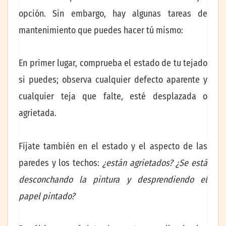
opción. Sin embargo, hay algunas tareas de
mantenimiento que puedes hacer tú mismo:
En primer lugar, comprueba el estado de tu tejado
si puedes; observa cualquier defecto aparente y
cualquier teja que falte, esté desplazada o
agrietada.
Fíjate también en el estado y el aspecto de las
paredes y los techos:
¿están agrietados? ¿Se está
desconchando la pintura y desprendiendo el
papel pintado?