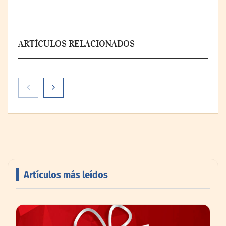
ARTÍCULOS RELACIONADOS
Artículos más leídos
El secreto de los profesionales para
ampliar visualmente cualquier habitación