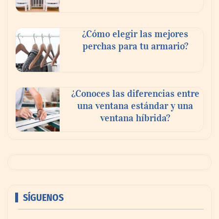
¿Cómo elegir las mejores
perchas para tu armario?
¿Conoces las diferencias entre
una ventana estándar y una
ventana híbrida?
SÍGUENOS