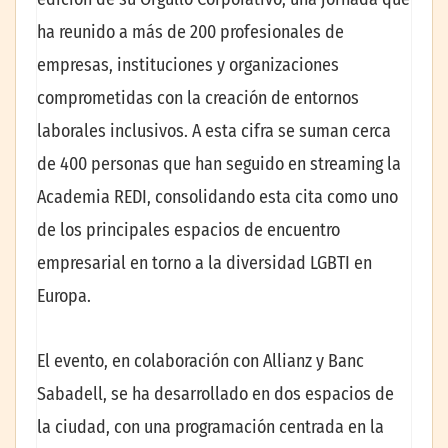
ha reunido a más de 200 profesionales de
empresas, instituciones y organizaciones
comprometidas con la creación de entornos
laborales inclusivos. A esta cifra se suman cerca
de 400 personas que han seguido en streaming la
Academia REDI, consolidando esta cita como uno
de los principales espacios de encuentro
empresarial en torno a la diversidad LGBTI en
Europa.
El evento, en colaboración con Allianz y Banc
Sabadell, se ha desarrollado en dos espacios de
la ciudad, con una programación centrada en la