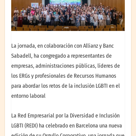
La jornada, en colaboración con Allianz y Banc
Sabadell, ha congregado a representantes de
empresas, administraciones públicas, líderes de
los ERGs y profesionales de Recursos Humanos
para abordar los retos de la inclusión LGBTI en el
entorno laboral
La Red Empresarial por la Diversidad e Inclusión
LGBTI (REDI) ha celebrado en Barcelona una nueva
edición de su Orgullo Corporativo, una jornada que