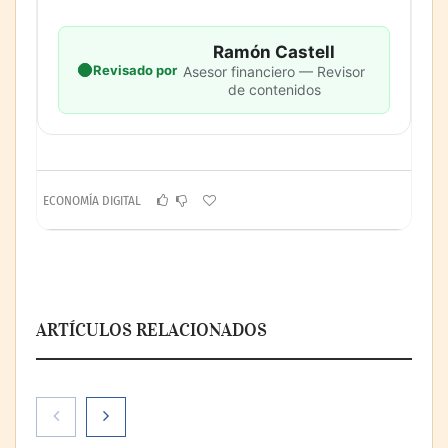
Ramón Castell
Revisado por
Asesor financiero — Revisor
de contenidos
ECONOMÍA DIGITAL
ARTÍCULOS RELACIONADOS