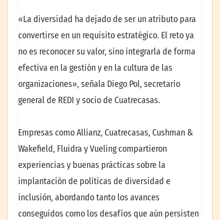
«La diversidad ha dejado de ser un atributo para
convertirse en un requisito estratégico. El reto ya
no es reconocer su valor, sino integrarla de forma
efectiva en la gestión y en la cultura de las
organizaciones», señala Diego Pol, secretario
general de REDI y socio de Cuatrecasas.
Empresas como Allianz, Cuatrecasas, Cushman &
Wakefield, Fluidra y Vueling compartieron
experiencias y buenas prácticas sobre la
implantación de políticas de diversidad e
inclusión, abordando tanto los avances
conseguidos como los desafíos que aún persisten