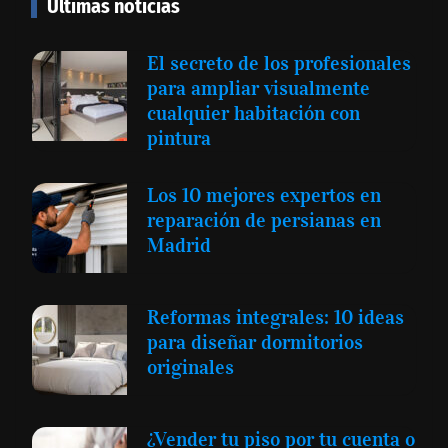
Últimas noticias
El secreto de los profesionales
para ampliar visualmente
cualquier habitación con
pintura
Los 10 mejores expertos en
reparación de persianas en
Madrid
Reformas integrales: 10 ideas
para diseñar dormitorios
originales
¿Vender tu piso por tu cuenta o