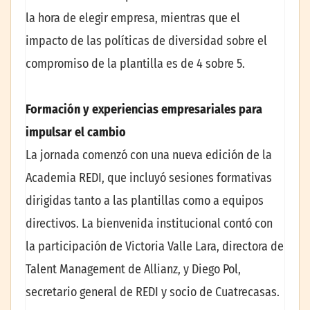
la hora de elegir empresa, mientras que el
impacto de las políticas de diversidad sobre el
compromiso de la plantilla es de 4 sobre 5.
Formación y experiencias empresariales para
impulsar el cambio
La jornada comenzó con una nueva edición de la
Academia REDI, que incluyó sesiones formativas
dirigidas tanto a las plantillas como a equipos
directivos. La bienvenida institucional contó con
la participación de Victoria Valle Lara, directora de
Talent Management de Allianz, y Diego Pol,
secretario general de REDI y socio de Cuatrecasas.