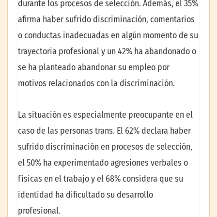
durante los procesos de selección. Además, el 35%
afirma haber sufrido discriminación, comentarios
o conductas inadecuadas en algún momento de su
trayectoria profesional y un 42% ha abandonado o
se ha planteado abandonar su empleo por
motivos relacionados con la discriminación.
La situación es especialmente preocupante en el
caso de las personas trans. El 62% declara haber
sufrido discriminación en procesos de selección,
el 50% ha experimentado agresiones verbales o
físicas en el trabajo y el 68% considera que su
identidad ha dificultado su desarrollo
profesional.