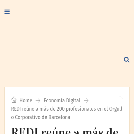
Home
Economía Digital
REDI reúne a más de 200 profesionales en el Orgull
o Corporativo de Barcelona
REDI reúne a más de