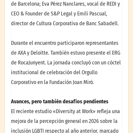
de Barcelona; Eva Pérez Nanclares, vocal de REDI y
CEO & Founder de S&P Legal y Emili Pascual,
director de Cultura Corporativa de Banc Sabadell.
Durante el encuentro participaron representantes
de AXA y Deloitte. También estuvo presente el ERG
de RocaJunyent. La jornada concluyó con un cóctel
institucional de celebración del Orgullo
Corporativo en la Fundación Joan Miró.
Avances, pero también desafíos pendientes
El reciente estudio «Diversity at Work» refleja una
mejora de la percepción general en 2026 sobre la
inclusión LGBTI respecto al año anterior, marcado