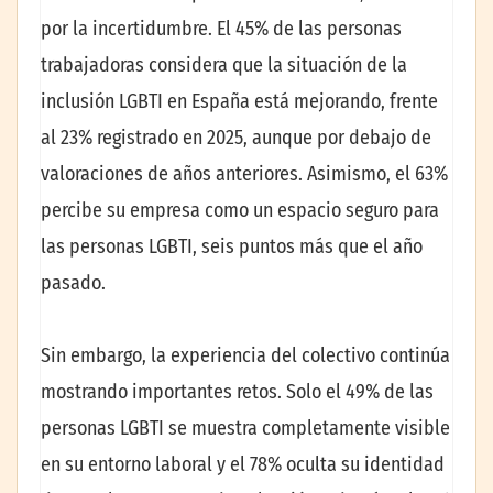
por la incertidumbre. El 45% de las personas
trabajadoras considera que la situación de la
inclusión LGBTI en España está mejorando, frente
al 23% registrado en 2025, aunque por debajo de
valoraciones de años anteriores. Asimismo, el 63%
percibe su empresa como un espacio seguro para
las personas LGBTI, seis puntos más que el año
pasado.
Sin embargo, la experiencia del colectivo continúa
mostrando importantes retos. Solo el 49% de las
personas LGBTI se muestra completamente visible
en su entorno laboral y el 78% oculta su identidad