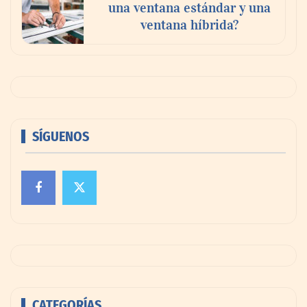
una ventana estándar y una
ventana híbrida?
SÍGUENOS
CATEGORÍAS