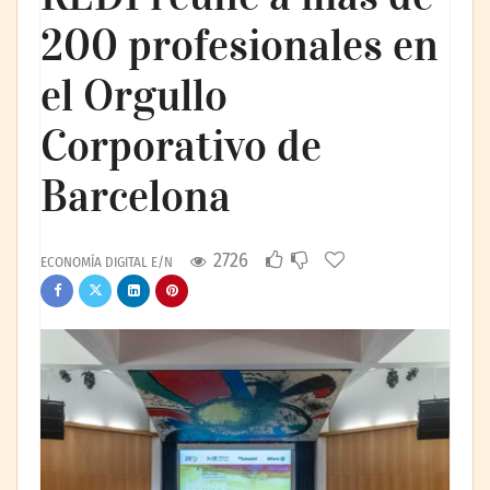
200 profesionales en
el Orgullo
Corporativo de
Barcelona
2726
ECONOMÍA DIGITAL E/N