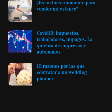
¿Es un buen momento para
vender mi estanco?
Covid19: impuestos,
trabajadores, impagos. La
quiebra de empresas y
autónomos
10 razones por las que
contratar a un wedding
planner