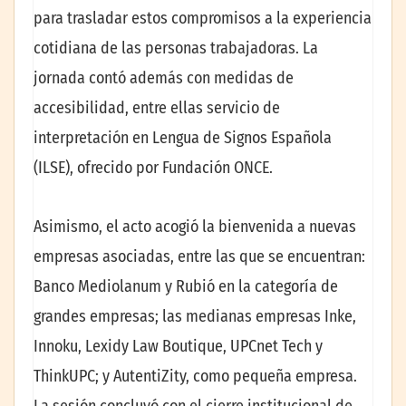
para trasladar estos compromisos a la experiencia
cotidiana de las personas trabajadoras. La
jornada contó además con medidas de
accesibilidad, entre ellas servicio de
interpretación en Lengua de Signos Española
(ILSE), ofrecido por Fundación ONCE.
Asimismo, el acto acogió la bienvenida a nuevas
empresas asociadas, entre las que se encuentran:
Banco Mediolanum y Rubió en la categoría de
grandes empresas; las medianas empresas Inke,
Innoku, Lexidy Law Boutique, UPCnet Tech y
ThinkUPC; y AutentiZity, como pequeña empresa.