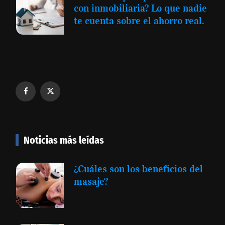
con inmobiliaria? Lo que nadie
te cuenta sobre el ahorro real.
Noticias más leídas
¿Cuáles son los beneficios del
masaje?