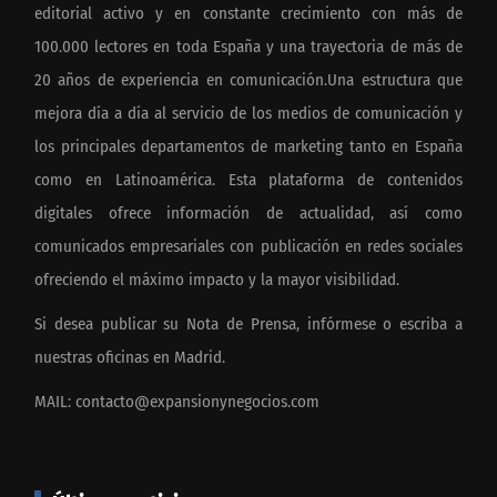
editorial activo y en constante crecimiento con más de
100.000 lectores en toda España y una trayectoria de más de
20 años de experiencia en comunicación.Una estructura que
mejora día a día al servicio de los medios de comunicación y
los principales departamentos de marketing tanto en España
como en Latinoamérica. Esta plataforma de contenidos
digitales ofrece información de actualidad, así como
comunicados empresariales con publicación en redes sociales
ofreciendo el máximo impacto y la mayor visibilidad.
Si desea publicar su Nota de Prensa, infórmese o escriba a
nuestras oficinas en Madrid.
MAIL:
contacto@expansionynegocios.com