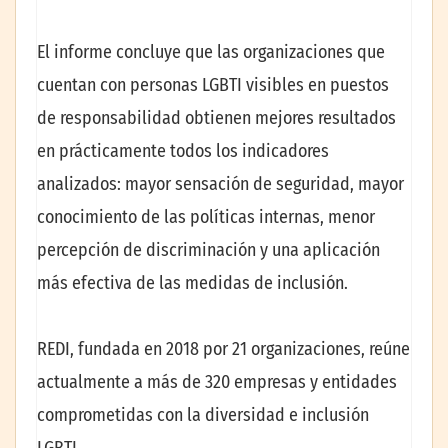
El informe concluye que las organizaciones que
cuentan con personas LGBTI visibles en puestos
de responsabilidad obtienen mejores resultados
en prácticamente todos los indicadores
analizados: mayor sensación de seguridad, mayor
conocimiento de las políticas internas, menor
percepción de discriminación y una aplicación
más efectiva de las medidas de inclusión.
REDI, fundada en 2018 por 21 organizaciones, reúne
actualmente a más de 320 empresas y entidades
comprometidas con la diversidad e inclusión
LGBTI.