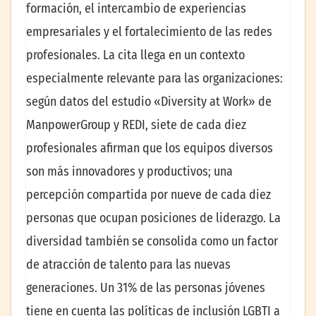
formación, el intercambio de experiencias
empresariales y el fortalecimiento de las redes
profesionales. La cita llega en un contexto
especialmente relevante para las organizaciones:
según datos del estudio «Diversity at Work» de
ManpowerGroup y REDI, siete de cada diez
profesionales afirman que los equipos diversos
son más innovadores y productivos; una
percepción compartida por nueve de cada diez
personas que ocupan posiciones de liderazgo. La
diversidad también se consolida como un factor
de atracción de talento para las nuevas
generaciones. Un 31% de las personas jóvenes
tiene en cuenta las políticas de inclusión LGBTI a