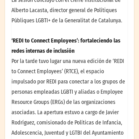
La sesión concluyó con el cierre institucional de
Alberto Lacasta, director general de Polítiques
Públiques LGBTI+ de la Generalitat de Catalunya.
‘REDI to Connect Employees’: fortaleciendo las
redes internas de inclusión
Por la tarde tuvo lugar una nueva edición de ‘REDI
to Connect Employees’ (RTCE), el espacio
impulsado por REDI para conectar a los grupos de
personas empleadas LGBTI y aliadas o Employee
Resource Groups (ERGs) de las organizaciones
asociadas. La apertura estuvo a cargo de Javier
Rodríguez, comisionado de Políticas de Infancia,
Adolescencia, Juventud y LGTBI del Ayuntamiento