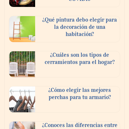
¿Qué pintura debo elegir para
la decoración de una
habitación?
¿Cuáles son los tipos de
cerramientos para el hogar?
¿Cómo elegir las mejores
perchas para tu armario?
¿Conoces las diferencias entre