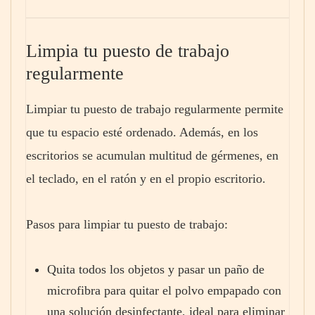
Limpia tu puesto de trabajo
regularmente
Limpiar tu puesto de trabajo regularmente permite
que tu espacio esté ordenado. Además, en los
escritorios se acumulan multitud de gérmenes, en
el teclado, en el ratón y en el propio escritorio.
Pasos para limpiar tu puesto de trabajo:
Quita todos los objetos y pasar un paño de
microfibra para quitar el polvo empapado con
una solución desinfectante, ideal para eliminar