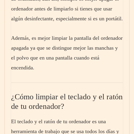
ordenador antes de limpiarlo si tienes que usar
algún desinfectante, especialmente si es un portátil.
Además, es mejor limpiar la pantalla del ordenador
apagada ya que se distingue mejor las manchas y
el polvo que en una pantalla cuando está
encendida.
¿Cómo limpiar el teclado y el ratón
de tu ordenador?
El teclado y el ratón de tu ordenador es una
herramienta de trabajo que se usa todos los días y