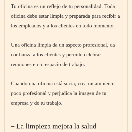
Tu oficina es un reflejo de tu personalidad. Toda
oficina debe estar limpia y preparada para recibir a
los empleados y a los clientes en todo momento.
Una oficina limpia da un aspecto profesional, da
confianza a los clientes y permite celebrar
reuniones en tu espacio de trabajo.
Cuando una oficina está sucia, crea un ambiente
poco profesional y perjudica la imagen de tu
empresa y de tu trabajo.
– La limpieza mejora la salud