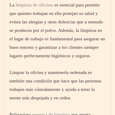
La
limpieza de oficinas
es esencial para permitir
que quienes trabajan en ella protejan su salud y
eviten las alergias y otras dolencias que a menudo
se producen por el polvo. Además, la limpieza en
el lugar de trabajo es fundamental para asegurar un
buen entorno y garantizar a los clientes siempre
lugares perfectamente higiénicos y seguros.
Limpiar la oficina y mantenerla ordenada es
también una condición que hace que las personas
trabajen más cómodamente y ayuda a tener la
mente más despejada y en orden.
Puligaviota
empresa de limpieza
nos aporta