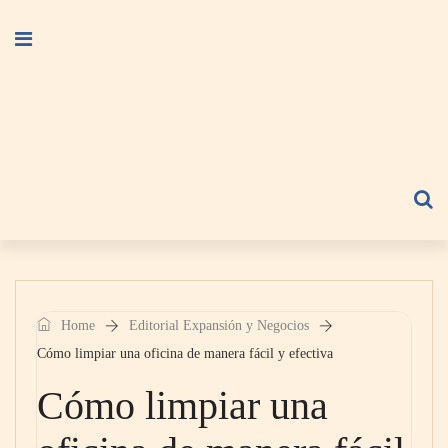
Home
Editorial Expansión y Negocios
Cómo limpiar una oficina de manera fácil y efectiva
Cómo limpiar una