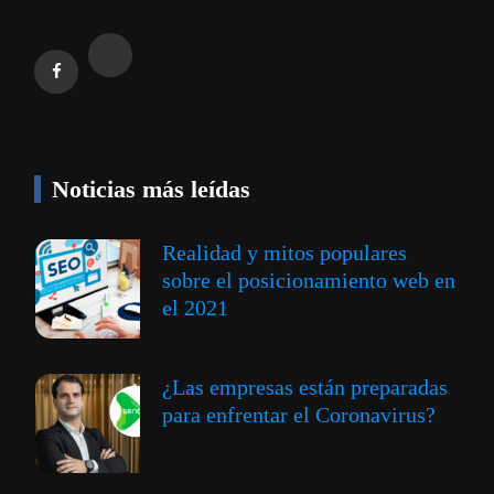
Noticias más leídas
Realidad y mitos populares
sobre el posicionamiento web en
el 2021
¿Las empresas están preparadas
para enfrentar el Coronavirus?