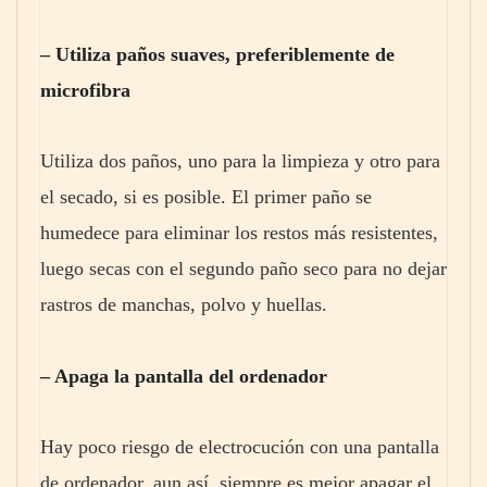
– Utiliza paños suaves, preferiblemente de
microfibra
Utiliza dos paños, uno para la limpieza y otro para
el secado, si es posible. El primer paño se
humedece para eliminar los restos más resistentes,
luego secas con el segundo paño seco para no dejar
rastros de manchas, polvo y huellas.
– Apaga la pantalla del ordenador
Hay poco riesgo de electrocución con una pantalla
de ordenador, aun así, siempre es mejor apagar el