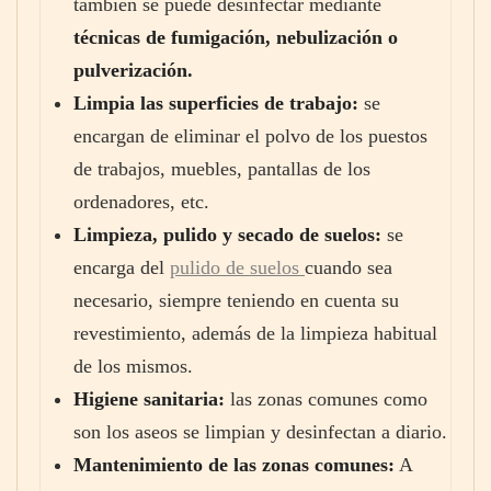
también se puede desinfectar mediante
técnicas de fumigación, nebulización o
pulverización.
Limpia las superficies de trabajo:
se
encargan de eliminar el polvo de los puestos
de trabajos, muebles, pantallas de los
ordenadores, etc.
Limpieza, pulido y secado de suelos:
se
encarga del
pulido de suelos
cuando sea
necesario, siempre teniendo en cuenta su
revestimiento, además de la limpieza habitual
de los mismos.
Higiene sanitaria:
las zonas comunes como
son los aseos se limpian y desinfectan a diario.
Mantenimiento de las zonas comunes:
A