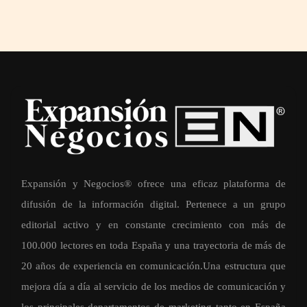
Expansión y Negocios® ofrece una eficaz plataforma de
difusión de la información digital. Pertenece a un grupo
editorial activo y en constante crecimiento con más de
100.000 lectores en toda España y una trayectoria de más de
20 años de experiencia en comunicación.Una estructura que
mejora día a día al servicio de los medios de comunicación y
los principales departamentos de marketing tanto en España