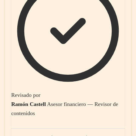
Revisado por
Ramón Castell
Asesor financiero — Revisor de
contenidos