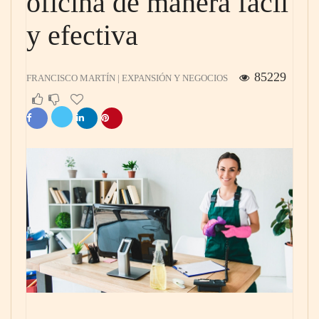
oficina de manera fácil
y efectiva
85229
FRANCISCO MARTÍN | EXPANSIÓN Y NEGOCIOS