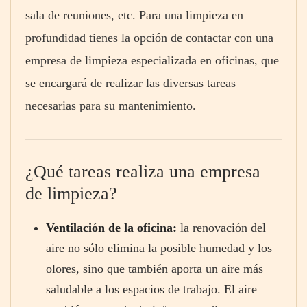
sala de reuniones, etc. Para una limpieza en
profundidad tienes la opción de contactar con una
empresa de limpieza especializada en oficinas, que
se encargará de realizar las diversas tareas
necesarias para su mantenimiento.
¿Qué tareas realiza una empresa
de limpieza?
Ventilación de la oficina:
la renovación del
aire no sólo elimina la posible humedad y los
olores, sino que también aporta un aire más
saludable a los espacios de trabajo. El aire