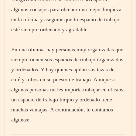
algunos consejos para obtener una mejor limpieza
en la oficina y asegurar que tu espacio de trabajo
esté siempre ordenado y agradable.
En una oficina, hay personas muy organizadas que
siempre tienen sus espacios de trabajo organizados
y ordenados. Y hay quienes apilan sus tazas de
café y folios en su puesto de trabajo. Aunque a
algunas personas no les importa trabajar en el caos,
un espacio de trabajo limpio y ordenado tiene
muchas ventajas. A continuación, te contamos
algunas: