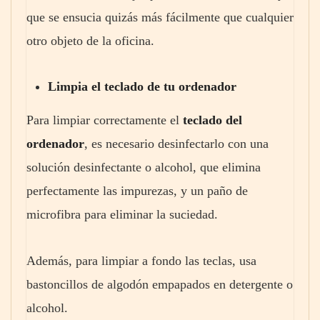
que se ensucia quizás más fácilmente que cualquier
otro objeto de la oficina.
Limpia el teclado de tu ordenador
Para limpiar correctamente el
teclado del
ordenador
, es necesario desinfectarlo con una
solución desinfectante o alcohol, que elimina
perfectamente las impurezas, y un paño de
microfibra para eliminar la suciedad.
Además, para limpiar a fondo las teclas, usa
bastoncillos de algodón empapados en detergente o
alcohol.