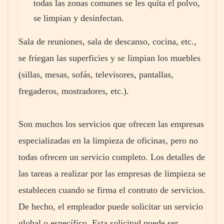
todas las zonas comunes se les quita el polvo,
se limpian y desinfectan.
Sala de reuniones, sala de descanso, cocina, etc.,
se friegan las superficies y se limpian los muebles
(sillas, mesas, sofás, televisores, pantallas,
fregaderos, mostradores, etc.).
Son muchos los servicios que ofrecen las empresas
especializadas en la limpieza de oficinas, pero no
todas ofrecen un servicio completo. Los detalles de
las tareas a realizar por las empresas de limpieza se
establecen cuando se firma el contrato de servicios.
De hecho, el empleador puede solicitar un servicio
global o específico. Esta solicitud puede ser