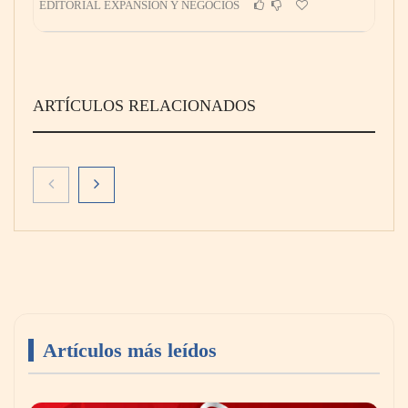
EDITORIAL EXPANSIÓN Y NEGOCIOS
ARTÍCULOS RELACIONADOS
Artículos más leídos
El secreto de los profesionales para ampliar