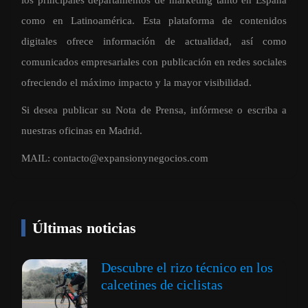
como en Latinoamérica. Esta plataforma de contenidos
digitales ofrece información de actualidad, así como
comunicados empresariales con publicación en redes sociales
ofreciendo el máximo impacto y la mayor visibilidad.
Si desea publicar su Nota de Prensa, infórmese o escriba a
nuestras oficinas en Madrid.
MAIL:
contacto@expansionynegocios.com
Últimas noticias
Descubre el rizo técnico en los
calcetines de ciclistas