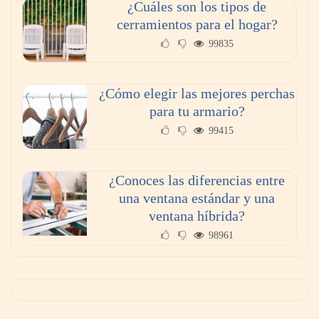
¿Cuáles son los tipos de
cerramientos para el hogar?
99835
¿Cómo elegir las mejores perchas
para tu armario?
99415
¿Conoces las diferencias entre
una ventana estándar y una
ventana híbrida?
98961