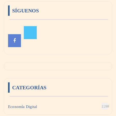
SÍGUENOS
CATEGORÍAS
Economía Digital
2.269