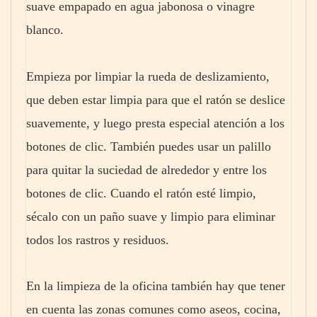
suave empapado en agua jabonosa o vinagre
blanco.
Empieza por limpiar la rueda de deslizamiento,
que deben estar limpia para que el ratón se deslice
suavemente, y luego presta especial atención a los
botones de clic. También puedes usar un palillo
para quitar la suciedad de alrededor y entre los
botones de clic. Cuando el ratón esté limpio,
sécalo con un paño suave y limpio para eliminar
todos los rastros y residuos.
En la limpieza de la oficina también hay que tener
en cuenta las zonas comunes como aseos, cocina,