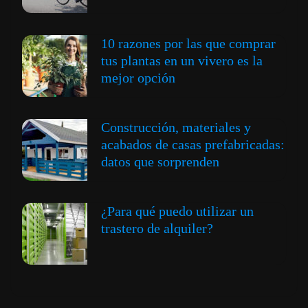
10 razones por las que comprar
tus plantas en un vivero es la
mejor opción
Construcción, materiales y
acabados de casas prefabricadas:
datos que sorprenden
¿Para qué puedo utilizar un
trastero de alquiler?