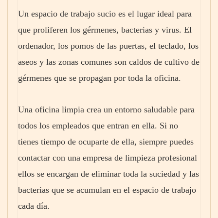
Un espacio de trabajo sucio es el lugar ideal para
que proliferen los gérmenes, bacterias y virus. El
ordenador, los pomos de las puertas, el teclado, los
aseos y las zonas comunes son caldos de cultivo de
gérmenes que se propagan por toda la oficina.
Una oficina limpia crea un entorno saludable para
todos los empleados que entran en ella. Si no
tienes tiempo de ocuparte de ella, siempre puedes
contactar con una empresa de limpieza profesional
ellos se encargan de eliminar toda la suciedad y las
bacterias que se acumulan en el espacio de trabajo
cada día.