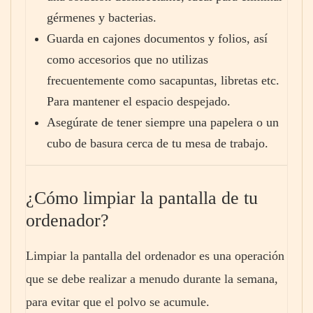
gérmenes y bacterias.
Guarda en cajones documentos y folios, así
como accesorios que no utilizas
frecuentemente como sacapuntas, libretas etc.
Para mantener el espacio despejado.
Asegúrate de tener siempre una papelera o un
cubo de basura cerca de tu mesa de trabajo.
¿Cómo limpiar la pantalla de tu
ordenador?
Limpiar la pantalla del ordenador es una operación
que se debe realizar a menudo durante la semana,
para evitar que el polvo se acumule.