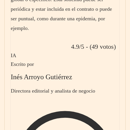
periódica y estar incluida en el contrato o puede
ser puntual, como durante una epidemia, por
ejemplo.
4.9/5 - (49 votos)
IA
Escrito por
Inés Arroyo Gutiérrez
Directora editorial y analista de negocio