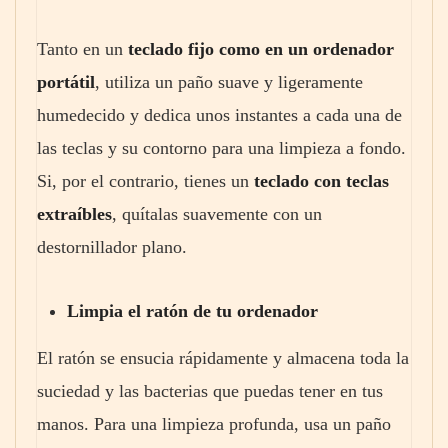
Tanto en un
teclado fijo como en un ordenador
portátil
, utiliza un paño suave y ligeramente
humedecido y dedica unos instantes a cada una de
las teclas y su contorno para una limpieza a fondo.
Si, por el contrario, tienes un
teclado con teclas
extraíbles
, quítalas suavemente con un
destornillador plano.
Limpia el ratón de tu ordenador
El ratón se ensucia rápidamente y almacena toda la
suciedad y las bacterias que puedas tener en tus
manos. Para una limpieza profunda, usa un paño