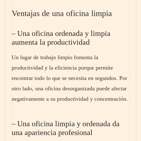
Ventajas de una oficina limpia
– Una oficina ordenada y limpia
aumenta la productividad
Un lugar de trabajo limpio fomenta la
productividad y la eficiencia porque permite
encontrar todo lo que se necesita en segundos. Por
otro lado, una oficina desorganizada puede afectar
negativamente a su productividad y concentración.
– Una oficina limpia y ordenada da
una apariencia profesional