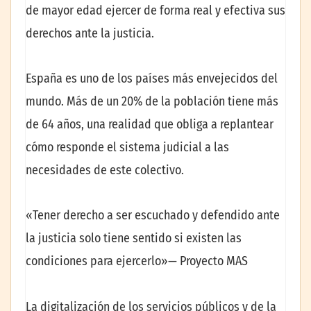
de mayor edad ejercer de forma real y efectiva sus
derechos ante la justicia.
España es uno de los países más envejecidos del
mundo. Más de un 20% de la población tiene más
de 64 años, una realidad que obliga a replantear
cómo responde el sistema judicial a las
necesidades de este colectivo.
«Tener derecho a ser escuchado y defendido ante
la justicia solo tiene sentido si existen las
condiciones para ejercerlo»— Proyecto MAS
La digitalización de los servicios públicos y de la