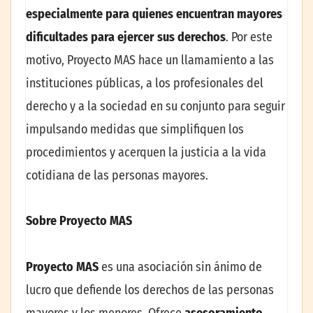
especialmente para quienes encuentran mayores
dificultades para ejercer sus derechos
. Por este
motivo, Proyecto MAS hace un llamamiento a las
instituciones públicas, a los profesionales del
derecho y a la sociedad en su conjunto para seguir
impulsando medidas que simplifiquen los
procedimientos y acerquen la justicia a la vida
cotidiana de las personas mayores.
Sobre Proyecto MAS
Proyecto MAS
es una asociación sin ánimo de
lucro que defiende los derechos de las personas
mayores y los menores. Ofrece
asesoramiento