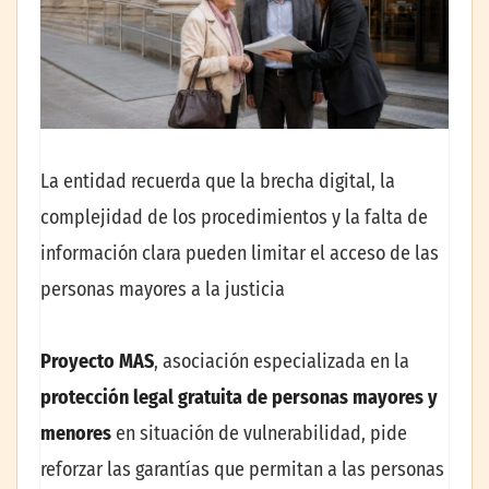
La entidad recuerda que la brecha digital, la
complejidad de los procedimientos y la falta de
información clara pueden limitar el acceso de las
personas mayores a la justicia
Proyecto MAS
, asociación especializada en la
protección legal gratuita de personas mayores y
menores
en situación de vulnerabilidad, pide
reforzar las garantías que permitan a las personas