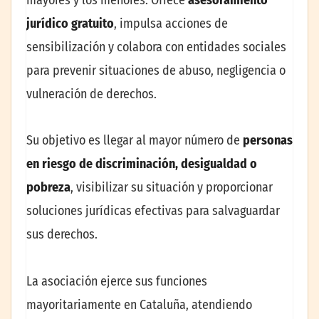
jurídico gratuito
, impulsa acciones de
sensibilización y colabora con entidades sociales
para prevenir situaciones de abuso, negligencia o
vulneración de derechos.
Su objetivo es llegar al mayor número de
personas
en riesgo de discriminación, desigualdad o
pobreza
, visibilizar su situación y proporcionar
soluciones jurídicas efectivas para salvaguardar
sus derechos.
La asociación ejerce sus funciones
mayoritariamente en Cataluña, atendiendo