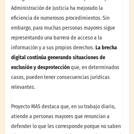
Administración de Justicia ha mejorado la
eficiencia de numerosos procedimientos. Sin
embargo, para muchas personas mayores sigue
representando una barrera de acceso a la
información y a sus propios derechos.
La brecha
digital continúa generando situaciones de
exclusión y desprotección
que, en determinados
casos, pueden tener consecuencias jurídicas
relevantes.
Proyecto MAS destaca que, en su trabajo diario,
atiende a personas mayores que renuncian a
defender lo que les corresponde porque no saben