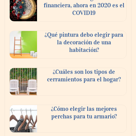
financiera, ahora en 2020 es el
COVID19
¿Qué pintura debo elegir para
la decoración de una
habitación?
¿Cuáles son los tipos de
cerramientos para el hogar?
¿Cómo elegir las mejores
perchas para tu armario?