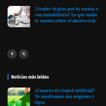
¿Vender tu piso por tu cuenta o
con inmobiliaria? Lo que nadie
te cuenta sobre el ahorro real.
Noticias más leídas
¿Conoces el césped artificial?
Te mostramos sus orígenes y
tipos