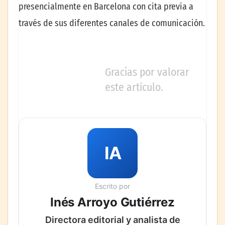
presencialmente en Barcelona con cita previa a
través de sus diferentes canales de comunicación.
Gracias por valorar
este artículo.
IA
Escrito por
Inés Arroyo Gutiérrez
Directora editorial y analista de