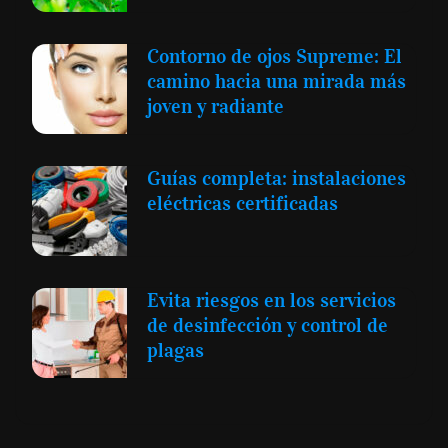
Contorno de ojos Supreme: El
camino hacia una mirada más
joven y radiante
Guías completa: instalaciones
eléctricas certificadas
Evita riesgos en los servicios
de desinfección y control de
plagas