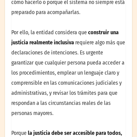
cómo hacerlo o porque el sistema no siempre está
preparado para acompañarlas.
Por ello, la entidad considera que
construir una
justicia realmente inclusiva
requiere algo más que
declaraciones de intenciones. Es urgente
garantizar que cualquier persona pueda acceder a
los procedimientos, emplear un lenguaje claro y
comprensible en las comunicaciones judiciales y
administrativas, y revisar los trámites para que
respondan a las circunstancias reales de las
personas mayores.
Porque
la justicia debe ser accesible para todos,