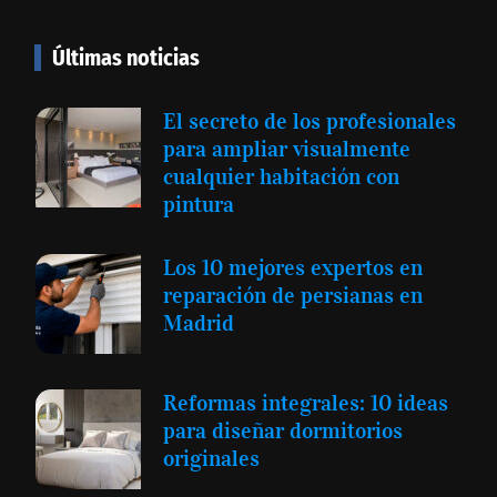
Últimas noticias
El secreto de los profesionales
para ampliar visualmente
cualquier habitación con
pintura
Los 10 mejores expertos en
reparación de persianas en
Madrid
Reformas integrales: 10 ideas
para diseñar dormitorios
originales