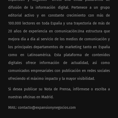
difusión de la información digital. Pertenece a un grupo
editorial activo y en constante crecimiento con más de
100.000 lectores en toda España y una trayectoria de más de
20 años de experiencia en comunicación.Una estructura que
mejora día a día al servicio de los medios de comunicación y
los principales departamentos de marketing tanto en España
como en Latinoamérica. Esta plataforma de contenidos
digitales ofrece información de actualidad, así como
comunicados empresariales con publicación en redes sociales
ofreciendo el máximo impacto y la mayor visibilidad.
Si desea publicar su Nota de Prensa, infórmese o escriba a
nuestras oficinas en Madrid.
MAIL:
contacto@expansionynegocios.com