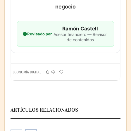
negocio
Ramón Castell
Revisado por
Asesor financiero — Revisor
de contenidos
ECONOMÍA DIGITAL
ARTÍCULOS RELACIONADOS