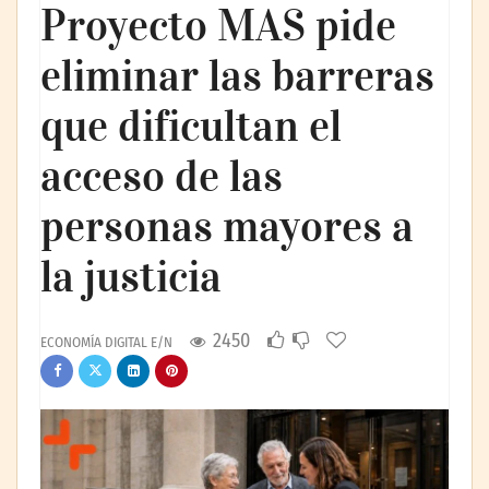
Proyecto MAS pide
eliminar las barreras
que dificultan el
acceso de las
personas mayores a
la justicia
2450
ECONOMÍA DIGITAL E/N