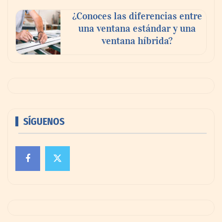
¿Conoces las diferencias entre
una ventana estándar y una
ventana híbrida?
SÍGUENOS