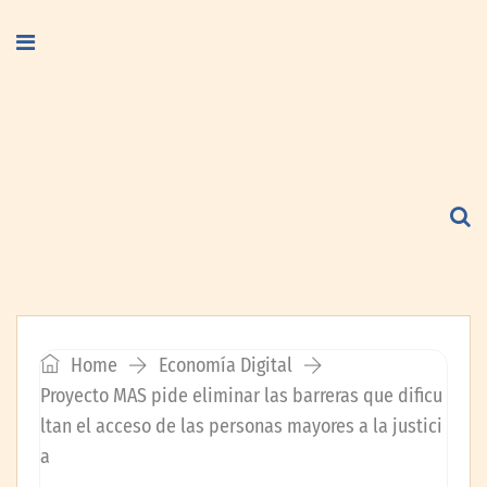
Home
Economía Digital
Proyecto MAS pide eliminar las barreras que dificu
ltan el acceso de las personas mayores a la justici
a