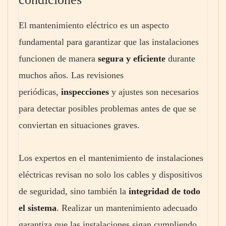
El mantenimiento eléctrico es un aspecto
fundamental para garantizar que las instalaciones
funcionen de manera
segura y eficiente
durante
muchos años. Las revisiones
periódicas,
inspecciones
y ajustes son necesarios
para detectar posibles problemas antes de que se
conviertan en situaciones graves.
Los expertos en el mantenimiento de instalaciones
eléctricas revisan no solo los cables y dispositivos
de seguridad, sino también la
integridad de todo
el sistema
. Realizar un mantenimiento adecuado
garantiza que las instalaciones sigan cumpliendo