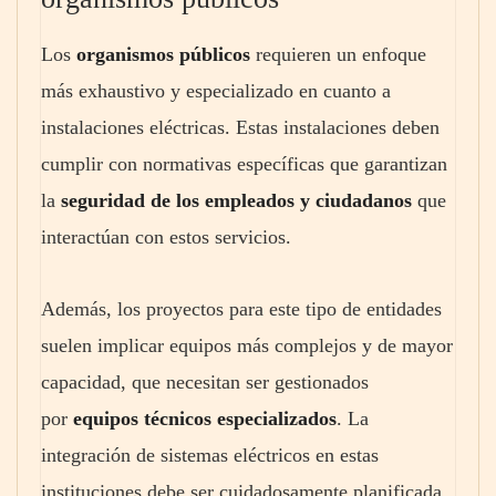
Los
organismos públicos
requieren un enfoque
más exhaustivo y especializado en cuanto a
instalaciones eléctricas. Estas instalaciones deben
cumplir con normativas específicas que garantizan
la
seguridad de los empleados y ciudadanos
que
interactúan con estos servicios.
Además, los proyectos para este tipo de entidades
suelen implicar equipos más complejos y de mayor
capacidad, que necesitan ser gestionados
por
equipos técnicos especializados
. La
integración de sistemas eléctricos en estas
instituciones debe ser cuidadosamente planificada,