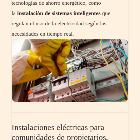
tecnologías de ahorro energético, como
la
instalación de sistemas inteligentes
que
regulan el uso de la electricidad según las
necesidades en tiempo real.
Instalaciones eléctricas para
comunidades de propietarios,