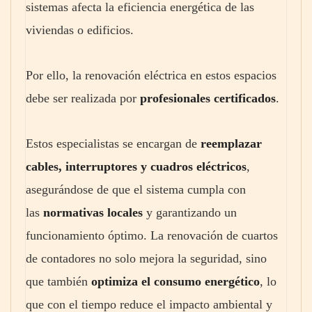
sistemas afecta la eficiencia energética de las
viviendas o edificios.
Por ello, la renovación eléctrica en estos espacios
debe ser realizada por
profesionales certificados
.
Estos especialistas se encargan de
reemplazar
cables, interruptores y cuadros eléctricos
,
asegurándose de que el sistema cumpla con
las
normativas locales
y garantizando un
funcionamiento óptimo. La renovación de cuartos
de contadores no solo mejora la seguridad, sino
que también
optimiza el consumo energético
, lo
que con el tiempo reduce el impacto ambiental y