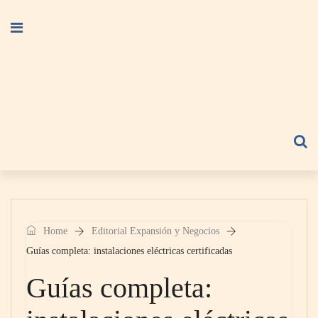
Home
Editorial Expansión y Negocios
Guías completa: instalaciones eléctricas certificadas
Guías completa: