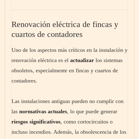
Renovación eléctrica de fincas y
cuartos de contadores
Uno de los aspectos más críticos en la instalación y
renovación eléctrica es el
actualizar
los sistemas
obsoletos, especialmente en fincas y cuartos de
contadores.
Las instalaciones antiguas pueden no cumplir con
las
normativas actuales
, lo que puede generar
riesgos significativos
, como cortocircuitos o
incluso incendios. Además, la obsolescencia de los