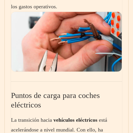
los gastos operativos.
Puntos de carga para coches
eléctricos
La transición hacia
vehículos eléctricos
está
acelerándose a nivel mundial. Con ello, ha