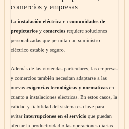
comercios y empresas
La
instalación eléctrica
en
comunidades de
propietarios
y
comercios
requiere soluciones
personalizadas que permitan un suministro
eléctrico estable y seguro.
Además de las viviendas particulares, las empresas
y comercios también necesitan adaptarse a las
nuevas
exigencias tecnológicas y normativas
en
cuanto a instalaciones eléctricas. En estos casos, la
calidad y fiabilidad del sistema es clave para
evitar
interrupciones en el servicio
que puedan
afectar la productividad o las operaciones diarias.