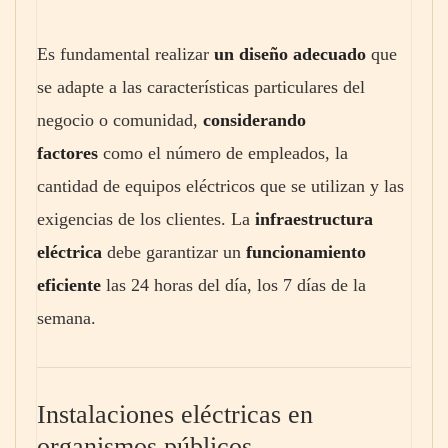
Es fundamental realizar
un diseño adecuado
que
se adapte a las características particulares del
negocio o comunidad,
considerando
factores
como el número de empleados, la
cantidad de equipos eléctricos que se utilizan y las
exigencias de los clientes. La
infraestructura
eléctrica
debe garantizar un
funcionamiento
eficiente
las 24 horas del día, los 7 días de la
semana.
Instalaciones eléctricas en
organismos públicos