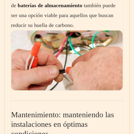
de
baterías de almacenamiento
también puede
ser una opción viable para aquellos que buscan
reducir su huella de carbono.
Mantenimiento: manteniendo las
instalaciones en óptimas
condiciones