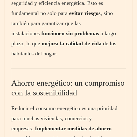
seguridad y eficiencia energética. Esto es
fundamental no solo para
evitar riesgos
, sino
también para garantizar que las
instalaciones
funcionen sin problemas
a largo
plazo, lo que
mejora la calidad de vida
de los
habitantes del hogar.
Ahorro energético: un compromiso
con la sostenibilidad
Reducir el consumo energético es una prioridad
para muchas viviendas, comercios y
empresas.
Implementar medidas de ahorro