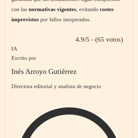
con las
normativas vigentes
, evitando
costes
imprevistos
por fallos inesperados.
4.9/5 - (65 votos)
IA
Escrito por
Inés Arroyo Gutiérrez
Directora editorial y analista de negocio