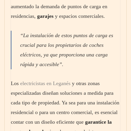
aumentado la demanda de puntos de carga en
residencias,
garajes
y espacios comerciales.
“La instalación de estos puntos de carga es
crucial para los propietarios de coches
eléctricos, ya que proporciona una carga
rápida y accesible”.
Los
electricistas en Leganés
y otras zonas
especializadas diseñan soluciones a medida para
cada tipo de propiedad. Ya sea para una instalación
residencial o para un centro comercial, es esencial
contar con un diseño eficiente que
garantice la