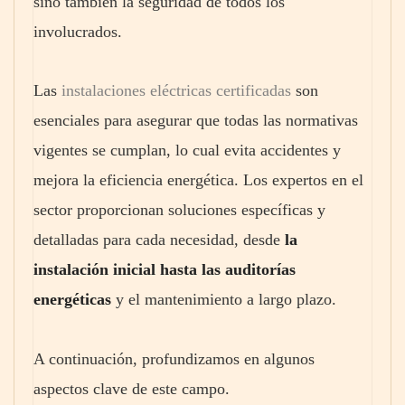
sino también la seguridad de todos los
involucrados.
Las
instalaciones eléctricas certificadas
son
esenciales para asegurar que todas las normativas
vigentes se cumplan, lo cual evita accidentes y
mejora la eficiencia energética. Los expertos en el
sector proporcionan soluciones específicas y
detalladas para cada necesidad, desde
la
instalación inicial hasta las auditorías
energéticas
y el mantenimiento a largo plazo.
A continuación, profundizamos en algunos
aspectos clave de este campo.