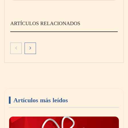
ARTÍCULOS RELACIONADOS
Artículos más leídos
El secreto de los profesionales para ampliar
visualmente cualquier habitación con pintura