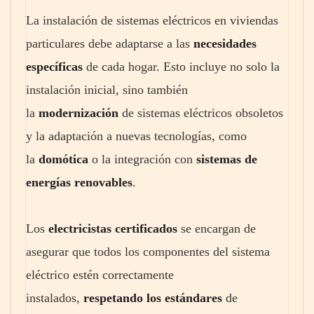
La instalación de sistemas eléctricos en viviendas
particulares debe adaptarse a las
necesidades
específicas
de cada hogar. Esto incluye no solo la
instalación inicial, sino también
la
modernización
de sistemas eléctricos obsoletos
y la adaptación a nuevas tecnologías, como
la
domótica
o la integración con
sistemas de
energías renovables
.
Los
electricistas certificados
se encargan de
asegurar que todos los componentes del sistema
eléctrico estén correctamente
instalados,
respetando los estándares
de