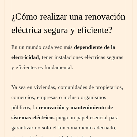
¿Cómo realizar una renovación
eléctrica segura y eficiente?
En un mundo cada vez más
dependiente de la
electricidad
, tener instalaciones eléctricas seguras
y eficientes es fundamental.
Ya sea en viviendas, comunidades de propietarios,
comercios, empresas o incluso organismos
públicos, la
renovación y mantenimiento de
sistemas eléctricos
juega un papel esencial para
garantizar no solo el funcionamiento adecuado,