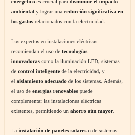
energético
es crucial para
disminuir el impacto
ambiental
y lograr una
reducción significativa en
los gastos
relacionados con la electricidad.
Los expertos en instalaciones eléctricas
recomiendan el uso de
tecnologías
innovadoras
como la iluminación LED, sistemas
de
control inteligente
de la electricidad, y
el
aislamiento adecuado
de los sistemas. Además,
el uso de
energías renovables
puede
complementar las instalaciones eléctricas
existentes, permitiendo un
ahorro aún mayor
.
La
instalación de paneles solares
o de sistemas