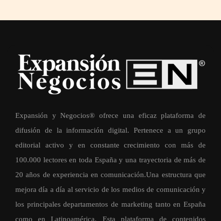
Expansión y Negocios® ofrece una eficaz plataforma de
difusión de la información digital. Pertenece a un grupo
editorial activo y en constante crecimiento con más de
100.000 lectores en toda España y una trayectoria de más de
20 años de experiencia en comunicación.Una estructura que
mejora día a día al servicio de los medios de comunicación y
los principales departamentos de marketing tanto en España
como en Latinoamérica. Esta plataforma de contenidos