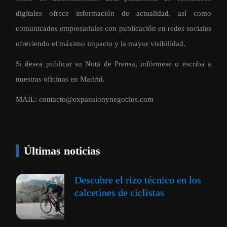
digitales ofrece información de actualidad, así como
comunicados empresariales con publicación en redes sociales
ofreciendo el máximo impacto y la mayor visibilidad.
Si desea publicar su Nota de Prensa, infórmese o escriba a
nuestras oficinas en Madrid.
MAIL:
contacto@expansionynegocios.com
Últimas noticias
Descubre el rizo técnico en los
calcetines de ciclistas