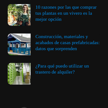
10 razones por las que comprar
tus plantas en un vivero es la
mejor opción
Construcción, materiales y
acabados de casas prefabricadas:
datos que sorprenden
¿Para qué puedo utilizar un
trastero de alquiler?