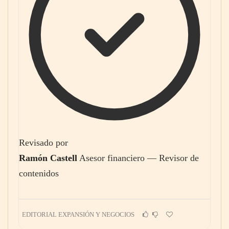
Revisado por
Ramón Castell
Asesor financiero — Revisor de
contenidos
EDITORIAL EXPANSIÓN Y NEGOCIOS