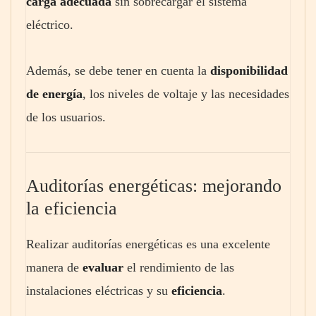
carga adecuada
sin sobrecargar el sistema
eléctrico.
Además, se debe tener en cuenta la
disponibilidad
de energía
, los niveles de voltaje y las necesidades
de los usuarios.
Auditorías energéticas: mejorando
la eficiencia
Realizar auditorías energéticas es una excelente
manera de
evaluar
el rendimiento de las
instalaciones eléctricas y su
eficiencia
.