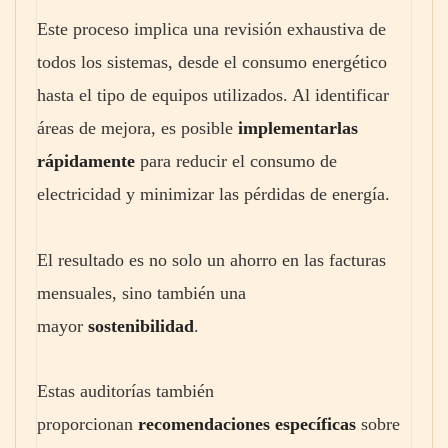
Este proceso implica una revisión exhaustiva de
todos los sistemas, desde el consumo energético
hasta el tipo de equipos utilizados. Al identificar
áreas de mejora, es posible
implementarlas
rápidamente
para reducir el consumo de
electricidad y minimizar las pérdidas de energía.
El resultado es no solo un ahorro en las facturas
mensuales, sino también una
mayor
sostenibilidad
.
Estas auditorías también
proporcionan
recomendaciones específicas
sobre