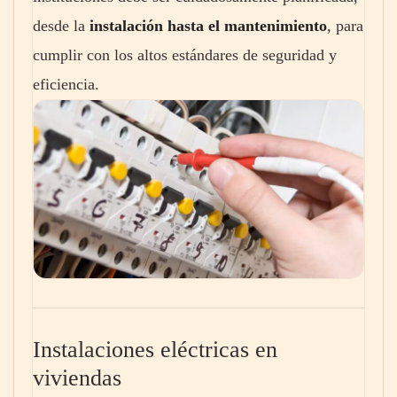
desde la
instalación hasta el mantenimiento
, para
cumplir con los altos estándares de seguridad y
eficiencia.
Instalaciones eléctricas en
viviendas