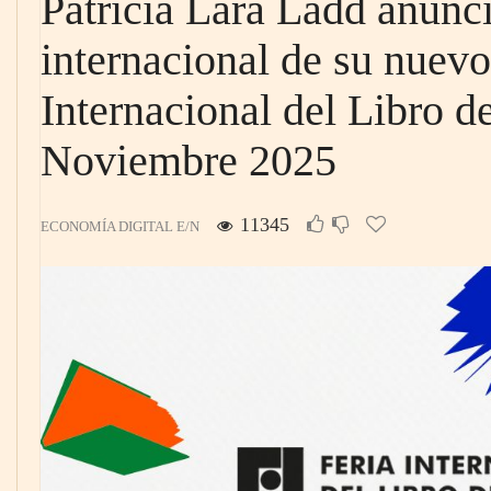
Patricia Lara Ladd anunci
internacional de su nuevo 
Internacional del Libro d
Noviembre 2025
11345
ECONOMÍA DIGITAL E/N