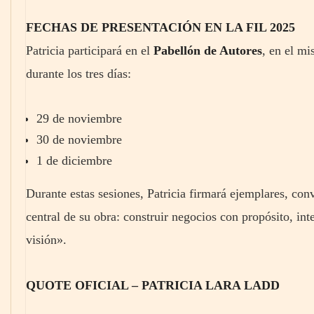
FECHAS DE PRESENTACIÓN EN LA FIL 2025
Patricia participará en el
Pabellón de Autores
, en el m
durante los tres días:
29 de noviembre
30 de noviembre
1 de diciembre
Durante estas sesiones, Patricia firmará ejemplares, con
central de su obra: construir negocios con propósito, in
visión».
QUOTE OFICIAL – PATRICIA LARA LADD