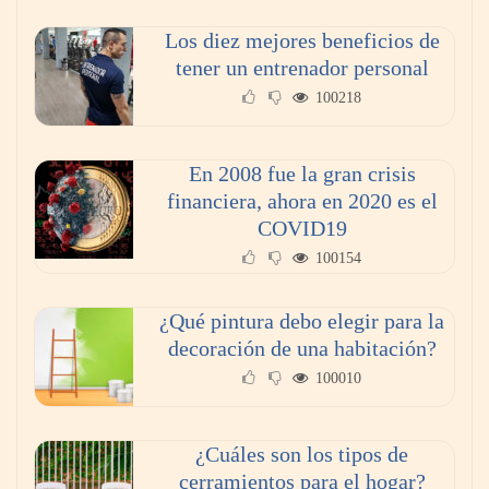
Los diez mejores beneficios de
tener un entrenador personal
100218
En 2008 fue la gran crisis
financiera, ahora en 2020 es el
COVID19
100154
¿Qué pintura debo elegir para la
decoración de una habitación?
100010
¿Cuáles son los tipos de
cerramientos para el hogar?