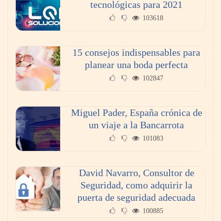
tecnológicas para 2021
103618
15 consejos indispensables para
planear una boda perfecta
102847
Miguel Pader, España crónica de
un viaje a la Bancarrota
101083
David Navarro, Consultor de
Seguridad, como adquirir la
puerta de seguridad adecuada
100885