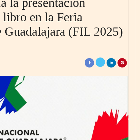
a la presentación
libro en la Feria
e Guadalajara (FIL 2025)