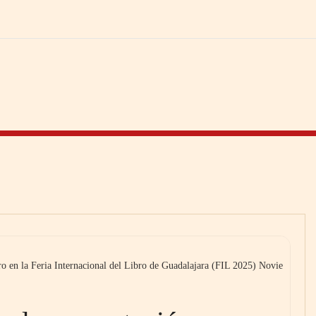
bro en la Feria Internacional del Libro de Guadalajara (FIL 2025) Novie