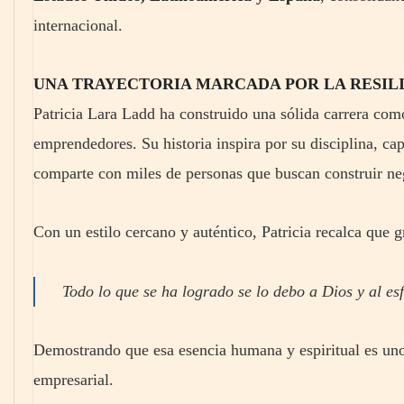
internacional.
UNA TRAYECTORIA MARCADA POR LA RESILIE
Patricia Lara Ladd ha construido una sólida carrera com
emprendedores. Su historia inspira por su disciplina, ca
comparte con miles de personas que buscan construir neg
Con un estilo cercano y auténtico, Patricia recalca que 
Todo lo que se ha logrado se lo debo a Dios y al es
Demostrando que esa esencia humana y espiritual es uno 
empresarial.