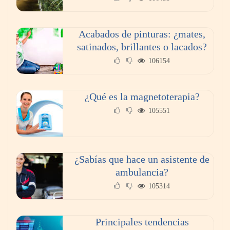
Acabados de pinturas: ¿mates,
satinados, brillantes o lacados?
106154
¿Qué es la magnetoterapia?
105551
¿Sabías que hace un asistente de
ambulancia?
105314
Principales tendencias