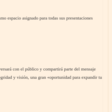
ismo espacio asignado para todas sus presentaciones
versará con el público y compartirá parte del mensaje
tegridad y visión, una gran «oportunidad para expandir tu