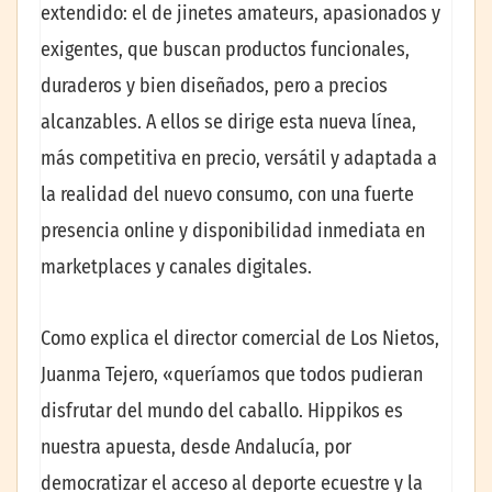
extendido: el de jinetes amateurs, apasionados y
exigentes, que buscan productos funcionales,
duraderos y bien diseñados, pero a precios
alcanzables. A ellos se dirige esta nueva línea,
más competitiva en precio, versátil y adaptada a
la realidad del nuevo consumo, con una fuerte
presencia online y disponibilidad inmediata en
marketplaces y canales digitales.
Como explica el director comercial de Los Nietos,
Juanma Tejero, «queríamos que todos pudieran
disfrutar del mundo del caballo. Hippikos es
nuestra apuesta, desde Andalucía, por
democratizar el acceso al deporte ecuestre y la