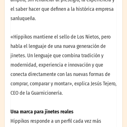
el saber hacer que definen a la histórica empresa
sanluqueña.
«Hippikos mantiene el sello de Los Nietos, pero
habla el lenguaje de una nueva generación de
jinetes. Un lenguaje que combina tradición y
modernidad, experiencia e innovación y que
conecta directamente con las nuevas formas de
comprar, comparar y montar», explica Jesús Tejero,
CEO de la Guarnicionería.
Una marca para jinetes reales
Hippikos responde a un perfil cada vez más