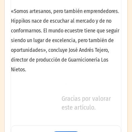
«Somos artesanos, pero también emprendedores.
Hippikos nace de escuchar al mercado y de no
conformarnos. El mundo ecuestre tiene que seguir
siendo un lugar de excelencia, pero también de
oportunidades», concluye José Andrés Tejero,
director de producción de Guarnicionería Los
Nietos.
Gracias por valorar
este artículo.