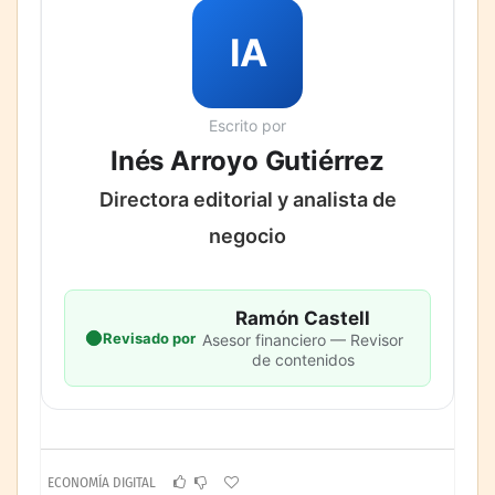
IA
Escrito por
Inés Arroyo Gutiérrez
Directora editorial y analista de
negocio
Ramón Castell
Revisado por
Asesor financiero — Revisor
de contenidos
ECONOMÍA DIGITAL