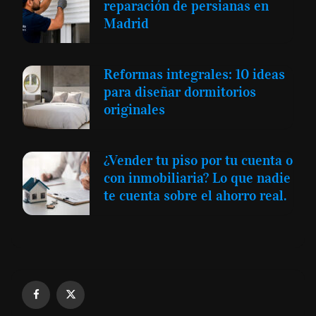
reparación de persianas en
Madrid
Reformas integrales: 10 ideas
para diseñar dormitorios
originales
¿Vender tu piso por tu cuenta o
con inmobiliaria? Lo que nadie
te cuenta sobre el ahorro real.