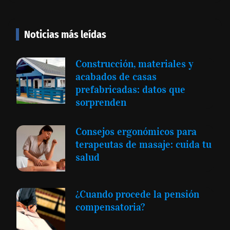
Noticias más leídas
Construcción, materiales y
acabados de casas
prefabricadas: datos que
sorprenden
Consejos ergonómicos para
terapeutas de masaje: cuida tu
salud
¿Cuando procede la pensión
compensatoria?