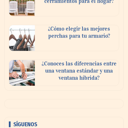
cerramientos para el hogar?
¿Cómo elegir las mejores
perchas para tu armario?
¿Conoces las diferencias entre
una ventana estándar y una
ventana híbrida?
SÍGUENOS