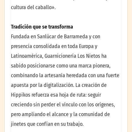
cultura del caballo».
Tradición que se transforma
Fundada en Sanlúcar de Barrameda y con
presencia consolidada en toda Europa y
Latinoamérica, Guarnicionería Los Nietos ha
sabido posicionarse como una marca pionera,
combinando la artesanía heredada con una fuerte
apuesta por la digitalización. La creación de
Hippikos refuerza esa hoja de ruta: seguir
creciendo sin perder el vínculo con los orígenes,
pero ampliando el alcance y la comunidad de
jinetes que confían en su trabajo.