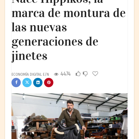
marca de montura de
las nuevas
generaciones de
jinetes
4474
ECONOMÍA DIGITAL E/N