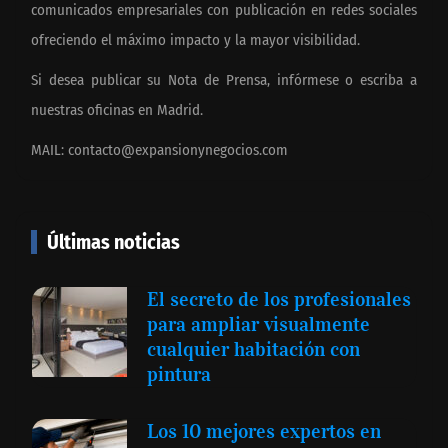
comunicados empresariales con publicación en redes sociales
ofreciendo el máximo impacto y la mayor visibilidad.
Si desea publicar su Nota de Prensa, infórmese o escriba a
nuestras oficinas en Madrid.
MAIL:
contacto@expansionynegocios.com
Últimas noticias
El secreto de los profesionales
para ampliar visualmente
cualquier habitación con
pintura
Los 10 mejores expertos en