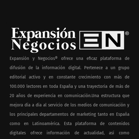
Expansión y Negocios® ofrece una eficaz plataforma de
difusión de la información digital. Pertenece a un grupo
editorial activo y en constante crecimiento con más de
100.000 lectores en toda España y una trayectoria de más de
20 años de experiencia en comunicación.Una estructura que
mejora día a día al servicio de los medios de comunicación y
los principales departamentos de marketing tanto en España
como en Latinoamérica. Esta plataforma de contenidos
digitales ofrece información de actualidad, así como