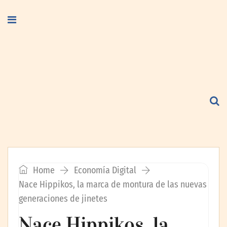
Home
Economía Digital
Nace Hippikos, la marca de montura de las nuevas
generaciones de jinetes
Nace Hippikos, la