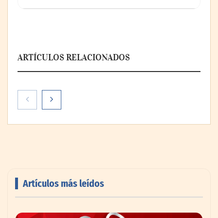
ARTÍCULOS RELACIONADOS
Artículos más leídos
AMANAC celebra su 39 aniversario