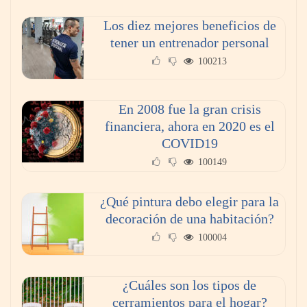
Los diez mejores beneficios de
tener un entrenador personal
100213
En 2008 fue la gran crisis
financiera, ahora en 2020 es el
COVID19
100149
¿Qué pintura debo elegir para la
decoración de una habitación?
100004
¿Cuáles son los tipos de
cerramientos para el hogar?