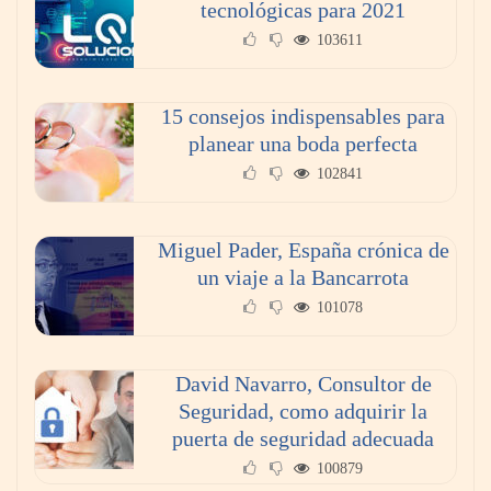
tecnológicas para 2021
103611
15 consejos indispensables para
planear una boda perfecta
102841
Miguel Pader, España crónica de
un viaje a la Bancarrota
101078
David Navarro, Consultor de
Seguridad, como adquirir la
puerta de seguridad adecuada
100879