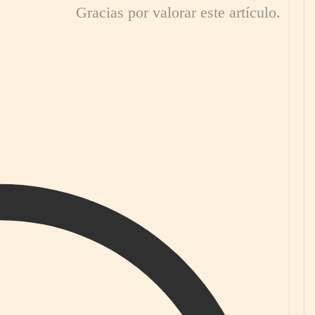
Gracias por valorar este artículo.