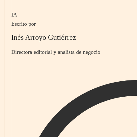
IA
Escrito por
Inés Arroyo Gutiérrez
Directora editorial y analista de negocio