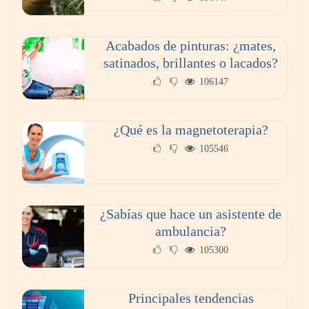
Acabados de pinturas: ¿mates,
satinados, brillantes o lacados?
106147
¿Qué es la magnetoterapia?
105546
¿Sabías que hace un asistente de
ambulancia?
105300
Principales tendencias