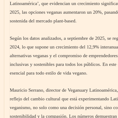
Latinoamérica’, que evidencian un crecimiento significa
2025, las opciones veganas aumentaron un 20%, pasando
sostenida del mercado plant-based.
Según los datos analizados, a septiembre de 2025, se re
2024, lo que supone un crecimiento del 12,9% interanua
alternativas veganas y el compromiso de emprendedores,
inclusivas y sostenibles para todos los públicos. En este
esencial para todo estilo de vida vegano.
Mauricio Serrano, director de Veganuary Latinoamérica,
reflejo del cambio cultural que está experimentando La
veganismo, no solo como una decisión personal, sino c
sostenibilidad y la compasión. Los números demuestran