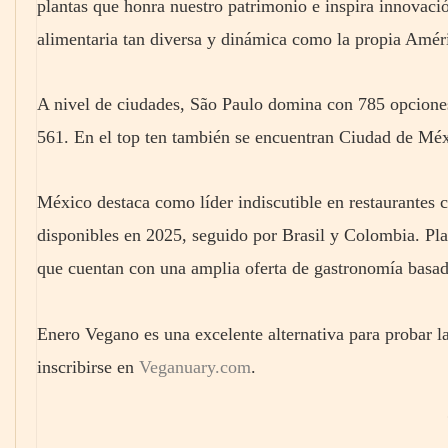
plantas que honra nuestro patrimonio e inspira innovaci
alimentaria tan diversa y dinámica como la propia Amé
A nivel de ciudades, São Paulo domina con 785 opcione
561. En el top ten también se encuentran Ciudad de M
México destaca como líder indiscutible en restaurantes
disponibles en 2025, seguido por Brasil y Colombia. Pl
que cuentan con una amplia oferta de gastronomía basad
Enero Vegano es una excelente alternativa para probar 
inscribirse en
Veganuary.com
.