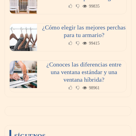
99835
¿Cómo elegir las mejores perchas
para tu armario?
99415
¿Conoces las diferencias entre
una ventana estándar y una
ventana híbrida?
98961