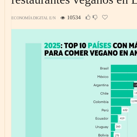
10534
ECONOMÍA DIGITAL E/N