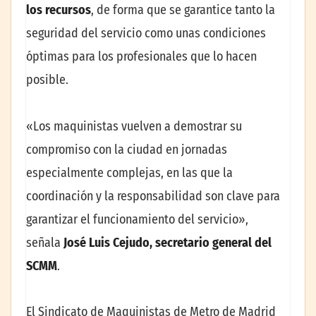
los recursos
, de forma que se garantice tanto la
seguridad del servicio como unas condiciones
óptimas para los profesionales que lo hacen
posible.
«Los maquinistas vuelven a demostrar su
compromiso con la ciudad en jornadas
especialmente complejas, en las que la
coordinación y la responsabilidad son clave para
garantizar el funcionamiento del servicio»,
señala
José Luis Cejudo, secretario general del
SCMM
.
El Sindicato de Maquinistas de Metro de Madrid