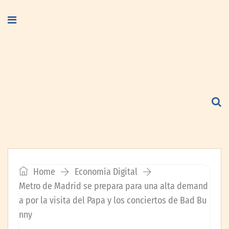
Home
Economía Digital
Metro de Madrid se prepara para una alta demand
a por la visita del Papa y los conciertos de Bad Bu
nny