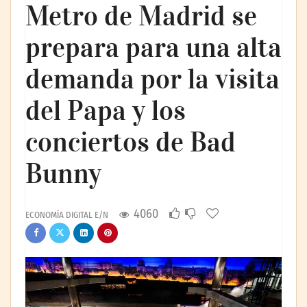
Metro de Madrid se
prepara para una alta
demanda por la visita
del Papa y los
conciertos de Bad
Bunny
4060
ECONOMÍA DIGITAL E/N