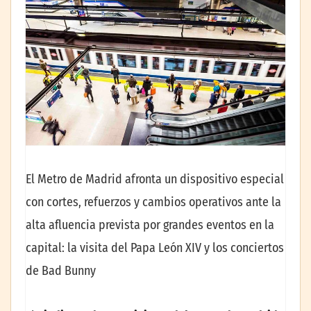
El Metro de Madrid afronta un dispositivo especial
con cortes, refuerzos y cambios operativos ante la
alta afluencia prevista por grandes eventos en la
capital: la visita del Papa León XIV y los conciertos
de Bad Bunny