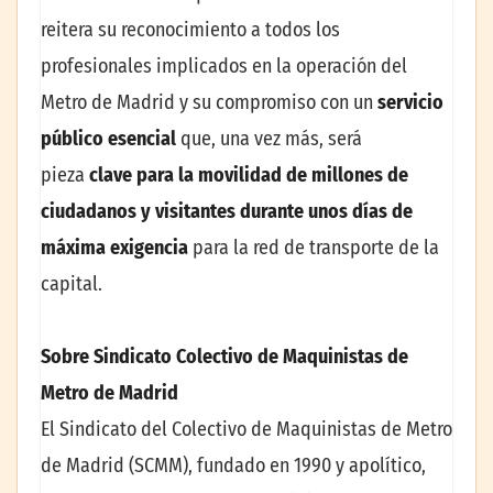
reitera su reconocimiento a todos los
profesionales implicados en la operación del
Metro de Madrid y su compromiso con un
servicio
público esencial
que, una vez más, será
pieza
clave para la movilidad de millones de
ciudadanos y visitantes durante unos días de
máxima exigencia
para la red de transporte de la
capital.
Sobre Sindicato Colectivo de Maquinistas de
Metro de Madrid
El Sindicato del Colectivo de Maquinistas de Metro
de Madrid (SCMM), fundado en 1990 y apolítico,