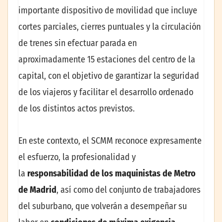
importante dispositivo de movilidad que incluye
cortes parciales, cierres puntuales y la circulación
de trenes sin efectuar parada en
aproximadamente 15 estaciones del centro de la
capital, con el objetivo de garantizar la seguridad
de los viajeros y facilitar el desarrollo ordenado
de los distintos actos previstos.
En este contexto, el SCMM reconoce expresamente
el esfuerzo, la profesionalidad y
la
responsabilidad de los maquinistas de Metro
de Madrid
, así como del conjunto de trabajadores
del suburbano, que volverán a desempeñar su