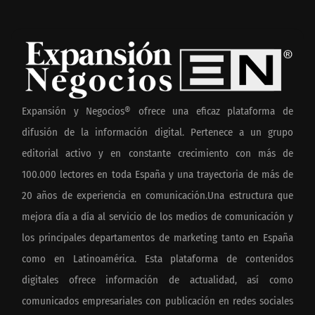
Expansión y Negocios® ofrece una eficaz plataforma de
difusión de la información digital. Pertenece a un grupo
editorial activo y en constante crecimiento con más de
100.000 lectores en toda España y una trayectoria de más de
20 años de experiencia en comunicación.Una estructura que
mejora día a día al servicio de los medios de comunicación y
los principales departamentos de marketing tanto en España
como en Latinoamérica. Esta plataforma de contenidos
digitales ofrece información de actualidad, así como
comunicados empresariales con publicación en redes sociales