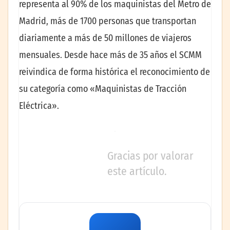
representa al 90% de los maquinistas del Metro de
Madrid, más de 1700 personas que transportan
diariamente a más de 50 millones de viajeros
mensuales. Desde hace más de 35 años el SCMM
reivindica de forma histórica el reconocimiento de
su categoría como «Maquinistas de Tracción
Eléctrica».
Gracias por valorar
este artículo.