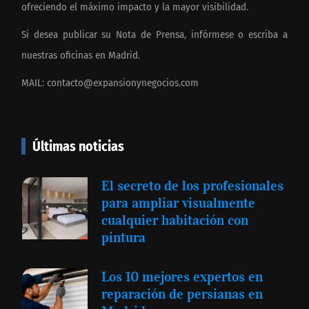
ofreciendo el máximo impacto y la mayor visibilidad.
Si desea publicar su Nota de Prensa, infórmese o escriba a
nuestras oficinas en Madrid.
MAIL:
contacto@expansionynegocios.com
Últimas noticias
El secreto de los profesionales
para ampliar visualmente
cualquier habitación con
pintura
Los 10 mejores expertos en
reparación de persianas en