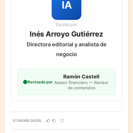
IA
Escrito por
Inés Arroyo Gutiérrez
Directora editorial y analista de
negocio
Ramón Castell
Revisado por
Asesor financiero — Revisor
de contenidos
ECONOMÍA DIGITAL