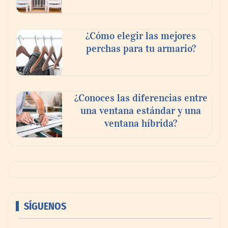
¿Cómo elegir las mejores
perchas para tu armario?
¿Conoces las diferencias entre
una ventana estándar y una
ventana híbrida?
SÍGUENOS