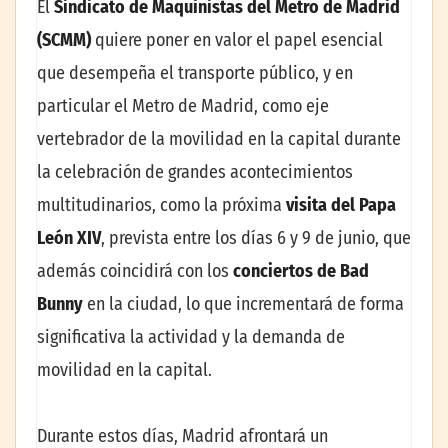
El
Sindicato de Maquinistas del Metro de Madrid
(SCMM)
quiere poner en valor el papel esencial
que desempeña el transporte público, y en
particular el Metro de Madrid, como eje
vertebrador de la movilidad en la capital durante
la celebración de grandes acontecimientos
multitudinarios, como la próxima
visita del Papa
León XIV
, prevista entre los días 6 y 9 de junio, que
además coincidirá con los
conciertos de Bad
Bunny
en la ciudad, lo que incrementará de forma
significativa la actividad y la demanda de
movilidad en la capital.
Durante estos días, Madrid afrontará un