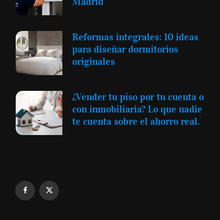
Madrid
Reformas integrales: 10 ideas
para diseñar dormitorios
originales
¿Vender tu piso por tu cuenta o
con inmobiliaria? Lo que nadie
te cuenta sobre el ahorro real.