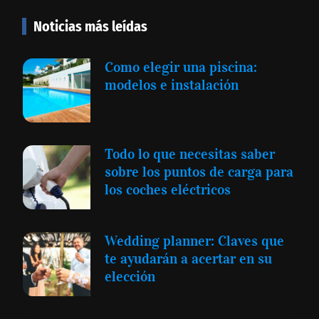
Noticias más leídas
Como elegir una piscina:
modelos e instalación
Todo lo que necesitas saber
sobre los puntos de carga para
los coches eléctricos
Wedding planner: Claves que
te ayudarán a acertar en su
elección