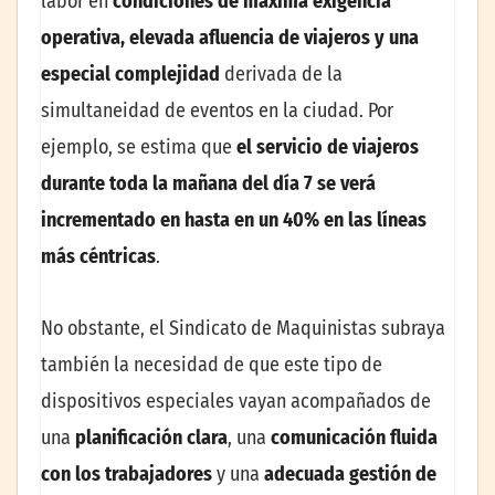
labor en
condiciones de máxima exigencia
operativa, elevada afluencia de viajeros y una
especial complejidad
derivada de la
simultaneidad de eventos en la ciudad. Por
ejemplo, se estima que
el servicio de viajeros
durante toda la mañana del día 7 se verá
incrementado en hasta en un 40% en las líneas
más céntricas
.
No obstante, el Sindicato de Maquinistas subraya
también la necesidad de que este tipo de
dispositivos especiales vayan acompañados de
una
planificación clara
, una
comunicación fluida
con los trabajadores
y una
adecuada gestión de