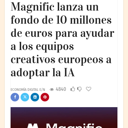
Magnific lanza un
fondo de 10 millones
de euros para ayudar
a los equipos
creativos europeos a
adoptar la IA
4840
ECONOMÍA DIGITAL E/N