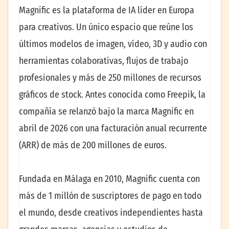
Magnific es la plataforma de IA líder en Europa
para creativos. Un único espacio que reúne los
últimos modelos de imagen, vídeo, 3D y audio con
herramientas colaborativas, flujos de trabajo
profesionales y más de 250 millones de recursos
gráficos de stock. Antes conocida como Freepik, la
compañía se relanzó bajo la marca Magnific en
abril de 2026 con una facturación anual recurrente
(ARR) de más de 200 millones de euros.
Fundada en Málaga en 2010, Magnific cuenta con
más de 1 millón de suscriptores de pago en todo
el mundo, desde creativos independientes hasta