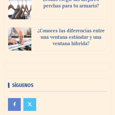
perchas para tu armario?
¿Conoces las diferencias entre
una ventana estándar y una
ventana híbrida?
SÍGUENOS