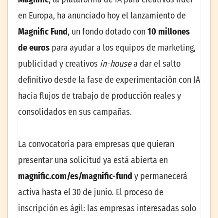
en Europa, ha anunciado hoy el lanzamiento de
Magnific Fund
, un fondo dotado con
10 millones
de euros
para ayudar a los equipos de marketing,
publicidad y creativos
in-house
a dar el salto
definitivo desde la fase de experimentación con IA
hacia flujos de trabajo de producción reales y
consolidados en sus campañas.
La convocatoria para empresas que quieran
presentar una solicitud ya está abierta en
magnific.com/es/magnific-fund
y permanecerá
activa hasta el 30 de junio. El proceso de
inscripción es ágil: las empresas interesadas solo