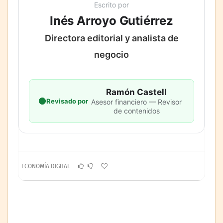
Escrito por
Inés Arroyo Gutiérrez
Directora editorial y analista de
negocio
Ramón Castell
Revisado por
Asesor financiero — Revisor
de contenidos
ECONOMÍA DIGITAL