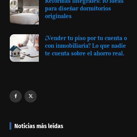
Reformas integrales: 10 ideas
para diseñar dormitorios
originales
¿Vender tu piso por tu cuenta o
con inmobiliaria? Lo que nadie
te cuenta sobre el ahorro real.
Noticias más leídas