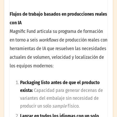
Flujos de trabajo basados en producciones reales
con IA
Magnific Fund articula su programa de formación
en torno a seis
workflows
de producción reales con
herramientas de IA que resuelven las necesidades
actuales de volumen, velocidad y localización de
los equipos modernos:
Packaging listo antes de que el producto
exista:
Capacidad para generar decenas de
variantes del embalaje sin necesidad de
producir un solo
sample
físico.
Lanzar en todos los idiomas con un solo