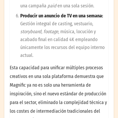
una campaña
paid
en una sola sesión.
Producir un anuncio de TV en una semana:
Gestión integral de casting, vestuario,
storyboard
,
footage
, música, locución y
acabado final en calidad 4K empleando
únicamente los recursos del equipo interno
actual.
Esta capacidad para unificar múltiples procesos
creativos en una sola plataforma demuestra que
Magnific ya no es solo una herramienta de
inspiración, sino el nuevo estándar de producción
para el sector, eliminado la complejidad técnica y
los costes de intermediación tradicionales del