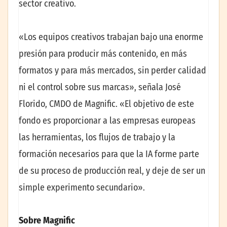
sector creativo.
«Los equipos creativos trabajan bajo una enorme
presión para producir más contenido, en más
formatos y para más mercados, sin perder calidad
ni el control sobre sus marcas», señala José
Florido, CMDO de Magnific. «El objetivo de este
fondo es proporcionar a las empresas europeas
las herramientas, los flujos de trabajo y la
formación necesarios para que la IA forme parte
de su proceso de producción real, y deje de ser un
simple experimento secundario».
Sobre Magnific