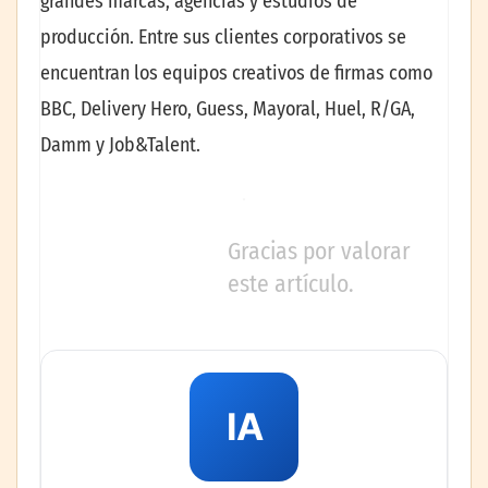
grandes marcas, agencias y estudios de
producción. Entre sus clientes corporativos se
encuentran los equipos creativos de firmas como
BBC, Delivery Hero, Guess, Mayoral, Huel, R/GA,
Damm y Job&Talent.
Gracias por valorar
este artículo.
IA