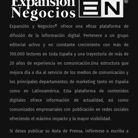
Expansión y Negocios® ofrece una eficaz plataforma de
difusión de la información digital. Pertenece a un grupo
editorial activo y en constante crecimiento con más de
100.000 lectores en toda España y una trayectoria de más de
20 años de experiencia en comunicación.Una estructura que
mejora día a día al servicio de los medios de comunicación y
los principales departamentos de marketing tanto en España
como en Latinoamérica. Esta plataforma de contenidos
digitales ofrece información de actualidad, así como
comunicados empresariales con publicación en redes sociales
ofreciendo el máximo impacto y la mayor visibilidad.
Si desea publicar su Nota de Prensa, infórmese o escriba a