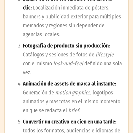
clic:
Localización inmediata de pósters,
banners y publicidad exterior para múltiples
mercados y regiones sin depender de
agencias locales.
Fotografía de producto sin producción:
Catálogos y sesiones de fotos de
lifestyle
con el mismo
look-and-feel
definido una sola
vez.
Animación de assets de marca al instante:
Generación de
motion graphics
, logotipos
animados y mascotas en el mismo momento
en que se redacta el
brief
.
Convertir un creativo en cien en una tarde:
todos los formatos, audiencias e idiomas de