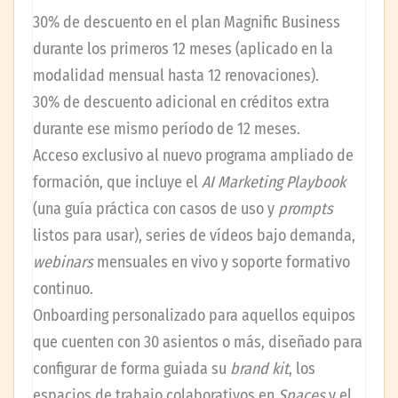
30% de descuento en el plan Magnific Business
durante los primeros 12 meses (aplicado en la
modalidad mensual hasta 12 renovaciones).
30% de descuento adicional en créditos extra
durante ese mismo período de 12 meses.
Acceso exclusivo al nuevo programa ampliado de
formación, que incluye el
AI Marketing Playbook
(una guía práctica con casos de uso y
prompts
listos para usar), series de vídeos bajo demanda,
webinars
mensuales en vivo y soporte formativo
continuo.
Onboarding personalizado para aquellos equipos
que cuenten con 30 asientos o más, diseñado para
configurar de forma guiada su
brand kit
, los
espacios de trabajo colaborativos en
Spaces
y el