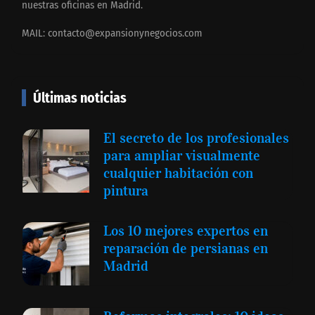
nuestras oficinas en Madrid.
MAIL:
contacto@expansionynegocios.com
Últimas noticias
El secreto de los profesionales
para ampliar visualmente
cualquier habitación con
pintura
Los 10 mejores expertos en
reparación de persianas en
Madrid