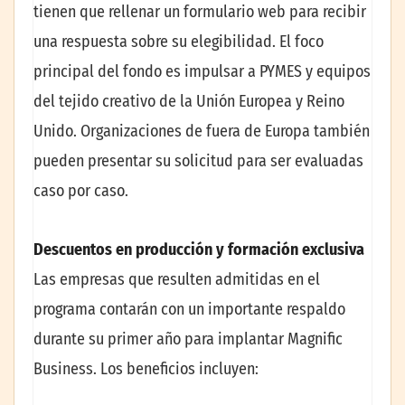
tienen que rellenar un formulario web para recibir
una respuesta sobre su elegibilidad. El foco
principal del fondo es impulsar a PYMES y equipos
del tejido creativo de la Unión Europea y Reino
Unido. Organizaciones de fuera de Europa también
pueden presentar su solicitud para ser evaluadas
caso por caso.
Descuentos en producción y formación exclusiva
Las empresas que resulten admitidas en el
programa contarán con un importante respaldo
durante su primer año para implantar Magnific
Business. Los beneficios incluyen: