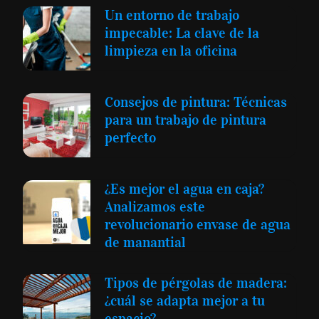
Un entorno de trabajo
impecable: La clave de la
limpieza en la oficina
Consejos de pintura: Técnicas
para un trabajo de pintura
perfecto
¿Es mejor el agua en caja?
Analizamos este
revolucionario envase de agua
de manantial
Tipos de pérgolas de madera:
¿cuál se adapta mejor a tu
espacio?