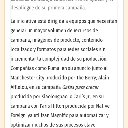
despliegue de su primera campaña.
La iniciativa está dirigida a equipos que necesitan
generar un mayor volumen de recursos de
campaña, imágenes de producto, contenido
localizado y formatos para redes sociales sin
incrementar la complejidad de su producción.
Compañías como Puma, en su anuncio junto al
Manchester City producido por The Berry; Alain
Afflelou, en su campaña
Gafas para crecer
producida por Xiaolongbao; o Carl’s Jr., en su
campaña con Paris Hilton producida por Native
Foreign, ya utilizan Magnific para automatizar y
optimizar muchos de sus procesos clave.