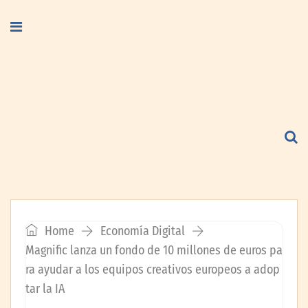
Home
Economía Digital
Magnific lanza un fondo de 10 millones de euros pa
ra ayudar a los equipos creativos europeos a adop
tar la IA