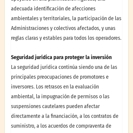
adecuada identificación de afecciones
ambientales y territoriales, la participación de las
Administraciones y colectivos afectados, y unas
reglas claras y estables para todos los operadores.
Seguridad jurídica para proteger la inversión
La seguridad jurídica continúa siendo una de las
principales preocupaciones de promotores e
inversores. Los retrasos en la evaluación
ambiental, la impugnación de permisos o las
suspensiones cautelares pueden afectar
directamente a la financiación, a los contratos de
suministro, a los acuerdos de compraventa de