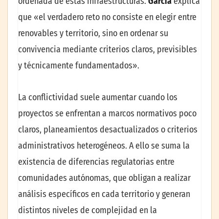
ordenada de estas infraestructuras.
García
explica
que «el verdadero reto no consiste en elegir entre
renovables y territorio, sino en ordenar su
convivencia mediante criterios claros, previsibles
y técnicamente fundamentados».
La conflictividad suele aumentar cuando los
proyectos se enfrentan a marcos normativos poco
claros, planeamientos desactualizados o criterios
administrativos heterogéneos. A ello se suma la
existencia de diferencias regulatorias entre
comunidades autónomas, que obligan a realizar
análisis específicos en cada territorio y generan
distintos niveles de complejidad en la