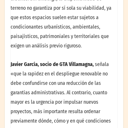
terreno no garantiza por sí sola su viabilidad, ya
que estos espacios suelen estar sujetos a
condicionantes urbanísticos, ambientales,
paisajísticos, patrimoniales y territoriales que
exigen un análisis previo riguroso.
Javier García, socio de GTA Villamagna,
señala
«que la rapidez en el despliegue renovable no
debe confundirse con una reducción de las
garantías administrativas. Al contrario, cuanto
mayor es la urgencia por impulsar nuevos
proyectos, más importante resulta ordenar
previamente dónde, cómo y en qué condiciones