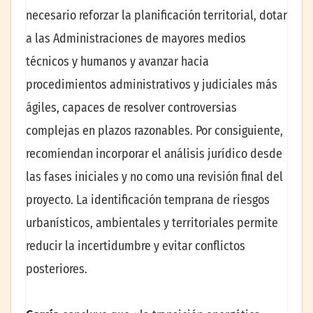
necesario reforzar la planificación territorial, dotar
a las Administraciones de mayores medios
técnicos y humanos y avanzar hacia
procedimientos administrativos y judiciales más
ágiles, capaces de resolver controversias
complejas en plazos razonables. Por consiguiente,
recomiendan incorporar el análisis jurídico desde
las fases iniciales y no como una revisión final del
proyecto. La identificación temprana de riesgos
urbanísticos, ambientales y territoriales permite
reducir la incertidumbre y evitar conflictos
posteriores.