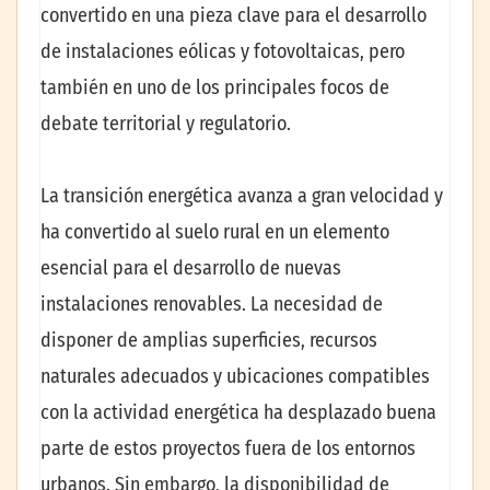
convertido en una pieza clave para el desarrollo
de instalaciones eólicas y fotovoltaicas, pero
también en uno de los principales focos de
debate territorial y regulatorio.
La transición energética avanza a gran velocidad y
ha convertido al suelo rural en un elemento
esencial para el desarrollo de nuevas
instalaciones renovables. La necesidad de
disponer de amplias superficies, recursos
naturales adecuados y ubicaciones compatibles
con la actividad energética ha desplazado buena
parte de estos proyectos fuera de los entornos
urbanos. Sin embargo, la disponibilidad de