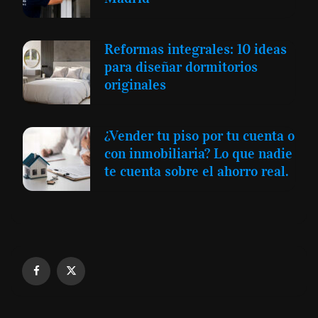
Reformas integrales: 10 ideas
para diseñar dormitorios
originales
¿Vender tu piso por tu cuenta o
con inmobiliaria? Lo que nadie
te cuenta sobre el ahorro real.