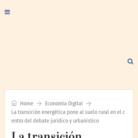
Home
Economía Digital
La transición energética pone al suelo rural en el c
entro del debate jurídico y urbanístico
La transición