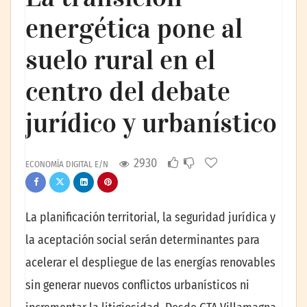
energética pone al
suelo rural en el
centro del debate
jurídico y urbanístico
2930
ECONOMÍA DIGITAL E/N
La planificación territorial, la seguridad jurídica y
la aceptación social serán determinantes para
acelerar el despliegue de las energías renovables
sin generar nuevos conflictos urbanísticos ni