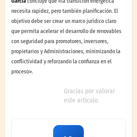
García
concluye que «la transición energética
necesita rapidez, pero también planificación. El
objetivo debe ser crear un marco jurídico claro
que permita acelerar el desarrollo de renovables
con seguridad para promotores, inversores,
propietarios y Administraciones, minimizando la
conflictividad y reforzando la confianza en el
proceso».
Gracias por valorar
este artículo.