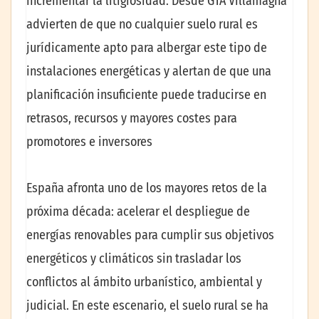
incrementar la litigiosidad. Desde GTA Villamagna
advierten de que no cualquier suelo rural es
jurídicamente apto para albergar este tipo de
instalaciones energéticas y alertan de que una
planificación insuficiente puede traducirse en
retrasos, recursos y mayores costes para
promotores e inversores
España afronta uno de los mayores retos de la
próxima década: acelerar el despliegue de
energías renovables para cumplir sus objetivos
energéticos y climáticos sin trasladar los
conflictos al ámbito urbanístico, ambiental y
judicial. En este escenario, el suelo rural se ha