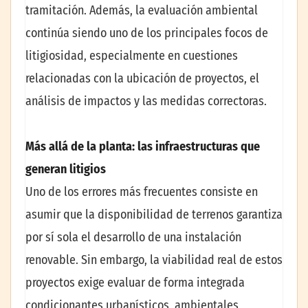
tramitación. Además, la evaluación ambiental
continúa siendo uno de los principales focos de
litigiosidad, especialmente en cuestiones
relacionadas con la ubicación de proyectos, el
análisis de impactos y las medidas correctoras.
Más allá de la planta: las infraestructuras que
generan litigios
Uno de los errores más frecuentes consiste en
asumir que la disponibilidad de terrenos garantiza
por sí sola el desarrollo de una instalación
renovable. Sin embargo, la viabilidad real de estos
proyectos exige evaluar de forma integrada
condicionantes urbanísticos, ambientales,