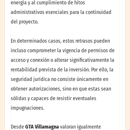
energía y al cumplimiento de hitos
administrativos esenciales para la continuidad
del proyecto.
En determinados casos, estos retrasos pueden
incluso comprometer la vigencia de permisos de
acceso y conexión o alterar significativamente la
rentabilidad prevista de la inversión. Por ello, la
seguridad jurídica no consiste únicamente en
obtener autorizaciones, sino en que estas sean
sólidas y capaces de resistir eventuales
impugnaciones.
Desde
GTA Villamagna
valoran igualmente