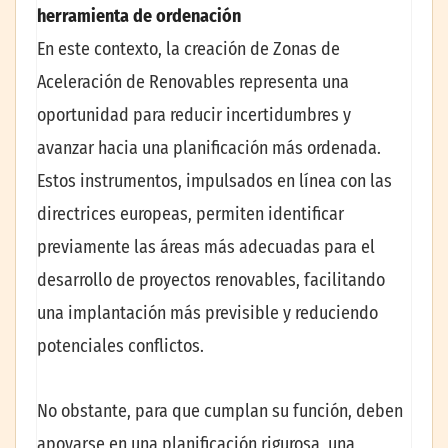
herramienta de ordenación
En este contexto, la creación de Zonas de
Aceleración de Renovables representa una
oportunidad para reducir incertidumbres y
avanzar hacia una planificación más ordenada.
Estos instrumentos, impulsados en línea con las
directrices europeas, permiten identificar
previamente las áreas más adecuadas para el
desarrollo de proyectos renovables, facilitando
una implantación más previsible y reduciendo
potenciales conflictos.
No obstante, para que cumplan su función, deben
apoyarse en una planificación rigurosa, una