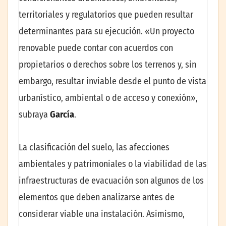
territoriales y regulatorios que pueden resultar
determinantes para su ejecución. «Un proyecto
renovable puede contar con acuerdos con
propietarios o derechos sobre los terrenos y, sin
embargo, resultar inviable desde el punto de vista
urbanístico, ambiental o de acceso y conexión»,
subraya
García
.
La clasificación del suelo, las afecciones
ambientales y patrimoniales o la viabilidad de las
infraestructuras de evacuación son algunos de los
elementos que deben analizarse antes de
considerar viable una instalación. Asimismo,