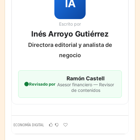
IA
Escrito por
Inés Arroyo Gutiérrez
Directora editorial y analista de
negocio
Ramón Castell
Revisado por
Asesor financiero — Revisor
de contenidos
ECONOMÍA DIGITAL