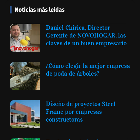
Noticias más leídas
Daniel Chirica, Director
Gerente de NOVOHOGAR, las
claves de un buen empresario
¿Cómo elegir la mejor empresa
de poda de árboles?
Diseño de proyectos Steel
Frame por empresas
constructoras