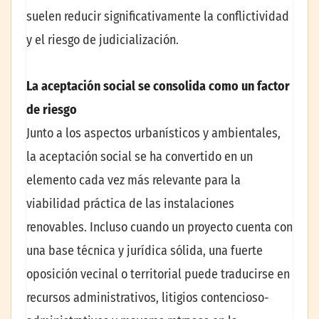
suelen reducir significativamente la conflictividad
y el riesgo de judicialización.
La aceptación social se consolida como un factor
de riesgo
Junto a los aspectos urbanísticos y ambientales,
la aceptación social se ha convertido en un
elemento cada vez más relevante para la
viabilidad práctica de las instalaciones
renovables. Incluso cuando un proyecto cuenta con
una base técnica y jurídica sólida, una fuerte
oposición vecinal o territorial puede traducirse en
recursos administrativos, litigios contencioso-