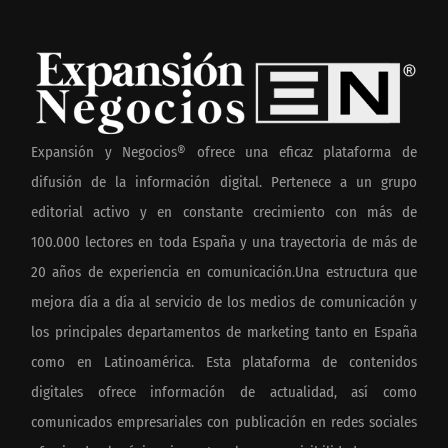
Expansión y Negocios® ofrece una eficaz plataforma de
difusión de la información digital. Pertenece a un grupo
editorial activo y en constante crecimiento con más de
100.000 lectores en toda España y una trayectoria de más de
20 años de experiencia en comunicación.Una estructura que
mejora día a día al servicio de los medios de comunicación y
los principales departamentos de marketing tanto en España
como en Latinoamérica. Esta plataforma de contenidos
digitales ofrece información de actualidad, así como
comunicados empresariales con publicación en redes sociales