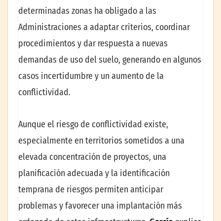
determinadas zonas ha obligado a las
Administraciones a adaptar criterios, coordinar
procedimientos y dar respuesta a nuevas
demandas de uso del suelo, generando en algunos
casos incertidumbre y un aumento de la
conflictividad.
Aunque el riesgo de conflictividad existe,
especialmente en territorios sometidos a una
elevada concentración de proyectos, una
planificación adecuada y la identificación
temprana de riesgos permiten anticipar
problemas y favorecer una implantación más