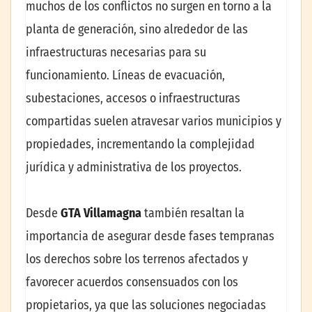
muchos de los conflictos no surgen en torno a la
planta de generación, sino alrededor de las
infraestructuras necesarias para su
funcionamiento. Líneas de evacuación,
subestaciones, accesos o infraestructuras
compartidas suelen atravesar varios municipios y
propiedades, incrementando la complejidad
jurídica y administrativa de los proyectos.
Desde
GTA Villamagna
también resaltan la
importancia de asegurar desde fases tempranas
los derechos sobre los terrenos afectados y
favorecer acuerdos consensuados con los
propietarios, ya que las soluciones negociadas