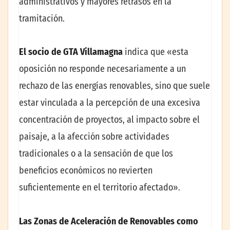
administrativos y mayores retrasos en la
tramitación.
El socio de GTA Villamagna
indica que «esta
oposición no responde necesariamente a un
rechazo de las energías renovables, sino que suele
estar vinculada a la percepción de una excesiva
concentración de proyectos, al impacto sobre el
paisaje, a la afección sobre actividades
tradicionales o a la sensación de que los
beneficios económicos no revierten
suficientemente en el territorio afectado».
Las Zonas de Aceleración de Renovables como