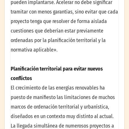
pueden implantarse. Acelerar no debe significar
tramitar con menos garantías, sino evitar que cada
proyecto tenga que resolver de forma aislada
cuestiones que deberían estar previamente
ordenadas por la planificación territorial y la
normativa aplicable».
Planificación territorial para evitar nuevos
conflictos
El crecimiento de las energías renovables ha
puesto de manifiesto las limitaciones de muchos
marcos de ordenación territorial y urbanística,
diseñados en un contexto muy distinto al actual.
La llegada simultánea de numerosos proyectos a