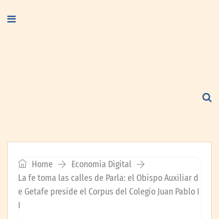
Home
Economía Digital
La fe toma las calles de Parla: el Obispo Auxiliar d
e Getafe preside el Corpus del Colegio Juan Pablo I
I