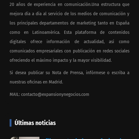
20 años de experiencia en comunicación.Una estructura que
mejora día a día al servicio de los medios de comunicación y
los principales departamentos de marketing tanto en España
como en Latinoamérica. Esta plataforma de contenidos
digitales ofrece información de actualidad, así como
comunicados empresariales con publicación en redes sociales
ofreciendo el máximo impacto y la mayor visibilidad.
Si desea publicar su Nota de Prensa, infórmese o escriba a
nuestras oficinas en Madrid.
MAIL:
contacto@expansionynegocios.com
Últimas noticias