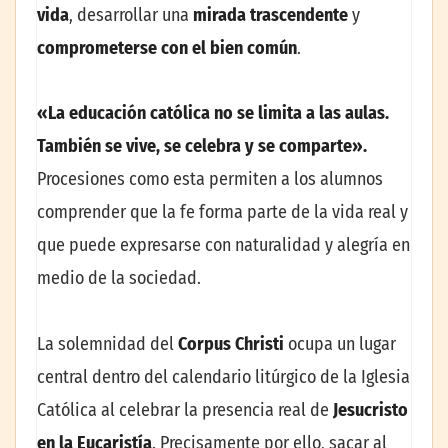
vida
, desarrollar una
mirada trascendente
y
comprometerse con el bien común
.
«La educación católica no se limita a las aulas.
También se vive, se celebra y se comparte».
Procesiones como esta permiten a los alumnos
comprender que la fe forma parte de la vida real y
que puede expresarse con naturalidad y alegría en
medio de la sociedad.
La solemnidad del
Corpus Christi
ocupa un lugar
central dentro del calendario litúrgico de la Iglesia
Católica al celebrar la presencia real de
Jesucristo
en la Eucaristía
. Precisamente por ello, sacar al