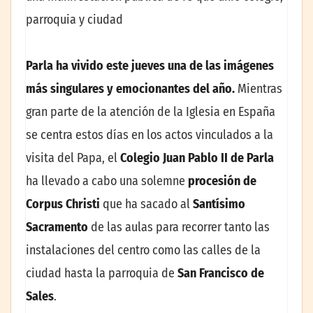
parroquia y ciudad
Parla ha vivido este jueves una de las imágenes
más singulares y emocionantes del año.
Mientras
gran parte de la atención de la Iglesia en España
se centra estos días en los actos vinculados a la
visita del Papa, el
Colegio Juan Pablo II de Parla
ha llevado a cabo una solemne
procesión de
Corpus Christi
que ha sacado al
Santísimo
Sacramento
de las aulas para recorrer tanto las
instalaciones del centro como las calles de la
ciudad hasta la parroquia de
San Francisco de
Sales
.