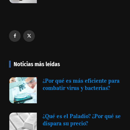
Noticias más leídas
¿Por qué es más eficiente para
combatir virus y bacterias?
¿Qué es el Paladio? ¿Por qué se
dispara su precio?