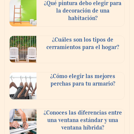
¿Qué pintura debo elegir para
la decoración de una
habitación?
¿Cuáles son los tipos de
cerramientos para el hogar?
¿Cómo elegir las mejores
perchas para tu armario?
¿Conoces las diferencias entre
una ventana estándar y una
ventana híbrida?