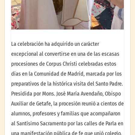
La celebración ha adquirido un carácter
excepcional al convertirse en una de las escasas
procesiones de Corpus Christi celebradas estos
días en la Comunidad de Madrid, marcada por los
preparativos de la histórica visita del Santo Padre.
Presidida por Mons. José María Avendaño, Obispo
Auxiliar de Getafe, la procesión reunió a cientos de
alumnos, profesores y familias que acompañaron
al Santísimo Sacramento por las calles de Parla en
una manifestación pública de fe que unió colegio,