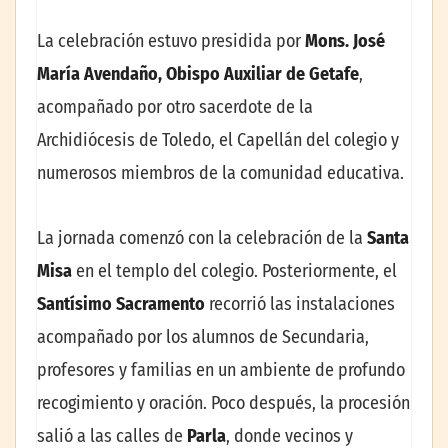
La celebración estuvo presidida por
Mons. José
María Avendaño, Obispo Auxiliar de Getafe
,
acompañado por otro sacerdote de la
Archidiócesis de Toledo, el Capellán del colegio y
numerosos miembros de la comunidad educativa.
La jornada comenzó con la celebración de la
Santa
Misa
en el templo del colegio. Posteriormente, el
Santísimo Sacramento
recorrió las instalaciones
acompañado por los alumnos de Secundaria,
profesores y familias en un ambiente de profundo
recogimiento y oración. Poco después, la procesión
salió a las calles de
Parla
, donde vecinos y