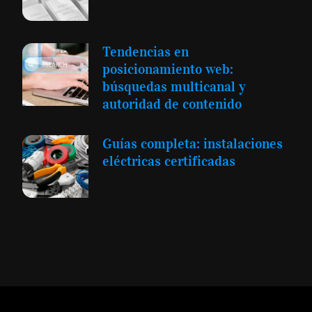
Tendencias en
posicionamiento web:
búsquedas multicanal y
autoridad de contenido
Guías completa: instalaciones
eléctricas certificadas