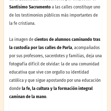
Santísimo Sacramento
a las calles constituye uno
de los testimonios públicos más importantes de
la fe cristiana.
La imagen de
cientos de alumnos caminando tras
la custodia por las calles de Parla
, acompañados
por sus profesores, sacerdotes y familias, deja una
fotografía difícil de olvidar: la de una comunidad
educativa que vive con orgullo su identidad
católica y que sigue apostando por una educación
donde
la fe, la cultura y la formación integral
caminan de la mano
.