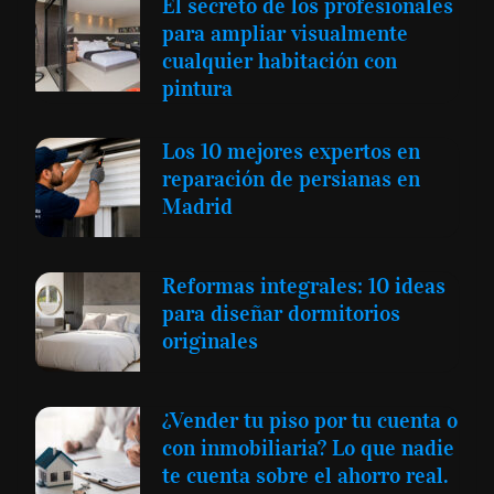
El secreto de los profesionales
para ampliar visualmente
cualquier habitación con
pintura
Los 10 mejores expertos en
reparación de persianas en
Madrid
Reformas integrales: 10 ideas
para diseñar dormitorios
originales
¿Vender tu piso por tu cuenta o
con inmobiliaria? Lo que nadie
te cuenta sobre el ahorro real.