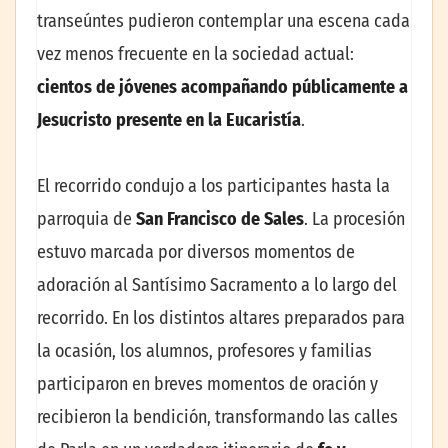
transeúntes pudieron contemplar una escena cada
vez menos frecuente en la sociedad actual:
cientos de jóvenes acompañando públicamente a
Jesucristo presente en la Eucaristía
.
El recorrido condujo a los participantes hasta la
parroquia de
San Francisco de Sales
. La procesión
estuvo marcada por diversos momentos de
adoración al Santísimo Sacramento a lo largo del
recorrido. En los distintos altares preparados para
la ocasión, los alumnos, profesores y familias
participaron en breves momentos de oración y
recibieron la bendición, transformando las calles