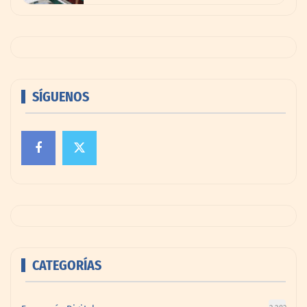
SÍGUENOS
CATEGORÍAS