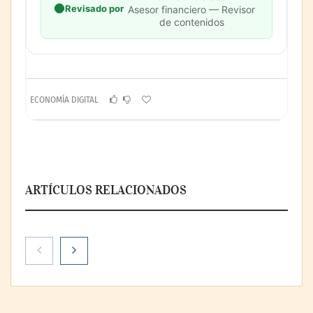
Revisado por
Asesor financiero — Revisor
de contenidos
ECONOMÍA DIGITAL
ARTÍCULOS RELACIONADOS