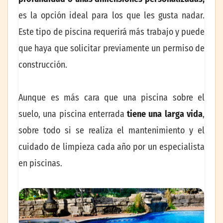
es la opción ideal para los que les gusta nadar.
Este tipo de piscina requerirá más trabajo y puede
que haya que solicitar previamente un permiso de
construcción.
Aunque es más cara que una piscina sobre el
suelo, una piscina enterrada
tiene una larga vida
,
sobre todo si se realiza el mantenimiento y el
cuidado de limpieza cada año por un especialista
en piscinas.