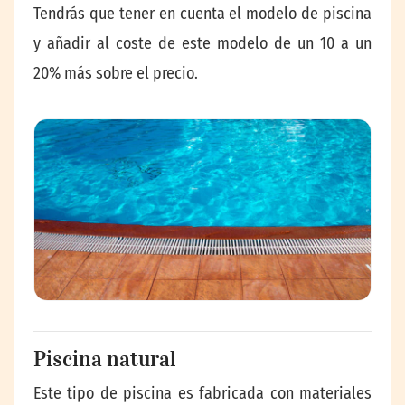
Tendrás que tener en cuenta el modelo de piscina
y añadir al coste de este modelo de un 10 a un
20% más sobre el precio.
Piscina natural
Este tipo de piscina es fabricada con materiales