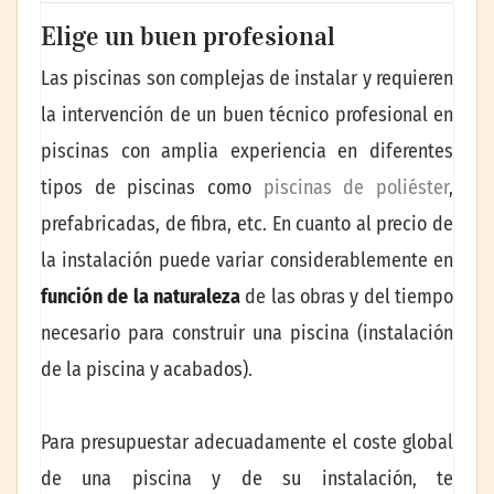
Elige un buen profesional
Las piscinas son complejas de instalar y requieren
la intervención de un buen técnico profesional en
piscinas con amplia experiencia en diferentes
tipos de piscinas como
piscinas de poliéster
,
prefabricadas, de fibra, etc. En cuanto al precio de
la instalación puede variar considerablemente en
función de la naturaleza
de las obras y del tiempo
necesario para construir una piscina (instalación
de la piscina y acabados).
Para presupuestar adecuadamente el coste global
de una piscina y de su instalación, te