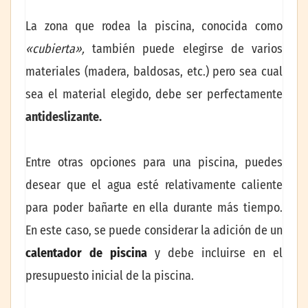
La zona que rodea la piscina, conocida como
«cubierta»,
también puede elegirse de varios
materiales (madera, baldosas, etc.) pero sea cual
sea el material elegido, debe ser perfectamente
antideslizante.
Entre otras opciones para una piscina, puedes
desear que el agua esté relativamente caliente
para poder bañarte en ella durante más tiempo.
En este caso, se puede considerar la adición de un
calentador de piscina
y debe incluirse en el
presupuesto inicial de la piscina.