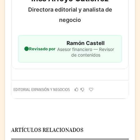
Directora editorial y analista de
negocio
Ramón Castell
Revisado por
Asesor financiero — Revisor
de contenidos
EDITORIAL EXPANSIÓN Y NEGOCIOS
ARTÍCULOS RELACIONADOS