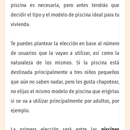
piscina es necesaria, pero antes tendrás que
decidir el tipo y el modelo de piscina ideal para tu
vivienda.
Te puedes plantear la elección en base al número
de usuarios que la vayan a utilizar, así como la
naturaleza de los mismos. Si la piscina está
destinada principalmente a tres niños pequeños
que aún no saben nadar, pero les gusta chapotear,
no elijas el mismo modelo de piscina que erigirías
si se va a utilizar principalmente por adultos, por
ejemplo.
La primera elección será entre las
piscinas