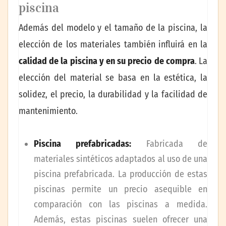
piscina
Además del modelo y el tamaño de la piscina, la
elección de los materiales también influirá en la
calidad de la piscina
y en su precio de compra
. La
elección del material se basa en la estética, la
solidez, el precio, la durabilidad y la facilidad de
mantenimiento.
Piscina prefabricadas:
Fabricada de
materiales sintéticos adaptados al uso de una
piscina prefabricada. La producción de estas
piscinas permite un precio asequible en
comparación con las piscinas a medida.
Además, estas piscinas suelen ofrecer una