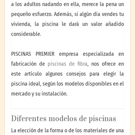
a los adultos nadando en ella, merece la pena un
pequeño esfuerzo. Además, si algún día vendes tu
vivienda, la piscina le dará un valor añadido
considerable.
PISCINAS PREMIER empresa especializada en
fabricación de
piscinas de fibra
, nos ofrece en
este artículo algunos consejos para elegir la
piscina ideal, según los modelos disponibles en el
mercado y su instalación.
Diferentes modelos de piscinas
La elección de la forma o de los materiales de una