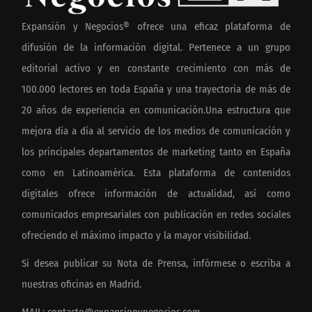
Expansión y Negocios® ofrece una eficaz plataforma de
difusión de la información digital. Pertenece a un grupo
editorial activo y en constante crecimiento con más de
100.000 lectores en toda España y una trayectoria de más de
20 años de experiencia en comunicación.Una estructura que
mejora día a día al servicio de los medios de comunicación y
los principales departamentos de marketing tanto en España
como en Latinoamérica. Esta plataforma de contenidos
digitales ofrece información de actualidad, así como
comunicados empresariales con publicación en redes sociales
ofreciendo el máximo impacto y la mayor visibilidad.
Si desea publicar su Nota de Prensa, infórmese o escriba a
nuestras oficinas en Madrid.