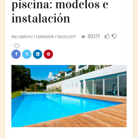
piscina: modelos e
instalación
80311
INES ARROYO | EXPANSIÓN Y NEGOCIOS®