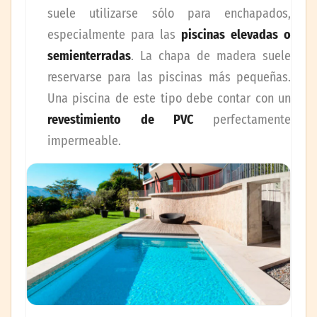
suele utilizarse sólo para enchapados,
especialmente para las
piscinas elevadas o
semienterradas
. La chapa de madera suele
reservarse para las piscinas más pequeñas.
Una piscina de este tipo debe contar con un
revestimiento de PVC
perfectamente
impermeable.