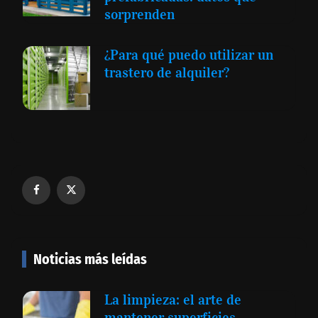
sorprenden
¿Para qué puedo utilizar un
trastero de alquiler?
Noticias más leídas
La limpieza: el arte de
mantener superficies