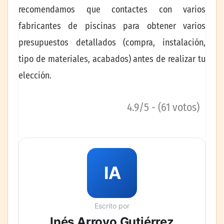
recomendamos que contactes con varios
fabricantes de piscinas para obtener varios
presupuestos detallados (compra, instalación,
tipo de materiales, acabados) antes de realizar tu
elección.
4.9/5 - (61 votos)
IA
Escrito por
Inés Arroyo Gutiérrez