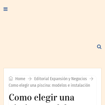
Home
Editorial Expansión y Negocios
Como elegir una piscina: modelos e instalación
Como elegir una