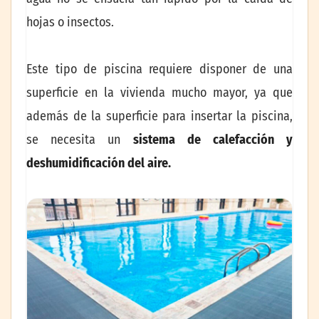
hojas o insectos.
Este tipo de piscina requiere disponer de una
superficie en la vivienda mucho mayor, ya que
además de la superficie para insertar la piscina,
se necesita un
sistema de calefacción y
deshumidificación del aire.