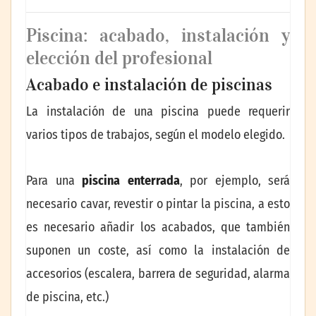
Piscina: acabado, instalación y
elección del profesional
Acabado e instalación de piscinas
La instalación de una piscina puede requerir
varios tipos de trabajos, según el modelo elegido.
Para una
piscina enterrada
, por ejemplo, será
necesario cavar, revestir o pintar la piscina, a esto
es necesario añadir los acabados, que también
suponen un coste, así como la instalación de
accesorios (escalera, barrera de seguridad, alarma
de piscina, etc.)