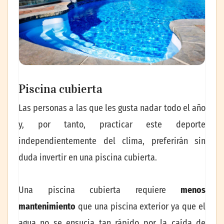
Piscina cubierta
Las personas a las que les gusta nadar todo el año
y, por tanto, practicar este deporte
independientemente del clima, preferirán sin
duda invertir en una piscina cubierta.
Una piscina cubierta requiere
menos
mantenimiento
que una piscina exterior ya que el
agua no se ensucia tan rápido por la caída de