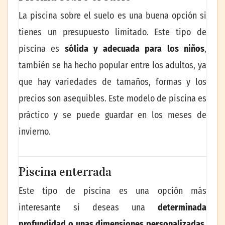
La piscina sobre el suelo es una buena opción si
tienes un presupuesto limitado. Este tipo de
piscina es
sólida y adecuada para los niños
,
también se ha hecho popular entre los adultos, ya
que hay variedades de tamaños, formas y los
precios son asequibles. Este modelo de piscina es
práctico y se puede guardar en los meses de
invierno.
Piscina enterrada
Este tipo de piscina es una opción más
interesante si deseas una
determinada
profundidad o unas dimensiones personalizadas,