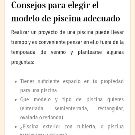
Consejos para elegir el
modelo de piscina adecuado
Realizar un proyecto de una piscina puede llevar
tiempo y es conveniente pensar en ello fuera de la
temporada de verano y plantearse algunas
preguntas:
Tienes suficiente espacio en tu propiedad
para una piscina
Que modelo y tipo de piscina quieres
(enterrada, semienterrada, rectangular,
ovalada o redonda)
¿Piscina exterior con cubierta, o piscina