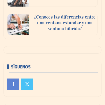
¿Conoces las diferencias entre
una ventana estándar y una
ventana híbrida?
SÍGUENOS