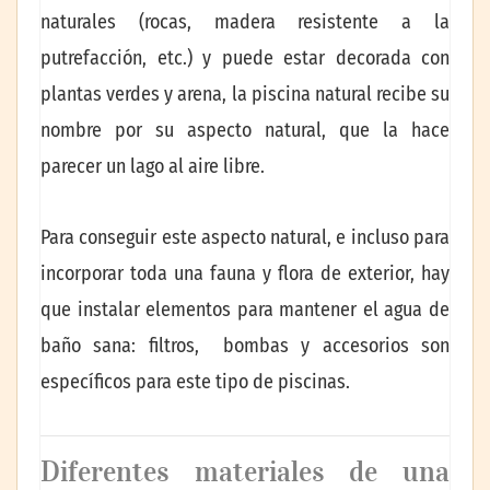
naturales (rocas, madera resistente a la
putrefacción, etc.) y puede estar decorada con
plantas verdes y arena, la piscina natural recibe su
nombre por su aspecto natural, que la hace
parecer un lago al aire libre.
Para conseguir este aspecto natural, e incluso para
incorporar toda una fauna y flora de exterior, hay
que instalar elementos para mantener el agua de
baño sana: filtros, bombas y accesorios son
específicos para este tipo de piscinas.
Diferentes materiales de una