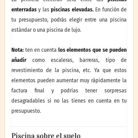
enterradas
y las
piscinas elevadas.
En función de
tu presupuesto, podrás elegir entre una piscina
estándar o una piscina de lujo.
Nota:
ten en cuenta
los elementos que se pueden
añadir
como escaleras, barreras, tipo de
revestimiento de la piscina, etc. Ya que estos
elementos pueden aumentar muy rápidamente la
factura final y podrías tener sorpresas
desagradables si no las tienes en cuenta en tu
presupuesto.
Piscina sobre el suelo