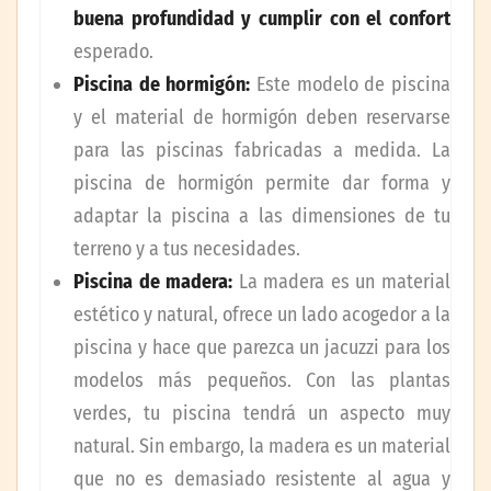
buena profundidad y cumplir con el confort
esperado.
Piscina de hormigón:
Este modelo de piscina
y el material de hormigón deben reservarse
para las piscinas fabricadas a medida. La
piscina de hormigón permite dar forma y
adaptar la piscina a las dimensiones de tu
terreno y a tus necesidades.
Piscina de madera:
La madera es un material
estético y natural, ofrece un lado acogedor a la
piscina y hace que parezca un jacuzzi para los
modelos más pequeños. Con las plantas
verdes, tu piscina tendrá un aspecto muy
natural. Sin embargo, la madera es un material
que no es demasiado resistente al agua y