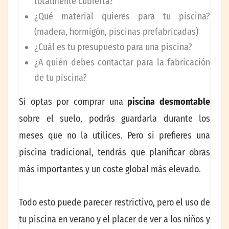
totalmente cubierta?
¿Qué material quieres para tu piscina?
(madera, hormigón,
piscinas prefabricadas
)
¿Cuál es tu presupuesto para una piscina?
¿A quién debes contactar para la fabricación
de tu piscina?
Si optas por comprar una
piscina desmontable
sobre el suelo, podrás guardarla durante los
meses que no la utilices. Pero si prefieres una
piscina tradicional, tendrás que planificar obras
más importantes y un coste global más elevado.
Todo esto puede parecer restrictivo, pero el uso de
tu piscina en verano y el placer de ver a los niños y