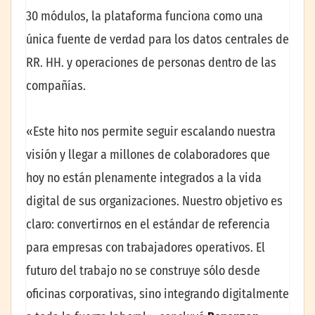
30 módulos, la plataforma funciona como una
única fuente de verdad para los datos centrales de
RR. HH. y operaciones de personas dentro de las
compañías.
«Este hito nos permite seguir escalando nuestra
visión y llegar a millones de colaboradores que
hoy no están plenamente integrados a la vida
digital de sus organizaciones. Nuestro objetivo es
claro: convertirnos en el estándar de referencia
para empresas con trabajadores operativos. El
futuro del trabajo no se construye sólo desde
oficinas corporativas, sino integrando digitalmente