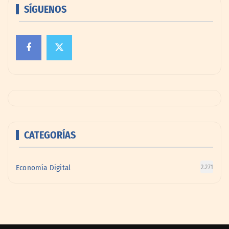
SÍGUENOS
CATEGORÍAS
Economía Digital
2.271