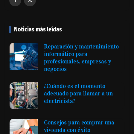
Noticias más leídas
Reparación y mantenimiento
informático para
profesionales, empresas y
negocios
¿Cuándo es el momento
adecuado para llamar a un
electricista?
Consejos para comprar una
vivienda con éxito