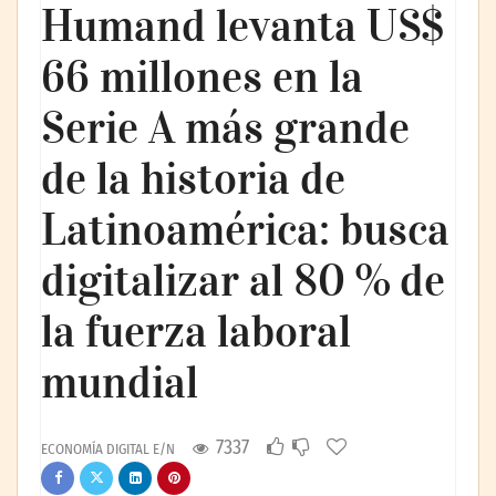
Humand levanta US$
66 millones en la
Serie A más grande
de la historia de
Latinoamérica: busca
digitalizar al 80 % de
la fuerza laboral
mundial
7337
ECONOMÍA DIGITAL E/N