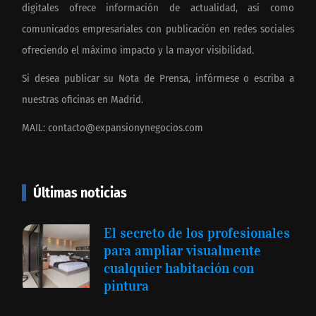
digitales ofrece información de actualidad, así como
comunicados empresariales con publicación en redes sociales
ofreciendo el máximo impacto y la mayor visibilidad.
Si desea publicar su Nota de Prensa, infórmese o escriba a
nuestras oficinas en Madrid.
MAIL:
contacto@expansionynegocios.com
Últimas noticias
El secreto de los profesionales
para ampliar visualmente
cualquier habitación con
pintura