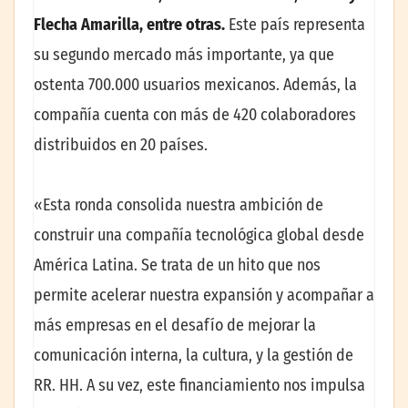
Flecha Amarilla, entre otras.
Este país representa
su segundo mercado más importante, ya que
ostenta 700.000 usuarios mexicanos. Además, la
compañía cuenta con más de 420 colaboradores
distribuidos en 20 países.
«Esta ronda consolida nuestra ambición de
construir una compañía tecnológica global desde
América Latina. Se trata de un hito que nos
permite acelerar nuestra expansión y acompañar a
más empresas en el desafío de mejorar la
comunicación interna, la cultura, y la gestión de
RR. HH. A su vez, este financiamiento nos impulsa