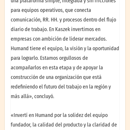
una plataforma simple, integrada y sin fricciones
para equipos operativos, que conecta
comunicación, RR. HH. y procesos dentro del flujo
diario de trabajo. En Kaszek invertimos en
empresas con ambición de liderar mercados.
Humand tiene el equipo, la visión y la oportunidad
para lograrlo. Estamos orgullosos de
acompañarlos en esta etapa y de apoyar la
construcción de una organización que está
redefiniendo el futuro del trabajo en la región y
más allá», concluyó.
«Invertí en Humand por la solidez del equipo
fundador, la calidad del producto y la claridad de