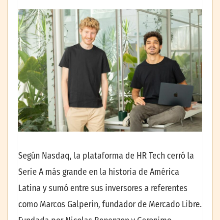
Según Nasdaq, la plataforma de HR Tech cerró la
Serie A más grande en la historia de América
Latina y sumó entre sus inversores a referentes
como Marcos Galperin, fundador de Mercado Libre.