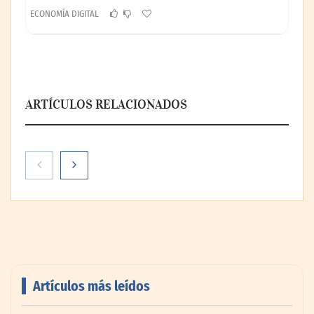
ECONOMÍA DIGITAL
ARTÍCULOS RELACIONADOS
Artículos más leídos