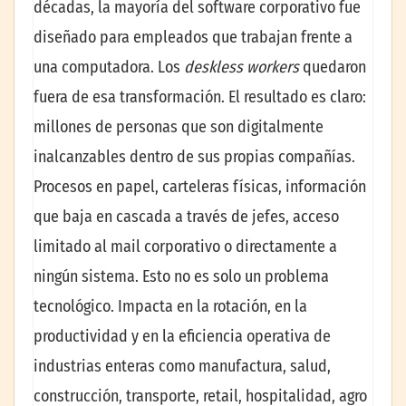
décadas, la mayoría del software corporativo fue
diseñado para empleados que trabajan frente a
una computadora. Los
deskless workers
quedaron
fuera de esa transformación. El resultado es claro:
millones de personas que son digitalmente
inalcanzables dentro de sus propias compañías.
Procesos en papel, carteleras físicas, información
que baja en cascada a través de jefes, acceso
limitado al mail corporativo o directamente a
ningún sistema. Esto no es solo un problema
tecnológico. Impacta en la rotación, en la
productividad y en la eficiencia operativa de
industrias enteras como manufactura, salud,
construcción, transporte, retail, hospitalidad, agro