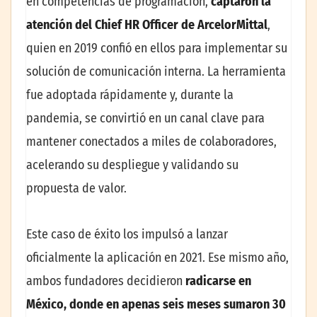
en competencias de programación,
captaron la
atención del Chief HR Officer de ArcelorMittal
,
quien en 2019 confió en ellos para implementar su
solución de comunicación interna. La herramienta
fue adoptada rápidamente y, durante la
pandemia, se convirtió en un canal clave para
mantener conectados a miles de colaboradores,
acelerando su despliegue y validando su
propuesta de valor.
Este caso de éxito los impulsó a lanzar
oficialmente la aplicación en 2021. Ese mismo año,
ambos fundadores decidieron
radicarse en
México, donde en apenas seis meses sumaron 30