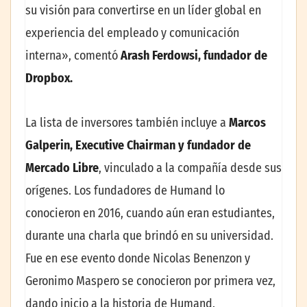
su visión para convertirse en un líder global en
experiencia del empleado y comunicación
interna», comentó
Arash Ferdowsi, fundador de
Dropbox.
La lista de inversores también incluye a
Marcos
Galperin, Executive Chairman y fundador de
Mercado Libre
, vinculado a la compañía desde sus
orígenes. Los fundadores de Humand lo
conocieron en 2016, cuando aún eran estudiantes,
durante una charla que brindó en su universidad.
Fue en ese evento donde Nicolas Benenzon y
Geronimo Maspero se conocieron por primera vez,
dando inicio a la historia de Humand.