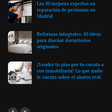
Los 10 mejores expertos en
reparación de persianas en
Madrid
Reformas integrales: 10 ideas
para diseñar dormitorios
originales
¿Vender tu piso por tu cuenta o
con inmobiliaria? Lo que nadie
te cuenta sobre el ahorro real.