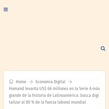
Home
Economía Digital
Humand levanta US$ 66 millones en la Serie A más
grande de la historia de Latinoamérica: busca digi
talizar al 80 % de la fuerza laboral mundial