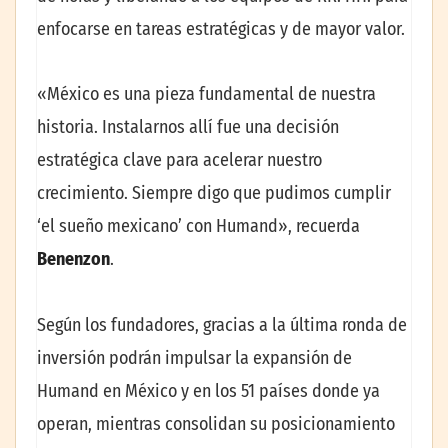
enfocarse en tareas estratégicas y de mayor valor.
«México es una pieza fundamental de nuestra
historia. Instalarnos allí fue una decisión
estratégica clave para acelerar nuestro
crecimiento. Siempre digo que pudimos cumplir
‘el sueño mexicano’ con Humand», recuerda
Benenzon
.
Según los fundadores, gracias a la última ronda de
inversión podrán impulsar la expansión de
Humand en México y en los 51 países donde ya
operan, mientras consolidan su posicionamiento