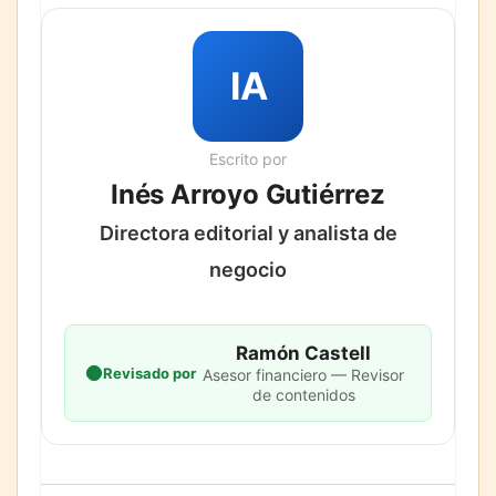
IA
Escrito por
Inés Arroyo Gutiérrez
Directora editorial y analista de
negocio
Ramón Castell
Revisado por
Asesor financiero — Revisor
de contenidos