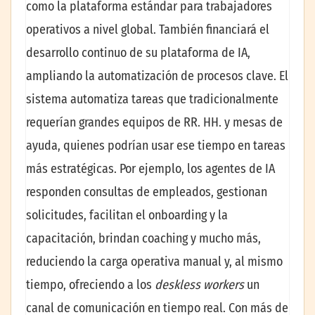
como la plataforma estándar para trabajadores
operativos a nivel global. También financiará el
desarrollo continuo de su plataforma de IA,
ampliando la automatización de procesos clave. El
sistema automatiza tareas que tradicionalmente
requerían grandes equipos de RR. HH. y mesas de
ayuda, quienes podrían usar ese tiempo en tareas
más estratégicas. Por ejemplo, los agentes de IA
responden consultas de empleados, gestionan
solicitudes, facilitan el onboarding y la
capacitación, brindan coaching y mucho más,
reduciendo la carga operativa manual y, al mismo
tiempo, ofreciendo a los
deskless workers
un
canal de comunicación en tiempo real. Con más de