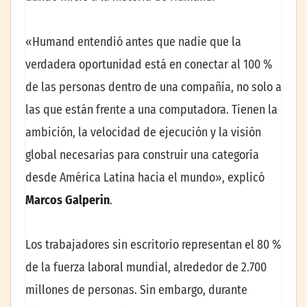
«Humand entendió antes que nadie que la
verdadera oportunidad está en conectar al 100 %
de las personas dentro de una compañía, no solo a
las que están frente a una computadora. Tienen la
ambición, la velocidad de ejecución y la visión
global necesarias para construir una categoría
desde América Latina hacia el mundo», explicó
Marcos Galperin
.
Los trabajadores sin escritorio representan el 80 %
de la fuerza laboral mundial, alrededor de 2.700
millones de personas. Sin embargo, durante