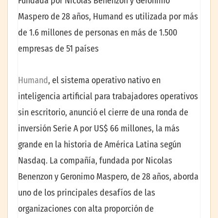
Fundada por Nicolas Benenzon y Geronimo
Maspero de 28 años, Humand es utilizada por más
de 1.6 millones de personas en más de 1.500
empresas de 51 países
Humand
, el sistema operativo nativo en
inteligencia artificial para trabajadores operativos
sin escritorio,
anunció el cierre de una ronda de
inversión Serie A por US$ 66 millones, la más
grande en la historia de América Latina según
Nasdaq. La compañía, fundada por Nicolas
Benenzon y Geronimo Maspero, de 28 años, aborda
uno de los principales desafíos de las
organizaciones con alta proporción de