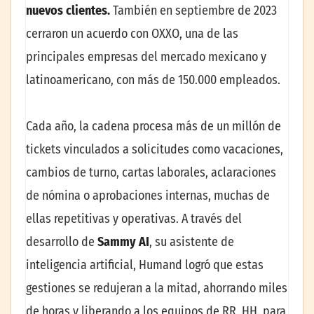
nuevos clientes.
También en septiembre de 2023
cerraron un acuerdo con OXXO, una de las
principales empresas del mercado mexicano y
latinoamericano, con más de 150.000 empleados.
Cada año, la cadena procesa más de un millón de
tickets vinculados a solicitudes como vacaciones,
cambios de turno, cartas laborales, aclaraciones
de nómina o aprobaciones internas, muchas de
ellas repetitivas y operativas. A través del
desarrollo de
Sammy AI
, su asistente de
inteligencia artificial, Humand logró que estas
gestiones se redujeran a la mitad, ahorrando miles
de horas y liberando a los equipos de RR. HH. para