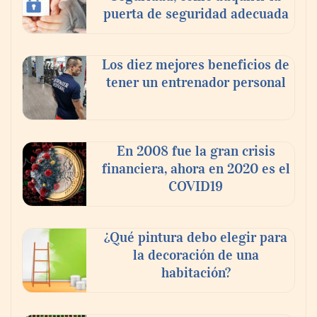
puerta de seguridad adecuada
Los diez mejores beneficios de
tener un entrenador personal
En 2008 fue la gran crisis
financiera, ahora en 2020 es el
COVID19
¿Qué pintura debo elegir para
la decoración de una
habitación?