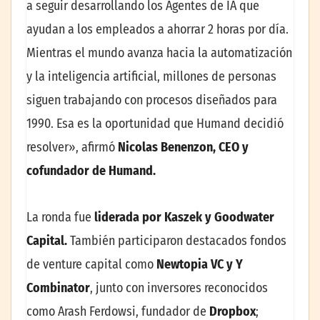
a seguir desarrollando los Agentes de IA que
ayudan a los empleados a ahorrar 2 horas por día.
Mientras el mundo avanza hacia la automatización
y la inteligencia artificial, millones de personas
siguen trabajando con procesos diseñados para
1990. Esa es la oportunidad que Humand decidió
resolver», afirmó
Nicolas Benenzon, CEO y
cofundador de Humand.
La ronda fue
liderada por Kaszek y Goodwater
Capital.
También participaron destacados fondos
de venture capital como
Newtopia VC y Y
Combinator
, junto con inversores reconocidos
como Arash Ferdowsi, fundador de
Dropbox
;