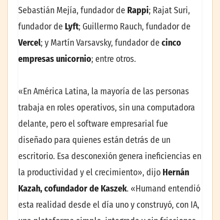
Sebastián Mejía, fundador de
Rappi
; Rajat Suri,
fundador de
Lyft
; Guillermo Rauch, fundador de
Vercel
; y Martín Varsavsky, fundador de
cinco
empresas unicornio
; entre otros.
«En América Latina, la mayoría de las personas
trabaja en roles operativos, sin una computadora
delante, pero el software empresarial fue
diseñado para quienes están detrás de un
escritorio. Esa desconexión genera ineficiencias en
la productividad y el crecimiento», dijo
Hernán
Kazah, cofundador de Kaszek
. «Humand entendió
esta realidad desde el día uno y construyó, con IA,