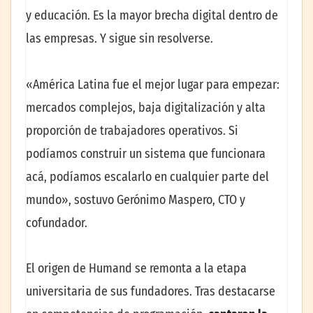
y educación. Es la mayor brecha digital dentro de
las empresas. Y sigue sin resolverse.
«América Latina fue el mejor lugar para empezar:
mercados complejos, baja digitalización y alta
proporción de trabajadores operativos. Si
podíamos construir un sistema que funcionara
acá, podíamos escalarlo en cualquier parte del
mundo», sostuvo Gerónimo Maspero, CTO y
cofundador.
El origen de Humand se remonta a la etapa
universitaria de sus fundadores. Tras destacarse