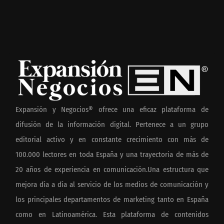
Expansión y Negocios® ofrece una eficaz plataforma de
difusión de la información digital. Pertenece a un grupo
editorial activo y en constante crecimiento con más de
100.000 lectores en toda España y una trayectoria de más de
20 años de experiencia en comunicación.Una estructura que
mejora día a día al servicio de los medios de comunicación y
los principales departamentos de marketing tanto en España
como en Latinoamérica. Esta plataforma de contenidos