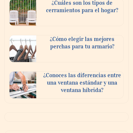
¿Cuáles son los tipos de
cerramientos para el hogar?
¿Cómo elegir las mejores
perchas para tu armario?
¿Conoces las diferencias entre
una ventana estándar y una
ventana híbrida?