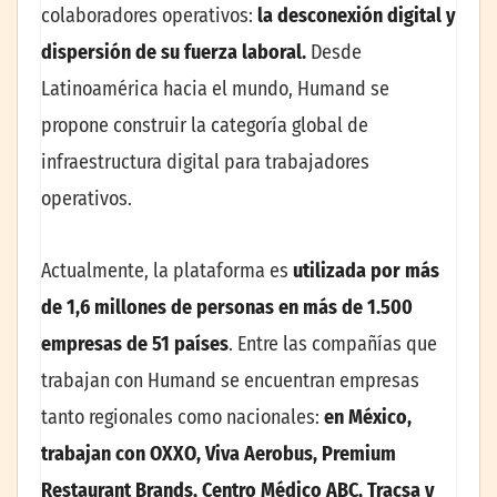
colaboradores operativos:
la desconexión digital y
dispersión de su fuerza laboral.
Desde
Latinoamérica hacia el mundo, Humand se
propone construir la categoría global de
infraestructura digital para trabajadores
operativos.
Actualmente, la plataforma es
utilizada por más
de 1,6 millones de personas en más de 1.500
empresas de 51 países
. Entre las compañías que
trabajan con Humand se encuentran empresas
tanto regionales como nacionales:
en México,
trabajan con OXXO, Viva Aerobus, Premium
Restaurant Brands, Centro Médico ABC, Tracsa y