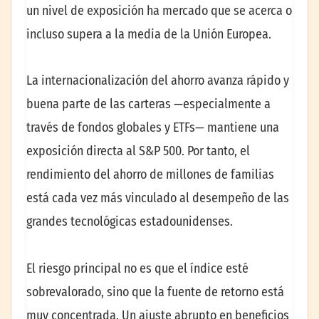
un nivel de exposición ha mercado que se acerca o
incluso supera a la media de la Unión Europea.
La internacionalización del ahorro avanza rápido y
buena parte de las carteras —especialmente a
través de fondos globales y ETFs— mantiene una
exposición directa al S&P 500. Por tanto, el
rendimiento del ahorro de millones de familias
está cada vez más vinculado al desempeño de las
grandes tecnológicas estadounidenses.
El riesgo principal no es que el índice esté
sobrevalorado, sino que la fuente de retorno está
muy concentrada. Un ajuste abrupto en beneficios