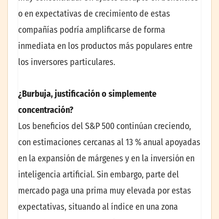
o en expectativas de crecimiento de estas
compañías podría amplificarse de forma
inmediata en los productos más populares entre
los inversores particulares.
¿Burbuja, justificación o simplemente
concentración?
Los beneficios del S&P 500 continúan creciendo,
con estimaciones cercanas al 13 % anual apoyadas
en la expansión de márgenes y en la inversión en
inteligencia artificial. Sin embargo, parte del
mercado paga una prima muy elevada por estas
expectativas, situando al índice en una zona