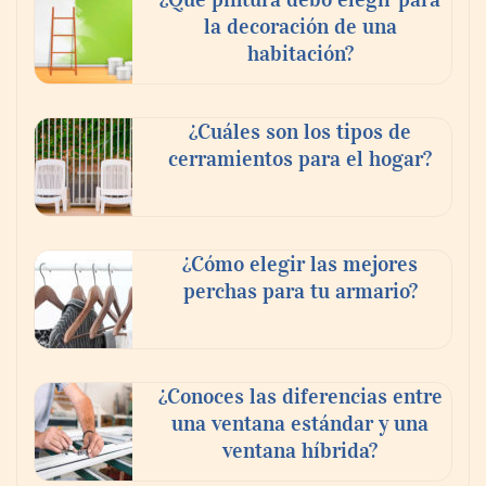
la decoración de una
habitación?
¿Cuáles son los tipos de
cerramientos para el hogar?
¿Cómo elegir las mejores
perchas para tu armario?
¿Conoces las diferencias entre
una ventana estándar y una
ventana híbrida?