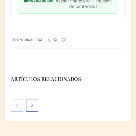
Revisado por
Asesor financiero — Revisor
de contenidos
ECONOMÍA DIGITAL
ARTÍCULOS RELACIONADOS