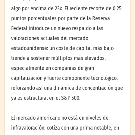
algo por encima de 23x. El reciente recorte de 0,25
puntos porcentuales por parte de la Reserva
Federal introduce un nuevo respaldo a las
valoraciones actuales del mercado
estadounidense: un coste de capital más bajo
tiende a sostener múltiplos más elevados,
especialmente en compañías de gran
capitalización y fuerte componente tecnológico,
reforzando así una dinámica de concentración que
ya es estructural en el S&P 500.
El mercado americano no está en niveles de
infravaloración: cotiza con una prima notable, en