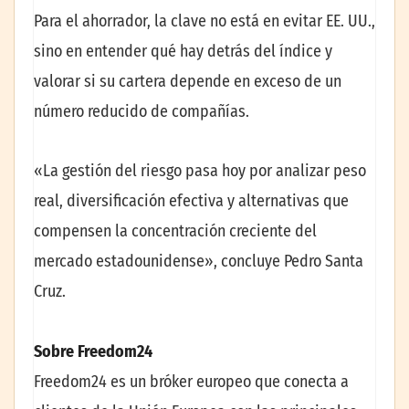
Para el ahorrador, la clave no está en evitar EE. UU.,
sino en entender qué hay detrás del índice y
valorar si su cartera depende en exceso de un
número reducido de compañías.
«La gestión del riesgo pasa hoy por analizar peso
real, diversificación efectiva y alternativas que
compensen la concentración creciente del
mercado estadounidense», concluye Pedro Santa
Cruz.
Sobre Freedom24
Freedom24 es un bróker europeo que conecta a