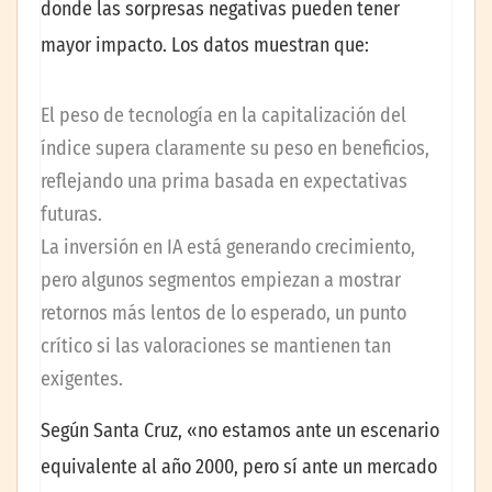
donde las sorpresas negativas pueden tener
mayor impacto. Los datos muestran que:
El peso de tecnología en la capitalización del
índice supera claramente su peso en beneficios,
reflejando una prima basada en expectativas
futuras.
La inversión en IA está generando crecimiento,
pero algunos segmentos empiezan a mostrar
retornos más lentos de lo esperado, un punto
crítico si las valoraciones se mantienen tan
exigentes.
Según Santa Cruz, «no estamos ante un escenario
equivalente al año 2000, pero sí ante un mercado