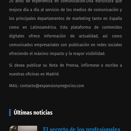
20 años de experiencia en comunicación.Una estructura que
mejora día a día al servicio de los medios de comunicación y
los principales departamentos de marketing tanto en España
como en Latinoamérica. Esta plataforma de contenidos
digitales ofrece información de actualidad, así como
comunicados empresariales con publicación en redes sociales
ofreciendo el máximo impacto y la mayor visibilidad.
Si desea publicar su Nota de Prensa, infórmese o escriba a
nuestras oficinas en Madrid.
MAIL:
contacto@expansionynegocios.com
Últimas noticias
El secreto de los profesionales