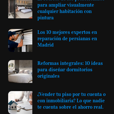
para ampliar visualmente
cualquier habitación con
pintura
Los 10 mejores expertos en
reparación de persianas en
Madrid
Reformas integrales: 10 ideas
para diseñar dormitorios
originales
¿Vender tu piso por tu cuenta o
con inmobiliaria? Lo que nadie
te cuenta sobre el ahorro real.