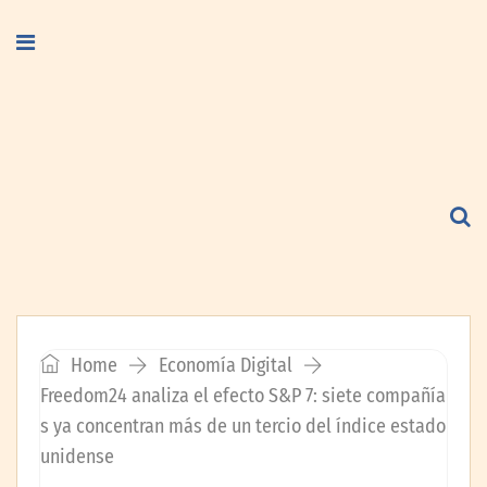
Home
Economía Digital
Freedom24 analiza el efecto S&P 7: siete compañía
s ya concentran más de un tercio del índice estado
unidense