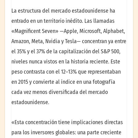
La estructura del mercado estadounidense ha
entrado en un territorio inédito. Las llamadas
«Magnificent Seven» —Apple, Microsoft, Alphabet,
Amazon, Meta, Nvidia y Tesla— concentran ya entre
el 35% y el 37% de la capitalización del S&P 500,
niveles nunca vistos en la historia reciente. Este
peso contrasta con el 12–13% que representaban
en 2015 y convierte al índice en una fotografía
cada vez menos diversificada del mercado
estadounidense.
«Esta concentración tiene implicaciones directas
para los inversores globales: una parte creciente