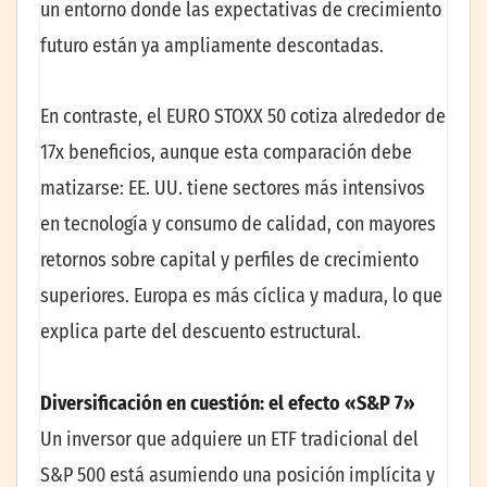
un entorno donde las expectativas de crecimiento
futuro están ya ampliamente descontadas.
En contraste, el EURO STOXX 50 cotiza alrededor de
17x beneficios, aunque esta comparación debe
matizarse: EE. UU. tiene sectores más intensivos
en tecnología y consumo de calidad, con mayores
retornos sobre capital y perfiles de crecimiento
superiores. Europa es más cíclica y madura, lo que
explica parte del descuento estructural.
Diversificación en cuestión: el efecto «S&P 7»
Un inversor que adquiere un ETF tradicional del
S&P 500 está asumiendo una posición implícita y