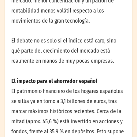
mercado: menor concentración y un patrón de
rentabilidad menos volátil respecto a los
movimientos de la gran tecnología.
El debate no es solo si el índice está caro, sino
qué parte del crecimiento del mercado está
realmente en manos de muy pocas empresas.
El impacto para el ahorrador español
El patrimonio financiero de los hogares españoles
se sitúa ya en torno a 3,1 billones de euros, tras
marcar máximos históricos recientes. Cerca de la
mitad (aprox. 45,6 %) está invertido en acciones y
fondos, frente al 35,9 % en depósitos. Esto supone