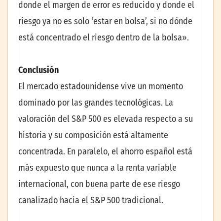
donde el margen de error es reducido y donde el
riesgo ya no es solo ‘estar en bolsa’, si no dónde
está concentrado el riesgo dentro de la bolsa».
Conclusión
El mercado estadounidense vive un momento
dominado por las grandes tecnológicas. La
valoración del S&P 500 es elevada respecto a su
historia y su composición está altamente
concentrada. En paralelo, el ahorro español está
más expuesto que nunca a la renta variable
internacional, con buena parte de ese riesgo
canalizado hacia el S&P 500 tradicional.