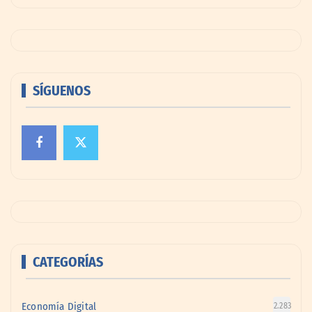
SÍGUENOS
CATEGORÍAS
Economía Digital
2.283