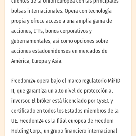
clientes de la Unión Europea con las principales
bolsas internacionales. Opera con tecnología
propia y ofrece acceso a una amplia gama de
acciones, ETFs, bonos corporativos y
gubernamentales, así como opciones sobre
acciones estadounidenses en mercados de
América, Europa y Asia.
Freedom24 opera bajo el marco regulatorio MiFID
II, que garantiza un alto nivel de protección al
inversor. El bróker está licenciado por CySEC y
certificado en todos los Estados miembros de la
UE. Freedom24 es la filial europea de Freedom
Holding Corp., un grupo financiero internacional