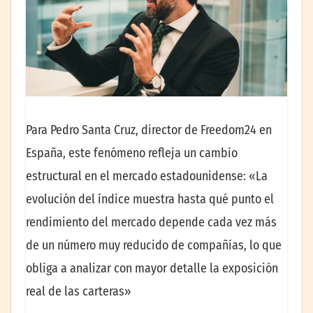
Para Pedro Santa Cruz, director de Freedom24 en
España, este fenómeno refleja un cambio
estructural en el mercado estadounidense: «La
evolución del índice muestra hasta qué punto el
rendimiento del mercado depende cada vez más
de un número muy reducido de compañías, lo que
obliga a analizar con mayor detalle la exposición
real de las carteras»