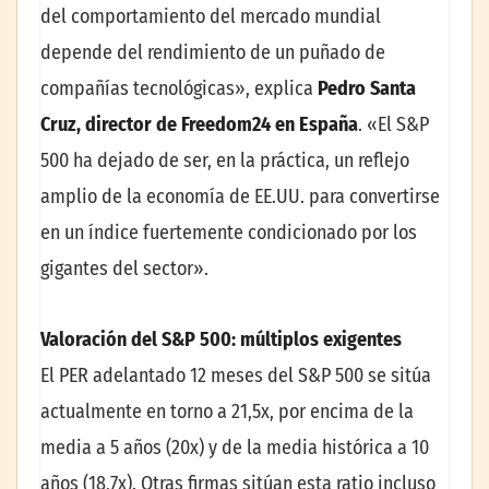
del comportamiento del mercado mundial
depende del rendimiento de un puñado de
compañías tecnológicas», explica
Pedro Santa
Cruz, director de Freedom24 en España
. «El S&P
500 ha dejado de ser, en la práctica, un reflejo
amplio de la economía de EE.UU. para convertirse
en un índice fuertemente condicionado por los
gigantes del sector».
Valoración del S&P 500: múltiplos exigentes
El PER adelantado 12 meses del S&P 500 se sitúa
actualmente en torno a 21,5x, por encima de la
media a 5 años (20x) y de la media histórica a 10
años (18,7x). Otras firmas sitúan esta ratio incluso