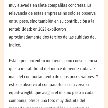
muy elevada en siete compañías concretas. La
relevancia de estas empresas no solo se observa
en su peso, sino también en su contribución a la
rentabilidad: en 2023 explicaron
aproximadamente dos tercios de las subidas del
índice.
Esta hiperconcentración tiene como consecuencia
que la rentabilidad del índice depende cada vez
más del comportamiento de unos pocos valores. Y
esto se observa al compararlo con su versión
equal-weight, que asigna el mismo peso a cada
compañía, ofrece una foto muy distinta del