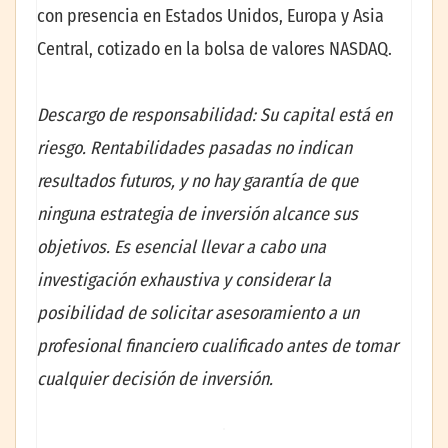
con presencia en Estados Unidos, Europa y Asia
Central, cotizado en la bolsa de valores NASDAQ.
Descargo de responsabilidad: Su capital está en
riesgo. Rentabilidades pasadas no indican
resultados futuros, y no hay garantía de que
ninguna estrategia de inversión alcance sus
objetivos. Es esencial llevar a cabo una
investigación exhaustiva y considerar la
posibilidad de solicitar asesoramiento a un
profesional financiero cualificado antes de tomar
cualquier decisión de inversión.