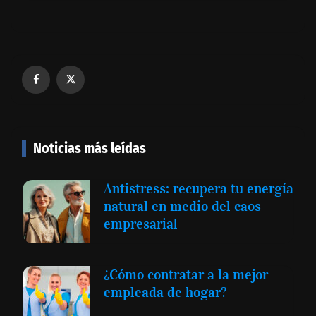
Noticias más leídas
Antistress: recupera tu energía
natural en medio del caos
empresarial
¿Cómo contratar a la mejor
empleada de hogar?