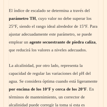
El índice de escalado se determina a través del
parámetro TH
, cuyo valor no debe superar los
25°F, siendo el rango ideal alrededor de 15°F. Para
ajustar adecuadamente este parámetro, se puede
emplear un
agente secuestrante de piedra caliza
,
que reducirá los valores a niveles adecuados.
La alcalinidad, por otro lado, representa la
capacidad de regular las variaciones del pH del
agua. Se considera óptima cuando está ligeramente
por encima de los 10°F y cerca de los 20°F
. En
términos de mantenimiento, un corrector de
alcalinidad puede corregir la toma si esta es