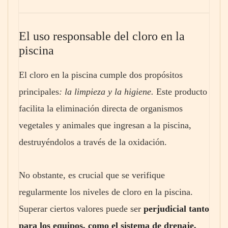
El uso responsable del cloro en la
piscina
El cloro en la piscina cumple dos propósitos
principales
: la limpieza y la higiene.
Este producto
facilita la eliminación directa de organismos
vegetales y animales que ingresan a la piscina,
destruyéndolos a través de la oxidación.
No obstante, es crucial que se verifique
regularmente los niveles de cloro en la piscina.
Superar ciertos valores puede ser
perjudicial tanto
para los equipos, como el sistema de drenaje,