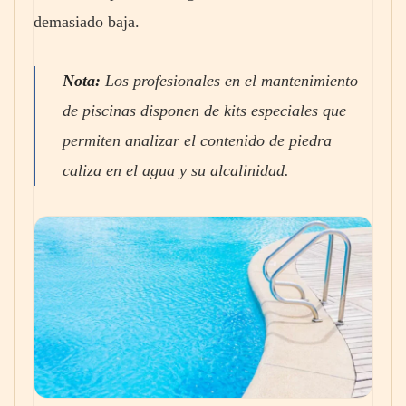
demasiado baja.
Nota:
Los profesionales en el mantenimiento
de piscinas disponen de kits especiales que
permiten analizar el contenido de piedra
caliza en el agua y su alcalinidad.