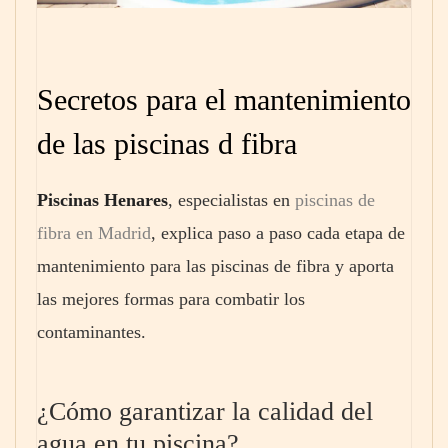
Secretos para el mantenimiento
de las piscinas d fibra
Piscinas Henares
, especialistas en
piscinas de
fibra en Madrid
, explica paso a paso cada etapa de
mantenimiento para las piscinas de fibra y aporta
las mejores formas para combatir los
contaminantes.
¿Cómo garantizar la calidad del
agua en tu piscina?