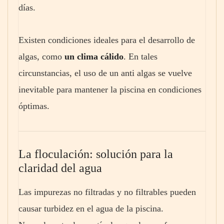
días.
Existen condiciones ideales para el desarrollo de
algas, como
un clima cálido
. En tales
circunstancias, el uso de un anti algas se vuelve
inevitable para mantener la piscina en condiciones
óptimas.
La floculación: solución para la
claridad del agua
Las impurezas no filtradas y no filtrables pueden
causar turbidez en el agua de la piscina.