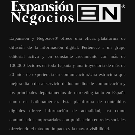
Expansión y Negocios® ofrece una eficaz plataforma de
difusión de la información digital. Pertenece a un grupo
editorial activo y en constante crecimiento con más de
100.000 lectores en toda España y una trayectoria de más de
20 años de experiencia en comunicación.Una estructura que
mejora día a día al servicio de los medios de comunicación y
los principales departamentos de marketing tanto en España
como en Latinoamérica. Esta plataforma de contenidos
digitales ofrece información de actualidad, así como
comunicados empresariales con publicación en redes sociales
ofreciendo el máximo impacto y la mayor visibilidad.