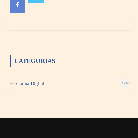
CATEGORÍAS
Economía Digital
2.269