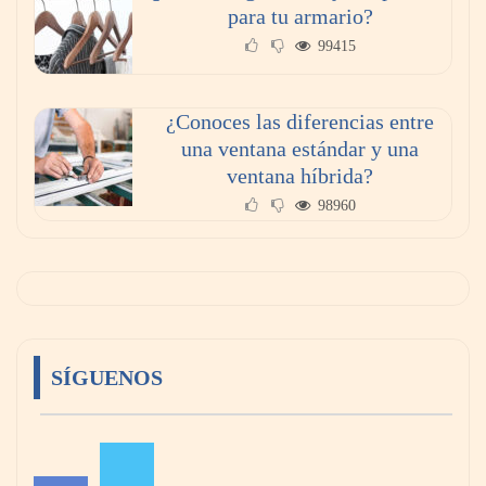
para tu armario?
99415
¿Conoces las diferencias entre
una ventana estándar y una
ventana híbrida?
98960
SÍGUENOS