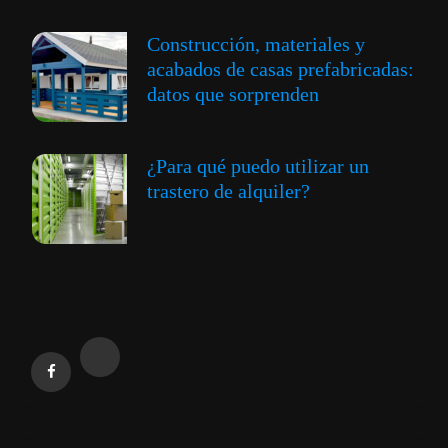
Construcción, materiales y
acabados de casas prefabricadas:
datos que sorprenden
¿Para qué puedo utilizar un
trastero de alquiler?