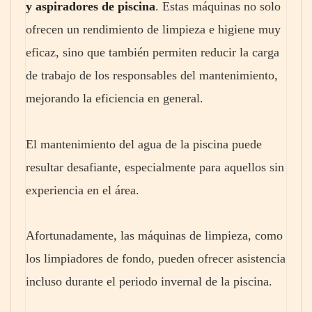
y aspiradores de piscina
. Estas máquinas no solo
ofrecen un rendimiento de limpieza e higiene muy
eficaz, sino que también permiten reducir la carga
de trabajo de los responsables del mantenimiento,
mejorando la eficiencia en general.
El mantenimiento del agua de la piscina puede
resultar desafiante, especialmente para aquellos sin
experiencia en el área.
Afortunadamente, las máquinas de limpieza, como
los limpiadores de fondo, pueden ofrecer asistencia
incluso durante el periodo invernal de la piscina.