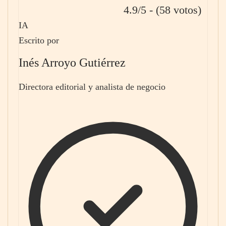
4.9/5 - (58 votos)
IA
Escrito por
Inés Arroyo Gutiérrez
Directora editorial y analista de negocio