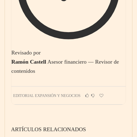
Revisado por
Ramón Castell
Asesor financiero — Revisor de
contenidos
EDITORIAL EXPANSIÓN Y NEGOCIOS
ARTÍCULOS RELACIONADOS