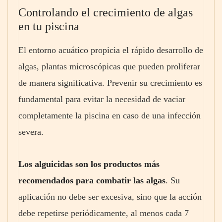
Controlando el crecimiento de algas
en tu piscina
El entorno acuático propicia el rápido desarrollo de
algas, plantas microscópicas que pueden proliferar
de manera significativa. Prevenir su crecimiento es
fundamental para evitar la necesidad de vaciar
completamente la piscina en caso de una infección
severa.
Los alguicidas son los productos más
recomendados para combatir las algas
. Su
aplicación no debe ser excesiva, sino que la acción
debe repetirse periódicamente, al menos cada 7