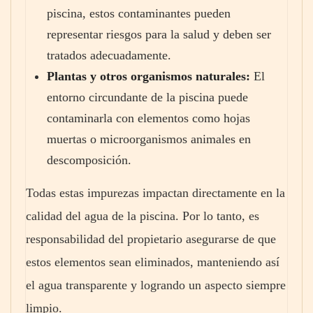
piscina, estos contaminantes pueden
representar riesgos para la salud y deben ser
tratados adecuadamente.
Plantas y otros organismos naturales:
El
entorno circundante de la piscina puede
contaminarla con elementos como hojas
muertas o microorganismos animales en
descomposición.
Todas estas impurezas impactan directamente en la
calidad del agua de la piscina. Por lo tanto, es
responsabilidad del propietario asegurarse de que
estos elementos sean eliminados, manteniendo así
el agua transparente y logrando un aspecto siempre
limpio.