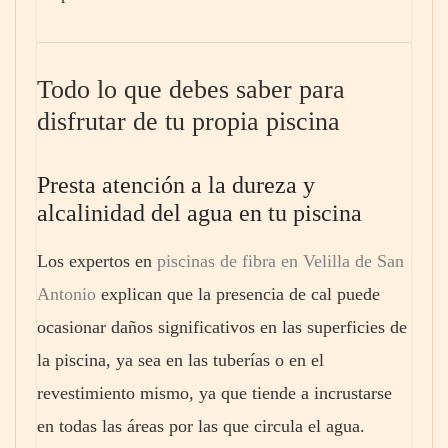
Todo lo que debes saber para
disfrutar de tu propia piscina
Presta atención a la dureza y
alcalinidad del agua en tu piscina
Los expertos en
piscinas de fibra en Velilla de San
Antonio
explican que la presencia de cal puede
ocasionar daños significativos en las superficies de
la piscina, ya sea en las tuberías o en el
revestimiento mismo, ya que tiende a incrustarse
en todas las áreas por las que circula el agua.