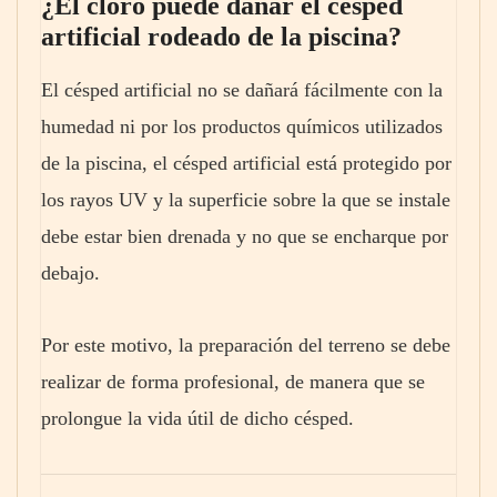
¿El cloro puede dañar el césped
artificial rodeado de la piscina?
El césped artificial no se dañará fácilmente con la
humedad ni por los productos químicos utilizados
de la piscina, el césped artificial está protegido por
los rayos UV y la superficie sobre la que se instale
debe estar bien drenada y no que se encharque por
debajo.
Por este motivo, la preparación del terreno se debe
realizar de forma profesional, de manera que se
prolongue la vida útil de dicho césped.