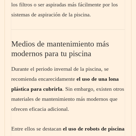
los filtros o ser aspiradas más fácilmente por los
sistemas de aspiración de la piscina.
Medios de mantenimiento más
modernos para tu piscina
Durante el periodo invernal de la piscina, se
recomienda encarecidamente
el uso de una lona
plástica para cubrirla
. Sin embargo, existen otros
materiales de mantenimiento más modernos que
ofrecen eficacia adicional.
Entre ellos se destacan
el uso de robots de piscina