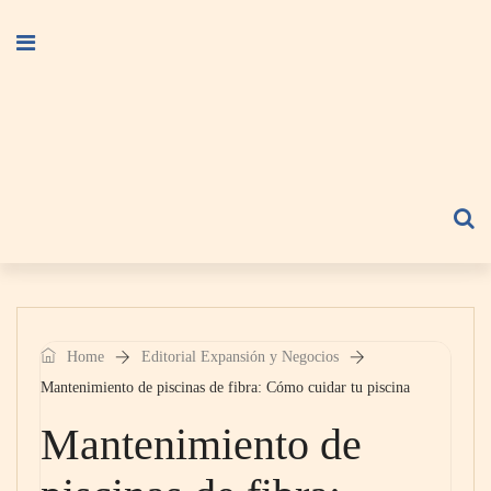
Home
Editorial Expansión y Negocios
Mantenimiento de piscinas de fibra: Cómo cuidar tu piscina
Mantenimiento de