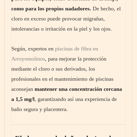
como para los propios nadadores.
De hecho, el
cloro en exceso puede provocar migrañas,
intolerancias o irritación en la piel y los ojos.
Según, expertos en
piscinas de fibra en
Arroyomolinos
, para mejorar la protección
mediante el cloro o sus derivados, los
profesionales en el mantenimiento de piscinas
aconsejan
mantener una concentración cercana
a 1,5 mg/l
, garantizando así una experiencia de
baño segura y placentera.