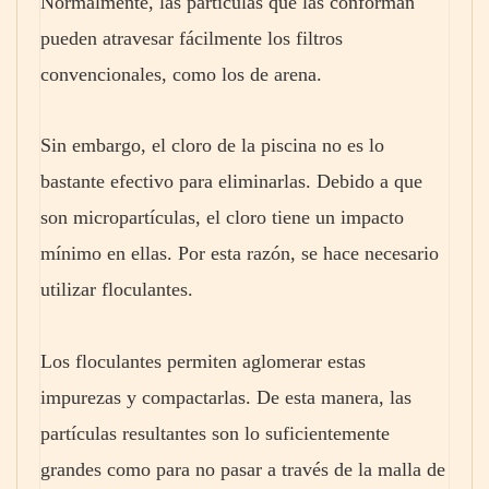
Normalmente, las partículas que las conforman
pueden atravesar fácilmente los filtros
convencionales, como los de arena.
Sin embargo, el cloro de la piscina no es lo
bastante efectivo para eliminarlas. Debido a que
son micropartículas, el cloro tiene un impacto
mínimo en ellas. Por esta razón, se hace necesario
utilizar floculantes.
Los floculantes permiten aglomerar estas
impurezas y compactarlas. De esta manera, las
partículas resultantes son lo suficientemente
grandes como para no pasar a través de la malla de