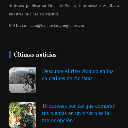
Si desea publicar su Nota de Prensa, infórmese o escriba a
nuestras oficinas en Madrid.
MAIL:
contacto@expansionynegocios.com
Últimas noticias
Descubre el rizo técnico en los
calcetines de ciclistas
10 razones por las que comprar
tus plantas en un vivero es la
mejor opción