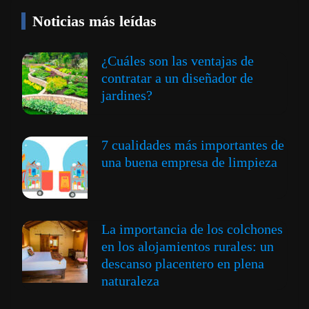
Noticias más leídas
¿Cuáles son las ventajas de
contratar a un diseñador de
jardines?
7 cualidades más importantes de
una buena empresa de limpieza
La importancia de los colchones
en los alojamientos rurales: un
descanso placentero en plena
naturaleza