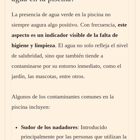
La presencia de agua verde en la piscina no
siempre augura algo positivo. Con frecuencia,
este
aspecto es un indicador visible de la falta de
higiene y limpieza
. El agua no solo refleja el nivel
de salubridad, sino que también tiende a
contaminarse por su entorno inmediato, como el
jardín, las mascotas, entre otros.
Algunos de los contaminantes comunes en la
piscina incluyen:
Sudor de los nadadores
: Introducido
principalmente por las personas que utilizan la