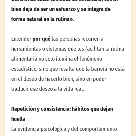
bien deja de ser un esfuerzo y se integra de
forma natural en la rutina».
Entender
por qué
las personas recurren a
herramientas o sistemas que les facilitan la rutina
alimentaria no solo ilumina el fenómeno
estadístico, sino que resalta que la barrera no está
en el deseo de hacerlo bien, sino en poder
traducir ese deseo a la vida real.
Repetición y consistencia: hábitos que dejan
huella
La evidencia psicológica y del comportamiento