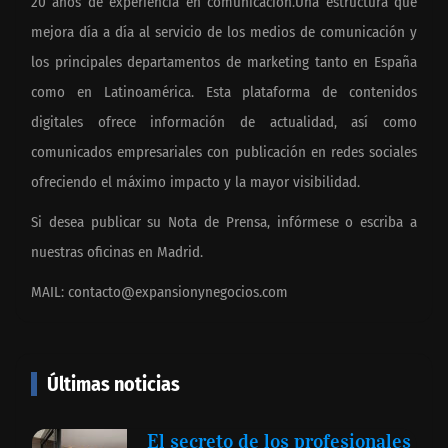
20 años de experiencia en comunicación.Una estructura que
mejora día a día al servicio de los medios de comunicación y
los principales departamentos de marketing tanto en España
como en Latinoamérica. Esta plataforma de contenidos
digitales ofrece información de actualidad, así como
comunicados empresariales con publicación en redes sociales
ofreciendo el máximo impacto y la mayor visibilidad.
Si desea publicar su Nota de Prensa, infórmese o escriba a
nuestras oficinas en Madrid.
MAIL:
contacto@expansionynegocios.com
Últimas noticias
El secreto de los profesionales