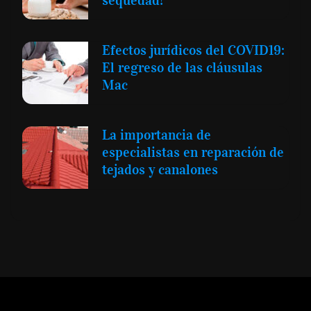
sequedad!
Efectos jurídicos del COVID19:
El regreso de las cláusulas
Mac
La importancia de
especialistas en reparación de
tejados y canalones