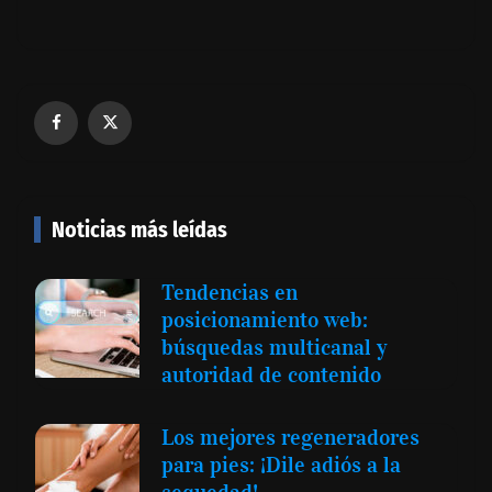
Noticias más leídas
Tendencias en
posicionamiento web:
búsquedas multicanal y
autoridad de contenido
Los mejores regeneradores
para pies: ¡Dile adiós a la