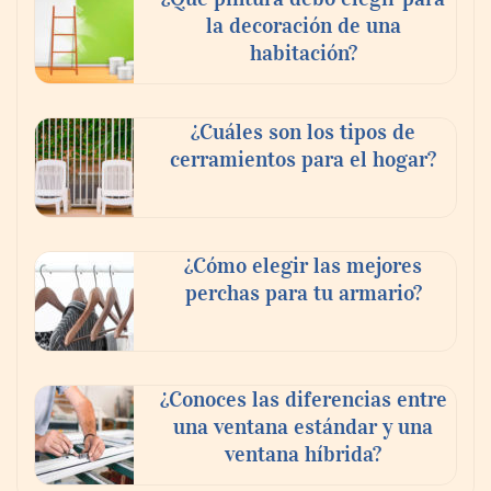
la decoración de una
habitación?
¿Cuáles son los tipos de
cerramientos para el hogar?
¿Cómo elegir las mejores
perchas para tu armario?
¿Conoces las diferencias entre
una ventana estándar y una
ventana híbrida?