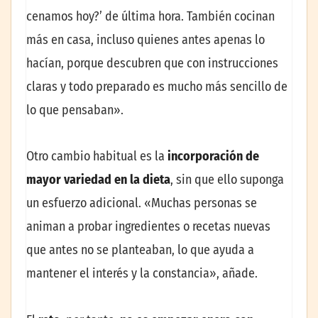
cenamos hoy?’ de última hora. También cocinan
más en casa, incluso quienes antes apenas lo
hacían, porque descubren que con instrucciones
claras y todo preparado es mucho más sencillo de
lo que pensaban».
Otro cambio habitual es la
incorporación de
mayor variedad en la dieta
, sin que ello suponga
un esfuerzo adicional. «Muchas personas se
animan a probar ingredientes o recetas nuevas
que antes no se planteaban, lo que ayuda a
mantener el interés y la constancia», añade.