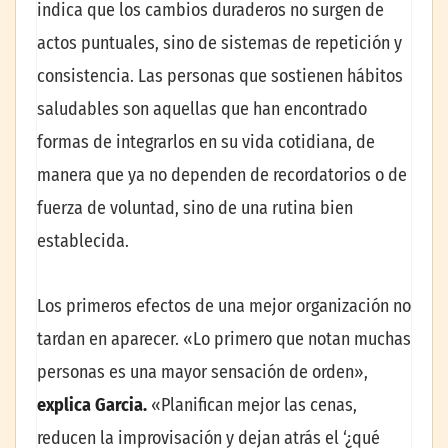
indica que los cambios duraderos no surgen de
actos puntuales, sino de sistemas de repetición y
consistencia. Las personas que sostienen hábitos
saludables son aquellas que han encontrado
formas de integrarlos en su vida cotidiana, de
manera que ya no dependen de recordatorios o de
fuerza de voluntad, sino de una rutina bien
establecida.
Los primeros efectos de una mejor organización no
tardan en aparecer. «Lo primero que notan muchas
personas es una mayor sensación de orden»,
explica Garcia.
«Planifican mejor las cenas,
reducen la improvisación y dejan atrás el ‘¿qué