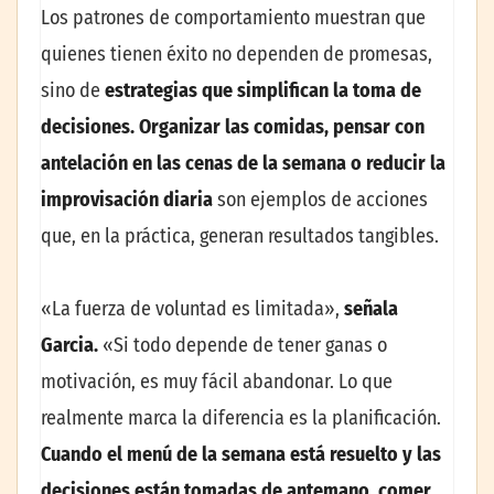
Los patrones de comportamiento muestran que
quienes tienen éxito no dependen de promesas,
sino de
estrategias que simplifican la toma de
decisiones. Organizar las comidas, pensar con
antelación en las cenas de la semana o reducir la
improvisación diaria
son ejemplos de acciones
que, en la práctica, generan resultados tangibles.
«La fuerza de voluntad es limitada»,
señala
Garcia.
«Si todo depende de tener ganas o
motivación, es muy fácil abandonar. Lo que
realmente marca la diferencia es la planificación.
Cuando el menú de la semana está resuelto y las
decisiones están tomadas de antemano, comer