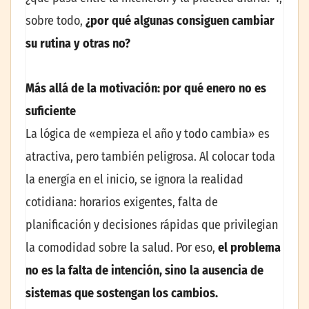
sobre todo,
¿por qué algunas consiguen cambiar
su rutina y otras no?
Más allá de la motivación: por qué enero no es
suficiente
La lógica de «empieza el año y todo cambia» es
atractiva, pero también peligrosa. Al colocar toda
la energía en el inicio, se ignora la realidad
cotidiana: horarios exigentes, falta de
planificación y decisiones rápidas que privilegian
la comodidad sobre la salud. Por eso,
el problema
no es la falta de intención, sino la ausencia de
sistemas que sostengan los cambios.