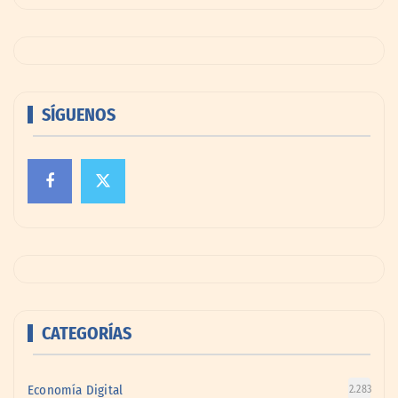
SÍGUENOS
CATEGORÍAS
Economía Digital
2.283