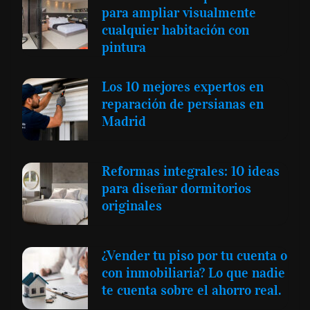
para ampliar visualmente
cualquier habitación con
pintura
Los 10 mejores expertos en
reparación de persianas en
Madrid
Reformas integrales: 10 ideas
para diseñar dormitorios
originales
¿Vender tu piso por tu cuenta o
con inmobiliaria? Lo que nadie
te cuenta sobre el ahorro real.