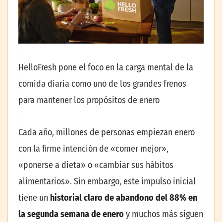
HelloFresh pone el foco en la carga mental de la
comida diaria como uno de los grandes frenos
para mantener los propósitos de enero
Cada año, millones de personas empiezan enero
con la firme intención de «comer mejor»,
«ponerse a dieta» o «cambiar sus hábitos
alimentarios». Sin embargo, este impulso inicial
tiene un
historial claro de abandono del 88% en
la segunda semana de enero
y muchos más siguen