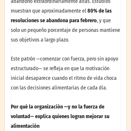
abandono extraordinariamente altas. Estudios
muestran que aproximadamente el
80% de las
resoluciones se abandona para febrero
, y que
solo un pequeño porcentaje de personas mantiene
sus objetivos a largo plazo.
Este patrón —comenzar con fuerza, pero sin apoyo
estructurado— se refleja en que la motivación
inicial desaparece cuando el ritmo de vida choca
con las decisiones alimentarias de cada día.
Por qué la organización —y no la fuerza de
voluntad— explica quienes logran mejorar su
alimentación