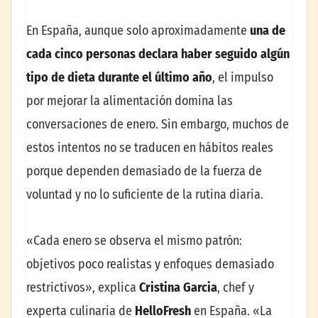
En España, aunque solo aproximadamente
una de
cada cinco personas declara haber seguido algún
tipo de dieta durante el último año
, el impulso
por mejorar la alimentación domina las
conversaciones de enero. Sin embargo, muchos de
estos intentos no se traducen en hábitos reales
porque dependen demasiado de la fuerza de
voluntad y no lo suficiente de la rutina diaria.
«Cada enero se observa el mismo patrón:
objetivos poco realistas y enfoques demasiado
restrictivos», explica
Cristina Garcia
, chef y
experta culinaria de
HelloFresh
en España. «La