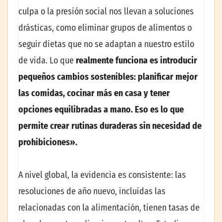
culpa o la presión social nos llevan a soluciones
drásticas, como eliminar grupos de alimentos o
seguir dietas que no se adaptan a nuestro estilo
de vida. Lo que
realmente funciona es introducir
pequeños cambios sostenibles: planificar mejor
las comidas, cocinar más en casa y tener
opciones equilibradas a mano. Eso es lo que
permite crear rutinas duraderas sin necesidad de
prohibiciones».
A nivel global, la evidencia es consistente: las
resoluciones de año nuevo, incluidas las
relacionadas con la alimentación, tienen tasas de