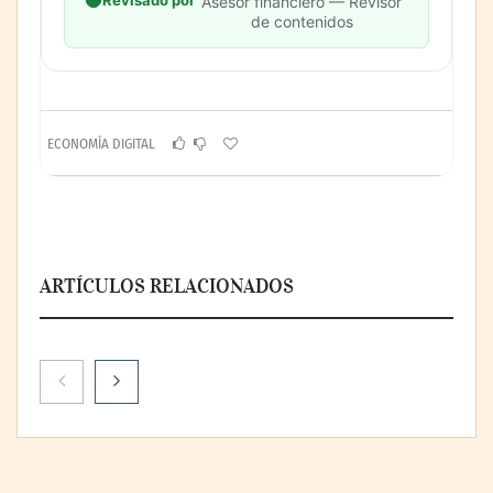
Revisado por
Asesor financiero — Revisor
de contenidos
ECONOMÍA DIGITAL
ARTÍCULOS RELACIONADOS