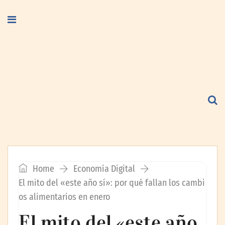
Home
Economía Digital
El mito del «este año sí»: por qué fallan los cambi
os alimentarios en enero
El mito del «este año