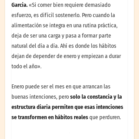
Garcia.
«Si comer bien requiere demasiado
esfuerzo, es difícil sostenerlo. Pero cuando la
alimentación se integra en una rutina práctica,
deja de ser una carga y pasa a formar parte
natural del día a día. Ahí es donde los hábitos
dejan de depender de enero y empiezan a durar
todo el año».
Enero puede ser el mes en que arrancan las
buenas intenciones, pero
solo la constancia y la
estructura diaria permiten que esas intenciones
se transformen en hábitos reales
que perduren.