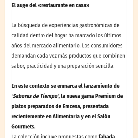
El auge del «restaurante en casa»
La búsqueda de experiencias gastronómicas de
calidad dentro del hogar ha marcado los últimos
años del mercado alimentario. Los consumidores
demandan cada vez más productos que combinen
sabor, practicidad y una preparación sencilla.
En este contexto se enmarca el lanzamiento de
‘Sabores de Tiempo’
, la nueva gama Premium de
platos preparados de Emcesa, presentada
recientemente en Alimentaria y en el Salón
Gourmets.
La colección incluye propuestas como
fabada