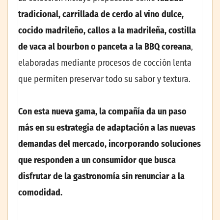
tradicional, carrillada de cerdo al vino dulce,
cocido madrileño, callos a la madrileña, costilla
de vaca al bourbon o panceta a la BBQ coreana
,
elaboradas mediante procesos de cocción lenta
que permiten preservar todo su sabor y textura.
Con esta nueva gama, la compañía da un paso
más en su estrategia de adaptación a las nuevas
demandas del mercado, incorporando soluciones
que responden a un consumidor que busca
disfrutar de la gastronomía sin renunciar a la
comodidad.