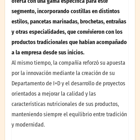
oferta con una gama específica para este
segmento, incorporando costillas en distintos
estilos, pancetas marinadas, brochetas, entrañas
y otras especialidades, que convivieron con los
productos tradicionales que habían acompañado
a la empresa desde sus inicios.
Al mismo tiempo, la compañía reforzó su apuesta
por la innovación mediante la creación de su
Departamento de I+D y el desarrollo de proyectos
orientados a mejorar la calidad y las
características nutricionales de sus productos,
manteniendo siempre el equilibrio entre tradición
y modernidad.