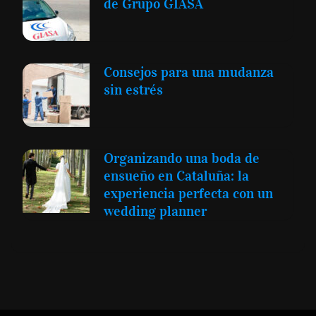
de Grupo GIASA
Consejos para una mudanza
sin estrés
Organizando una boda de
ensueño en Cataluña: la
experiencia perfecta con un
wedding planner