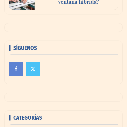
ventana híbrida?
SÍGUENOS
CATEGORÍAS