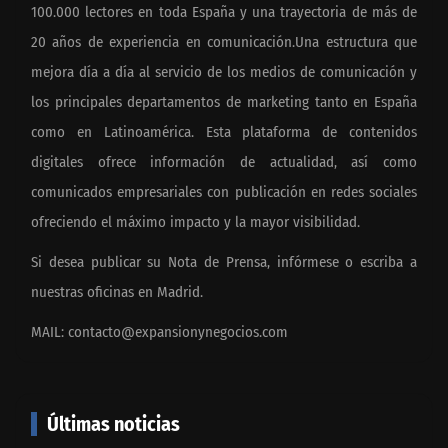
100.000 lectores en toda España y una trayectoria de más de
20 años de experiencia en comunicación.Una estructura que
mejora día a día al servicio de los medios de comunicación y
los principales departamentos de marketing tanto en España
como en Latinoamérica. Esta plataforma de contenidos
digitales ofrece información de actualidad, así como
comunicados empresariales con publicación en redes sociales
ofreciendo el máximo impacto y la mayor visibilidad.
Si desea publicar su Nota de Prensa, infórmese o escriba a
nuestras oficinas en Madrid.
MAIL:
contacto@expansionynegocios.com
Últimas noticias