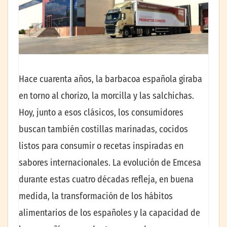
Hace cuarenta años, la barbacoa española giraba
en torno al chorizo, la morcilla y las salchichas.
Hoy, junto a esos clásicos, los consumidores
buscan también costillas marinadas, cocidos
listos para consumir o recetas inspiradas en
sabores internacionales. La evolución de Emcesa
durante estas cuatro décadas refleja, en buena
medida, la transformación de los hábitos
alimentarios de los españoles y la capacidad de