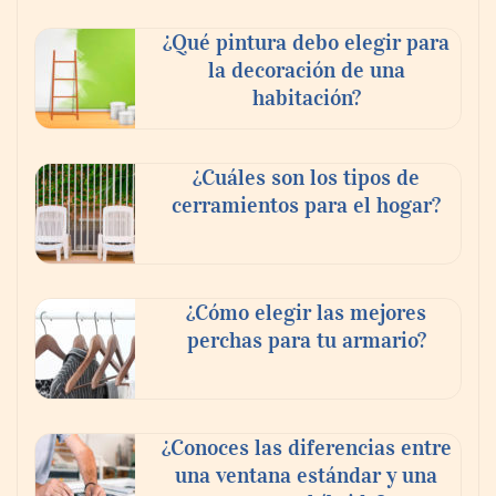
¿Qué pintura debo elegir para
la decoración de una
habitación?
¿Cuáles son los tipos de
cerramientos para el hogar?
¿Cómo elegir las mejores
perchas para tu armario?
¿Conoces las diferencias entre
una ventana estándar y una