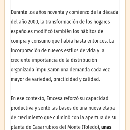
Durante los años noventa y comienzo de la década
del año 2000, la transformación de los hogares
españoles modificó también los hábitos de
compra y consumo que había hasta entonces. La
incorporación de nuevos estilos de vida y la
creciente importancia de la distribución
organizada impulsaron una demanda cada vez
mayor de variedad, practicidad y calidad.
En ese contexto, Emcesa reforzó su capacidad
productiva y sentó las bases de una nueva etapa
de crecimiento que culminó con la apertura de su
planta de Casarrubios del Monte (Toledo),
unas