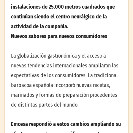
instalaciones de 25.000 metros cuadrados que
continúan siendo el centro neurálgico de la
actividad de la compañía.
Nuevos sabores para nuevos consumidores
La globalización gastronómica y el acceso a
nuevas tendencias internacionales ampliaron las
expectativas de los consumidores. La tradicional
barbacoa española incorporó nuevas recetas,
marinados y formas de preparación procedentes
de distintas partes del mundo.
Emcesa respondió a estos cambios ampliando su