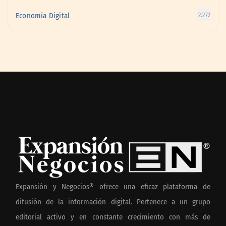
Economía Digital
2.272
Expansión y Negocios® ofrece una eficaz plataforma de
difusión de la información digital. Pertenece a un grupo
editorial activo y en constante crecimiento con más de