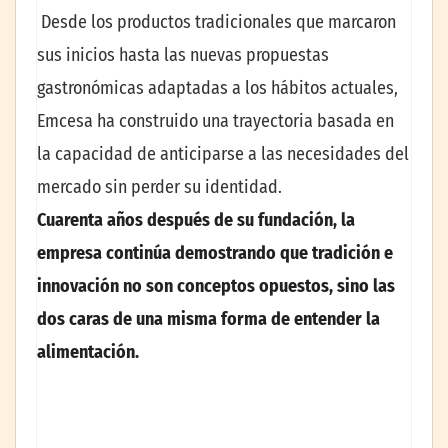
Desde los productos tradicionales que marcaron
sus inicios hasta las nuevas propuestas
gastronómicas adaptadas a los hábitos actuales,
Emcesa ha construido una trayectoria basada en
la capacidad de anticiparse a las necesidades del
mercado sin perder su identidad.
Cuarenta años después de su fundación, la
empresa continúa demostrando que tradición e
innovación no son conceptos opuestos, sino las
dos caras de una misma forma de entender la
alimentación.