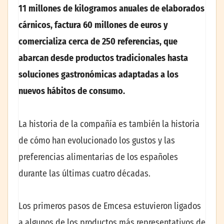
11 millones de kilogramos anuales de elaborados
cárnicos, factura 60 millones de euros y
comercializa cerca de 250 referencias, que
abarcan desde productos tradicionales hasta
soluciones gastronómicas adaptadas a los
nuevos hábitos de consumo.
La historia de la compañía es también la historia
de cómo han evolucionado los gustos y las
preferencias alimentarias de los españoles
durante las últimas cuatro décadas.
Los primeros pasos de Emcesa estuvieron ligados
a algunos de los productos más representativos de