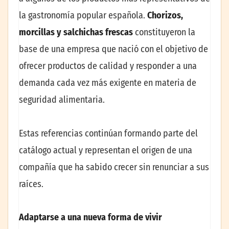
la gastronomía popular española.
Chorizos,
morcillas y salchichas frescas
constituyeron la
base de una empresa que nació con el objetivo de
ofrecer productos de calidad y responder a una
demanda cada vez más exigente en materia de
seguridad alimentaria.
Estas referencias continúan formando parte del
catálogo actual y representan el origen de una
compañía que ha sabido crecer sin renunciar a sus
raíces.
Adaptarse a una nueva forma de vivir