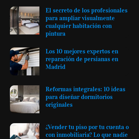
El secreto de los profesionales
para ampliar visualmente
cualquier habitación con
pintura
Los 10 mejores expertos en
reparación de persianas en
Madrid
Reformas integrales: 10 ideas
para diseñar dormitorios
originales
¿Vender tu piso por tu cuenta o
con inmobiliaria? Lo que nadie