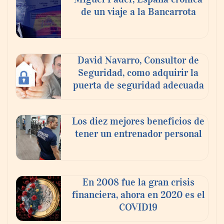
de un viaje a la Bancarrota
David Navarro, Consultor de
Seguridad, como adquirir la
puerta de seguridad adecuada
Los diez mejores beneficios de
tener un entrenador personal
En 2008 fue la gran crisis
financiera, ahora en 2020 es el
COVID19