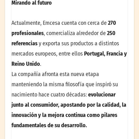
Mirando al futuro
Actualmente, Emcesa cuenta con cerca de
270
profesionales
, comercializa alrededor de
250
referencias
y exporta sus productos a distintos
mercados europeos, entre ellos
Portugal, Francia y
Reino Unido
.
La compañía afronta esta nueva etapa
manteniendo la misma filosofía que inspiró su
nacimiento hace cuatro décadas:
evolucionar
junto al consumidor, apostando por la calidad, la
innovación y la mejora continua como pilares
fundamentales de su desarrollo.