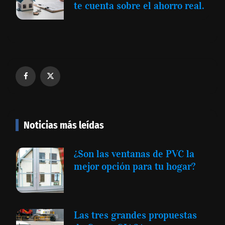
te cuenta sobre el ahorro real.
Noticias más leídas
¿Son las ventanas de PVC la
mejor opción para tu hogar?
Las tres grandes propuestas