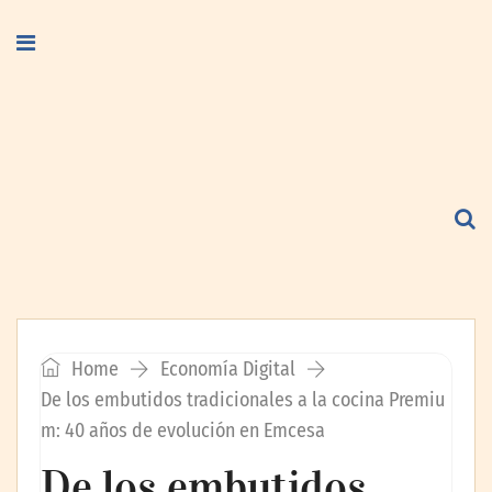
Home
Economía Digital
De los embutidos tradicionales a la cocina Premiu
m: 40 años de evolución en Emcesa
De los embutidos