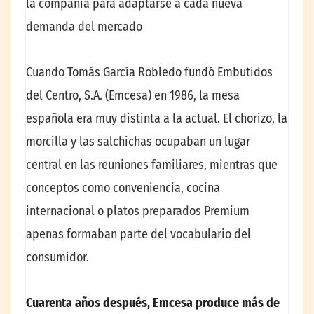
la compañía para adaptarse a cada nueva
demanda del mercado
Cuando Tomás García Robledo fundó Embutidos
del Centro, S.A. (Emcesa) en 1986, la mesa
española era muy distinta a la actual. El chorizo, la
morcilla y las salchichas ocupaban un lugar
central en las reuniones familiares, mientras que
conceptos como conveniencia, cocina
internacional o platos preparados Premium
apenas formaban parte del vocabulario del
consumidor.
Cuarenta años después, Emcesa produce más de