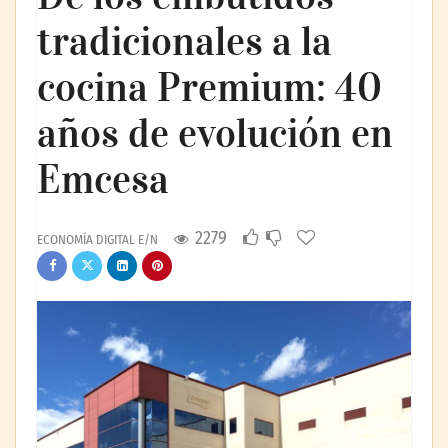
tradicionales a la
cocina Premium: 40
años de evolución en
Emcesa
2279
ECONOMÍA DIGITAL E/N