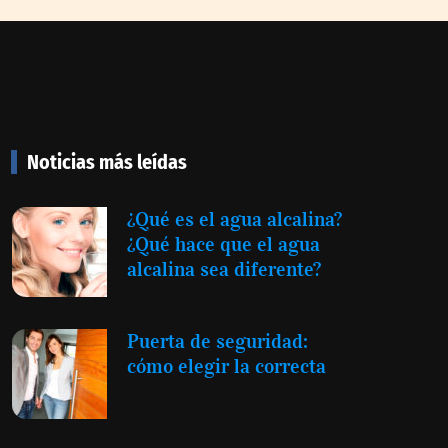
Noticias más leídas
¿Qué es el agua alcalina?
¿Qué hace que el agua
alcalina sea diferente?
Puerta de seguridad:
cómo elegir la correcta