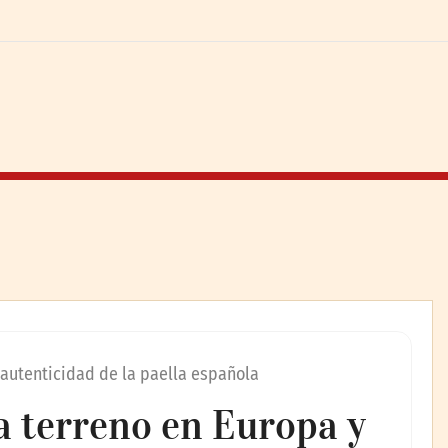
 autenticidad de la paella española
a terreno en Europa y