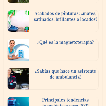
Acabados de pinturas: ¿mates,
satinados, brillantes o lacados?
¿Qué es la magnetoterapia?
¿Sabías que hace un asistente
de ambulancia?
Principales tendencias
tecnológicas para 2021