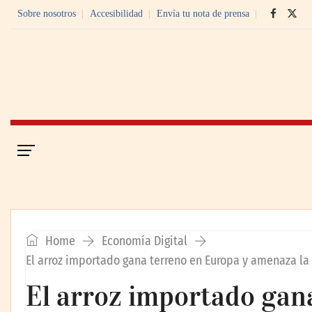
Sobre nosotros
Accesibilidad
Envía tu nota de prensa
Portada
Economía Digital
Home
Economía Digital
El arroz importado gana terreno en Europa y amenaza la
El arroz importado gan