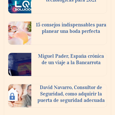
15 consejos indispensables para
planear una boda perfecta
Miguel Pader, España crónica
de un viaje a la Bancarrota
David Navarro, Consultor de
Seguridad, como adquirir la
puerta de seguridad adecuada