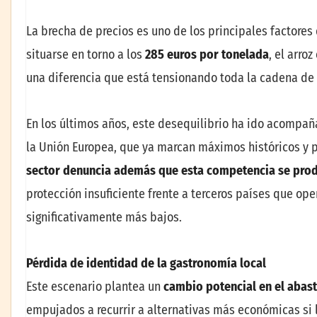
La brecha de precios es uno de los principales factores
situarse en torno a los
285 euros por tonelada
, el arro
una diferencia que está tensionando toda la cadena de 
En los últimos años, este desequilibrio ha ido acompa
la Unión Europea, que ya marcan máximos históricos y p
sector denuncia además que esta competencia se prod
protección insuficiente frente a terceros países que ope
significativamente más bajos.
Pérdida de identidad de la gastronomía local
Este escenario plantea un
cambio potencial en el abas
empujados a recurrir a alternativas más económicas si 