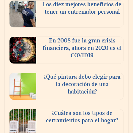
Los diez mejores beneficios de
tener un entrenador personal
En 2008 fue la gran crisis
financiera, ahora en 2020 es el
COVID19
¿Qué pintura debo elegir para
la decoración de una
habitación?
¿Cuáles son los tipos de
cerramientos para el hogar?