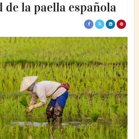
 de la paella española