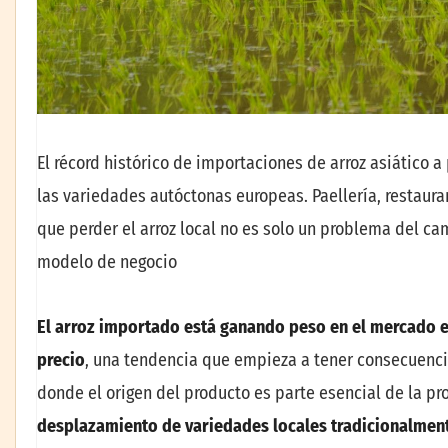
El récord histórico de importaciones de arroz asiático 
las variedades autóctonas europeas. Paellería, restaura
que perder el arroz local no es solo un problema del ca
modelo de negocio
El arroz importado está ganando peso en el mercado 
precio
, una tendencia que empieza a tener consecuencias
donde el origen del producto es parte esencial de la p
desplazamiento de variedades locales tradicionalmente