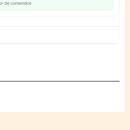
or de contenidos