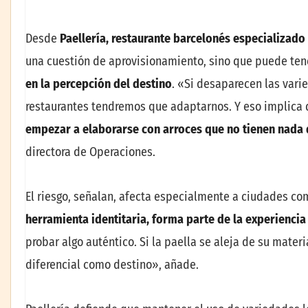
Desde
Paellería
, restaurante barcelonés especializado
una cuestión de aprovisionamiento, sino que puede te
en la percepción del destino
. «Si desaparecen las vari
restaurantes tendremos que adaptarnos. Y eso implica
empezar a elaborarse con arroces que no tienen nada q
directora de Operaciones.
El riesgo, señalan, afecta especialmente a ciudades c
herramienta identitaria, forma parte de la experiencia 
probar algo auténtico. Si la paella se aleja de su mater
diferencial como destino», añade.