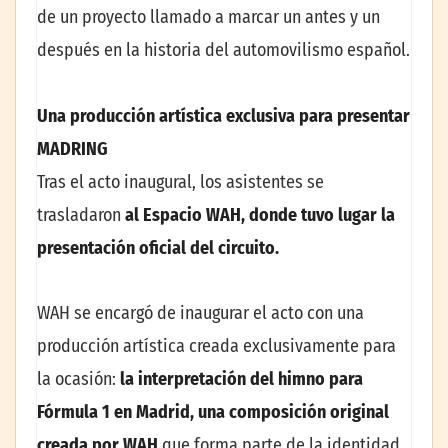
de un proyecto llamado a marcar un antes y un
después en la historia del automovilismo español.
Una producción artística exclusiva para presentar
MADRING
Tras el acto inaugural, los asistentes se
trasladaron
al Espacio WAH, donde tuvo lugar la
presentación oficial del circuito.
WAH se encargó de inaugurar el acto con una
producción artística creada exclusivamente para
la ocasión:
la interpretación del himno para
Fórmula 1 en Madrid, una composición original
creada por WAH
que forma parte de la identidad