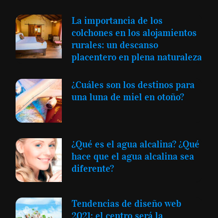
La importancia de los
colchones en los alojamientos
rurales: un descanso
placentero en plena naturaleza
¿Cuáles son los destinos para
una luna de miel en otoño?
¿Qué es el agua alcalina? ¿Qué
hace que el agua alcalina sea
diferente?
Tendencias de diseño web
2021: el centro será la