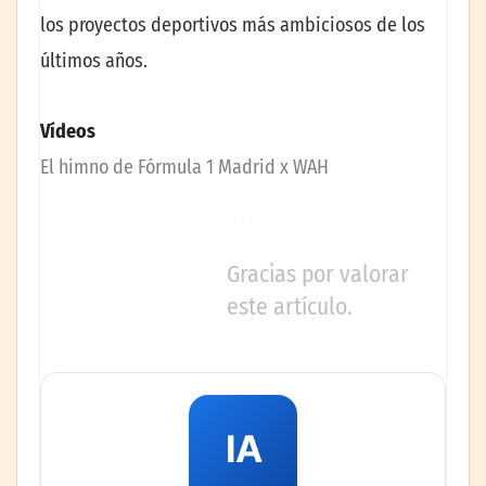
los proyectos deportivos más ambiciosos de los
últimos años.
Vídeos
El himno de Fórmula 1 Madrid x WAH
Gracias por valorar
este artículo.
IA