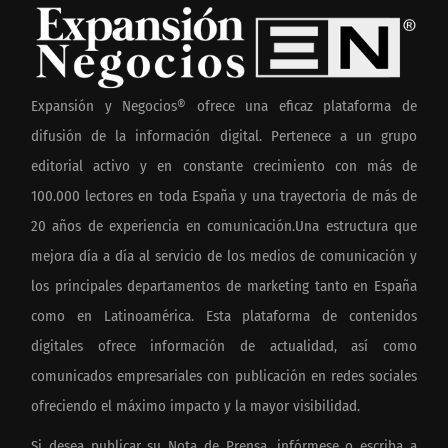
Expansión y Negocios® ofrece una eficaz plataforma de
difusión de la información digital. Pertenece a un grupo
editorial activo y en constante crecimiento con más de
100.000 lectores en toda España y una trayectoria de más de
20 años de experiencia en comunicación.Una estructura que
mejora día a día al servicio de los medios de comunicación y
los principales departamentos de marketing tanto en España
como en Latinoamérica. Esta plataforma de contenidos
digitales ofrece información de actualidad, así como
comunicados empresariales con publicación en redes sociales
ofreciendo el máximo impacto y la mayor visibilidad.
Si desea publicar su Nota de Prensa, infórmese o escriba a