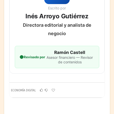
Escrito por
Inés Arroyo Gutiérrez
Directora editorial y analista de
negocio
Ramón Castell
Revisado por
Asesor financiero — Revisor
de contenidos
ECONOMÍA DIGITAL