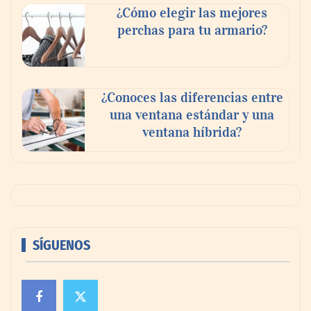
¿Cómo elegir las mejores
perchas para tu armario?
¿Conoces las diferencias entre
una ventana estándar y una
ventana híbrida?
SÍGUENOS