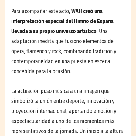
Para acompañar este acto,
WAH creó una
interpretación especial del Himno de España
llevada a su propio universo artístico
. Una
adaptación inédita que fusionó elementos de
ópera, flamenco y rock, combinando tradición y
contemporaneidad en una puesta en escena
concebida para la ocasión.
La actuación puso música a una imagen que
simbolizó la unión entre deporte, innovación y
proyección internacional, aportando emoción y
espectacularidad a uno de los momentos más
representativos de la jornada. Un inicio a la altura