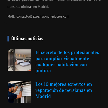
nuestras oficinas en Madrid.
MAIL:
contacto@expansionynegocios.com
Últimas noticias
El secreto de los profesionales
para ampliar visualmente
cualquier habitación con
pintura
Los 10 mejores expertos en
reparación de persianas en
Madrid