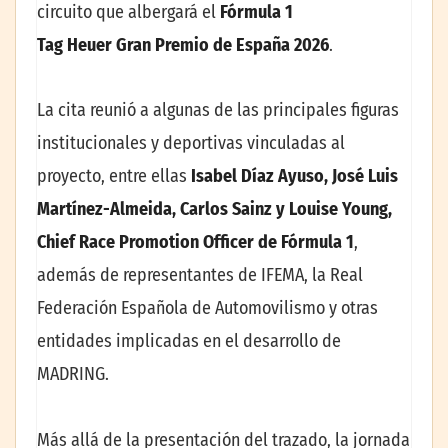
circuito que albergará el
Fórmula 1
Tag Heuer Gran Premio de España 2026
.
La cita reunió a algunas de las principales figuras
institucionales y deportivas vinculadas al
proyecto, entre ellas
Isabel Díaz Ayuso, José Luis
Martínez-Almeida, Carlos Sainz y Louise Young,
Chief Race Promotion Officer de Fórmula 1
,
además de representantes de IFEMA, la Real
Federación Española de Automovilismo y otras
entidades implicadas en el desarrollo de
MADRING.
Más allá de la presentación del trazado, la jornada