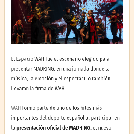
El Espacio WAH fue el escenario elegido para
presentar MADRING, en una jornada donde la
música, la emoción y el espectáculo también
llevaron la firma de WAH
WAH
formó parte de uno de los hitos más
importantes del deporte español al participar en
la
presentación oficial de MADRING,
el nuevo