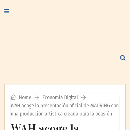
Home
Economía Digital
WAH acoge la presentación oficial de MADRING con
una producción artística creada para la ocasión
WAH acoge la