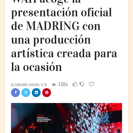
presentación oficial
de MADRING con
una producción
artística creada para
la ocasión
3384
ECONOMÍA DIGITAL E/N