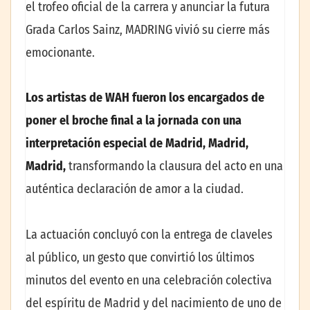
el trofeo oficial de la carrera y anunciar la futura
Grada Carlos Sainz, MADRING vivió su cierre más
emocionante.
Los artistas de WAH fueron los encargados de
poner el broche final a la jornada con una
interpretación especial de Madrid, Madrid,
Madrid,
transformando la clausura del acto en una
auténtica declaración de amor a la ciudad.
La actuación concluyó con la entrega de claveles
al público, un gesto que convirtió los últimos
minutos del evento en una celebración colectiva
del espíritu de Madrid y del nacimiento de uno de