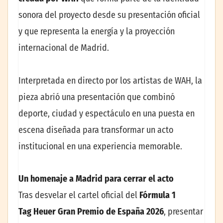
sonora del proyecto desde su presentación oficial
y que representa la energía y la proyección
internacional de Madrid.
Interpretada en directo por los artistas de WAH, la
pieza abrió una presentación que combinó
deporte, ciudad y espectáculo en una puesta en
escena diseñada para transformar un acto
institucional en una experiencia memorable.
Un homenaje a Madrid para cerrar el acto
Tras desvelar el cartel oficial del
Fórmula 1
Tag Heuer Gran Premio de España 2026
, presentar