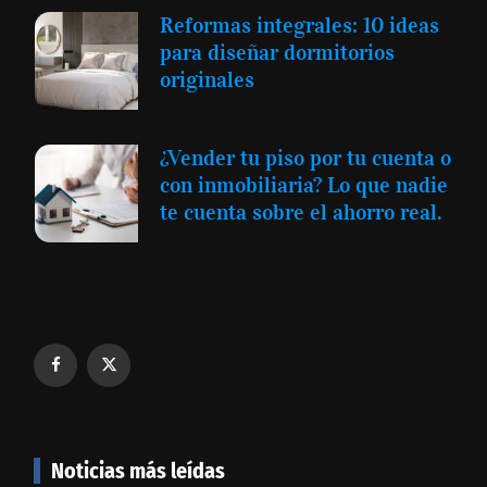
Reformas integrales: 10 ideas
para diseñar dormitorios
originales
¿Vender tu piso por tu cuenta o
con inmobiliaria? Lo que nadie
te cuenta sobre el ahorro real.
Noticias más leídas