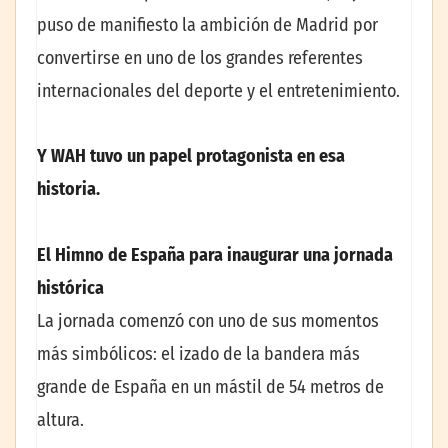
puso de manifiesto la ambición de Madrid por
convertirse en uno de los grandes referentes
internacionales del deporte y el entretenimiento.
Y WAH tuvo un papel protagonista en esa
historia.
El Himno de España para inaugurar una jornada
histórica
La jornada comenzó con uno de sus momentos
más simbólicos: el izado de la bandera más
grande de España en un mástil de 54 metros de
altura.