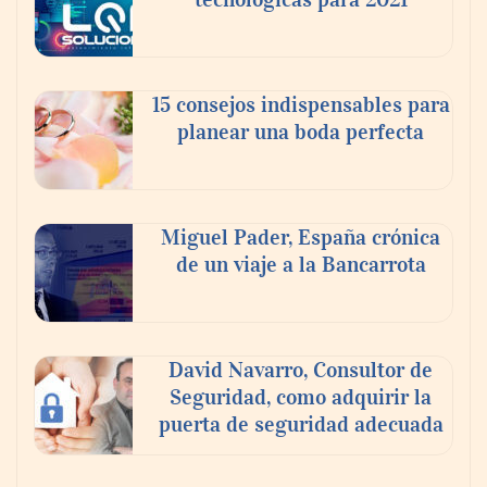
15 consejos indispensables para
planear una boda perfecta
Miguel Pader, España crónica
de un viaje a la Bancarrota
David Navarro, Consultor de
Seguridad, como adquirir la
puerta de seguridad adecuada