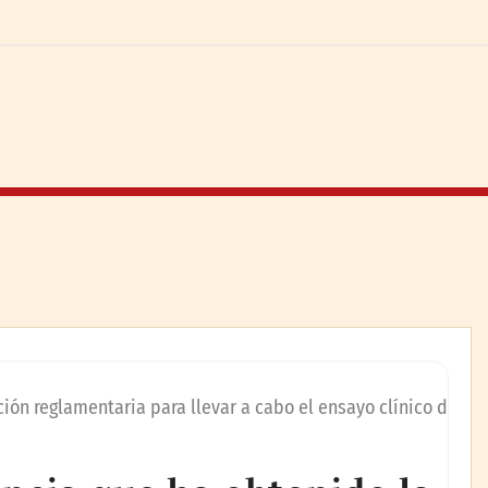
ión reglamentaria para llevar a cabo el ensayo clínico d