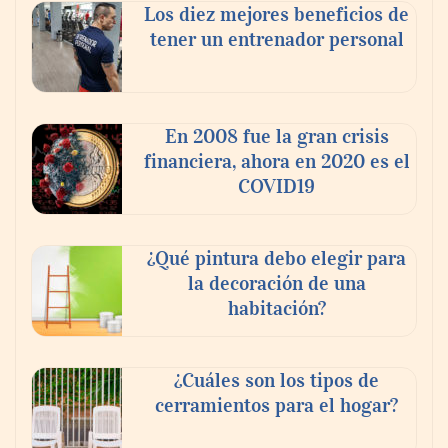
Los diez mejores beneficios de
tener un entrenador personal
En 2008 fue la gran crisis
financiera, ahora en 2020 es el
COVID19
¿Qué pintura debo elegir para
la decoración de una
habitación?
¿Cuáles son los tipos de
cerramientos para el hogar?