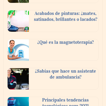
Acabados de pinturas: ¿mates,
satinados, brillantes o lacados?
¿Qué es la magnetoterapia?
¿Sabías que hace un asistente
de ambulancia?
Principales tendencias
tecnológicas para 2021