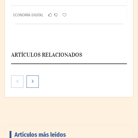
ECONOMÍA DIGITAL
ARTÍCULOS RELACIONADOS
Artículos más leídos