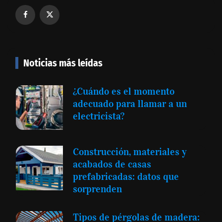
Noticias más leídas
¿Cuándo es el momento
adecuado para llamar a un
electricista?
Construcción, materiales y
acabados de casas
prefabricadas: datos que
sorprenden
Tipos de pérgolas de madera: