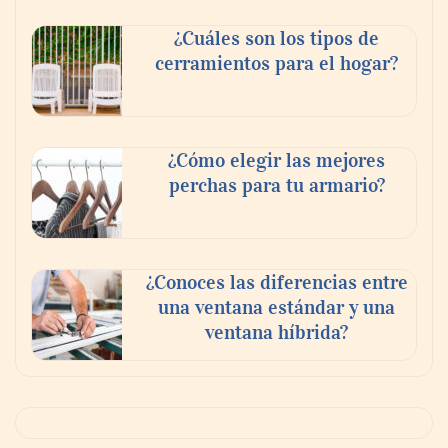
¿Cuáles son los tipos de
cerramientos para el hogar?
¿Cómo elegir las mejores
perchas para tu armario?
¿Conoces las diferencias entre
una ventana estándar y una
ventana híbrida?