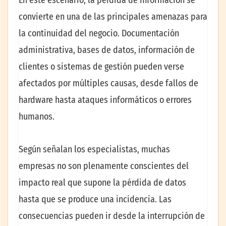
convierte en una de las principales amenazas para
la continuidad del negocio. Documentación
administrativa, bases de datos, información de
clientes o sistemas de gestión pueden verse
afectados por múltiples causas, desde fallos de
hardware hasta ataques informáticos o errores
humanos.
Según señalan los especialistas, muchas
empresas no son plenamente conscientes del
impacto real que supone la pérdida de datos
hasta que se produce una incidencia. Las
consecuencias pueden ir desde la interrupción de