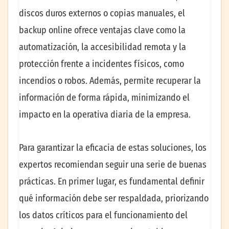
discos duros externos o copias manuales, el
backup online ofrece ventajas clave como la
automatización, la accesibilidad remota y la
protección frente a incidentes físicos, como
incendios o robos. Además, permite recuperar la
información de forma rápida, minimizando el
impacto en la operativa diaria de la empresa.
Para garantizar la eficacia de estas soluciones, los
expertos recomiendan seguir una serie de buenas
prácticas. En primer lugar, es fundamental definir
qué información debe ser respaldada, priorizando
los datos críticos para el funcionamiento del