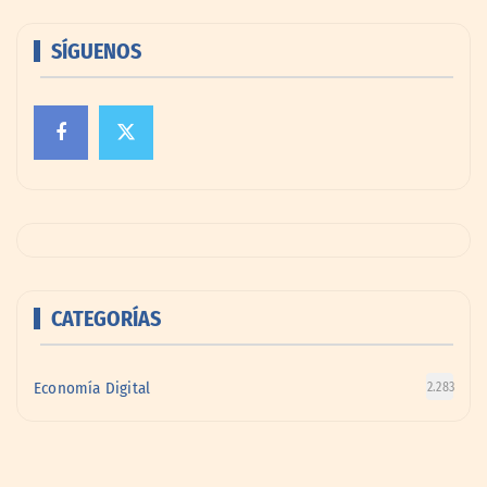
SÍGUENOS
CATEGORÍAS
Economía Digital
2.283