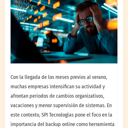
Con la llegada de los meses previos al verano,
muchas empresas intensifican su actividad y
afrontan periodos de cambios organizativos,
vacaciones y menor supervisión de sistemas. En
este contexto, SPI Tecnologías pone el foco en la
importancia del backup online como herramienta