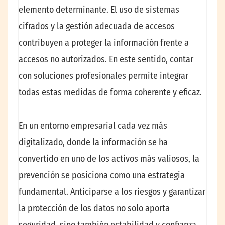
elemento determinante. El uso de sistemas
cifrados y la gestión adecuada de accesos
contribuyen a proteger la información frente a
accesos no autorizados. En este sentido, contar
con soluciones profesionales permite integrar
todas estas medidas de forma coherente y eficaz.
En un entorno empresarial cada vez más
digitalizado, donde la información se ha
convertido en uno de los activos más valiosos, la
prevención se posiciona como una estrategia
fundamental. Anticiparse a los riesgos y garantizar
la protección de los datos no solo aporta
seguridad, sino también estabilidad y confianza