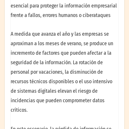
esencial para proteger la información empresarial
frente a fallos, errores humanos o ciberataques
A medida que avanza el año y las empresas se
aproximan a los meses de verano, se produce un
incremento de factores que pueden afectar a la
seguridad de la información. La rotación de
personal por vacaciones, la disminución de
recursos técnicos disponibles o el uso intensivo
de sistemas digitales elevan el riesgo de
incidencias que pueden comprometer datos
críticos.
En este escenario, la pérdida de información se