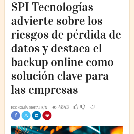
SPI Tecnologías
advierte sobre los
riesgos de pérdida de
datos y destaca el
backup online como
solución clave para
las empresas
4843
ECONOMÍA DIGITAL E/N