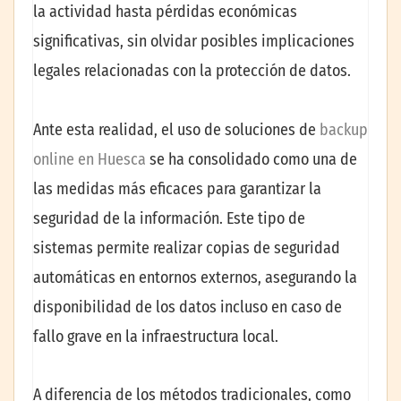
la actividad hasta pérdidas económicas
significativas, sin olvidar posibles implicaciones
legales relacionadas con la protección de datos.
Ante esta realidad, el uso de soluciones de
backup
online en Huesca
se ha consolidado como una de
las medidas más eficaces para garantizar la
seguridad de la información. Este tipo de
sistemas permite realizar copias de seguridad
automáticas en entornos externos, asegurando la
disponibilidad de los datos incluso en caso de
fallo grave en la infraestructura local.
A diferencia de los métodos tradicionales, como