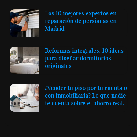
Los 10 mejores expertos en
reparación de persianas en
Madrid
Reformas integrales: 10 ideas
para diseñar dormitorios
originales
¿Vender tu piso por tu cuenta o
con inmobiliaria? Lo que nadie
te cuenta sobre el ahorro real.