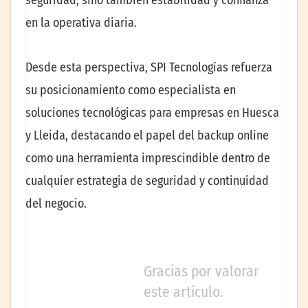
en la operativa diaria.
Desde esta perspectiva, SPI Tecnologías refuerza
su posicionamiento como especialista en
soluciones tecnológicas para empresas en Huesca
y Lleida, destacando el papel del backup online
como una herramienta imprescindible dentro de
cualquier estrategia de seguridad y continuidad
del negocio.
Gracias por valorar
este artículo.