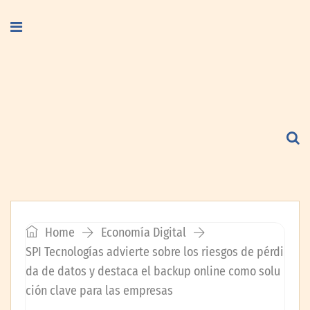
Home
Economía Digital
SPI Tecnologías advierte sobre los riesgos de pérdi
da de datos y destaca el backup online como solu
ción clave para las empresas