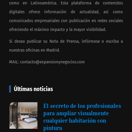
como en Latinoamérica. Esta plataforma de contenidos
digitales ofrece información de actualidad, así como
comunicados empresariales con publicación en redes sociales
ofreciendo el máximo impacto y la mayor visibilidad.
Si desea publicar su Nota de Prensa, infórmese o escriba a
nuestras oficinas en Madrid.
MAIL:
contacto@expansionynegocios.com
Últimas noticias
El secreto de los profesionales
para ampliar visualmente
cualquier habitación con
pintura