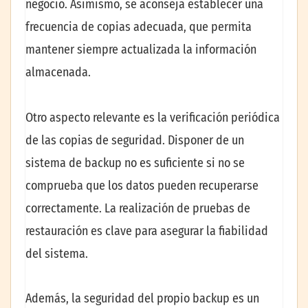
negocio. Asimismo, se aconseja establecer una
frecuencia de copias adecuada, que permita
mantener siempre actualizada la información
almacenada.
Otro aspecto relevante es la verificación periódica
de las copias de seguridad. Disponer de un
sistema de backup no es suficiente si no se
comprueba que los datos pueden recuperarse
correctamente. La realización de pruebas de
restauración es clave para asegurar la fiabilidad
del sistema.
Además, la seguridad del propio backup es un