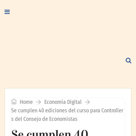
Home
Economía Digital
Se cumplen 40 ediciones del curso para Controller
s del Consejo de Economistas
Se cumplen 40