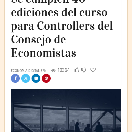
ediciones del curso
para Controllers del
Consejo de
Economistas
10364
ECONOMÍA DIGITAL E/N