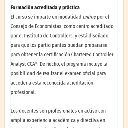
Formación acreditada y práctica
El curso se imparte en modalidad
online
por el
Consejo de Economistas, como centro acreditado
por el Instituto de Controllers, y está diseñado
para que los participantes puedan prepararse
para obtener la certificación Chartered Controller
Analyst CCA®. De hecho, el programa incluye la
posibilidad de realizar el examen oficial para
acceder a esta reconocida acreditación
profesional.
Los docentes son profesionales en activo con
amplia experiencia académica y directiva en