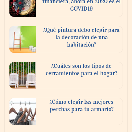
financiera, ahora en 2020 es el
COVID19
¿Qué pintura debo elegir para
la decoración de una
habitación?
¿Cuáles son los tipos de
cerramientos para el hogar?
¿Cómo elegir las mejores
perchas para tu armario?