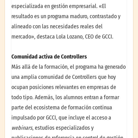
especializada en gestión empresarial. «El
resultado es un programa maduro, contrastado y
alineado con las necesidades reales del
mercado», destaca Lola Lozano, CEO de GCCI.
Comunidad activa de Controllers
Más allá de la formación, el programa ha generado
una amplia comunidad de Controllers que hoy
ocupan posiciones relevantes en empresas de
todo tipo. Además, los alumnos entran a formar
parte del ecosistema de formación continua
impulsado por GCCI, que incluye el acceso a
webinars
, estudios especializados y
publicaciones de referencia en control de gestión,