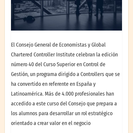
El Consejo General de Economistas y Global
Chartered Controller Institute celebran la edición
número 40 del Curso Superior en Control de
Gestión, un programa dirigido a Controllers que se
ha convertido en referente en España y
Latinoamérica. Más de 4.000 profesionales han
accedido a este curso del Consejo que prepara a
los alumnos para desarrollar un rol estratégico
orientado a crear valor en el negocio