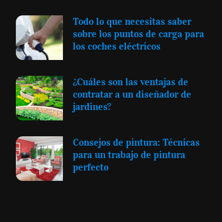
Todo lo que necesitas saber
sobre los puntos de carga para
los coches eléctricos
¿Cuáles son las ventajas de
contratar a un diseñador de
jardines?
Consejos de pintura: Técnicas
para un trabajo de pintura
perfecto