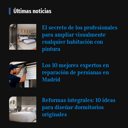
Últimas noticias
El secreto de los profesionales
para ampliar visualmente
cualquier habitación con
pintura
Los 10 mejores expertos en
reparación de persianas en
Madrid
Reformas integrales: 10 ideas
para diseñar dormitorios
originales