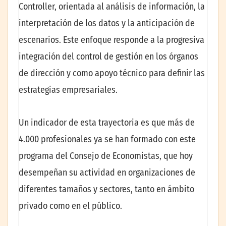
Controller, orientada al análisis de información, la
interpretación de los datos y la anticipación de
escenarios. Este enfoque responde a la progresiva
integración del control de gestión en los órganos
de dirección y como apoyo técnico para definir las
estrategias empresariales.
Un indicador de esta trayectoria es que más de
4.000 profesionales ya se han formado con este
programa del Consejo de Economistas, que hoy
desempeñan su actividad en organizaciones de
diferentes tamaños y sectores, tanto en ámbito
privado como en el público.