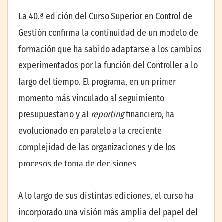
La 40.ª edición del Curso Superior en Control de
Gestión confirma la continuidad de un modelo de
formación que ha sabido adaptarse a los cambios
experimentados por la función del Controller a lo
largo del tiempo. El programa, en un primer
momento más vinculado al seguimiento
presupuestario y al
reporting
financiero, ha
evolucionado en paralelo a la creciente
complejidad de las organizaciones y de los
procesos de toma de decisiones.
A lo largo de sus distintas ediciones, el curso ha
incorporado una visión más amplia del papel del