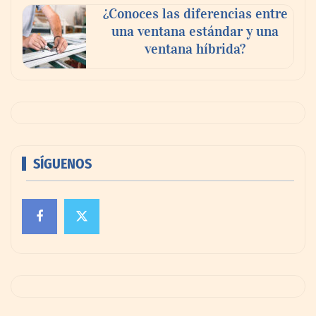
¿Conoces las diferencias entre
una ventana estándar y una
ventana híbrida?
SÍGUENOS