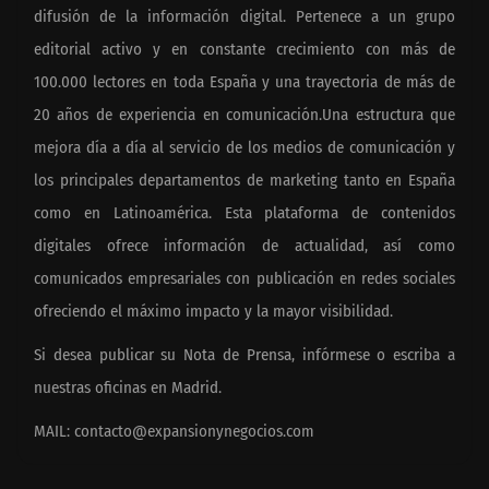
difusión de la información digital. Pertenece a un grupo
editorial activo y en constante crecimiento con más de
100.000 lectores en toda España y una trayectoria de más de
20 años de experiencia en comunicación.Una estructura que
mejora día a día al servicio de los medios de comunicación y
los principales departamentos de marketing tanto en España
como en Latinoamérica. Esta plataforma de contenidos
digitales ofrece información de actualidad, así como
comunicados empresariales con publicación en redes sociales
ofreciendo el máximo impacto y la mayor visibilidad.
Si desea publicar su Nota de Prensa, infórmese o escriba a
nuestras oficinas en Madrid.
MAIL:
contacto@expansionynegocios.com