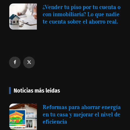
¿Vender tu piso por tu cuenta o
con inmobiliaria? Lo que nadie
te cuenta sobre el ahorro real.
Noticias más leídas
Reformas para ahorrar energía
en tu casa y mejorar el nivel de
eficiencia