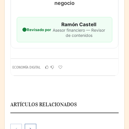
negocio
Ramón Castell
Revisado por
Asesor financiero — Revisor
de contenidos
ECONOMÍA DIGITAL
ARTÍCULOS RELACIONADOS