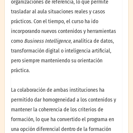
organizaciones de referencia, lo que permite
trasladar al aula situaciones reales y casos
prácticos. Con el tiempo, el curso ha ido
incorporando nuevos contenidos y herramientas
como
Business Intelligence
, analítica de datos,
transformación digital o inteligencia artificial,
pero siempre manteniendo su orientación
práctica.
La colaboración de ambas instituciones ha
permitido dar homogeneidad a los contenidos y
mantener la coherencia de los criterios de
formación, lo que ha convertido el programa en
una opción diferencial dentro de la formación