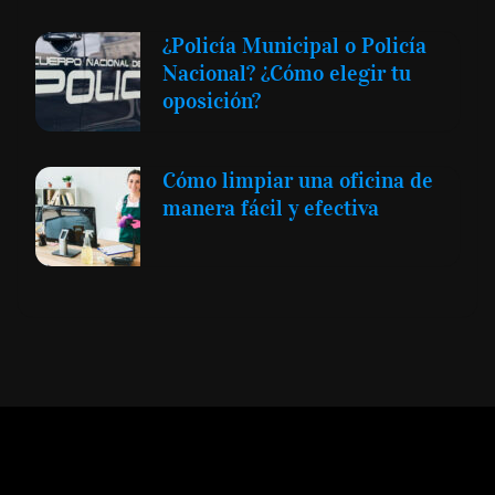
¿Policía Municipal o Policía
Nacional? ¿Cómo elegir tu
oposición?
Cómo limpiar una oficina de
manera fácil y efectiva
Expansión y Negocios
© 2012 -
Todos los derechos reservados conforme