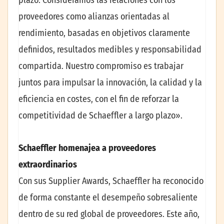
proveedores como alianzas orientadas al
rendimiento, basadas en objetivos claramente
definidos, resultados medibles y responsabilidad
compartida. Nuestro compromiso es trabajar
juntos para impulsar la innovación, la calidad y la
eficiencia en costes, con el fin de reforzar la
competitividad de Schaeffler a largo plazo».
Schaeffler
homenajea a proveedores
extraordinarios
Con sus Supplier Awards, Schaeffler ha reconocido
de forma constante el desempeño sobresaliente
dentro de su red global de proveedores. Este año,