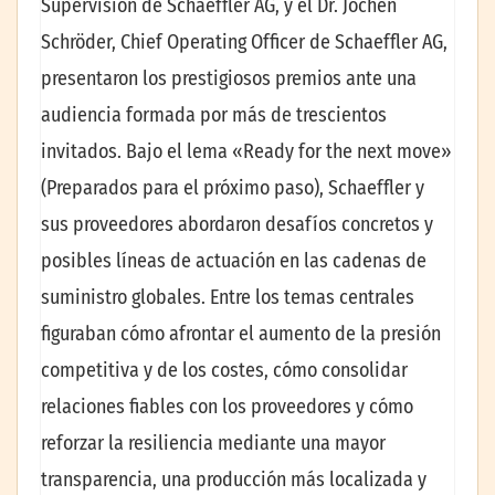
Supervisión de Schaeffler AG, y el Dr. Jochen
Schröder, Chief Operating Officer de Schaeffler AG,
presentaron los prestigiosos premios ante una
audiencia formada por más de trescientos
invitados. Bajo el lema «Ready for the next move»
(Preparados para el próximo paso), Schaeffler y
sus proveedores abordaron desafíos concretos y
posibles líneas de actuación en las cadenas de
suministro globales. Entre los temas centrales
figuraban cómo afrontar el aumento de la presión
competitiva y de los costes, cómo consolidar
relaciones fiables con los proveedores y cómo
reforzar la resiliencia mediante una mayor
transparencia, una producción más localizada y