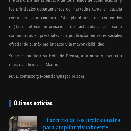
mejora día a día al servicio de los medios de comunicación y
los principales departamentos de marketing tanto en España
como en Latinoamérica. Esta plataforma de contenidos
digitales ofrece información de actualidad, así como
comunicados empresariales con publicación en redes sociales
ofreciendo el máximo impacto y la mayor visibilidad.
Si desea publicar su Nota de Prensa, infórmese o escriba a
nuestras oficinas en Madrid.
MAIL:
contacto@expansionynegocios.com
Últimas noticias
El secreto de los profesionales
para ampliar visualmente