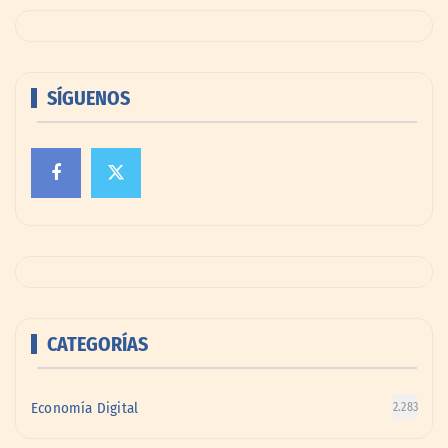
SÍGUENOS
CATEGORÍAS
Economía Digital
2.283