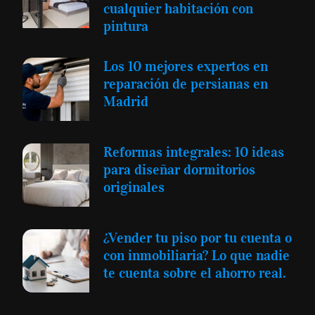
cualquier habitación con
pintura
Los 10 mejores expertos en
reparación de persianas en
Madrid
Reformas integrales: 10 ideas
para diseñar dormitorios
originales
¿Vender tu piso por tu cuenta o
con inmobiliaria? Lo que nadie
te cuenta sobre el ahorro real.