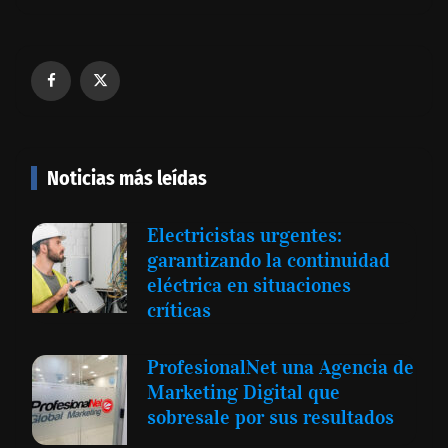
Noticias más leídas
Electricistas urgentes:
garantizando la continuidad
eléctrica en situaciones
críticas
ProfesionalNet una Agencia de
Marketing Digital que
sobresale por sus resultados