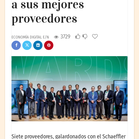
a sus mejores
proveedores
3729
ECONOMÍA DIGITAL E/N
Siete proveedores, galardonados con el Schaeffler