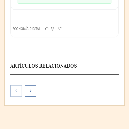
ECONOMÍA DIGITAL
ARTÍCULOS RELACIONADOS