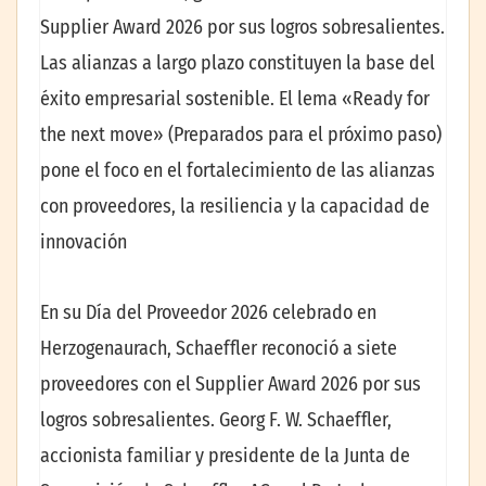
Supplier Award 2026 por sus logros sobresalientes.
Las alianzas a largo plazo constituyen la base del
éxito empresarial sostenible. El lema «Ready for
the next move» (Preparados para el próximo paso)
pone el foco en el fortalecimiento de las alianzas
con proveedores, la resiliencia y la capacidad de
innovación
En su Día del Proveedor 2026 celebrado en
Herzogenaurach, Schaeffler reconoció a siete
proveedores con el Supplier Award 2026 por sus
logros sobresalientes. Georg F. W. Schaeffler,
accionista familiar y presidente de la Junta de