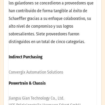
los galardones se concedieron a proveedores que
han contribuido de forma tangible al éxito de
Schaeffler gracias a su enfoque colaborativo, su
alto nivel de compromiso y sus logros
sobresalientes. Siete proveedores fueron
distinguidos en un total de cinco categorías.
Indirect Purchasing
Convergix Automation Solutions
Powertrain & Chassis
Jiangsu Gian Technology Co., Ltd.