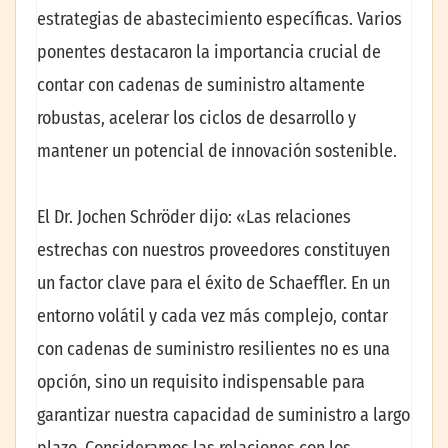
estrategias de abastecimiento específicas. Varios
ponentes destacaron la importancia crucial de
contar con cadenas de suministro altamente
robustas, acelerar los ciclos de desarrollo y
mantener un potencial de innovación sostenible.
El Dr. Jochen Schröder dijo: «Las relaciones
estrechas con nuestros proveedores constituyen
un factor clave para el éxito de Schaeffler. En un
entorno volátil y cada vez más complejo, contar
con cadenas de suministro resilientes no es una
opción, sino un requisito indispensable para
garantizar nuestra capacidad de suministro a largo
plazo. Consideramos las relaciones con los