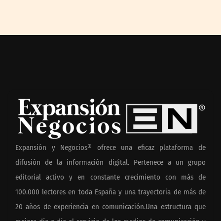
Expansión y Negocios® ofrece una eficaz plataforma de
difusión de la información digital. Pertenece a un grupo
editorial activo y en constante crecimiento con más de
100.000 lectores en toda España y una trayectoria de más de
20 años de experiencia en comunicación.Una estructura que