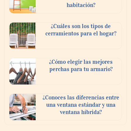
habitación?
¿Cuáles son los tipos de
cerramientos para el hogar?
¿Cómo elegir las mejores
perchas para tu armario?
¿Conoces las diferencias entre
una ventana estándar y una
ventana híbrida?