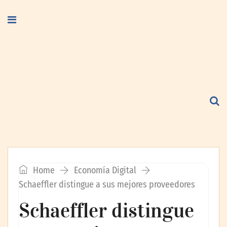
Home
Economía Digital
Schaeffler distingue a sus mejores proveedores
Schaeffler distingue