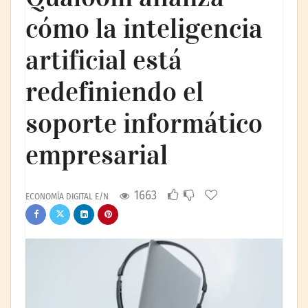
cómo la inteligencia
artificial está
redefiniendo el
soporte informático
empresarial
1663
ECONOMÍA DIGITAL E/N