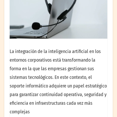
La integración de la inteligencia artificial en los
entornos corporativos está transformando la
forma en la que las empresas gestionan sus
sistemas tecnológicos. En este contexto, el
soporte informático adquiere un papel estratégico
para garantizar continuidad operativa, seguridad y
eficiencia en infraestructuras cada vez más
complejas