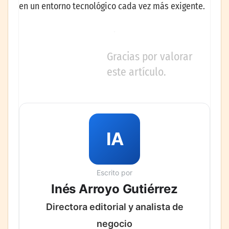
en un entorno tecnológico cada vez más exigente.
Gracias por valorar
este artículo.
IA
Escrito por
Inés Arroyo Gutiérrez
Directora editorial y analista de
negocio