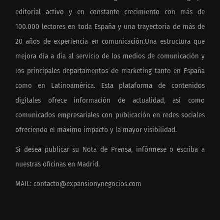
editorial activo y en constante crecimiento con más de
100.000 lectores en toda España y una trayectoria de más de
20 años de experiencia en comunicación.Una estructura que
mejora día a día al servicio de los medios de comunicación y
los principales departamentos de marketing tanto en España
como en Latinoamérica. Esta plataforma de contenidos
digitales ofrece información de actualidad, así como
comunicados empresariales con publicación en redes sociales
ofreciendo el máximo impacto y la mayor visibilidad.
Si desea publicar su Nota de Prensa, infórmese o escriba a
nuestras oficinas en Madrid.
MAIL:
contacto@expansionynegocios.com