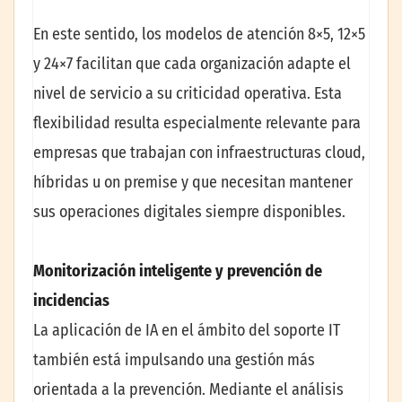
En este sentido, los modelos de atención 8×5, 12×5
y 24×7 facilitan que cada organización adapte el
nivel de servicio a su criticidad operativa. Esta
flexibilidad resulta especialmente relevante para
empresas que trabajan con infraestructuras cloud,
híbridas u on premise y que necesitan mantener
sus operaciones digitales siempre disponibles.
Monitorización inteligente y prevención de
incidencias
La aplicación de IA en el ámbito del soporte IT
también está impulsando una gestión más
orientada a la prevención. Mediante el análisis