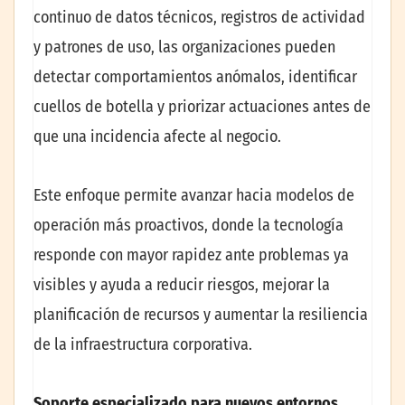
continuo de datos técnicos, registros de actividad
y patrones de uso, las organizaciones pueden
detectar comportamientos anómalos, identificar
cuellos de botella y priorizar actuaciones antes de
que una incidencia afecte al negocio.
Este enfoque permite avanzar hacia modelos de
operación más proactivos, donde la tecnología
responde con mayor rapidez ante problemas ya
visibles y ayuda a reducir riesgos, mejorar la
planificación de recursos y aumentar la resiliencia
de la infraestructura corporativa.
Soporte especializado para nuevos entornos