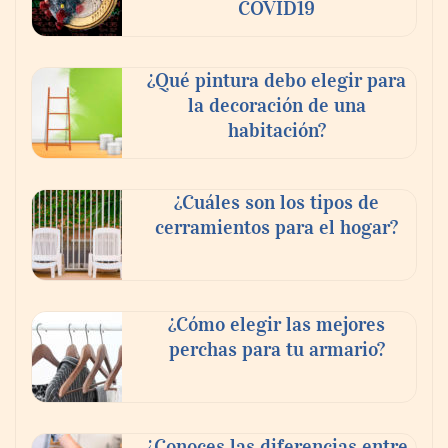
COVID19
¿Qué pintura debo elegir para
la decoración de una
habitación?
¿Cuáles son los tipos de
cerramientos para el hogar?
¿Cómo elegir las mejores
perchas para tu armario?
¿Conoces las diferencias entre