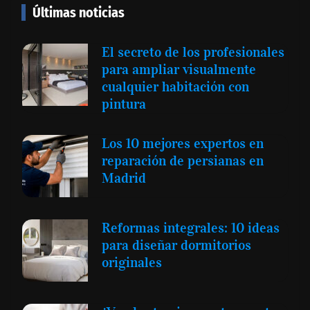
Últimas noticias
El secreto de los profesionales
para ampliar visualmente
cualquier habitación con
pintura
Los 10 mejores expertos en
reparación de persianas en
Madrid
Reformas integrales: 10 ideas
para diseñar dormitorios
originales