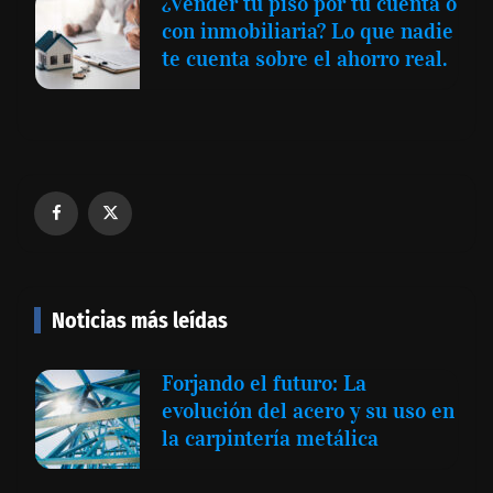
¿Vender tu piso por tu cuenta o
con inmobiliaria? Lo que nadie
te cuenta sobre el ahorro real.
Noticias más leídas
Forjando el futuro: La
evolución del acero y su uso en
la carpintería metálica