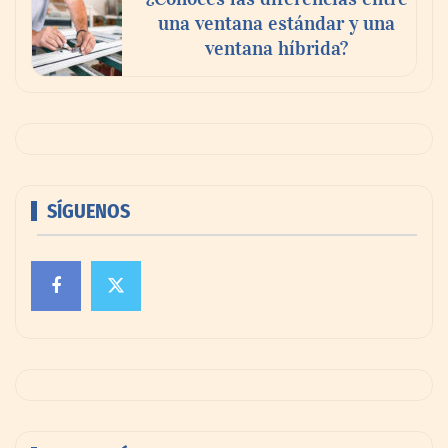
una ventana estándar y una
ventana híbrida?
SÍGUENOS