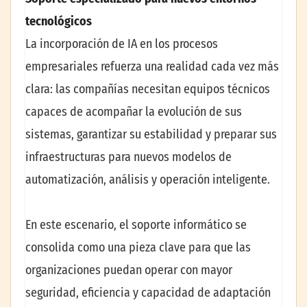
tecnológicos
La incorporación de IA en los procesos
empresariales refuerza una realidad cada vez más
clara: las compañías necesitan equipos técnicos
capaces de acompañar la evolución de sus
sistemas, garantizar su estabilidad y preparar sus
infraestructuras para nuevos modelos de
automatización, análisis y operación inteligente.
En este escenario, el soporte informático se
consolida como una pieza clave para que las
organizaciones puedan operar con mayor
seguridad, eficiencia y capacidad de adaptación