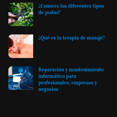
¿Conoces los diferentes tipos
de podas?
¿Qué es la terapia de masaje?
Reparación y mantenimiento
informático para
profesionales, empresas y
negocios