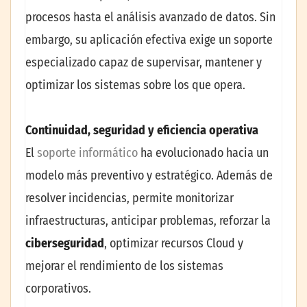
procesos hasta el análisis avanzado de datos. Sin
embargo, su aplicación efectiva exige un soporte
especializado capaz de supervisar, mantener y
optimizar los sistemas sobre los que opera.
Continuidad, seguridad y eficiencia operativa
El
soporte informático
ha evolucionado hacia un
modelo más preventivo y estratégico. Además de
resolver incidencias, permite monitorizar
infraestructuras, anticipar problemas, reforzar la
ciberseguridad
, optimizar recursos Cloud y
mejorar el rendimiento de los sistemas
corporativos.