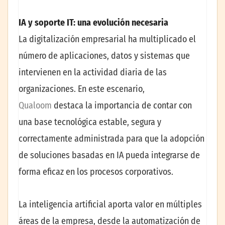
IA y soporte IT: una evolución necesaria
La digitalización empresarial ha multiplicado el
número de aplicaciones, datos y sistemas que
intervienen en la actividad diaria de las
organizaciones. En este escenario,
Qualoom
destaca la importancia de contar con
una base tecnológica estable, segura y
correctamente administrada para que la adopción
de soluciones basadas en IA pueda integrarse de
forma eficaz en los procesos corporativos.
La inteligencia artificial aporta valor en múltiples
áreas de la empresa, desde la automatización de