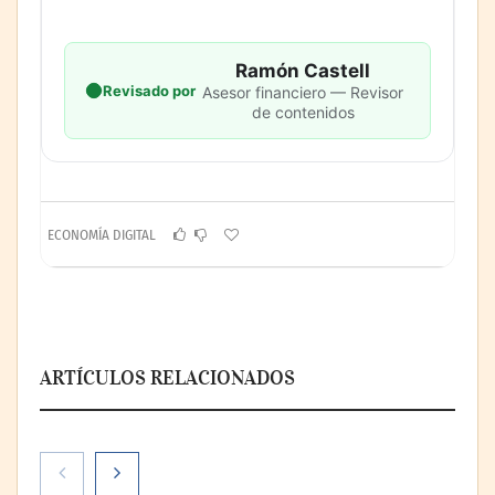
Ramón Castell
Revisado por
Asesor financiero — Revisor
de contenidos
ECONOMÍA DIGITAL
ARTÍCULOS RELACIONADOS