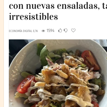
con nuevas ensaladas, 
irresistibles
1594
ECONOMÍA DIGITAL E/N