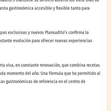
esta gastronómica accesible y flexible tanto para
pas exclusivas y nuevos Planxadito’s confirma la
onstante evolución para ofrecer nuevas experiencias
rta viva, en constante renovación, que combina recetas
ada momento del año. Una fórmula que ha permitido al
as gastronómicas de referencia en el centro de