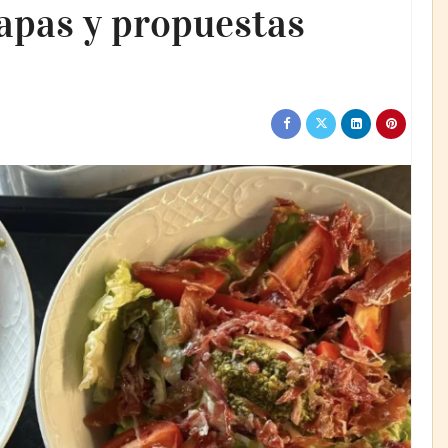
tapas y propuestas