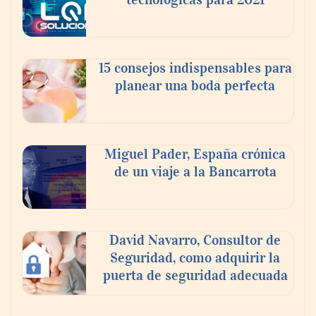
15 consejos indispensables para
planear una boda perfecta
Miguel Pader, España crónica
de un viaje a la Bancarrota
David Navarro, Consultor de
Seguridad, como adquirir la
puerta de seguridad adecuada