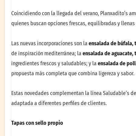
Coincidiendo con la llegada del verano, Planxadito’s a
quienes buscan opciones frescas, equilibradas y llenas
Las nuevas incorporaciones son la
ensalada de búfala, 
de inspiración mediterránea; la
ensalada de aguacate,
ingredientes frescos y saludables; y la
ensalada de poll
propuesta más completa que combina ligereza y sabor.
Estas novedades complementan la línea Saludable’s de 
adaptada a diferentes perfiles de clientes.
Tapas con sello propio