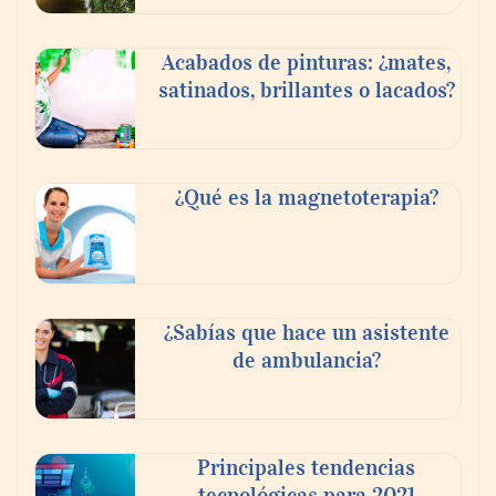
Acabados de pinturas: ¿mates,
satinados, brillantes o lacados?
¿Qué es la magnetoterapia?
¿Sabías que hace un asistente
de ambulancia?
Principales tendencias
tecnológicas para 2021