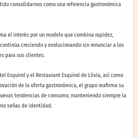
tido consolidarnos como una referencia gastronómica
rma el interés por un modelo que combina rapidez,
continúa creciendo y evolucionando sin renunciar a los
s para sus clientes.
el Esquirol y el Restaurant Esquirol de Llívia, así como
ovación de la oferta gastronómica, el grupo reafirma su
nuevas tendencias de consumo, manteniendo siempre la
omo señas de identidad.