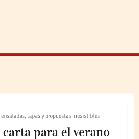
 ensaladas, tapas y propuestas irresistibles
 carta para el verano