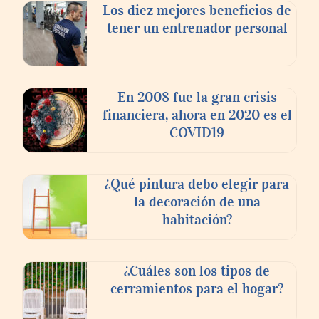
Los diez mejores beneficios de
tener un entrenador personal
En 2008 fue la gran crisis
financiera, ahora en 2020 es el
COVID19
¿Qué pintura debo elegir para
la decoración de una
habitación?
¿Cuáles son los tipos de
cerramientos para el hogar?