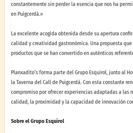
constantemente sin perder la esencia que nos ha permi
en Puigcerdà.»
La excelente acogida obtenida desde su apertura confi
calidad y creatividad gastronómica. Una propuesta que 
productos que se han convertido en auténticos referente
Planxadito’s forma parte del Grupo Esquirol, junto al Hot
la Taverna del Call de Puigcerdà. Con esta constante ren
compromiso por ofrecer experiencias adaptadas a las 
calidad, la proximidad y la capacidad de innovación c
Sobre el Grupo Esquirol