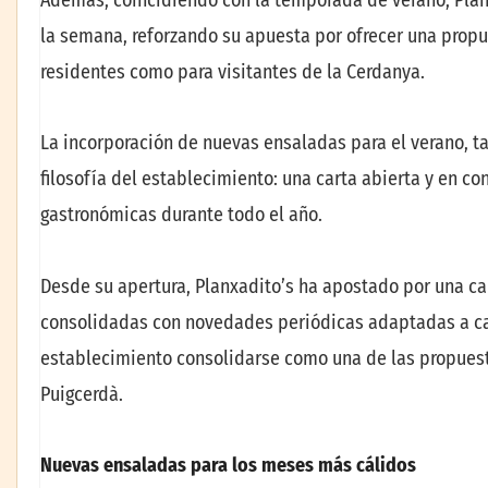
la semana, reforzando su apuesta por ofrecer una propu
residentes como para visitantes de la Cerdanya.
La incorporación de nuevas ensaladas para el verano, ta
filosofía del establecimiento: una carta abierta y en c
gastronómicas durante todo el año.
Desde su apertura, Planxadito’s ha apostado por una ca
consolidadas con novedades periódicas adaptadas a c
establecimiento consolidarse como una de las propuest
Puigcerdà.
Nuevas ensaladas para los meses más cálidos