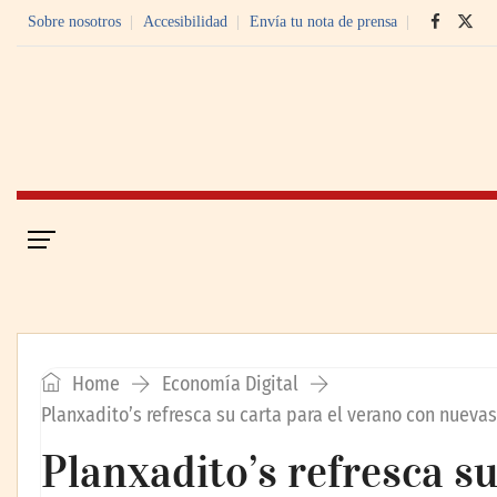
Sobre nosotros
Accesibilidad
Envía tu nota de prensa
Portada
Economía Digital
Home
Economía Digital
Planxadito’s refresca su carta para el verano con nuevas
Planxadito’s refresca su