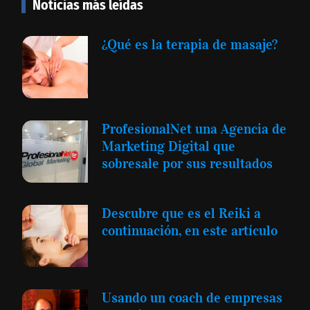
Noticias más leídas
¿Qué es la terapia de masaje?
ProfesionalNet una Agencia de
Marketing Digital que
sobresale por sus resultados
Descubre que es el Reiki a
continuación, en este artículo
Usando un coach de empresas