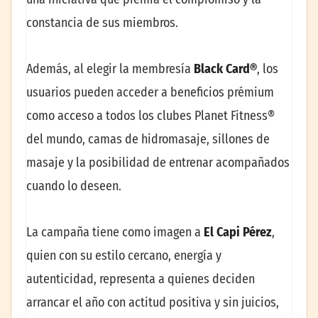
constancia de sus miembros.
Además, al elegir la membresía
Black Card®
, los
usuarios pueden acceder a beneficios prémium
como acceso a todos los clubes Planet Fitness®
del mundo, camas de hidromasaje, sillones de
masaje y la posibilidad de entrenar acompañados
cuando lo deseen.
La campaña tiene como imagen a
El Capi Pérez
,
quien con su estilo cercano, energía y
autenticidad, representa a quienes deciden
arrancar el año con actitud positiva y sin juicios,