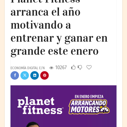
arranca el año
motivando a
entrenar y ganar en
grande este enero
10267
ECONOMÍA DIGITAL E/N