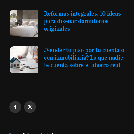
Reformas integrales: 10 ideas
para diseñar dormitorios
originales
¿Vender tu piso por tu cuenta o
con inmobiliaria? Lo que nadie
te cuenta sobre el ahorro real.