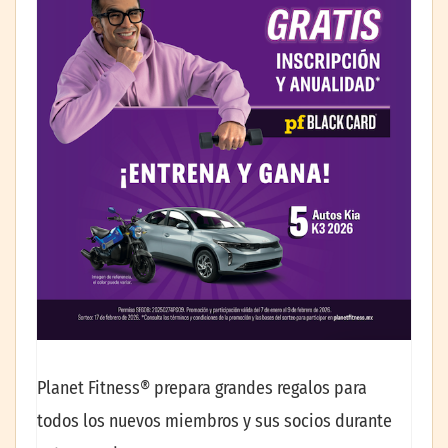
Planet Fitness® prepara grandes regalos para
todos los nuevos miembros y sus socios durante