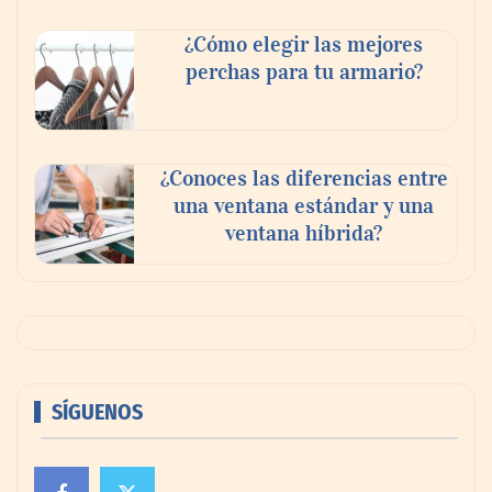
¿Cómo elegir las mejores
perchas para tu armario?
¿Conoces las diferencias entre
una ventana estándar y una
ventana híbrida?
SÍGUENOS