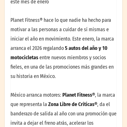
este mes de enero
Planet Fitness® hace lo que nadie ha hecho para
motivar a las personas a cuidar de sí mismas e
iniciar el año en movimiento. Este enero, la marca
arranca el 2026 regalando
5 autos del año y 10
motocicletas
entre nuevos miembros y socios
fieles, en una de las promociones más grandes en
su historia en México.
México arranca motores:
Planet Fitness®
, la marca
que representa la
Zona Libre de Críticas®
, da el
banderazo de salida al año con una promoción que
invita a dejar el freno atrás, acelerar los