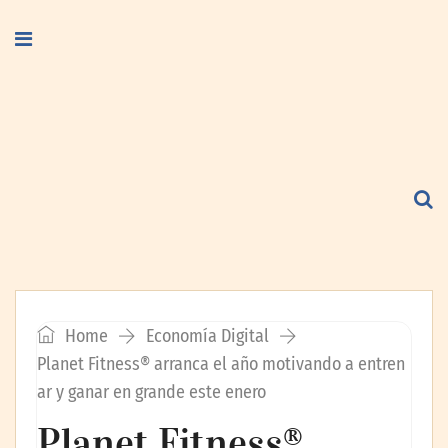
Home
Economía Digital
Planet Fitness® arranca el año motivando a entren
ar y ganar en grande este enero
Planet Fitness®