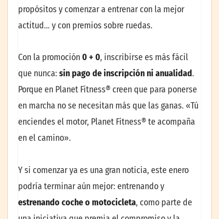
propósitos y comenzar a entrenar con la mejor
actitud… y con premios sobre ruedas.
Con la promoción
0 + 0
, inscribirse es más fácil
que nunca:
sin pago de inscripción ni anualidad
.
Porque en Planet Fitness® creen que para ponerse
en marcha no se necesitan más que las ganas. «Tú
enciendes el motor, Planet Fitness® te acompaña
en el camino».
Y si comenzar ya es una gran noticia, este enero
podría terminar aún mejor: entrenando y
estrenando coche o motocicleta
, como parte de
una iniciativa que premia el compromiso y la