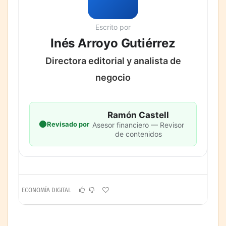
Escrito por
Inés Arroyo Gutiérrez
Directora editorial y analista de
negocio
Ramón Castell
Revisado por
Asesor financiero — Revisor
de contenidos
ECONOMÍA DIGITAL