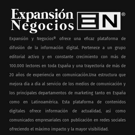
Expansión y Negocios® ofrece una eficaz plataforma de
difusión de la información digital. Pertenece a un grupo
editorial activo y en constante crecimiento con más de
100.000 lectores en toda España y una trayectoria de más de
20 años de experiencia en comunicación.Una estructura que
mejora día a día al servicio de los medios de comunicación y
los principales departamentos de marketing tanto en España
como en Latinoamérica. Esta plataforma de contenidos
digitales ofrece información de actualidad, así como
comunicados empresariales con publicación en redes sociales
ofreciendo el máximo impacto y la mayor visibilidad.