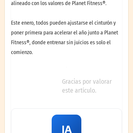
alineado con los valores de Planet Fitness®.
Este enero, todos pueden ajustarse el cinturón y
poner primera para acelerar el año junto a Planet
Fitness®, donde entrenar sin juicios es solo el
comienzo.
Gracias por valorar
este artículo.
IA