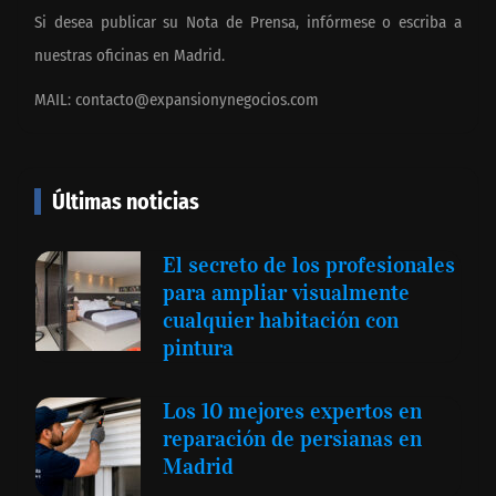
Si desea publicar su Nota de Prensa, infórmese o escriba a
nuestras oficinas en Madrid.
MAIL:
contacto@expansionynegocios.com
Últimas noticias
El secreto de los profesionales
para ampliar visualmente
cualquier habitación con
pintura
Los 10 mejores expertos en
reparación de persianas en
Madrid