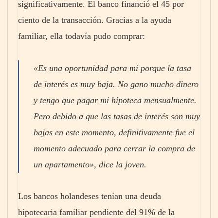
significativamente. El banco financió el 45 por
ciento de la transacción. Gracias a la ayuda
familiar, ella todavía pudo comprar:
«Es una oportunidad para mí porque la tasa
de interés es muy baja. No gano mucho dinero
y tengo que pagar mi hipoteca mensualmente.
Pero debido a que las tasas de interés son muy
bajas en este momento, definitivamente fue el
momento adecuado para cerrar la compra de
un apartamento», dice la joven.
Los bancos holandeses tenían una deuda
hipotecaria familiar pendiente del 91% de la