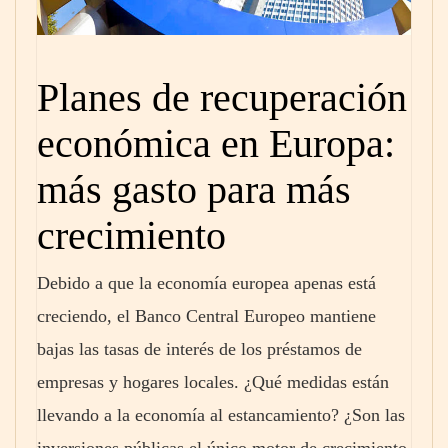
Planes de recuperación
económica en Europa:
más gasto para más
crecimiento
Debido a que la economía europea apenas está
creciendo, el Banco Central Europeo mantiene
bajas las tasas de interés de los préstamos de
empresas y hogares locales. ¿Qué medidas están
llevando a la economía al estancamiento? ¿Son las