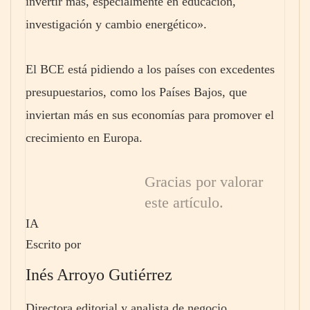
invertir más, especialmente en educación,
investigación y cambio energético».
El BCE está pidiendo a los países con excedentes
presupuestarios, como los Países Bajos, que
inviertan más en sus economías para promover el
crecimiento en Europa.
Gracias por valorar
este artículo.
IA
Escrito por
Inés Arroyo Gutiérrez
Directora editorial y analista de negocio