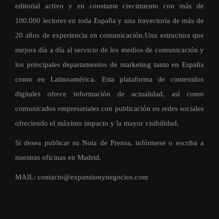
editorial activo y en constante crecimiento con más de
100.000 lectores en toda España y una trayectoria de más de
20 años de experiencia en comunicación.Una estructura que
mejora día a día al servicio de los medios de comunicación y
los principales departamentos de marketing tanto en España
como en Latinoamérica. Esta plataforma de contenidos
digitales ofrece información de actualidad, así como
comunicados empresariales con publicación en redes sociales
ofreciendo el máximo impacto y la mayor visibilidad.
Si desea publicar su Nota de Prensa, infórmese o escriba a
nuestras oficinas en Madrid.
MAIL:
contacto@expansionynegocios.com