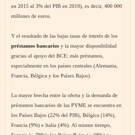
en 2015 al 3% del PIB en 2019), es decir, 400 000
millones de euros.
Y el resultado de las bajas tasas de interés de los
préstamos bancarios
y la mayor disponibilidad
gracias al apoyo del BCE: más préstamos,
especialmente en los países centrales (Alemania,
Francia, Bélgica y los Países Bajos).
La mayor brecha entre la oferta y la demanda de
préstamos bancarios de las PYME se encuentra en
los Países Bajos (22% del PIB), Bélgica (14%),
Francia (9%) e Italia (4%). Al mismo tiempo,