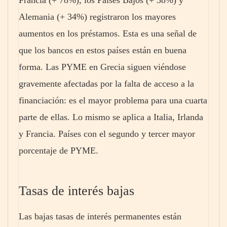
Francia (+ 78%), los Países Bajos (+ 38%) y
Alemania (+ 34%) registraron los mayores
aumentos en los préstamos. Esta es una señal de
que los bancos en estos países están en buena
forma. Las PYME en Grecia siguen viéndose
gravemente afectadas por la falta de acceso a la
financiación: es el mayor problema para una cuarta
parte de ellas. Lo mismo se aplica a Italia, Irlanda
y Francia. Países con el segundo y tercer mayor
porcentaje de PYME.
Tasas de interés bajas
Las bajas tasas de interés permanentes están