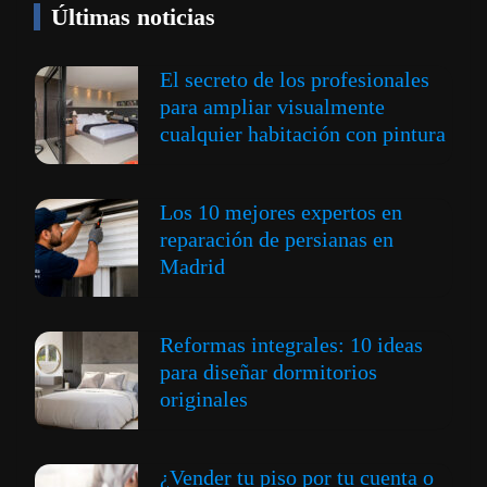
Últimas noticias
El secreto de los profesionales
para ampliar visualmente
cualquier habitación con pintura
Los 10 mejores expertos en
reparación de persianas en
Madrid
Reformas integrales: 10 ideas
para diseñar dormitorios
originales
¿Vender tu piso por tu cuenta o