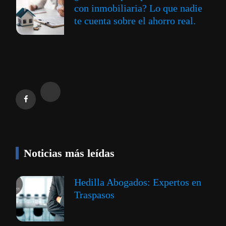
con inmobiliaria? Lo que nadie
te cuenta sobre el ahorro real.
Noticias más leídas
Hedilla Abogados: Expertos en
Traspasos