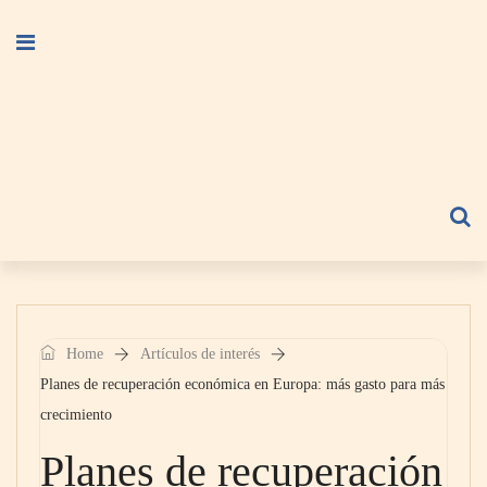
Home
Artículos de interés
Planes de recuperación económica en Europa: más gasto para más
crecimiento
Planes de recuperación