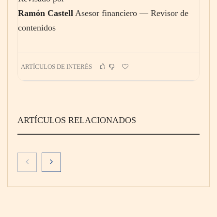
Ramón Castell
Asesor financiero — Revisor de
contenidos
ARTÍCULOS DE INTERÉS
ARTÍCULOS RELACIONADOS