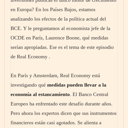
inversiones públicas el único motor de crecimiento
en Europa? En los Países Bajos, estamos
analizando los efectos de la política actual del
BCE. Y le preguntamos al economista jefe de la
OCDE en París, Laurence Boone, qué medidas
serían apropiadas. Ese es el tema de este episodio
de Real Economy .
En París y Amsterdam, Real Economy está
investigando qué
medidas pueden llevar a la
economía al estancamiento
. El Banco Central
Europeo ha enfrentado este desafío durante años.
Pero ahora los expertos dicen que sus instrumentos
financieros están casi agotados. Se alienta a