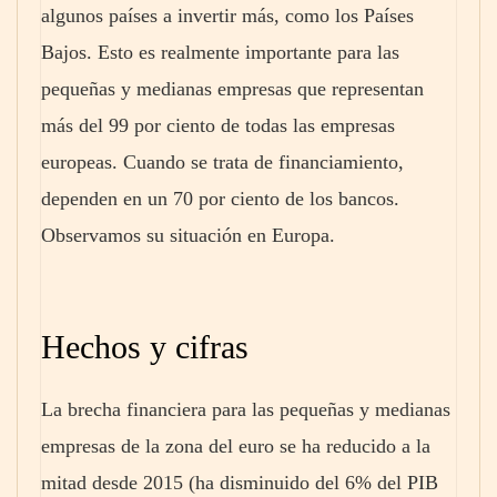
algunos países a invertir más, como los Países
Bajos. Esto es realmente importante para las
pequeñas y medianas empresas que representan
más del 99 por ciento de todas las empresas
europeas. Cuando se trata de financiamiento,
dependen en un 70 por ciento de los bancos.
Observamos su situación en Europa.
Hechos y cifras
La brecha financiera para las pequeñas y medianas
empresas de la zona del euro se ha reducido a la
mitad desde 2015 (ha disminuido del 6% del PIB