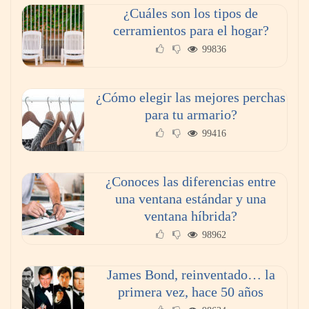
¿Cuáles son los tipos de
cerramientos para el hogar?
99836
¿Cómo elegir las mejores perchas
para tu armario?
99416
¿Conoces las diferencias entre
una ventana estándar y una
ventana híbrida?
98962
James Bond, reinventado… la
primera vez, hace 50 años