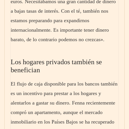
euros. Necesitábamos una gran cantidad de dinero
a bajas tasas de interés. Con el té, también nos
estamos preparando para expandirnos
internacionalmente. Es importante tener dinero
barato, de lo contrario podemos no crezcas».
Los hogares privados también se
benefician
El flujo de caja disponible para los bancos también
es un incentivo para prestar a los hogares y
alentarlos a gastar su dinero. Fenna recientemente
compró un apartamento, aunque el mercado
inmobiliario en los Países Bajos se ha recuperado