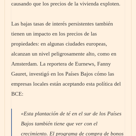
causando que los precios de la vivienda exploten.
Las bajas tasas de interés persistentes también
tienen un impacto en los precios de las
propiedades: en algunas ciudades europeas,
alcanzan un nivel peligrosamente alto, como en
Amsterdam. La reportera de Eurnews, Fanny
Gauret, investigó en los Países Bajos cómo las
empresas locales están aceptando esta política del
BCE:
«Esta plantación de té en el sur de los Países
Bajos también tiene que ver con el
crecimiento. El programa de compra de bonos