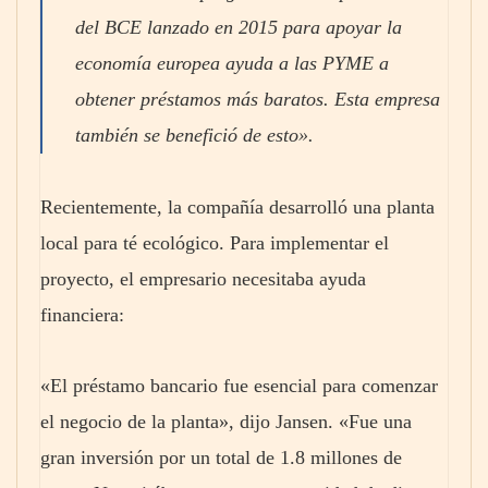
del BCE lanzado en 2015 para apoyar la
economía europea ayuda a las PYME a
obtener préstamos más baratos. Esta empresa
también se benefició de esto».
Recientemente, la compañía desarrolló una planta
local para té ecológico. Para implementar el
proyecto, el empresario necesitaba ayuda
financiera:
«El préstamo bancario fue esencial para comenzar
el negocio de la planta», dijo Jansen. «Fue una
gran inversión por un total de 1.8 millones de