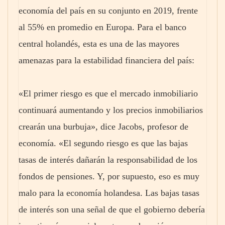
economía del país en su conjunto en 2019, frente
al 55% en promedio en Europa. Para el banco
central holandés, esta es una de las mayores
amenazas para la estabilidad financiera del país:
«El primer riesgo es que el mercado inmobiliario
continuará aumentando y los precios inmobiliarios
crearán una burbuja», dice Jacobs, profesor de
economía. «El segundo riesgo es que las bajas
tasas de interés dañarán la responsabilidad de los
fondos de pensiones. Y, por supuesto, eso es muy
malo para la economía holandesa. Las bajas tasas
de interés son una señal de que el gobierno debería