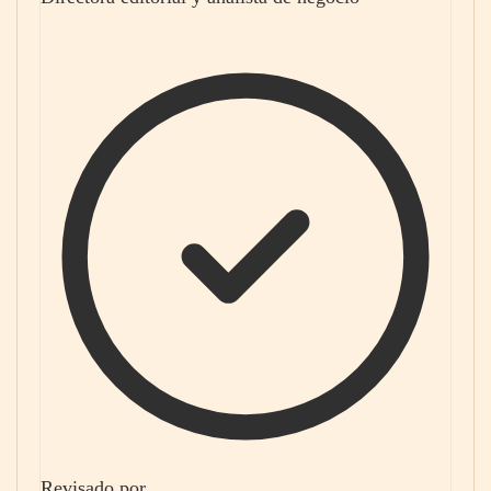
Revisado por