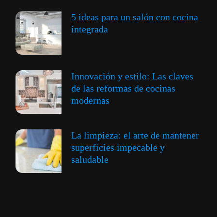
5 ideas para un salón con cocina
integrada
Innovación y estilo: Las claves
de las reformas de cocinas
modernas
La limpieza: el arte de mantener
superficies impecable y
saludable