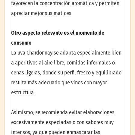
favorecen la concentración aromática y permiten
apreciar mejor sus matices.
Otro aspecto relevante es el momento de
consumo
La uva Chardonnay se adapta especialmente bien
a aperitivos al aire libre, comidas informales o
cenas ligeras, donde su perfil fresco y equilibrado
resulta más adecuado que vinos con mayor
estructura.
Asimismo, se recomienda evitar elaboraciones
excesivamente especiadas o con sabores muy
intensos, ya que pueden enmascarar las