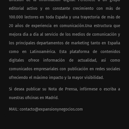
editorial activo y en constante crecimiento con más de
100.000 lectores en toda España y una trayectoria de más de
20 años de experiencia en comunicación.Una estructura que
mejora día a día al servicio de los medios de comunicación y
los principales departamentos de marketing tanto en España
como en Latinoamérica. Esta plataforma de contenidos
digitales ofrece información de actualidad, así como
comunicados empresariales con publicación en redes sociales
ofreciendo el máximo impacto y la mayor visibilidad.
Si desea publicar su Nota de Prensa, infórmese o escriba a
nuestras oficinas en Madrid.
MAIL:
contacto@expansionynegocios.com