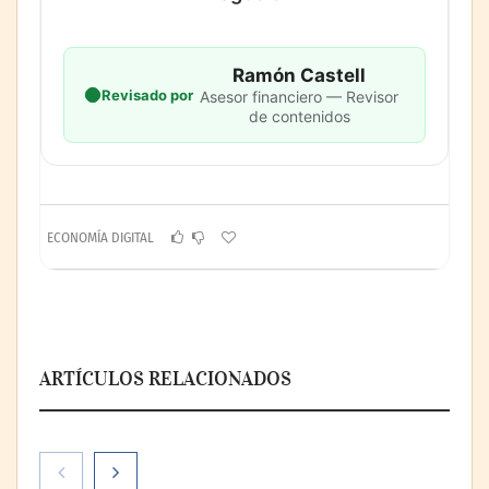
Ramón Castell
Revisado por
Asesor financiero — Revisor
de contenidos
ECONOMÍA DIGITAL
ARTÍCULOS RELACIONADOS