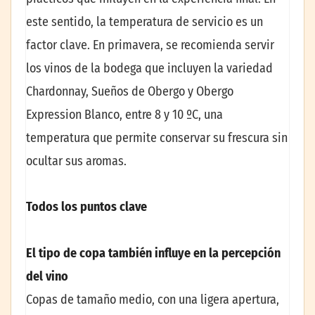
este sentido, la temperatura de servicio es un
factor clave. En primavera, se recomienda servir
los vinos de la bodega que incluyen la variedad
Chardonnay, Sueños de Obergo y Obergo
Expression Blanco, entre 8 y 10 ºC, una
temperatura que permite conservar su frescura sin
ocultar sus aromas.
Todos los puntos clave
El tipo de copa también influye en la percepción
del vino
Copas de tamaño medio, con una ligera apertura,