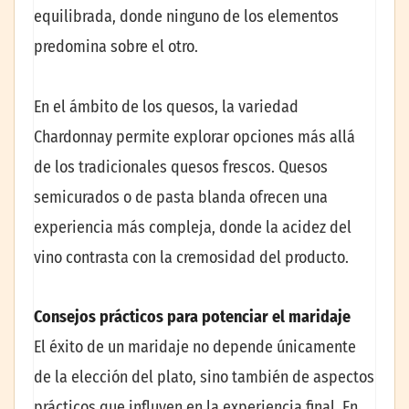
equilibrada, donde ninguno de los elementos
predomina sobre el otro.
En el ámbito de los quesos, la variedad
Chardonnay permite explorar opciones más allá
de los tradicionales quesos frescos. Quesos
semicurados o de pasta blanda ofrecen una
experiencia más compleja, donde la acidez del
vino contrasta con la cremosidad del producto.
Consejos prácticos para potenciar el maridaje
El éxito de un maridaje no depende únicamente
de la elección del plato, sino también de aspectos
prácticos que influyen en la experiencia final. En