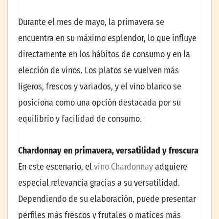
Durante el mes de mayo, la primavera se
encuentra en su máximo esplendor, lo que influye
directamente en los hábitos de consumo y en la
elección de vinos. Los platos se vuelven más
ligeros, frescos y variados, y el vino blanco se
posiciona como una opción destacada por su
equilibrio y facilidad de consumo.
Chardonnay en primavera, versatilidad y frescura
En este escenario, el
vino Chardonnay
adquiere
especial relevancia gracias a su versatilidad.
Dependiendo de su elaboración, puede presentar
perfiles más frescos y frutales o matices más