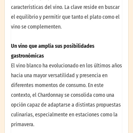
características del vino. La clave reside en buscar
el equilibrio y permitir que tanto el plato como el
vino se complementen.
Un vino que amplía sus posibilidades
gastronómicas
El vino blanco ha evolucionado en los últimos años
hacia una mayor versatilidad y presencia en
diferentes momentos de consumo. En este
contexto, el Chardonnay se consolida como una
opción capaz de adaptarse a distintas propuestas
culinarias, especialmente en estaciones como la
primavera.