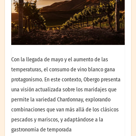
Con la llegada de mayo y el aumento de las
temperaturas, el consumo de vino blanco gana
protagonismo. En este contexto, Obergo presenta
una visión actualizada sobre los maridajes que
permite la variedad Chardonnay, explorando
combinaciones que van más allá de los clásicos
pescados y mariscos, y adaptándose a la
gastronomía de temporada