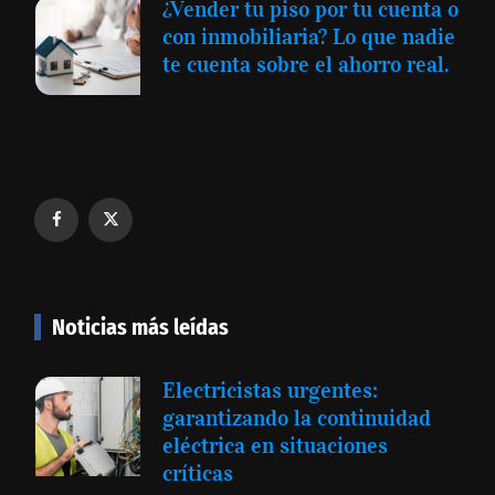
¿Vender tu piso por tu cuenta o
con inmobiliaria? Lo que nadie
te cuenta sobre el ahorro real.
Noticias más leídas
Electricistas urgentes:
garantizando la continuidad
eléctrica en situaciones
críticas