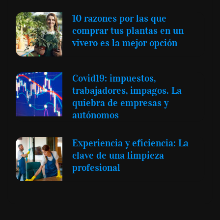
10 razones por las que
comprar tus plantas en un
vivero es la mejor opción
Covid19: impuestos,
trabajadores, impagos. La
quiebra de empresas y
autónomos
Experiencia y eficiencia: La
clave de una limpieza
profesional