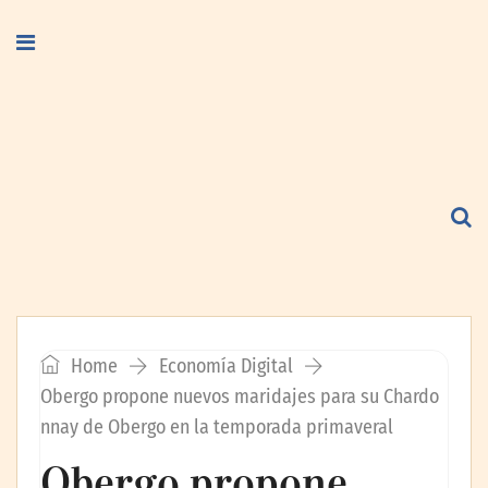
Home
Economía Digital
Obergo propone nuevos maridajes para su Chardo
nnay de Obergo en la temporada primaveral
Obergo propone