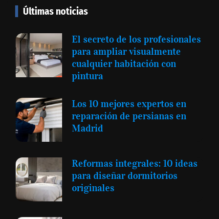
Últimas noticias
El secreto de los profesionales
para ampliar visualmente
cualquier habitación con
pintura
Los 10 mejores expertos en
reparación de persianas en
Madrid
Reformas integrales: 10 ideas
para diseñar dormitorios
originales