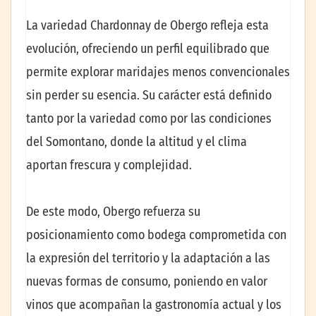
La variedad Chardonnay de Obergo refleja esta
evolución, ofreciendo un perfil equilibrado que
permite explorar maridajes menos convencionales
sin perder su esencia. Su carácter está definido
tanto por la variedad como por las condiciones
del Somontano, donde la altitud y el clima
aportan frescura y complejidad.
De este modo, Obergo refuerza su
posicionamiento como bodega comprometida con
la expresión del territorio y la adaptación a las
nuevas formas de consumo, poniendo en valor
vinos que acompañan la gastronomía actual y los