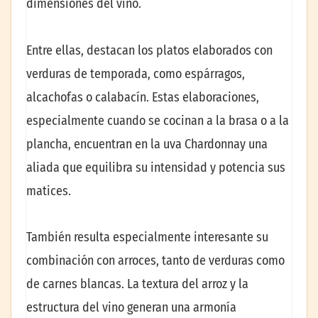
dimensiones del vino.
Entre ellas, destacan los platos elaborados con
verduras de temporada, como espárragos,
alcachofas o calabacín. Estas elaboraciones,
especialmente cuando se cocinan a la brasa o a la
plancha, encuentran en la uva Chardonnay una
aliada que equilibra su intensidad y potencia sus
matices.
También resulta especialmente interesante su
combinación con arroces, tanto de verduras como
de carnes blancas. La textura del arroz y la
estructura del vino generan una armonía