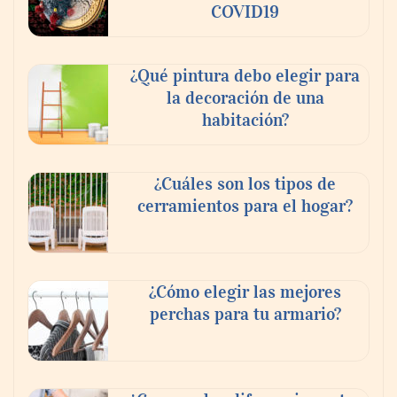
COVID19
¿Qué pintura debo elegir para
la decoración de una
habitación?
¿Cuáles son los tipos de
cerramientos para el hogar?
¿Cómo elegir las mejores
perchas para tu armario?