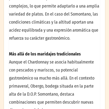
complejos, lo que permite adaptarlo a una amplia
variedad de platos. En el caso del Somontano, las
condiciones climáticas y la altitud aportan una
acidez equilibrada y una expresión aromática que
refuerza su carácter gastronómico.
Más allá de los maridajes tradicionales
Aunque el Chardonnay se asocia habitualmente
con pescados y mariscos, su potencial
gastronómico va mucho más allá. En el contexto
primaveral, Obergo, bodega situada en la parte
alta de la D.O.P. Somontano, destaca
combinaciones que permiten descubrir nuevas