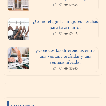
99835
¿Cómo elegir las mejores perchas
para tu armario?
99415
¿Conoces las diferencias entre
una ventana estándar y una
ventana híbrida?
98960