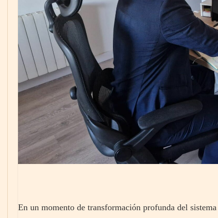
En un momento de transformación profunda del sistema 