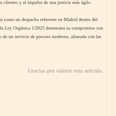
s clientes y al impulso de una justicia más ágil».
da como un despacho referente en Madrid dentro del
 a la Ley Orgánica 1/2025 demuestra su compromiso con
azo de un servicio de procura moderno, alineado con las
Gracias por valorar este artículo.