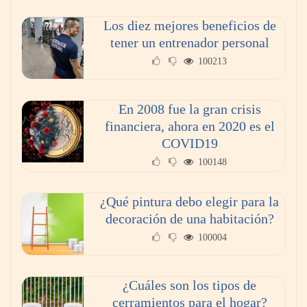
Los diez mejores beneficios de
tener un entrenador personal
100213
En 2008 fue la gran crisis
financiera, ahora en 2020 es el
COVID19
100148
¿Qué pintura debo elegir para la
decoración de una habitación?
100004
¿Cuáles son los tipos de
cerramientos para el hogar?