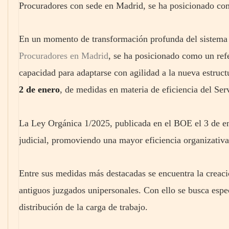
Procuradores con sede en Madrid, se ha posicionado como
En un momento de transformación profunda del sistema 
Procuradores en Madrid
, se ha posicionado como un refe
capacidad para adaptarse con agilidad a la nueva estruct
2 de enero
, de medidas en materia de eficiencia del Serv
La Ley Orgánica 1/2025, publicada en el BOE el 3 de ene
judicial, promoviendo una mayor eficiencia organizativa
Entre sus medidas más destacadas se encuentra la creac
antiguos juzgados unipersonales. Con ello se busca espec
distribución de la carga de trabajo.