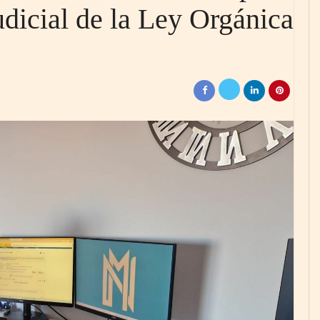
udicial de la Ley Orgánica