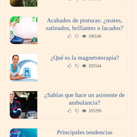
Acabados de pinturas: ¿mates,
satinados, brillantes o lacados?
106146
¿Qué es la magnetoterapia?
105544
¿Sabías que hace un asistente de
ambulancia?
105299
Principales tendencias