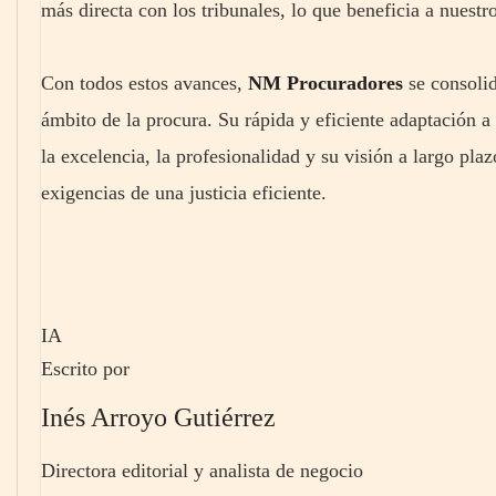
más directa con los tribunales, lo que beneficia a nuestro
Con todos estos avances,
NM Procuradores
se consoli
ámbito de la procura. Su rápida y eficiente adaptación
la excelencia, la profesionalidad y su visión a largo pl
exigencias de una justicia eficiente.
IA
Escrito por
Inés Arroyo Gutiérrez
Directora editorial y analista de negocio