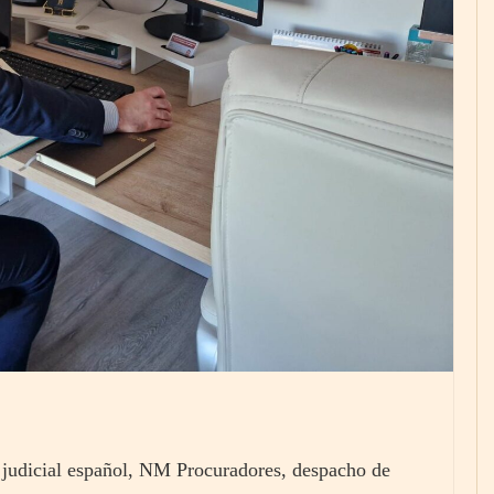
judicial español, NM Procuradores, despacho de