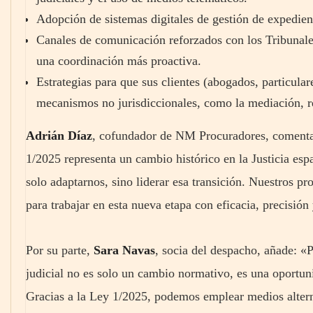
Adopción de sistemas digitales de gestión de expedien
Canales de comunicación reforzados con los Tribunales
una coordinación más proactiva.
Estrategias para que sus clientes (abogados, particula
mecanismos no jurisdiccionales, como la mediación, r
Adrián Díaz
, cofundador de NM Procuradores, comenta
1/2025 representa un cambio histórico en la Justicia 
solo adaptarnos, sino liderar esa transición. Nuestros 
para trabajar en esta nueva etapa con eficacia, precisión
Por su parte,
Sara Navas
, socia del despacho, añade: «
judicial no es solo un cambio normativo, es una oportun
Gracias a la Ley 1/2025, podemos emplear medios altern