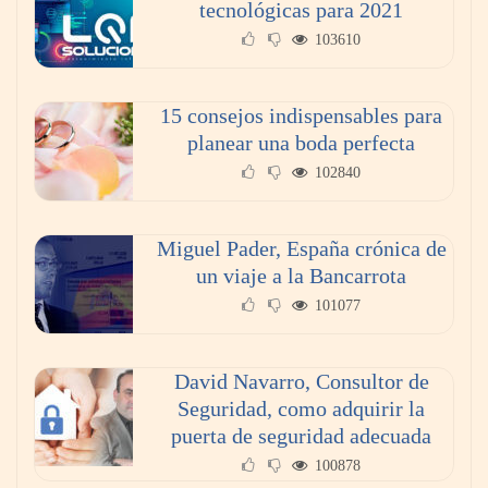
tecnológicas para 2021
103610
15 consejos indispensables para
planear una boda perfecta
102840
Miguel Pader, España crónica de
un viaje a la Bancarrota
101077
David Navarro, Consultor de
Seguridad, como adquirir la
puerta de seguridad adecuada
100878