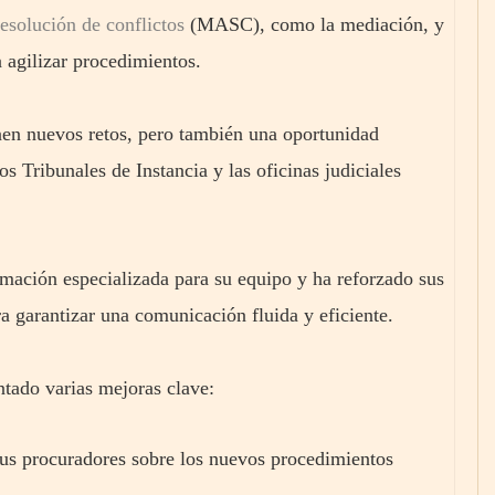
resolución de conflictos
(MASC), como la mediación, y
a agilizar procedimientos.
nen nuevos retos, pero también una oportunidad
los Tribunales de Instancia y las oficinas judiciales
rmación especializada para su equipo y ha reforzado sus
 garantizar una comunicación fluida y eficiente.
ado varias mejoras clave:
us procuradores sobre los nuevos procedimientos