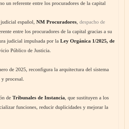
 un referente entre los procuradores de la capital
judicial español,
NM Procuradores
,
despacho de
rente entre los procuradores de la capital gracias a su
ura judicial impulsada por la
Ley Orgánica 1/2025, de
icio Público de Justicia.
ro de 2025, reconfigura la arquitectura del sistema
 y procesal.
ión de
Tribunales de Instancia
, que sustituyen a los
ializar funciones, reducir duplicidades y mejorar la