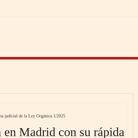
ma judicial de la Ley Orgánica 1/2025
 en Madrid con su rápida