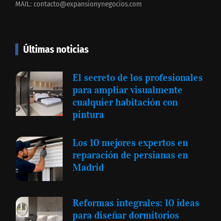
MAIL:
contacto@expansionynegocios.com
Últimas noticias
El secreto de los profesionales
para ampliar visualmente
cualquier habitación con
pintura
Los 10 mejores expertos en
reparación de persianas en
Madrid
Reformas integrales: 10 ideas
para diseñar dormitorios