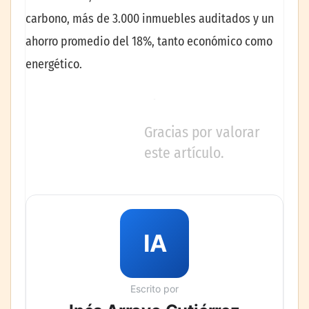
carbono, más de 3.000 inmuebles auditados y un
ahorro promedio del 18%, tanto económico como
energético.
Gracias por valorar
este artículo.
IA
Escrito por