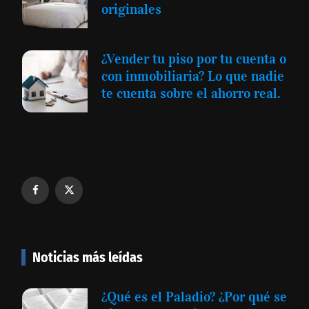
originales
¿Vender tu piso por tu cuenta o
con inmobiliaria? Lo que nadie
te cuenta sobre el ahorro real.
Noticias más leídas
¿Qué es el Paladio? ¿Por qué se