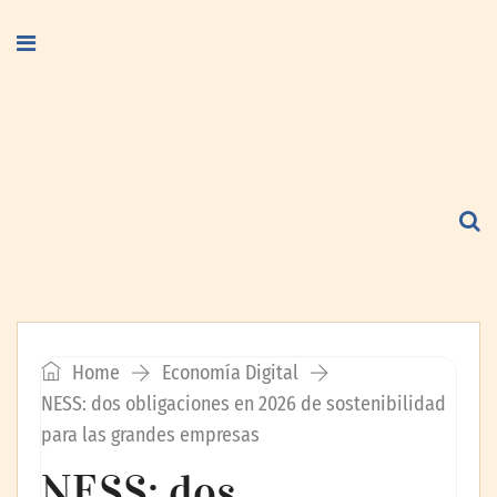
Home
Economía Digital
NESS: dos obligaciones en 2026 de sostenibilidad
para las grandes empresas
NESS: dos