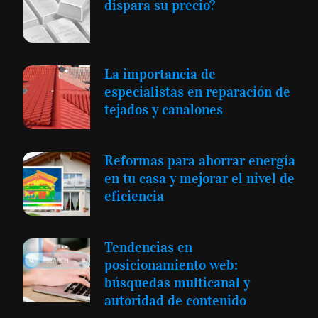
dispara su precio?
La importancia de
especialistas en reparación de
tejados y canalones
Reformas para ahorrar energía
en tu casa y mejorar el nivel de
eficiencia
Tendencias en
posicionamiento web:
búsquedas multicanal y
autoridad de contenido