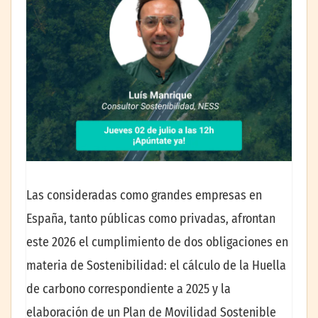
Las consideradas como grandes empresas en
España, tanto públicas como privadas, afrontan
este 2026 el cumplimiento de dos obligaciones en
materia de Sostenibilidad: el cálculo de la Huella
de carbono correspondiente a 2025 y la
elaboración de un Plan de Movilidad Sostenible