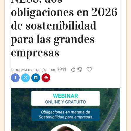
obligaciones en 2026
de sostenibilidad
para las grandes
empresas
3911
ECONOMÍA DIGITAL E/N