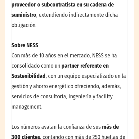
proveedor o subcontratista en su cadena de
suministro
, extendiendo indirectamente dicha
obligación.
Sobre NESS
Con más de 10 años en el mercado, NESS se ha
consolidado como un
partner referente en
Sostenibilidad
, con un equipo especializado en la
gestión y ahorro energético ofreciendo, además,
servicios de consultoría, ingeniería y facility
management.
Los números avalan la confianza de sus
más de
300 clientes
, contando con más de 250 huellas de