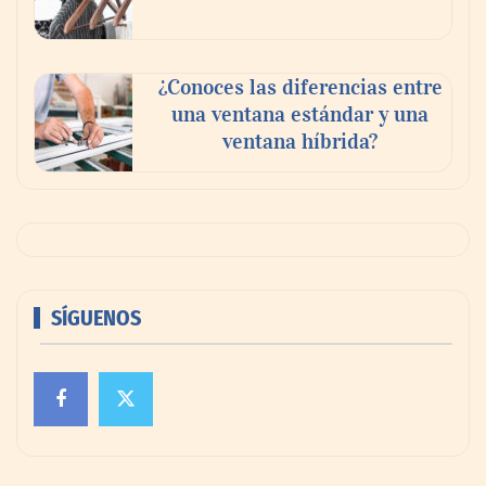
¿Conoces las diferencias entre
una ventana estándar y una
ventana híbrida?
SÍGUENOS