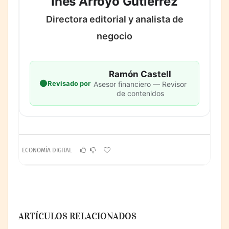
Inés Arroyo Gutiérrez
Directora editorial y analista de
negocio
Ramón Castell
Revisado por
Asesor financiero — Revisor
de contenidos
ECONOMÍA DIGITAL
ARTÍCULOS RELACIONADOS