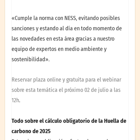
«Cumple la norma con NESS, evitando posibles
sanciones y estando al día en todo momento de
las novedades en esta área gracias a nuestro
equipo de expertos en medio ambiente y
sostenibilidad».
Reservar plaza online y gratuita para el webinar
sobre esta temática el próximo 02 de julio a las
12h
.
Todo sobre el cálculo obligatorio de la Huella de
carbono de 2025