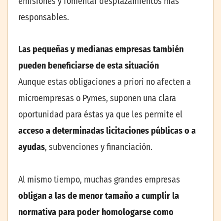
emisiones y fomentar desplazamientos más
responsables.
Las pequeñas y medianas empresas también
pueden beneficiarse de esta situación
Aunque estas obligaciones a priori no afecten a
microempresas o Pymes, suponen una clara
oportunidad para éstas ya que les permite el
acceso a determinadas licitaciones públicas o a
ayudas
, subvenciones y financiación.
Al mismo tiempo, muchas grandes empresas
obligan a las de menor tamaño a cumplir la
normativa para poder homologarse como