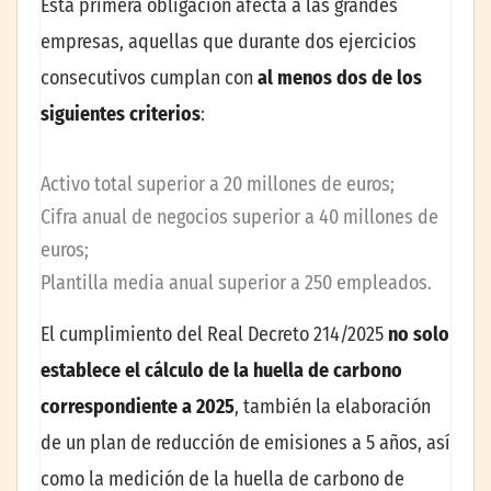
Esta primera obligación afecta a las grandes
empresas, aquellas que durante dos ejercicios
consecutivos cumplan con
al menos dos de los
siguientes criterios
:
Activo total superior a 20 millones de euros;
Cifra anual de negocios superior a 40 millones de
euros;
Plantilla media anual superior a 250 empleados.
El cumplimiento del Real Decreto 214/2025
no solo
establece el cálculo de la
huella de carbono
correspondiente a 2025
, también la elaboración
de un plan de reducción de emisiones a 5 años, así
como la medición de la huella de carbono de