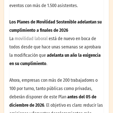
eventos con más de 1.500 asistentes.
Los Planes de Movilidad Sostenible adelantan su
cumplimiento a finales de 2026
La
movilidad laboral
está de nuevo en boca de
todos desde que hace unas semanas se aprobara
la modificación que
adelanta un año la exigencia
en su cumplimiento
.
Ahora, empresas con más de 200 trabajadores o
100 por turno, tanto públicas como privadas,
deberán disponer de este Plan
antes del 05 de
diciembre de 2026
. El objetivo es claro: reducir las