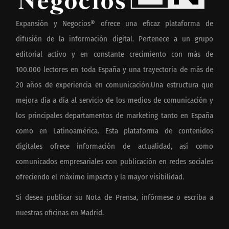
Expansión y Negocios® ofrece una eficaz plataforma de
difusión de la información digital. Pertenece a un grupo
editorial activo y en constante crecimiento con más de
100.000 lectores en toda España y una trayectoria de más de
20 años de experiencia en comunicación.Una estructura que
mejora día a día al servicio de los medios de comunicación y
los principales departamentos de marketing tanto en España
como en Latinoamérica. Esta plataforma de contenidos
digitales ofrece información de actualidad, así como
comunicados empresariales con publicación en redes sociales
ofreciendo el máximo impacto y la mayor visibilidad.
Si desea publicar su Nota de Prensa, infórmese o escriba a
nuestras oficinas en Madrid.